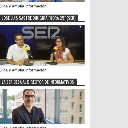
Clica y amplía información
JOSÉ LUIS SASTRE DIRIGIRÁ "HORA 25" (SER)
Clica y amplía información
LA SER CESA AL DIRECTOR DE INFORMATIVOS