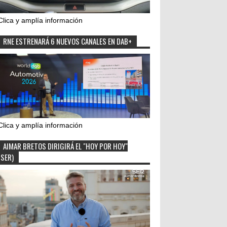
Clica y amplía información
RNE ESTRENARÁ 6 NUEVOS CANALES EN DAB+
Clica y amplía información
AIMAR BRETOS DIRIGIRÁ EL "HOY POR HOY"
(SER)