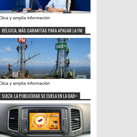
Clica y amplía información
BÉLGICA, MÁS GARANTÍAS PARA APAGAR LA FM
Clica y amplía información
SUIZA: LA PUBLICIDAD SE CUELA EN LA DAB+