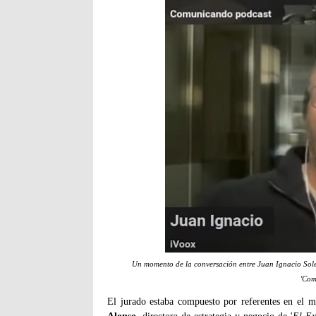
Un momento de la conversación entre Juan Ignacio Soler
'Com
El jurado estaba compuesto por referentes en el 