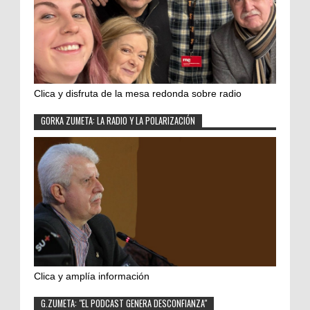
Clica y disfruta de la mesa redonda sobre radio
GORKA ZUMETA: LA RADIO Y LA POLARIZACIÓN
Clica y amplía información
G.ZUMETA: "EL PODCAST GENERA DESCONFIANZA"