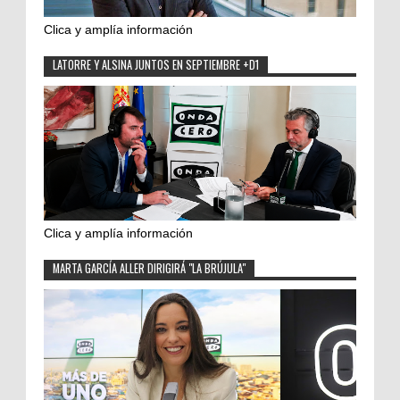
Clica y amplía información
LATORRE Y ALSINA JUNTOS EN SEPTIEMBRE +D1
Clica y amplía información
MARTA GARCÍA ALLER DIRIGIRÁ "LA BRÚJULA"