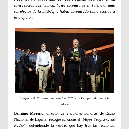
intervención que "
nunca, hasta encontrarse en Valencia, ante
los efectos de la DANA, le había encontrado tanto sentido a
este oficio".
El equipo de 'Ficciones Sonoras' de RNE, con Benigno Moreno a la
cabeza
Benigno Moreno,
director de '
Ficciones Sonoras
' de Radio
Nacional de España, recogió su ondas al '
Mejor Programa de
Radio"
, defendiendo la verdad que hay tras las ficciones.