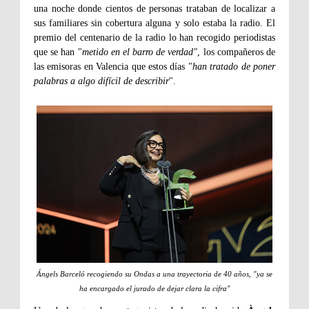
una noche donde cientos de personas trataban de localizar a
sus familiares sin cobertura alguna y solo estaba la radio. El
premio del centenario de la radio lo han recogido periodistas
que se han "
metido en el barro de verdad"
, los compañeros de
las emisoras en Valencia que estos días "
han tratado de poner
palabras a algo difícil de describir
".
Ángels Barceló recogiendo su Ondas a una trayectoria de 40 años, "ya se
ha encargado el jurado de dejar clara la cifra"