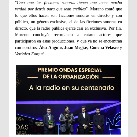
"
Creo que las ficciones sonoras tienen que tener mucha
verdad por detrás para que sean creíbles"
. Moreno contó que
lo que ellos hacen son ficciones sonoras en directo y con
público, un género exclusivo, el de las ficciones sonoras en
directo, que la radio pública ejerce casi en exclusiva. Por fin,
Moreno concluyó recordando a cutaro actores que
participaron en estas producciones, y que ya no se encuentran
con nosotros:
Álex Angulo, Juan Megías, Concha Velasco
y
Verónica Forqué.