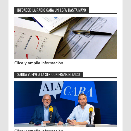
INFOADEX: LA RADIO GANA UN 1,6% HASTA MAYO
Clica y amplía información
SARDÁ VUELVE A LA SER CON FRANK BLANCO
Clica y amplía información