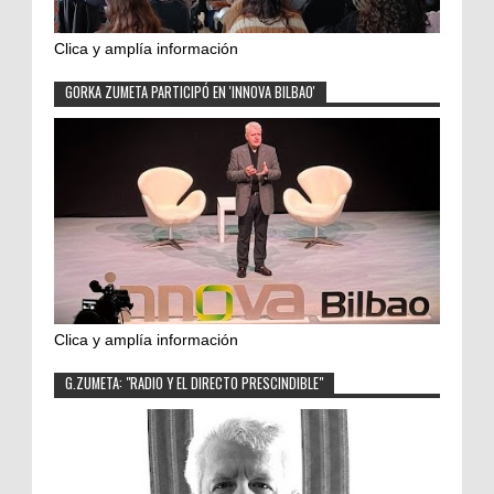
Clica y amplía información
GORKA ZUMETA PARTICIPÓ EN 'INNOVA BILBAO'
Clica y amplía información
G.ZUMETA: "RADIO Y EL DIRECTO PRESCINDIBLE"