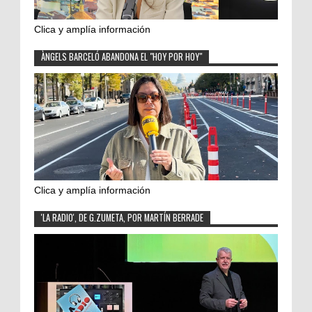
Clica y amplía información
ÀNGELS BARCELÓ ABANDONA EL "HOY POR HOY"
Clica y amplía información
'LA RADIO', DE G.ZUMETA, POR MARTÍN BERRADE