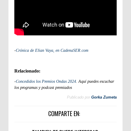
-
Crónica de Elian Vaya, en CadenaSER.com
Relacionado:
-
Concedidos los Premios Ondas 2024
. Aquí puedes escuchar
los programas y podcast premiados
Publicado por
Gorka Zumeta
COMPARTE EN: