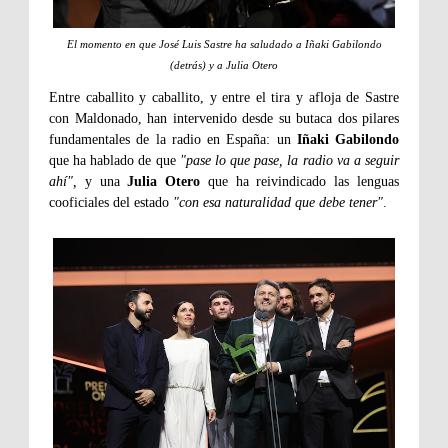
El momento en que José Luis Sastre ha saludado a Iñaki Gabilondo
(detrás) y a Julia Otero
Entre caballito y caballito, y entre el tira y afloja de Sastre
con Maldonado, han intervenido desde su butaca dos pilares
fundamentales de la radio en España: un
Iñaki Gabilondo
que ha hablado de que
"pase lo que pase, la radio va a seguir
ahí",
y una
Julia Otero
que ha reivindicado las lenguas
cooficiales del estado
"con esa naturalidad que debe tener"
.