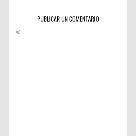
PUBLICAR UN COMENTARIO