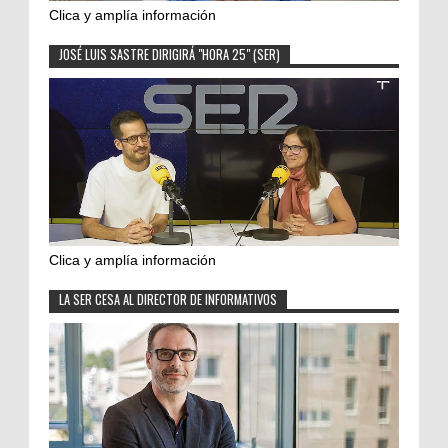
Clica y amplía información
JOSÉ LUIS SASTRE DIRIGIRÁ "HORA 25" (SER)
Clica y amplía información
LA SER CESA AL DIRECTOR DE INFORMATIVOS