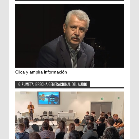
Clica y amplía información
G ZUMETA: BRECHA GENERACIONAL DEL AUDIO