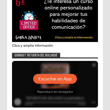
Clica y amplía información
GORKAST 'RETUERTA DEL BULLAQUE'