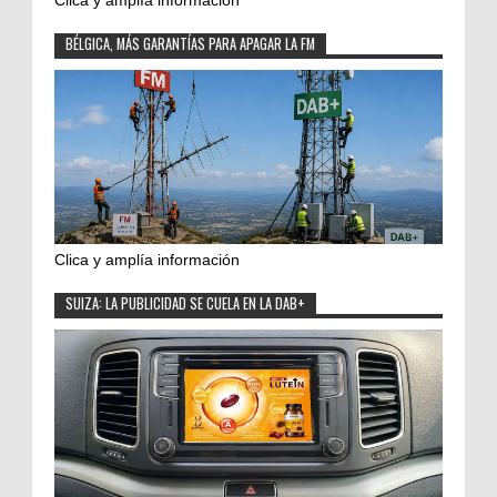
BÉLGICA, MÁS GARANTÍAS PARA APAGAR LA FM
Clica y amplía información
SUIZA: LA PUBLICIDAD SE CUELA EN LA DAB+