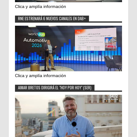
Clica y amplía información
RNE ESTRENARÁ 6 NUEVOS CANALES EN DAB+
Clica y amplía información
AIMAR BRETOS DIRIGIRÁ EL "HOY POR HOY" (SER)