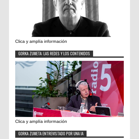
Clica y amplía información
GORKA ZUMETA: LAS REDES Y LOS CONTENIDOS
Clica y amplía información
GORKA ZUMETA ENTREVISTADO POR UNA IA