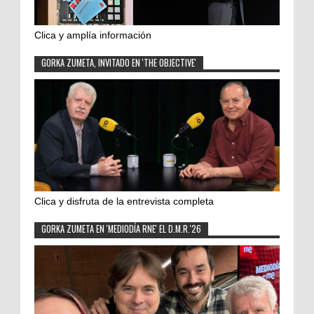
Clica y amplía información
GORKA ZUMETA, INVITADO EN 'THE OBJECTIVE'
Clica y disfruta de la entrevista completa
GORKA ZUMETA EN 'MEDIODÍA RNE' EL D.M.R.'26