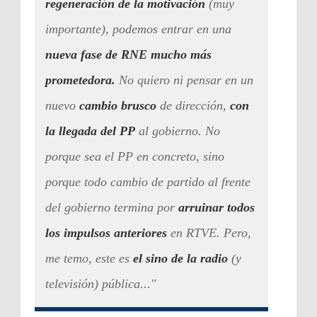
regeneración de la motivación
(muy
importante), podemos entrar en una
nueva fase de RNE mucho más
prometedora.
No quiero ni pensar en un
nuevo
cambio brusco
de dirección,
con
la llegada del PP
al gobierno. No
porque sea el PP en concreto, sino
porque todo cambio de partido al frente
del gobierno termina por
arruinar todos
los impulsos anteriores
en RTVE. Pero,
me temo, este es
el sino de la radio
(y
televisión) pública..."