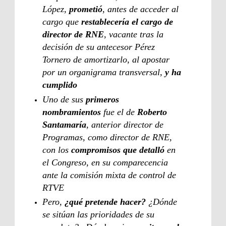
López,
prometió
, antes de acceder al
cargo que
restablecería el cargo de
director de RNE
, vacante tras la
decisión de su antecesor Pérez
Tornero de amortizarlo, al apostar
por un organigrama transversal,
y ha
cumplido
Uno de sus
primeros
nombramientos
fue el de
Roberto
Santamaría
, anterior director de
Programas, como director de RNE,
con los
compromisos que detalló
en
el Congreso, en su comparecencia
ante la comisión mixta de control de
RTVE
Pero,
¿qué pretende hacer?
¿Dónde
se sitúan las prioridades de su