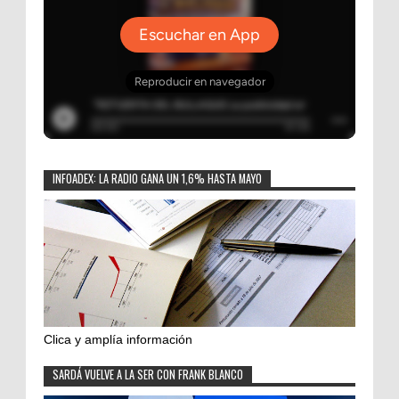
INFOADEX: LA RADIO GANA UN 1,6% HASTA MAYO
Clica y amplía información
SARDÁ VUELVE A LA SER CON FRANK BLANCO