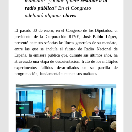
mandato? ¿Dónde quiere
resituar a la
radio pública
? En el Congreso
adelantó algunas
claves
El pasado 30 de enero, en el Congreso de los Diputados, el
presidente de la Corporación RTVE,
José Pablo López,
presentó ante sus señorías las líneas generales de su mandato,
entre las que se incluía el futuro de Radio Nacional de
España, la emisora pública que, durante sus últimos años, ha
atravesado una etapa de desorientación, fruto de los múltiples
experimentos fallidos desarrollados en su parrilla de
programación, fundamentalmente en sus mañanas.