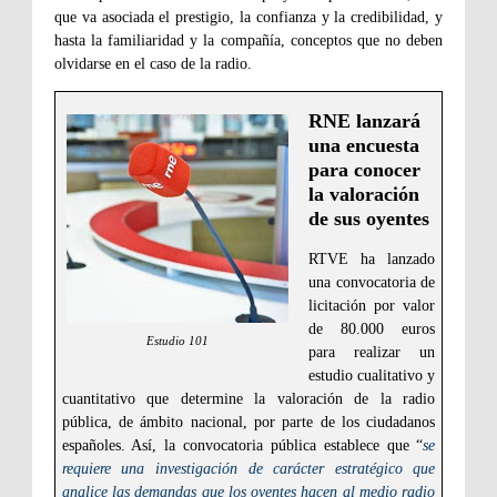
que va asociada el prestigio, la confianza y la credibilidad, y
hasta la familiaridad y la compañía, conceptos que no deben
olvidarse en el caso de la radio.
RNE lanzará
una encuesta
para conocer
la valoración
de sus oyentes
RTVE ha lanzado
una convocatoria de
licitación por valor
de 80.000 euros
Estudio 101
para realizar un
estudio cualitativo y
cuantitativo que determine la valoración de la radio
pública, de ámbito nacional, por parte de los ciudadanos
españoles. Así, la convocatoria pública establece que “
se
requiere una investigación de carácter estratégico que
analice las demandas que los oyentes hacen al medio radio