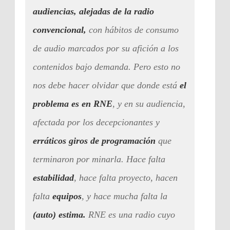
audiencias, alejadas de la radio
convencional,
con hábitos de consumo
de audio marcados por su afición a los
contenidos bajo demanda. Pero esto no
nos debe hacer olvidar que donde está
el
problema es en RNE
, y en su audiencia,
afectada por los decepcionantes y
erráticos giros de programación
que
terminaron por minarla. Hace falta
estabilidad
, hace falta proyecto, hacen
falta
equipos
, y hace mucha falta la
(auto) estima.
RNE es una radio cuyo