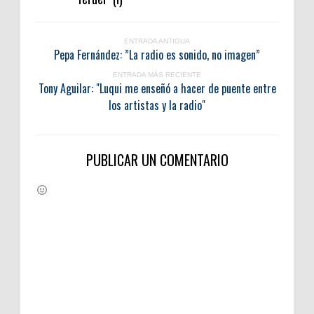
ENTRADA ANTIGUA
Pepa Fernández: ”La radio es sonido, no imagen”
ENTRADA MÁS RECIENTE
Tony Aguilar: "Luqui me enseñó a hacer de puente entre
los artistas y la radio"
PUBLICAR UN COMENTARIO