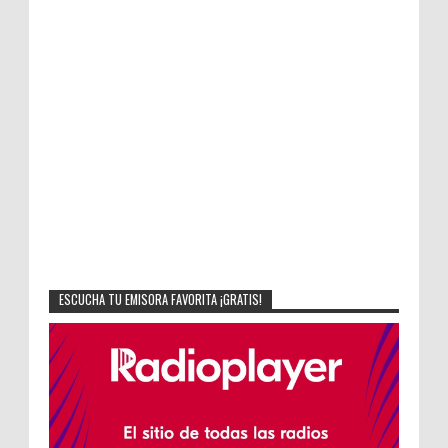
ESCUCHA TU EMISORA FAVORITA ¡GRATIS!