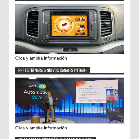
Clica y amplía información
RNE ESTRENARÁ 6 NUEVOS CANALES EN DAB+
Clica y amplía información