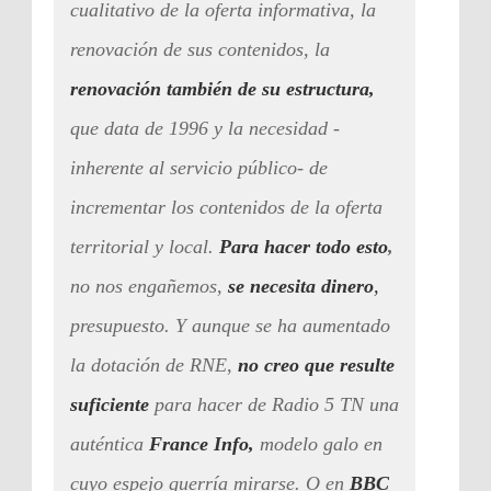
cualitativo de la oferta informativa, la
renovación de sus contenidos, la
renovación también de su estructura,
que data de 1996 y la necesidad -
inherente al servicio público- de
incrementar los contenidos de la oferta
territorial y local.
Para hacer todo esto
,
no nos engañemos,
se necesita dinero
,
presupuesto. Y aunque se ha aumentado
la dotación de RNE,
no creo que resulte
suficiente
para hacer de Radio 5 TN una
auténtica
France Info,
modelo galo en
cuyo espejo querría mirarse. O en
BBC