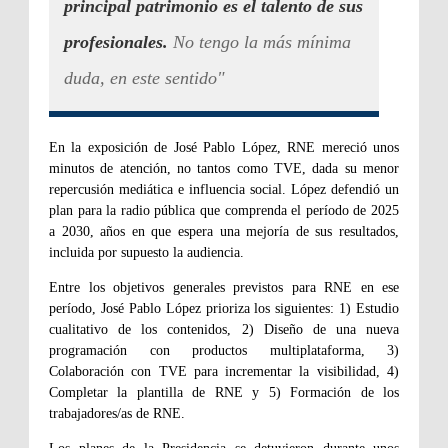
principal patrimonio es el talento de sus
profesionales.
No tengo la más mínima
duda, en este sentido"
En la exposición de José Pablo López, RNE mereció unos
minutos de atención, no tantos como TVE, dada su menor
repercusión mediática e influencia social. López defendió un
plan para la radio pública que comprenda el período de 2025
a 2030, años en que espera una mejoría de sus resultados,
incluida por supuesto la audiencia.
Entre los objetivos generales previstos para RNE en ese
período, José Pablo López prioriza los siguientes: 1) Estudio
cualitativo de los contenidos, 2) Diseño de una nueva
programación con productos multiplataforma, 3)
Colaboración con TVE para incrementar la visibilidad, 4)
Completar la plantilla de RNE y 5) Formación de los
trabajadores/as de RNE.