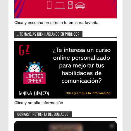
Clica y escucha en directo tu emisora favorita
¿TE MANEJAS BIEN HABLANDO EN PÚBLICO?
Clica y amplía información
GORKAST 'RETUERTA DEL BULLAQUE'