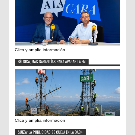
Clica y amplía información
BÉLGICA, MÁS GARANTÍAS PARA APAGAR LA FM
Clica y amplía información
SUIZA: LA PUBLICIDAD SE CUELA EN LA DAB+