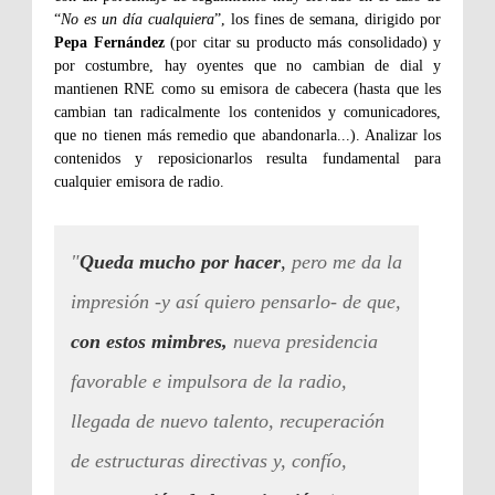
“
No es un día cualquiera
”, los fines de semana, dirigido por
Pepa Fernández
(por citar su producto más consolidado) y
por costumbre, hay oyentes que no cambian de dial y
mantienen RNE como su emisora de cabecera (hasta que les
cambian tan radicalmente los contenidos y comunicadores,
que no tienen más remedio que abandonarla...). Analizar los
contenidos y reposicionarlos resulta fundamental para
cualquier emisora de radio.
"
Queda mucho por hacer
,
pero me da la
impresión -y así quiero pensarlo- de que,
c
on estos mimbres,
nueva presidencia
favorable e impulsora de la radio,
llegada de nuevo talento, recuperación
de estructuras directivas y, confío,