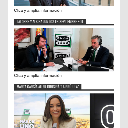
Clica y amplía información
LATORRE Y ALSINA JUNTOS EN SEPTIEMBRE +D1
Clica y amplía información
MARTA GARCÍA ALLER DIRIGIRÁ "LA BRÚJULA"