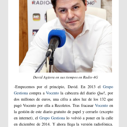
David Agüera en sus tiempos en Radio 4G
-Empecemos por el principio, David. En 2013 el
Grupo
Gestiona
compra a
Vocento
la cabecera del diario
Qué
!, por
dos millones de euros, una cifra a años luz de los 132 que
pagó Vocento por ella a Recoletos. Tras fracasar
Vocento
en
la gestión de este diario gratuito de papel y cerrarlo (excepto
en internet), el
Grupo Gestiona
lo volvió a poner en la calle
en diciembre de 2014. Y ahora llega la versión radiofónica.