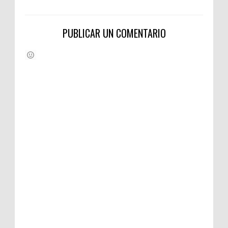
PUBLICAR UN COMENTARIO