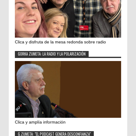
Clica y disfruta de la mesa redonda sobre radio
GORKA ZUMETA: LA RADIO Y LA POLARIZACIÓN
Clica y amplía información
G.ZUMETA: "EL PODCAST GENERA DESCONFIANZA"