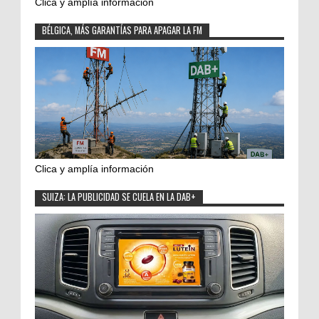
Clica y amplía información
BÉLGICA, MÁS GARANTÍAS PARA APAGAR LA FM
Clica y amplía información
SUIZA: LA PUBLICIDAD SE CUELA EN LA DAB+