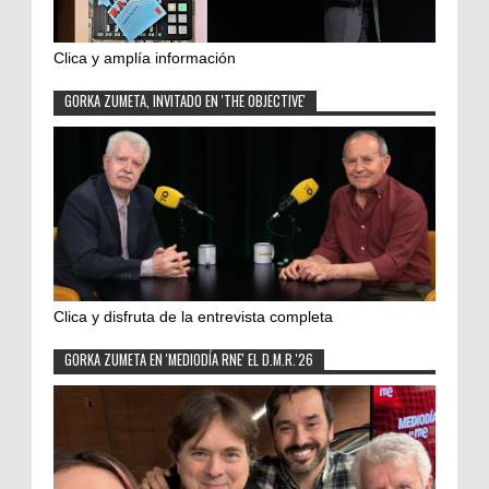
Clica y amplía información
GORKA ZUMETA, INVITADO EN 'THE OBJECTIVE'
Clica y disfruta de la entrevista completa
GORKA ZUMETA EN 'MEDIODÍA RNE' EL D.M.R.'26