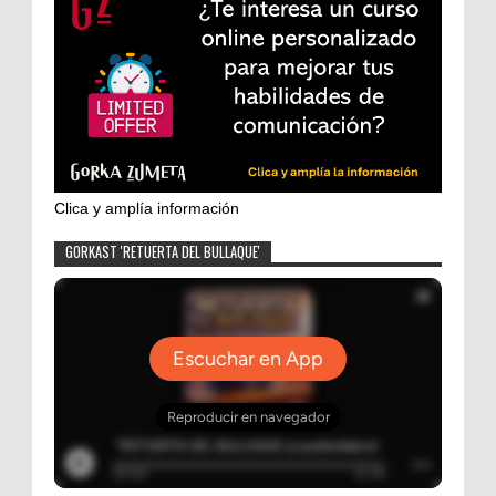
Clica y amplía información
GORKAST 'RETUERTA DEL BULLAQUE'