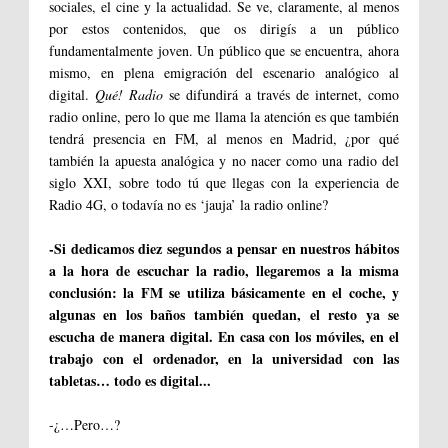
sociales, el cine y la actualidad. Se ve, claramente, al menos
por estos contenidos, que os dirigís a un público
fundamentalmente joven. Un público que se encuentra, ahora
mismo, en plena emigración del escenario analógico al
digital.
Qué! Radio
se difundirá a través de internet, como
radio online, pero lo que me llama la atención es que también
tendrá presencia en FM, al menos en Madrid, ¿por qué
también la apuesta analógica y no nacer como una radio del
siglo XXI, sobre todo tú que llegas con la experiencia de
Radio 4G, o todavía no es ‘jauja’ la radio online?
-Si dedicamos diez segundos a pensar en nuestros hábitos
a la hora de escuchar la radio, llegaremos a la misma
conclusión: la FM se utiliza básicamente en el coche, y
algunas en los baños también quedan, el resto ya se
escucha de manera digital. En casa con los móviles, en el
trabajo con el ordenador, en la universidad con las
tabletas… todo es digital...
-¿…Pero…?