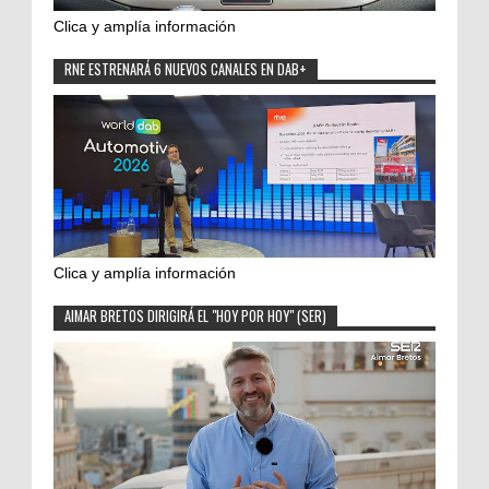
Clica y amplía información
RNE ESTRENARÁ 6 NUEVOS CANALES EN DAB+
Clica y amplía información
AIMAR BRETOS DIRIGIRÁ EL "HOY POR HOY" (SER)