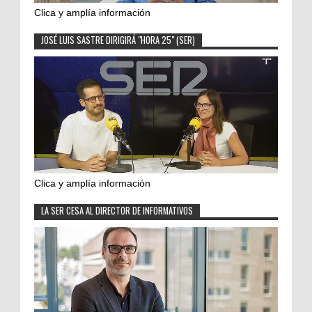
Clica y amplía información
JOSÉ LUIS SASTRE DIRIGIRÁ "HORA 25" (SER)
Clica y amplía información
LA SER CESA AL DIRECTOR DE INFORMATIVOS