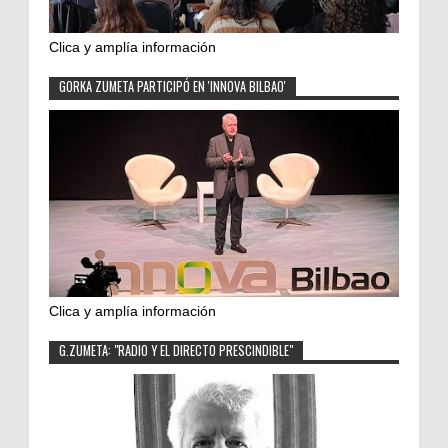
Clica y amplía información
GORKA ZUMETA PARTICIPÓ EN 'INNOVA BILBAO'
Clica y amplía información
G.ZUMETA: "RADIO Y EL DIRECTO PRESCINDIBLE"