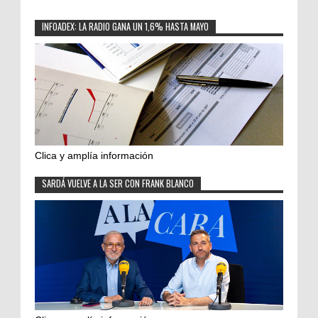
INFOADEX: LA RADIO GANA UN 1,6% HASTA MAYO
Clica y amplía información
SARDÁ VUELVE A LA SER CON FRANK BLANCO