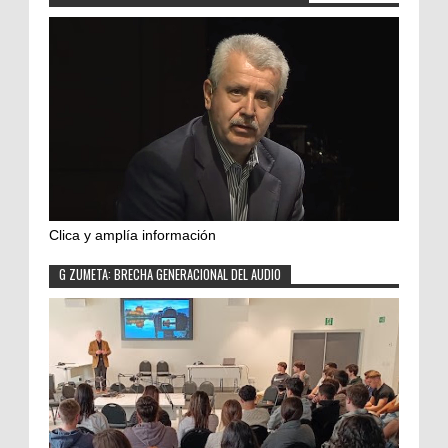
Clica y amplía información
G ZUMETA: BRECHA GENERACIONAL DEL AUDIO