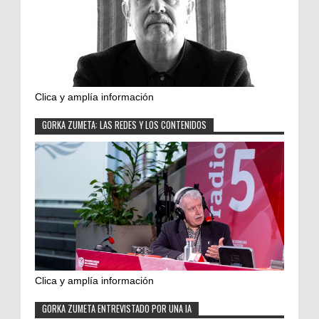
Clica y amplía información
GORKA ZUMETA: LAS REDES Y LOS CONTENIDOS
Clica y amplía información
GORKA ZUMETA ENTREVISTADO POR UNA IA