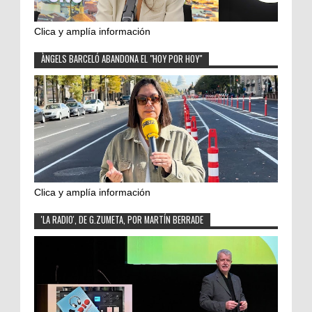
Clica y amplía información
ÀNGELS BARCELÓ ABANDONA EL "HOY POR HOY"
Clica y amplía información
'LA RADIO', DE G.ZUMETA, POR MARTÍN BERRADE