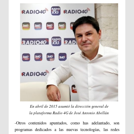
En abril de 2015 asumió la dirección general de
la plataforma Radio 4G de José Antonio Abellán
-Otros contenidos apuntados, como has adelantado, son
programas dedicados a las nuevas tecnologías, las redes