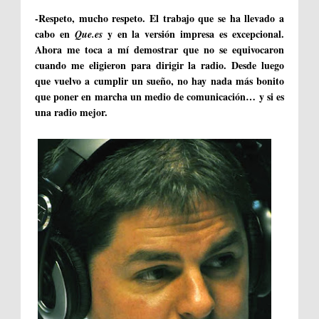
-Respeto, mucho respeto. El trabajo que se ha llevado a
cabo en
y en la versión impresa es excepcional.
Que.es
Ahora me toca a mí demostrar que no se equivocaron
cuando me eligieron para dirigir la radio. Desde luego
que vuelvo a cumplir un sueño, no hay nada más bonito
que poner en marcha un medio de comunicación… y si es
una radio mejor.