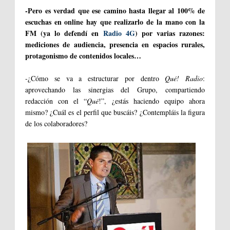
-Pero es verdad que ese camino hasta llegar al 100% de
escuchas en online hay que realizarlo de la mano con la
FM (ya lo defendí en
Radio 4G
) por varias razones:
mediciones de audiencia, presencia en espacios rurales,
protagonismo de contenidos locales…
-¿Cómo se va a estructurar por dentro
Qué! Radio
:
aprovechando las sinergias del Grupo, compartiendo
redacción con el “
Qué
!”, ¿estás haciendo equipo ahora
mismo? ¿Cuál es el perfil que buscáis? ¿Contempláis la figura
de los colaboradores?