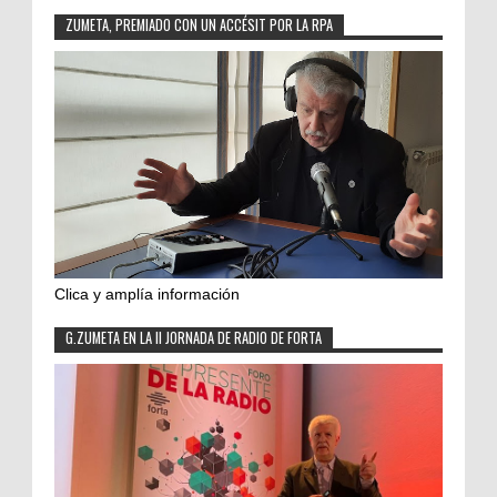
ZUMETA, PREMIADO CON UN ACCÉSIT POR LA RPA
Clica y amplía información
G.ZUMETA EN LA II JORNADA DE RADIO DE FORTA