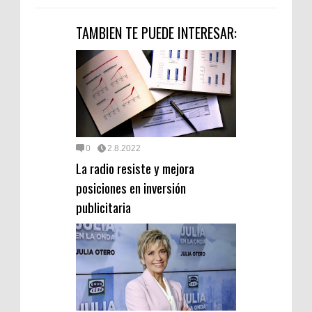
TAMBIEN TE PUEDE INTERESAR:
0
2.8.2022
La radio resiste y mejora
posiciones en inversión
publicitaria