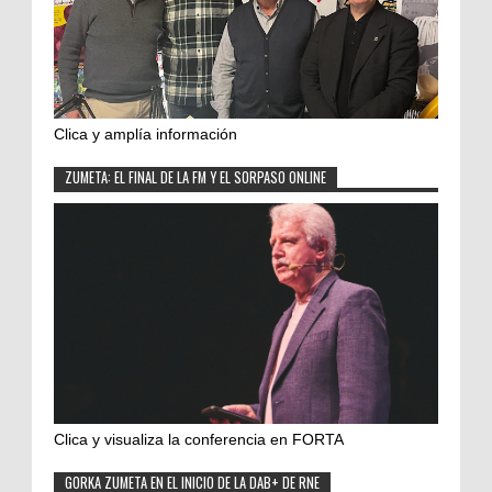
Clica y amplía información
ZUMETA: EL FINAL DE LA FM Y EL SORPASO ONLINE
Clica y visualiza la conferencia en FORTA
GORKA ZUMETA EN EL INICIO DE LA DAB+ DE RNE