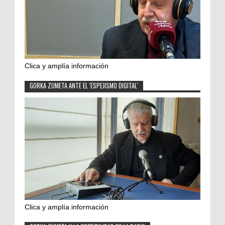
Clica y amplía información
GORKA ZUMETA ANTE EL 'ESPEJISMO DIGITAL'
Clica y amplía información