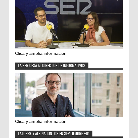
Clica y amplía información
LA SER CESA AL DIRECTOR DE INFORMATIVOS
Clica y amplía información
LATORRE Y ALSINA JUNTOS EN SEPTIEMBRE +D1