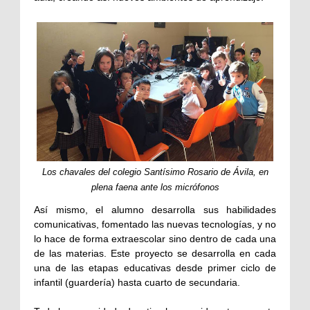
Los chavales del colegio Santísimo Rosario de Ávila, en
plena faena ante los micrófonos
Así mismo, el alumno desarrolla sus habilidades
comunicativas, fomentado las nuevas tecnologías, y no
lo hace de forma extraescolar sino dentro de cada una
de las materias. Este proyecto se desarrolla en cada
una de las etapas educativas desde primer ciclo de
infantil (guardería) hasta cuarto de secundaria.