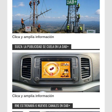
Clica y amplía información
SUIZA: LA PUBLICIDAD SE CUELA EN LA DAB+
Clica y amplía información
RNE ESTRENARÁ 6 NUEVOS CANALES EN DAB+