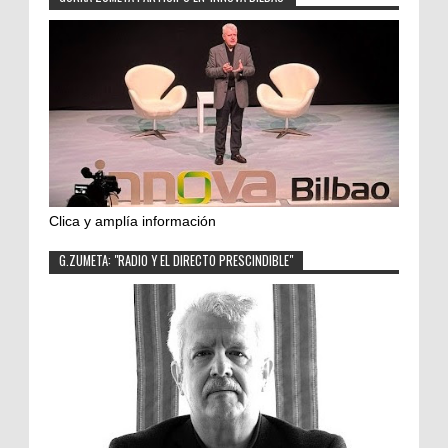
Clica y amplía información
G.ZUMETA: "RADIO Y EL DIRECTO PRESCINDIBLE"