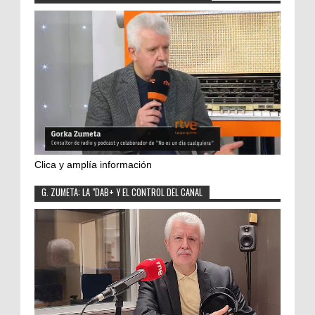
Clica y amplía información
G. ZUMETA: LA "DAB+ Y EL CONTROL DEL CANAL