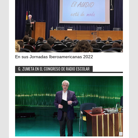
En sus Jornadas Iberoamericanas 2022
G. ZUMETA EN EL CONGRESO DE RADIO ESCOLAR