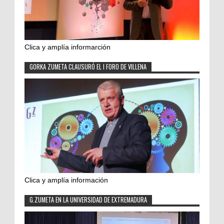
Clica y amplía informarción
GORKA ZUMETA CLAUSURÓ EL I FORO DE VILLENA
Clica y amplía información
G.ZUMETA EN LA UNIVERSIDAD DE EXTREMADURA