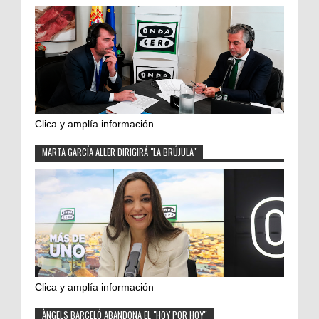
Clica y amplía información
MARTA GARCÍA ALLER DIRIGIRÁ "LA BRÚJULA"
Clica y amplía información
ÀNGELS BARCELÓ ABANDONA EL "HOY POR HOY"