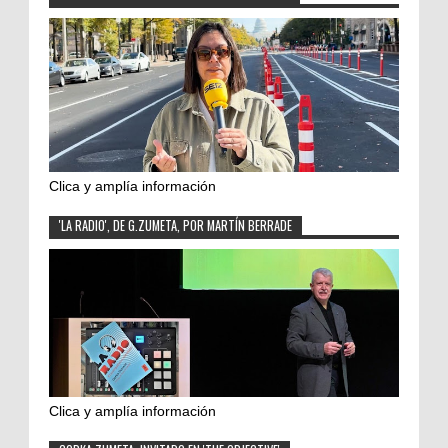
Clica y amplía información
'LA RADIO', DE G.ZUMETA, POR MARTÍN BERRADE
Clica y amplía información