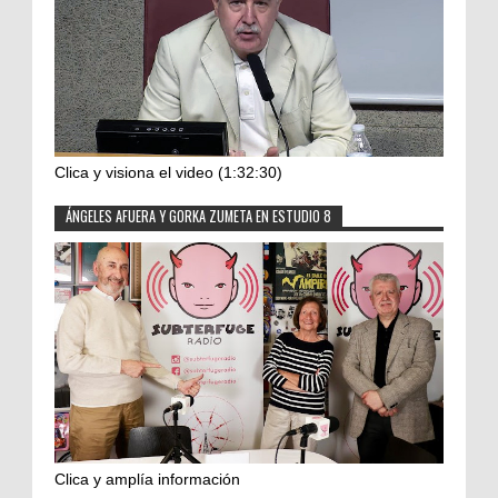
Clica y visiona el video (1:32:30)
ÁNGELES AFUERA Y GORKA ZUMETA EN ESTUDIO 8
Clica y amplía información