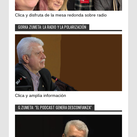
Clica y disfruta de la mesa redonda sobre radio
GORKA ZUMETA: LA RADIO Y LA POLARIZACIÓN
Clica y amplía información
G.ZUMETA: "EL PODCAST GENERA DESCONFIANZA"