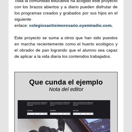
Toda la comunidad educativa ha acogido este proyecto
con los brazos abiertos y a diario pueden disfrutar de
los programas creados y grabados por sus hijos en el
siguiente
enlace:
colegiosantisimorosario.oyemiradio.com
.
Este proyecto se suma a otros que han sido puestos
en marcha recientemente como el huerto ecológico y
el obrador de pan logrando que el alumno sea capaz
de aplicar a la vida diaria los contenidos trabajados.
Que cunda el ejemplo
Nota del editor