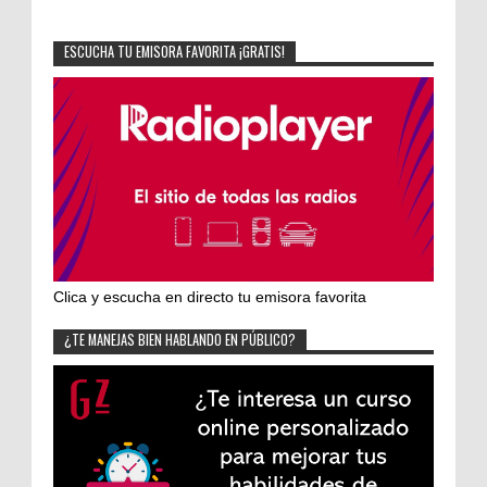
ESCUCHA TU EMISORA FAVORITA ¡GRATIS!
Clica y escucha en directo tu emisora favorita
¿TE MANEJAS BIEN HABLANDO EN PÚBLICO?