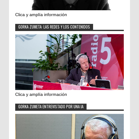
Clica y amplía información
GORKA ZUMETA: LAS REDES Y LOS CONTENIDOS
Clica y amplía información
GORKA ZUMETA ENTREVISTADO POR UNA IA