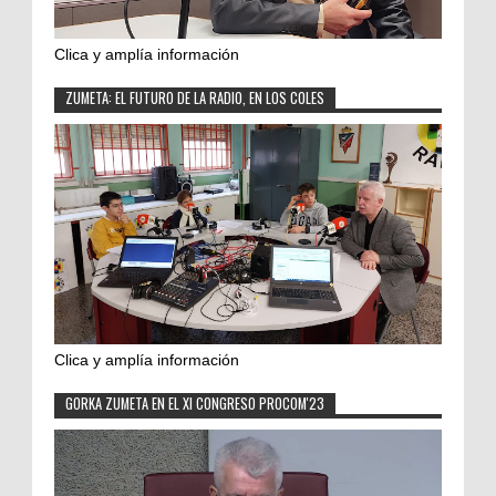
Clica y amplía información
ZUMETA: EL FUTURO DE LA RADIO, EN LOS COLES
Clica y amplía información
GORKA ZUMETA EN EL XI CONGRESO PROCOM'23