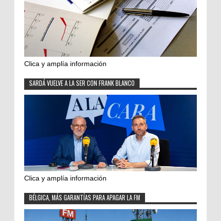
Clica y amplía información
SARDÁ VUELVE A LA SER CON FRANK BLANCO
Clica y amplía información
BÉLGICA, MÁS GARANTÍAS PARA APAGAR LA FM