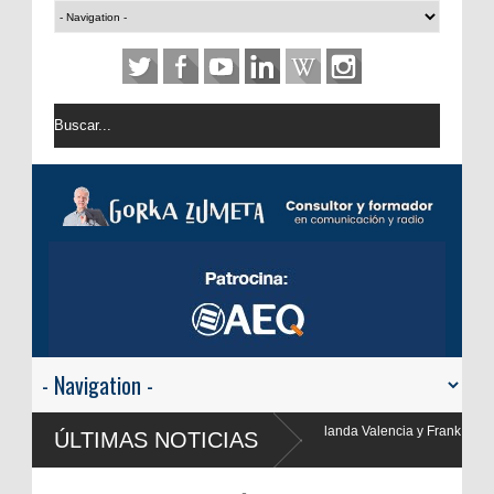
 Valencia y Frank Blanco regresan a
ÚLTIMAS NOTICIAS