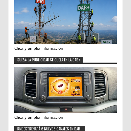
Clica y amplía información
SUIZA: LA PUBLICIDAD SE CUELA EN LA DAB+
Clica y amplía información
RNE ESTRENARÁ 6 NUEVOS CANALES EN DAB+