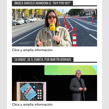
ÀNGELS BARCELÓ ABANDONA EL "HOY POR HOY"
Clica y amplía información
'LA RADIO', DE G.ZUMETA, POR MARTÍN BERRADE
Clica y amplía información