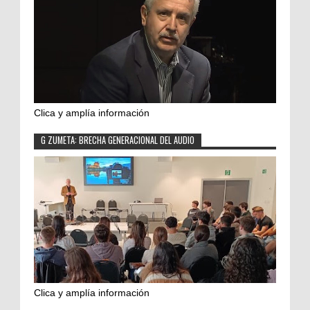
Clica y amplía información
G ZUMETA: BRECHA GENERACIONAL DEL AUDIO
Clica y amplía información