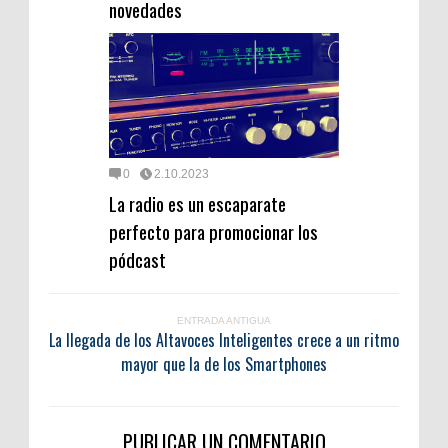
novedades
0
2.10.2023
La radio es un escaparate
perfecto para promocionar los
pódcast
ENTRADA ANTIGUA
La llegada de los Altavoces Inteligentes crece a un ritmo
mayor que la de los Smartphones
PUBLICAR UN COMENTARIO