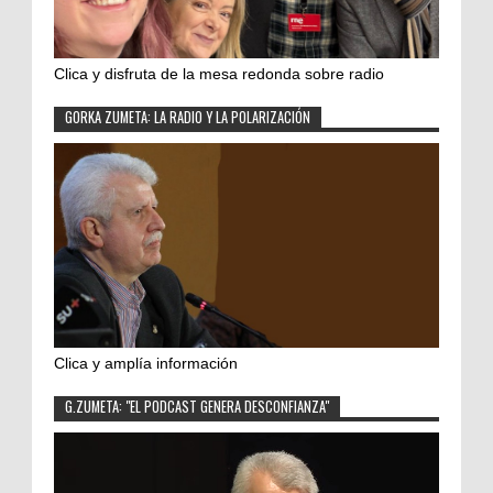
Clica y disfruta de la mesa redonda sobre radio
GORKA ZUMETA: LA RADIO Y LA POLARIZACIÓN
Clica y amplía información
G.ZUMETA: "EL PODCAST GENERA DESCONFIANZA"