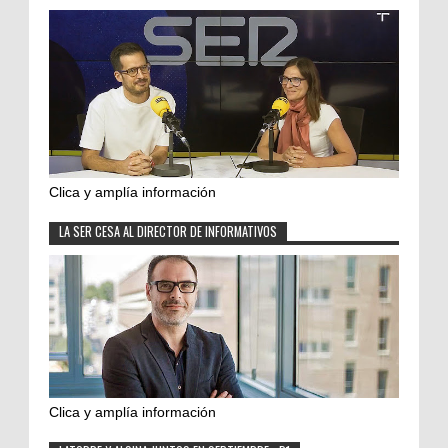
Clica y amplía información
LA SER CESA AL DIRECTOR DE INFORMATIVOS
Clica y amplía información