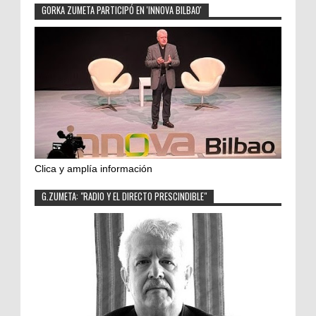
GORKA ZUMETA PARTICIPÓ EN 'INNOVA BILBAO'
Clica y amplía información
G.ZUMETA: "RADIO Y EL DIRECTO PRESCINDIBLE"