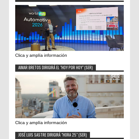
Clica y amplía información
AIMAR BRETOS DIRIGIRÁ EL "HOY POR HOY" (SER)
Clica y amplía información
JOSÉ LUIS SASTRE DIRIGIRÁ "HORA 25" (SER)