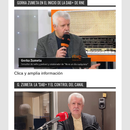
GORKA ZUMETA EN EL INICIO DE LA DAB+ DE RNE
Clica y amplía información
G. ZUMETA: LA "DAB+ Y EL CONTROL DEL CANAL