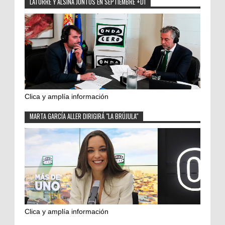
LATORRE Y ALSINA JUNTOS EN SEPTIEMBRE +D1
Clica y amplía información
MARTA GARCÍA ALLER DIRIGIRÁ "LA BRÚJULA"
Clica y amplía información