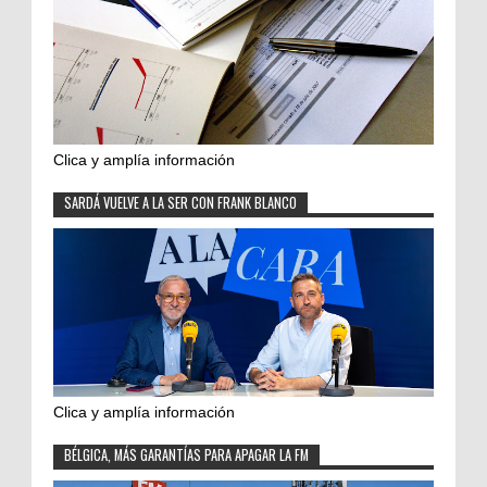
Clica y amplía información
SARDÁ VUELVE A LA SER CON FRANK BLANCO
Clica y amplía información
BÉLGICA, MÁS GARANTÍAS PARA APAGAR LA FM