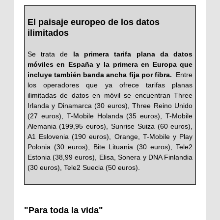
El paisaje europeo de los datos
ilimitados
Se trata de
la primera tarifa plana da datos
móviles en España y la primera en Europa que
incluye también banda ancha fija por fibra.
Entre
los operadores que ya ofrece tarifas planas
ilimitadas de datos en móvil se encuentran Three
Irlanda y Dinamarca (30 euros), Three Reino Unido
(27 euros), T-Mobile Holanda (35 euros), T-Mobile
Alemania (199,95 euros), Sunrise Suiza (60 euros),
A1 Eslovenia (190 euros), Orange, T-Mobile y Play
Polonia (30 euros), Bite Lituania (30 euros), Tele2
Estonia (38,99 euros), Elisa, Sonera y DNA Finlandia
(30 euros), Tele2 Suecia (50 euros).
"Para toda la vida"