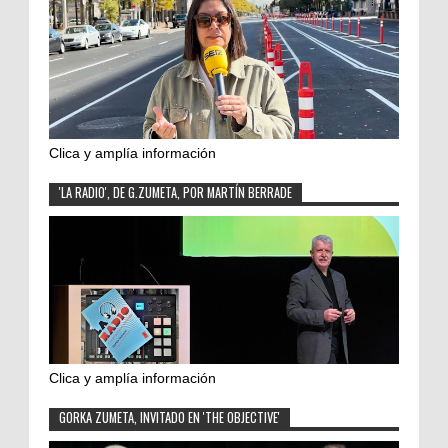
Clica y amplía información
'LA RADIO', DE G.ZUMETA, POR MARTÍN BERRADE
Clica y amplía información
GORKA ZUMETA, INVITADO EN 'THE OBJECTIVE'