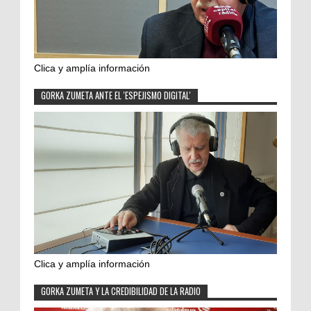
Clica y amplía información
GORKA ZUMETA ANTE EL 'ESPEJISMO DIGITAL'
Clica y amplía información
GORKA ZUMETA Y LA CREDIBILIDAD DE LA RADIO