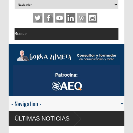
ÚLTIMAS NOTICIAS