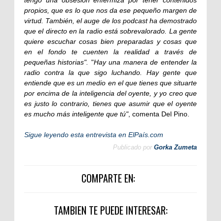
propios, que es lo que nos da ese pequeño margen de
virtud. También, el auge de los podcast ha demostrado
que el directo en la radio está sobrevalorado. La gente
quiere escuchar cosas bien preparadas y cosas que
en el fondo te cuenten la realidad a través de
pequeñas historias".
"
Hay una manera de entender la
radio contra la que sigo luchando. Hay gente que
entiende que es un medio en el que tienes que situarte
por encima de la inteligencia del oyente, y yo creo que
es justo lo contrario, tienes que asumir que el oyente
es mucho más inteligente que tú"
, comenta Del Pino.
Sigue leyendo esta entrevista en ElPaís.com
Publicado por
Gorka Zumeta
COMPARTE EN:
TAMBIEN TE PUEDE INTERESAR: