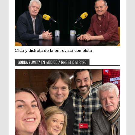
Clica y disfruta de la entrevista completa
GORKA ZUMETA EN 'MEDIODÍA RNE' EL D.M.R.'26