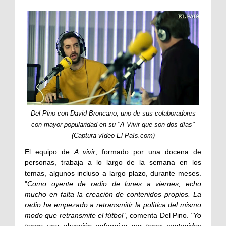
Del Pino con David Broncano, uno de sus colaboradores
con mayor popularidad en su "A Vivir que son dos días"
(Captura vídeo El País.com)
El equipo de
A vivir
, formado por una docena de
personas, trabaja a lo largo de la semana en los
temas, algunos incluso a largo plazo, durante meses.
"
Como oyente de radio de lunes a viernes, echo
mucho en falta la creación de contenidos propios. La
radio ha empezado a retransmitir la política del mismo
modo que retransmite el fútbol
", comenta Del Pino.
"Yo
tengo una obsesión enfermiza por tener contenidos