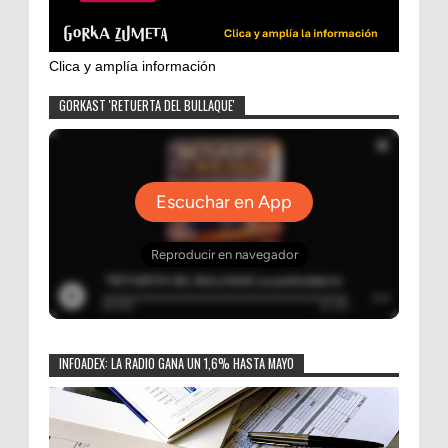
Clica y amplía información
GORKAST 'RETUERTA DEL BULLAQUE'
INFOADEX: LA RADIO GANA UN 1,6% HASTA MAYO