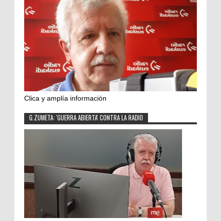
Clica y amplía información
G.ZUMETA: 'GUERRA ABIERTA' CONTRA LA RADIO