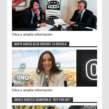
Clica y amplía información
MARTA GARCÍA ALLER DIRIGIRÁ "LA BRÚJULA"
Clica y amplía información
ÀNGELS BARCELÓ ABANDONA EL "HOY POR HOY"