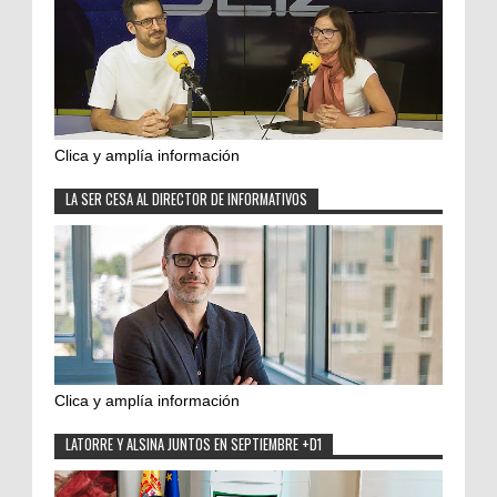
Clica y amplía información
LA SER CESA AL DIRECTOR DE INFORMATIVOS
Clica y amplía información
LATORRE Y ALSINA JUNTOS EN SEPTIEMBRE +D1