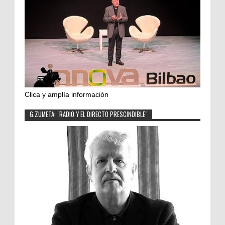
Clica y amplía información
G.ZUMETA: "RADIO Y EL DIRECTO PRESCINDIBLE"