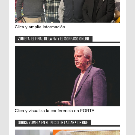
Clica y amplía información
ZUMETA: EL FINAL DE LA FM Y EL SORPASO ONLINE
Clica y visualiza la conferencia en FORTA
GORKA ZUMETA EN EL INICIO DE LA DAB+ DE RNE