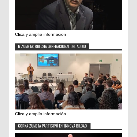
Clica y amplía información
G ZUMETA: BRECHA GENERACIONAL DEL AUDIO
Clica y amplía información
GORKA ZUMETA PARTICIPÓ EN 'INNOVA BILBAO'