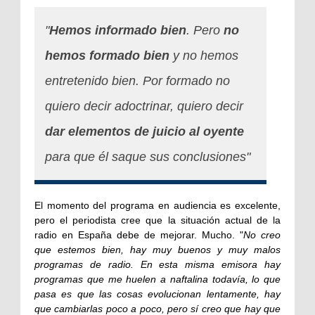
"
Hemos informado bien
. Pero
no
hemos formado bien
y no hemos
entretenido bien. Por formado no
quiero decir adoctrinar, quiero decir
dar elementos de juicio al oyente
para que él saque sus conclusiones"
El momento del programa en audiencia es excelente,
pero el periodista cree que la situación actual de la
radio en España debe de mejorar. Mucho. "
No creo
que estemos bien, hay muy buenos y muy malos
programas de radio. En esta misma emisora hay
programas que me huelen a naftalina todavía, lo que
pasa es que las cosas evolucionan lentamente, hay
que cambiarlas poco a poco, pero sí creo que hay que