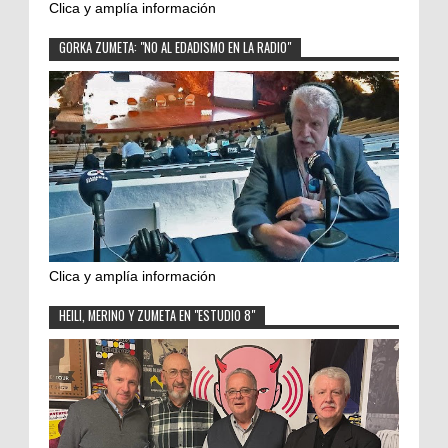
Clica y amplía información
GORKA ZUMETA: "NO AL EDADISMO EN LA RADIO"
Clica y amplía información
HEILI, MERINO Y ZUMETA EN "ESTUDIO 8"