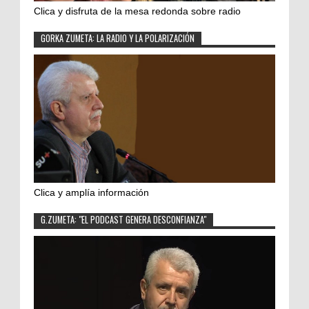
Clica y disfruta de la mesa redonda sobre radio
GORKA ZUMETA: LA RADIO Y LA POLARIZACIÓN
Clica y amplía información
G.ZUMETA: "EL PODCAST GENERA DESCONFIANZA"