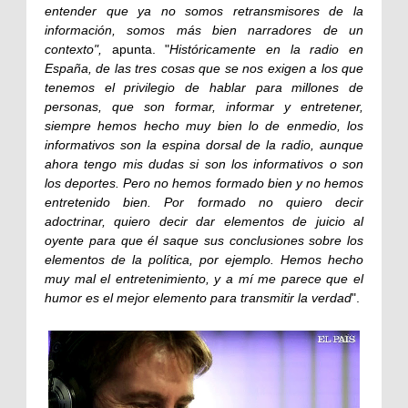
entender que ya no somos retransmisores de la
información, somos más bien narradores de un
contexto",
apunta. "
Históricamente en la radio en
España, de las tres cosas que se nos exigen a los que
tenemos el privilegio de hablar para millones de
personas, que son formar, informar y entretener,
siempre hemos hecho muy bien lo de enmedio, los
informativos son la espina dorsal de la radio, aunque
ahora tengo mis dudas si son los informativos o son
los deportes. Pero no hemos formado bien y no hemos
entretenido bien. Por formado no quiero decir
adoctrinar, quiero decir dar elementos de juicio al
oyente para que él saque sus conclusiones sobre los
elementos de la política, por ejemplo. Hemos hecho
muy mal el entretenimiento, y a mí me parece que el
humor es el mejor elemento para transmitir la verdad
".