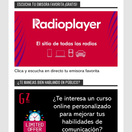
ESCUCHA TU EMISORA FAVORITA ¡GRATIS!
Clica y escucha en directo tu emisora favorita
¿TE MANEJAS BIEN HABLANDO EN PÚBLICO?