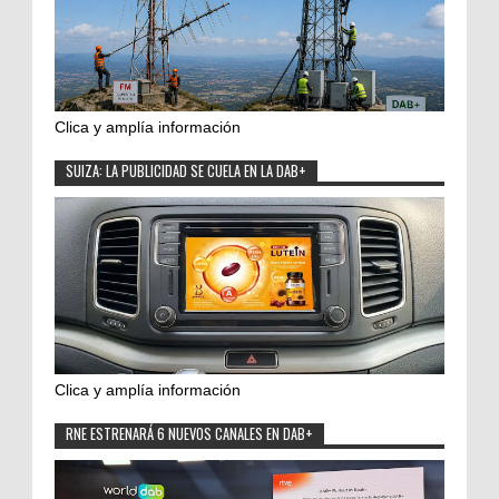
Clica y amplía información
SUIZA: LA PUBLICIDAD SE CUELA EN LA DAB+
Clica y amplía información
RNE ESTRENARÁ 6 NUEVOS CANALES EN DAB+