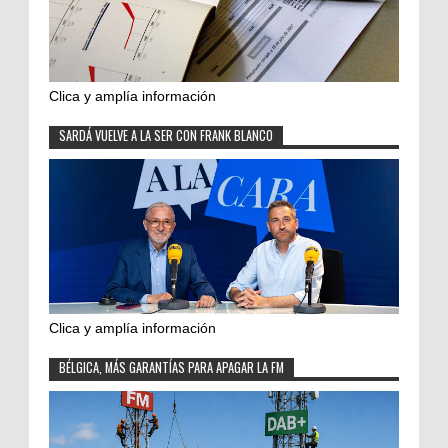
Clica y amplía información
SARDÁ VUELVE A LA SER CON FRANK BLANCO
Clica y amplía información
BÉLGICA, MÁS GARANTÍAS PARA APAGAR LA FM