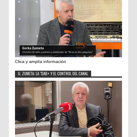
Clica y amplía información
G. ZUMETA: LA "DAB+ Y EL CONTROL DEL CANAL