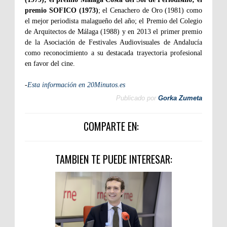
premio SOFICO (1973)
; el Cenachero de Oro (1981) como
el mejor periodista malagueño del año; el Premio del Colegio
de Arquitectos de Málaga (1988) y en 2013 el primer premio
de la Asociación de Festivales Audiovisuales de Andalucía
como reconocimiento a su destacada trayectoria profesional
en favor del cine.
-
Esta información en 20Minutos.es
Publicado por
Gorka Zumeta
COMPARTE EN:
TAMBIEN TE PUEDE INTERESAR: