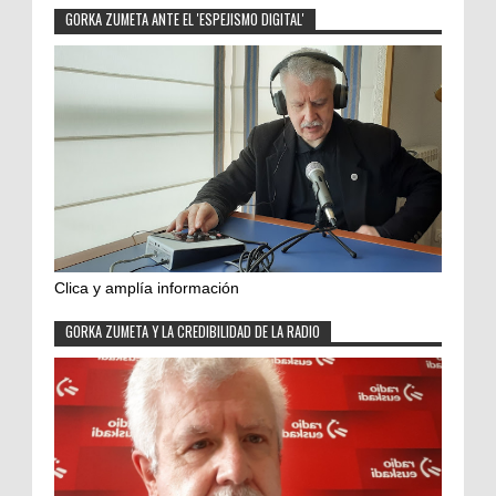
GORKA ZUMETA ANTE EL 'ESPEJISMO DIGITAL'
Clica y amplía información
GORKA ZUMETA Y LA CREDIBILIDAD DE LA RADIO