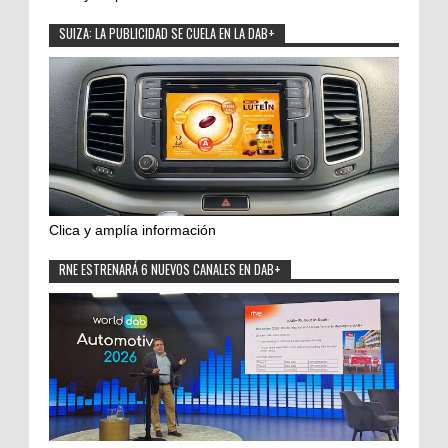
SUIZA: LA PUBLICIDAD SE CUELA EN LA DAB+
Clica y amplía información
RNE ESTRENARÁ 6 NUEVOS CANALES EN DAB+