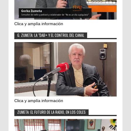
Clica y amplía información
G. ZUMETA: LA "DAB+ Y EL CONTROL DEL CANAL
Clica y amplía información
ZUMETA: EL FUTURO DE LA RADIO, EN LOS COLES