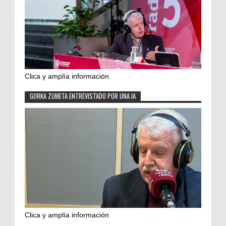
Clica y amplía información
GORKA ZUMETA ENTREVISTADO POR UNA IA
Clica y amplía información