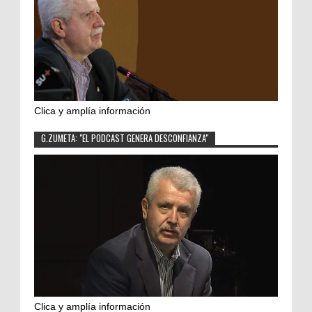
Clica y amplía información
G.ZUMETA: "EL PODCAST GENERA DESCONFIANZA"
Clica y amplía información