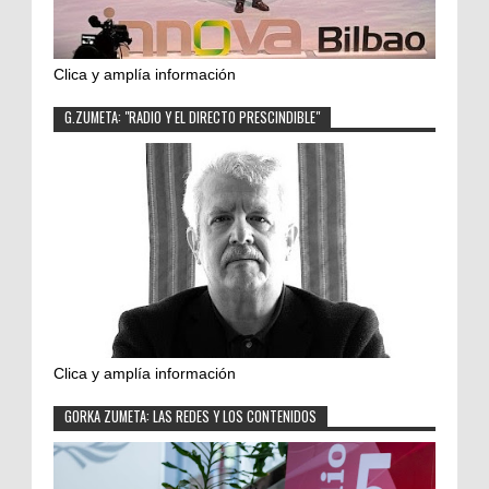
Clica y amplía información
G.ZUMETA: "RADIO Y EL DIRECTO PRESCINDIBLE"
Clica y amplía información
GORKA ZUMETA: LAS REDES Y LOS CONTENIDOS