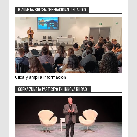
G ZUMETA: BRECHA GENERACIONAL DEL AUDIO
Clica y amplía información
GORKA ZUMETA PARTICIPÓ EN 'INNOVA BILBAO'