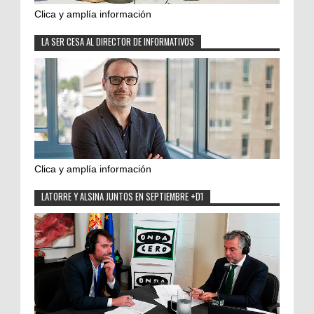
Clica y amplía información
LA SER CESA AL DIRECTOR DE INFORMATIVOS
Clica y amplía información
LATORRE Y ALSINA JUNTOS EN SEPTIEMBRE +D1