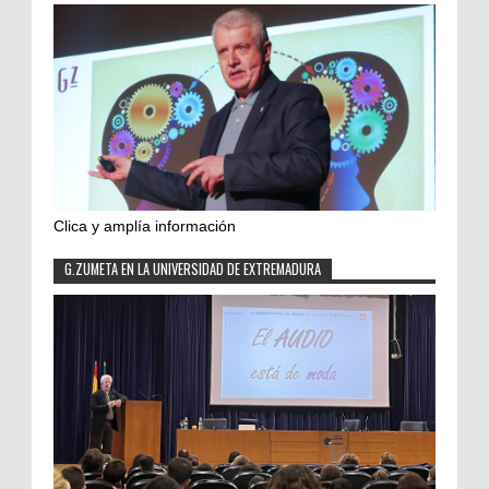
Clica y amplía información
G.ZUMETA EN LA UNIVERSIDAD DE EXTREMADURA