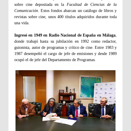
sobre cine depositada en la
Facultad de Ciencias de la
Comunicación.
Estos fondos abarcan un catálogo de libros y
revistas sobre cine, unos 400 títulos adquiridos durante toda
una vida.
Ingresó en 1949 en Radio Nacional de España en Málaga
,
donde trabajó hasta su jubilación en 1992 como redactor,
guionista, autor de programas y crítico de cine. Entre 1983 y
1987 desempeñó el cargo de jefe de emisiones y desde 1989
ocupó el de jefe del Departamento de Programas.