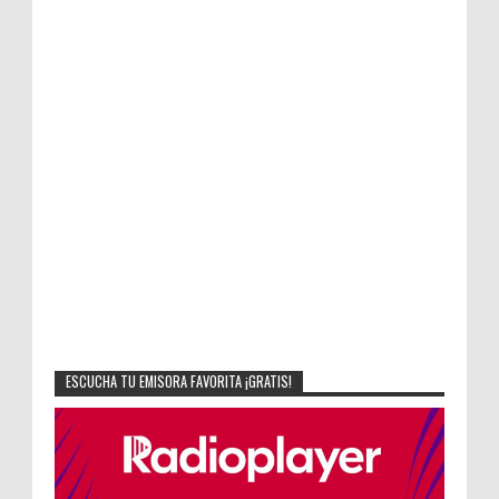
ESCUCHA TU EMISORA FAVORITA ¡GRATIS!