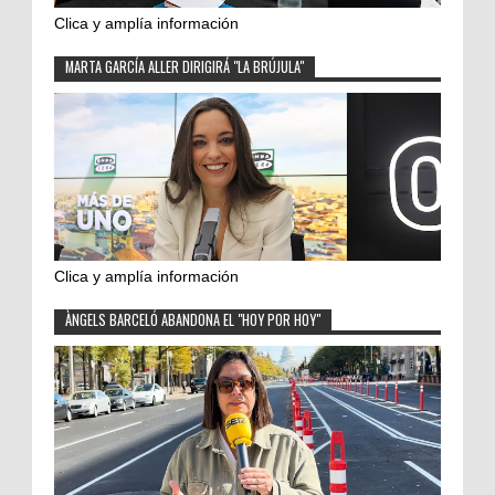
Clica y amplía información
MARTA GARCÍA ALLER DIRIGIRÁ "LA BRÚJULA"
Clica y amplía información
ÀNGELS BARCELÓ ABANDONA EL "HOY POR HOY"