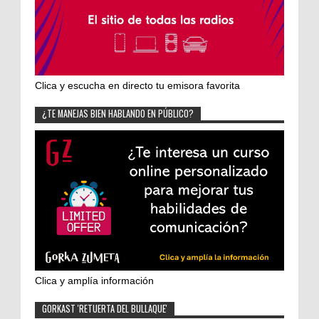
Clica y escucha en directo tu emisora favorita
¿TE MANEJAS BIEN HABLANDO EN PÚBLICO?
Clica y amplía información
GORKAST 'RETUERTA DEL BULLAQUE'