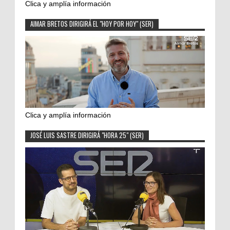
Clica y amplía información
AIMAR BRETOS DIRIGIRÁ EL "HOY POR HOY" (SER)
Clica y amplía información
JOSÉ LUIS SASTRE DIRIGIRÁ "HORA 25" (SER)