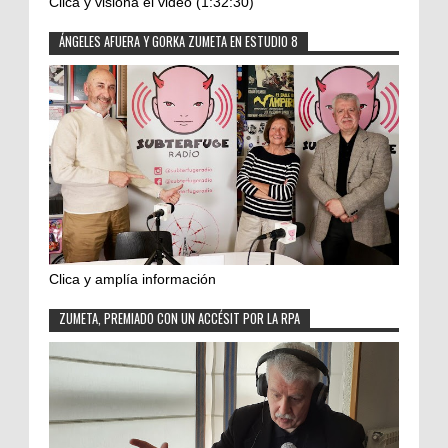
Clica y visiona el video (1:32:30)
ÁNGELES AFUERA Y GORKA ZUMETA EN ESTUDIO 8
Clica y amplía información
ZUMETA, PREMIADO CON UN ACCÉSIT POR LA RPA