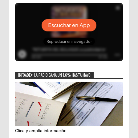
INFOADEX: LA RADIO GANA UN 1,6% HASTA MAYO
Clica y amplía información