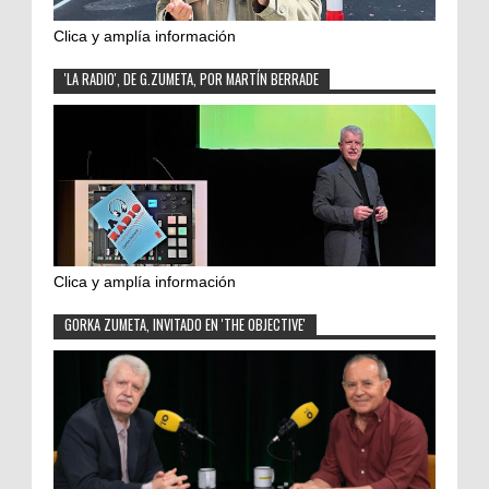
Clica y amplía información
'LA RADIO', DE G.ZUMETA, POR MARTÍN BERRADE
Clica y amplía información
GORKA ZUMETA, INVITADO EN 'THE OBJECTIVE'