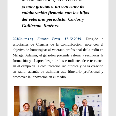
premio
gracias a un convenio de
colaboración firmado con los hijos
del veterano periodista, Carlos y
Guillermo Jiménez
20Minutos.es, Europa Press, 17.12.2019.
Dirigido a
estudiantes de Ciencias de la Comunicación, nace con el
objetivo de homenajear al veterano profesional de la radio en
Málaga. Además, el galardón pretende valorar y reconocer la
formación y el aprendizaje de los estudiantes de este centro
en el campo de la comunicación radiofónica y de la creación
en radio, además de estimular este itinerario profesional y
promover la innovación en el medio.