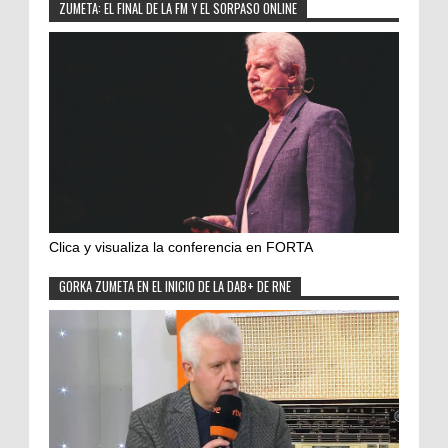
ZUMETA: EL FINAL DE LA FM Y EL SORPASO ONLINE
Clica y visualiza la conferencia en FORTA
GORKA ZUMETA EN EL INICIO DE LA DAB+ DE RNE