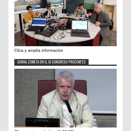
Clica y amplía información
GORKA ZUMETA EN EL XI CONGRESO PROCOM'23