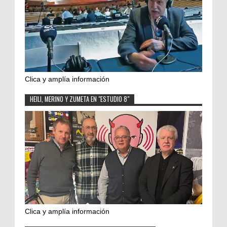
Clica y amplía información
HEILI, MERINO Y ZUMETA EN "ESTUDIO 8"
Clica y amplía información