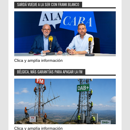
SARDÁ VUELVE A LA SER CON FRANK BLANCO
Clica y amplía información
BÉLGICA, MÁS GARANTÍAS PARA APAGAR LA FM
Clica y amplía información