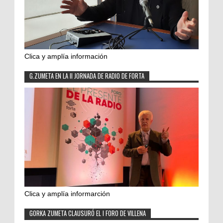
Clica y amplía información
G.ZUMETA EN LA II JORNADA DE RADIO DE FORTA
Clica y amplía informarción
GORKA ZUMETA CLAUSURÓ EL I FORO DE VILLENA