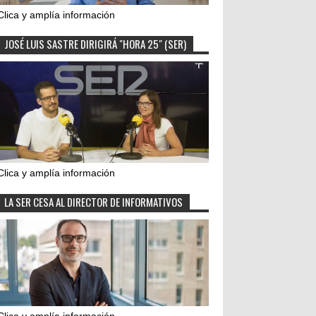
Clica y amplía información
JOSÉ LUIS SASTRE DIRIGIRÁ "HORA 25" (SER)
Clica y amplía información
LA SER CESA AL DIRECTOR DE INFORMATIVOS