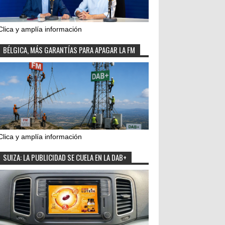
Clica y amplía información
BÉLGICA, MÁS GARANTÍAS PARA APAGAR LA FM
Clica y amplía información
SUIZA: LA PUBLICIDAD SE CUELA EN LA DAB+