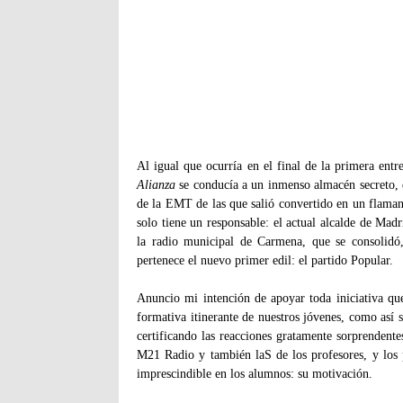
Al igual que ocurría en el final de la primera entre
Alianza
se conducía a un inmenso almacén secreto, d
de la EMT de las que salió convertido en un flaman
solo tiene un responsable: el actual alcalde de Madr
la radio municipal de Carmena, que se consolidó,
pertenece el nuevo primer edil: el partido Popular.
Anuncio mi intención de apoyar toda iniciativa qu
formativa itinerante de nuestros jóvenes, como así 
certificando las reacciones gratamente sorprendente
M21 Radio y también laS de los profesores, y los 
imprescindible en los alumnos: su motivación.