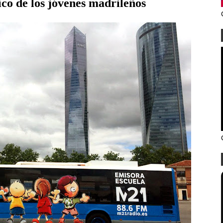
ico de los jóvenes madrileños