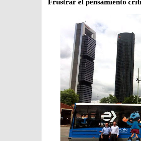
Frustrar el pensamiento crít