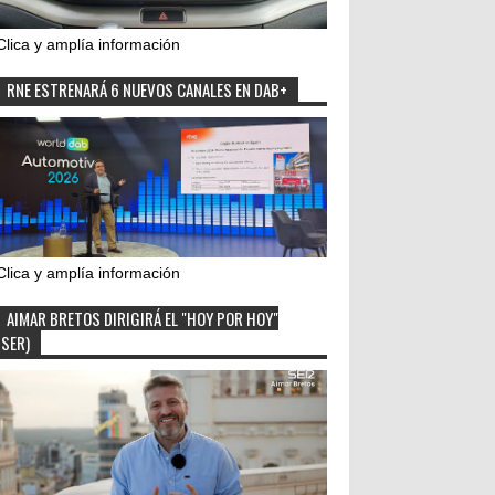
Clica y amplía información
RNE ESTRENARÁ 6 NUEVOS CANALES EN DAB+
Clica y amplía información
AIMAR BRETOS DIRIGIRÁ EL "HOY POR HOY"
(SER)