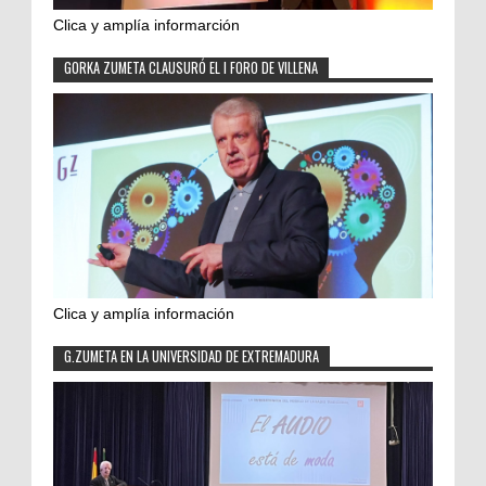
Clica y amplía informarción
GORKA ZUMETA CLAUSURÓ EL I FORO DE VILLENA
Clica y amplía información
G.ZUMETA EN LA UNIVERSIDAD DE EXTREMADURA