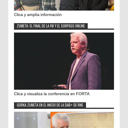
Clica y amplía información
ZUMETA: EL FINAL DE LA FM Y EL SORPASO ONLINE
Clica y visualiza la conferencia en FORTA
GORKA ZUMETA EN EL INICIO DE LA DAB+ DE RNE