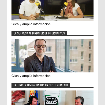
Clica y amplía información
LA SER CESA AL DIRECTOR DE INFORMATIVOS
Clica y amplía información
LATORRE Y ALSINA JUNTOS EN SEPTIEMBRE +D1