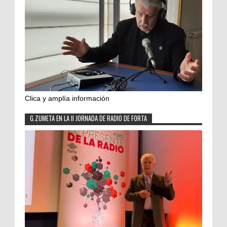
Clica y amplía información
G.ZUMETA EN LA II JORNADA DE RADIO DE FORTA