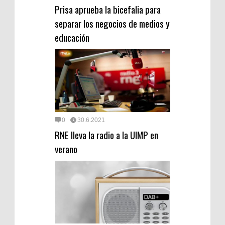
Prisa aprueba la bicefalia para
separar los negocios de medios y
educación
0
30.6.2021
RNE lleva la radio a la UIMP en
verano