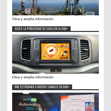
Clica y amplía información
SUIZA: LA PUBLICIDAD SE CUELA EN LA DAB+
Clica y amplía información
RNE ESTRENARÁ 6 NUEVOS CANALES EN DAB+