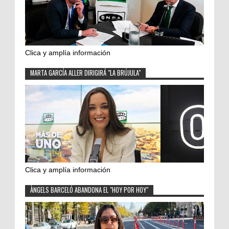
Clica y amplía información
MARTA GARCÍA ALLER DIRIGIRÁ "LA BRÚJULA"
Clica y amplía información
ÀNGELS BARCELÓ ABANDONA EL "HOY POR HOY"