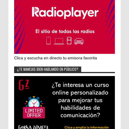
Clica y escucha en directo tu emisora favorita
¿TE MANEJAS BIEN HABLANDO EN PÚBLICO?