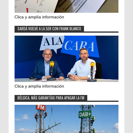
Clica y amplía información
SARDÁ VUELVE A LA SER CON FRANK BLANCO
Clica y amplía información
BÉLGICA, MÁS GARANTÍAS PARA APAGAR LA FM