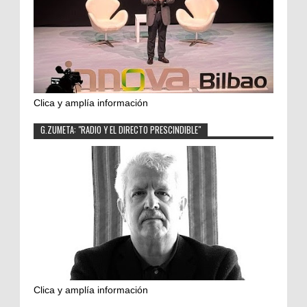
Clica y amplía información
G.ZUMETA: "RADIO Y EL DIRECTO PRESCINDIBLE"
Clica y amplía información