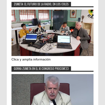
ZUMETA: EL FUTURO DE LA RADIO, EN LOS COLES
Clica y amplía información
GORKA ZUMETA EN EL XI CONGRESO PROCOM'23