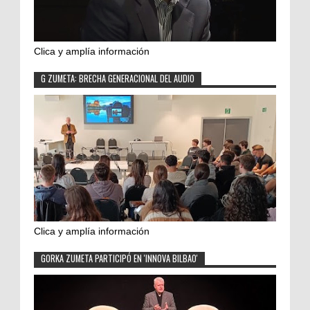
Clica y amplía información
G ZUMETA: BRECHA GENERACIONAL DEL AUDIO
Clica y amplía información
GORKA ZUMETA PARTICIPÓ EN 'INNOVA BILBAO'