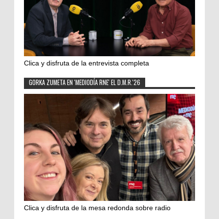
Clica y disfruta de la entrevista completa
GORKA ZUMETA EN 'MEDIODÍA RNE' EL D.M.R.'26
Clica y disfruta de la mesa redonda sobre radio