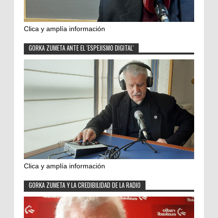
Clica y amplía información
GORKA ZUMETA ANTE EL 'ESPEJISMO DIGITAL'
Clica y amplía información
GORKA ZUMETA Y LA CREDIBILIDAD DE LA RADIO