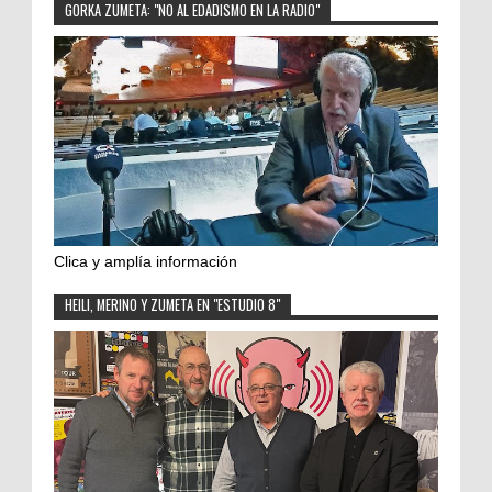
GORKA ZUMETA: "NO AL EDADISMO EN LA RADIO"
Clica y amplía información
HEILI, MERINO Y ZUMETA EN "ESTUDIO 8"