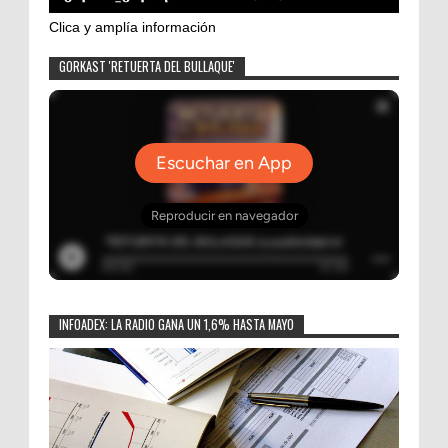
Clica y amplía información
GORKAST 'RETUERTA DEL BULLAQUE'
INFOADEX: LA RADIO GANA UN 1,6% HASTA MAYO