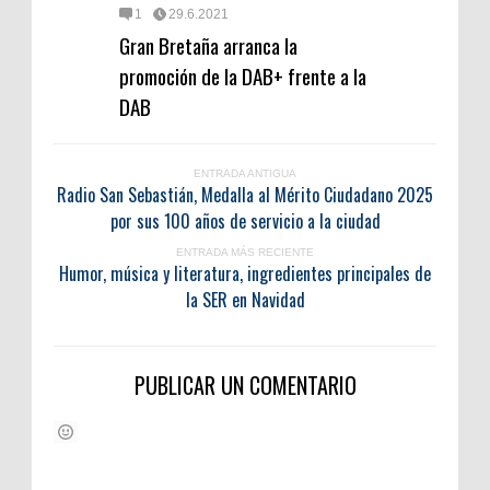
1
29.6.2021
Gran Bretaña arranca la
promoción de la DAB+ frente a la
DAB
ENTRADA ANTIGUA
Radio San Sebastián, Medalla al Mérito Ciudadano 2025
por sus 100 años de servicio a la ciudad
ENTRADA MÁS RECIENTE
Humor, música y literatura, ingredientes principales de
la SER en Navidad
PUBLICAR UN COMENTARIO