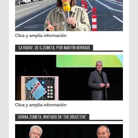
Clica y amplía información
'LA RADIO', DE G.ZUMETA, POR MARTÍN BERRADE
Clica y amplía información
GORKA ZUMETA, INVITADO EN 'THE OBJECTIVE'