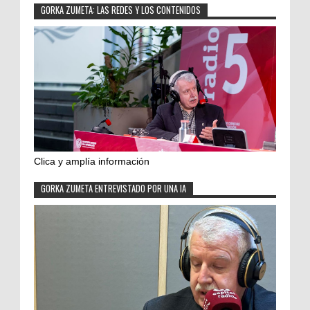
GORKA ZUMETA: LAS REDES Y LOS CONTENIDOS
Clica y amplía información
GORKA ZUMETA ENTREVISTADO POR UNA IA