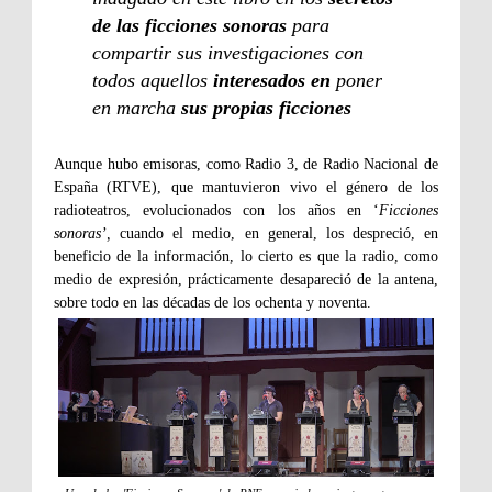
de las ficciones sonoras
para
compartir sus investigaciones con
todos aquellos
interesados en
poner
en marcha
sus propias ficciones
Aunque hubo emisoras, como Radio 3, de Radio Nacional de
España (RTVE), que mantuvieron vivo el género de los
radioteatros, evolucionados con los años en ‘
Ficciones
sonoras’,
cuando el medio, en general, los despreció, en
beneficio de la información, lo cierto es que la radio, como
medio de expresión, prácticamente desapareció de la antena,
sobre todo en las décadas de los ochenta y noventa.