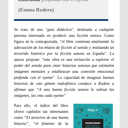
(Emma Rodero)
Se trata de una “
guía didáctica
”, destinada a cualquier
persona interesada en producir una ficción sonora. Como
figura en la contraportada, “
el libro comienza analizando la
adecuación de los relatos de ficción al sonido y realizando un
recorrido histórico por la ficción sonora en España
”. La
autora propone: “
esta obra es una invitación a explorar el
poder del sonido para crear historias sonoras que estimulen
imágenes mentales y establezcan una conexión emocional
profunda con el oyente
”. La capacidad de imaginar
buenas
historias de este género radiofónico conduce a Rodero a
afirmar que “A una buena ficción sonora le sobran las
imágenes, las crea cada oyente”.
Para ello, el índice del libro
ofrece capítulos tan interesantes
como
“El atractivo de una buena
historia”, “el fomento de la