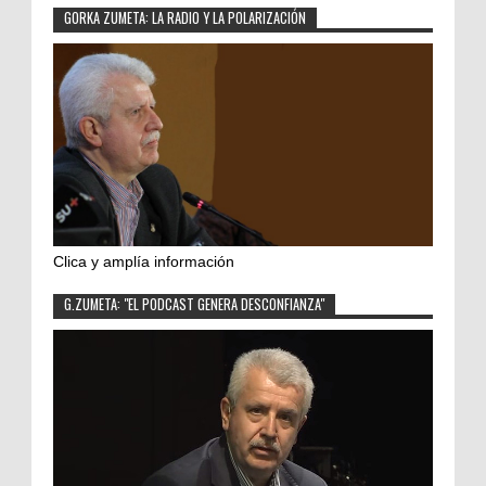
GORKA ZUMETA: LA RADIO Y LA POLARIZACIÓN
Clica y amplía información
G.ZUMETA: "EL PODCAST GENERA DESCONFIANZA"