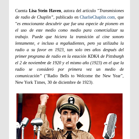
Cuenta
Lisa Stein Haven
, autora del artículo “
Transmisiones
de radio de Chaplin”
, publicado en
CharlieChaplin.com
, que
“
es emocionante descubrir que fue una especie de pionero en
el uso de este medio como medio para comercializar su
trabajo. Puede que hiciera la transición al cine sonoro
lentamente, e incluso a regañadientes, pero ya utilizaba la
radio a su favor en 1923, tan solo tres años después del
primer programa de radio en la estación KDKA de Pittsburgh
el 2 de noviembre de 1920 y el mismo año (1923) en el que la
radio se consideró por primera vez un medio de
comunicación”
(“Radio Bells to Welcome the New Year”,
New York Times, 30 de diciembre de 1923).