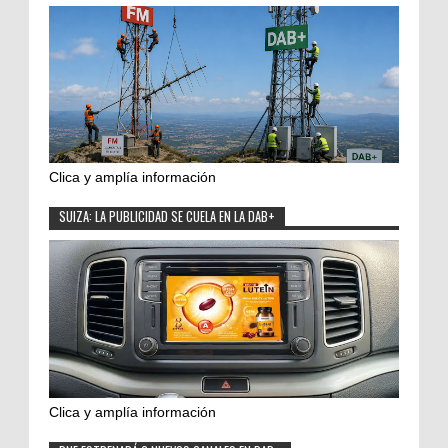
Clica y amplía información
SUIZA: LA PUBLICIDAD SE CUELA EN LA DAB+
Clica y amplía información