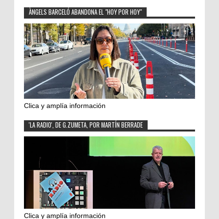
ÀNGELS BARCELÓ ABANDONA EL "HOY POR HOY"
Clica y amplía información
'LA RADIO', DE G.ZUMETA, POR MARTÍN BERRADE
Clica y amplía información