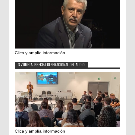
Clica y amplía información
G ZUMETA: BRECHA GENERACIONAL DEL AUDIO
Clica y amplía información