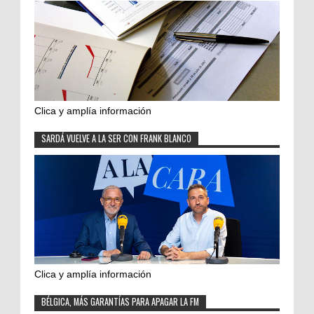
Clica y amplía información
SARDÁ VUELVE A LA SER CON FRANK BLANCO
Clica y amplía información
BÉLGICA, MÁS GARANTÍAS PARA APAGAR LA FM