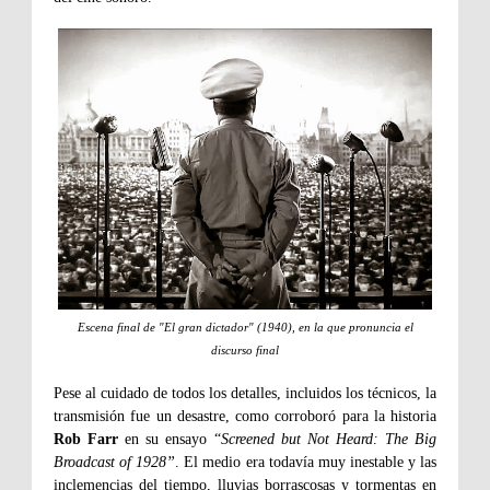
Escena final de "El gran dictador" (1940), en la que pronuncia el
discurso final
Pese al cuidado de todos los detalles, incluidos los técnicos, la
transmisión fue un desastre, como corroboró para la historia
Rob Farr
en su ensayo “
Screened but Not Heard: The Big
Broadcast of 1928”
. El medio era todavía muy inestable y las
inclemencias del tiempo, lluvias borrascosas y tormentas en