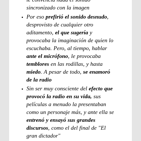
sincronizado con la imagen
Por eso
prefirió el sonido desnudo
,
desprovisto de cualquier otro
aditamento,
el que sugería
y
provocaba la imaginación de quien lo
escuchaba. Pero, al tiempo, hablar
ante el micrófono
, le provocaba
temblores
en las rodillas, y hasta
miedo
. A pesar de todo,
se enamoró
de la radio
Sin ser muy consciente del
efecto que
provocó la radio en su vida,
sus
películas a menudo la presentaban
como un personaje más, y ante ella se
entrenó y ensayó sus grandes
discursos
, como el del final de "El
gran dictador"