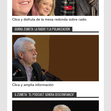
Clica y disfruta de la mesa redonda sobre radio
GORKA ZUMETA: LA RADIO Y LA POLARIZACIÓN
Clica y amplía información
G.ZUMETA: "EL PODCAST GENERA DESCONFIANZA"