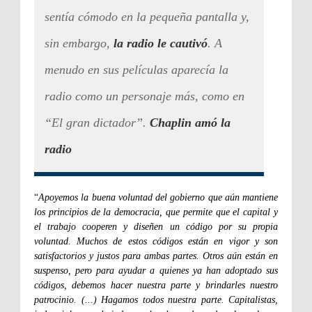
sentía cómodo en la pequeña pantalla y,
sin embargo,
la radio le cautivó
. A
menudo en sus películas aparecía la
radio como un personaje más, como en
“El gran dictador”.
Chaplin amó la
radio
“
Apoyemos la buena voluntad del gobierno que aún mantiene
los principios de la democracia, que permite que el capital y
el trabajo cooperen y diseñen un código por su propia
voluntad. Muchos de estos códigos están en vigor y son
satisfactorios y justos para ambas partes. Otros aún están en
suspenso, pero para ayudar a quienes ya han adoptado sus
códigos, debemos hacer nuestra parte y brindarles nuestro
patrocinio. (...) Hagamos todos nuestra parte. Capitalistas,