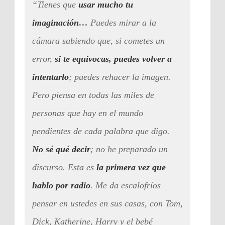
“Tienes que
usar mucho tu
imaginación
…
Puedes mirar a la
cámara sabiendo que, si cometes un
error,
si te equivocas, puedes volver a
intentarlo
; puedes rehacer la imagen.
Pero piensa en todas las miles de
personas que hay en el mundo
pendientes de cada palabra que digo.
No sé qué decir
; no he preparado un
discurso. Esta es
la primera vez que
hablo por radio
. Me da escalofríos
pensar en ustedes en sus casas, con Tom,
Dick, Katherine, Harry y el bebé