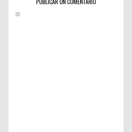
PUBLICAR UN COMENTARIO