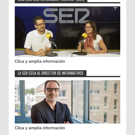
Clica y amplía información
LA SER CESA AL DIRECTOR DE INFORMATIVOS
Clica y amplía información