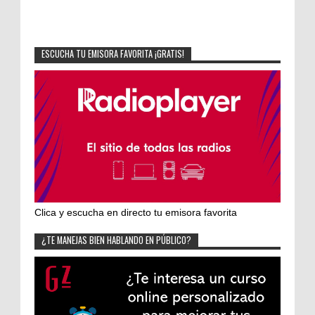
ESCUCHA TU EMISORA FAVORITA ¡GRATIS!
Clica y escucha en directo tu emisora favorita
¿TE MANEJAS BIEN HABLANDO EN PÚBLICO?