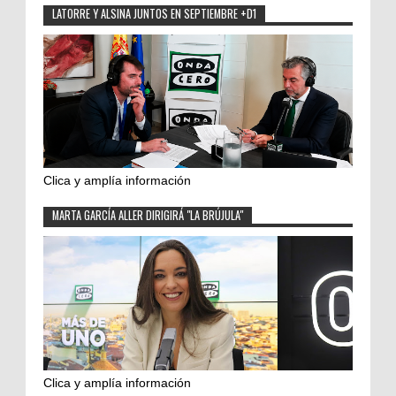
LATORRE Y ALSINA JUNTOS EN SEPTIEMBRE +D1
Clica y amplía información
MARTA GARCÍA ALLER DIRIGIRÁ "LA BRÚJULA"
Clica y amplía información