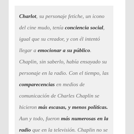
Charlot
, su personaje fetiche, un icono
del cine mudo, tenía
conciencia social
,
igual que su creador, y con él intentó
llegar a
emocionar a su público
.
Chaplin, sin saberlo, había ensayado su
personaje en la radio. Con el tiempo, las
comparecencias
en medios de
comunicación de Charles Chaplin se
hicieron
más escasas, y menos políticas.
Aun y todo, fueron
más numerosas en la
radio
que en la televisión. Chaplin no se