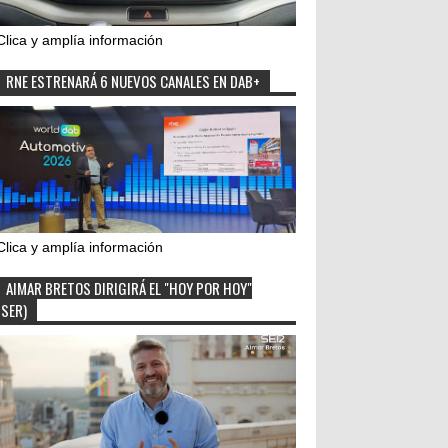
Clica y amplía información
RNE ESTRENARÁ 6 NUEVOS CANALES EN DAB+
Clica y amplía información
AIMAR BRETOS DIRIGIRÁ EL "HOY POR HOY"
(SER)