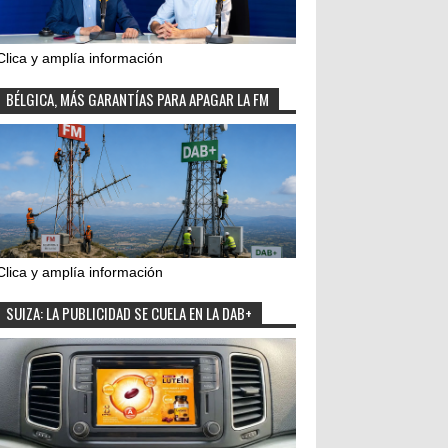
Clica y amplía información
BÉLGICA, MÁS GARANTÍAS PARA APAGAR LA FM
Clica y amplía información
SUIZA: LA PUBLICIDAD SE CUELA EN LA DAB+