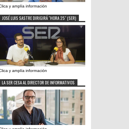
Clica y amplía información
JOSÉ LUIS SASTRE DIRIGIRÁ "HORA 25" (SER)
Clica y amplía información
LA SER CESA AL DIRECTOR DE INFORMATIVOS