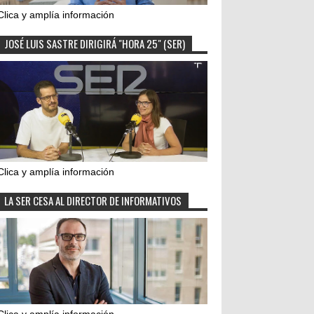
Clica y amplía información
JOSÉ LUIS SASTRE DIRIGIRÁ "HORA 25" (SER)
Clica y amplía información
LA SER CESA AL DIRECTOR DE INFORMATIVOS