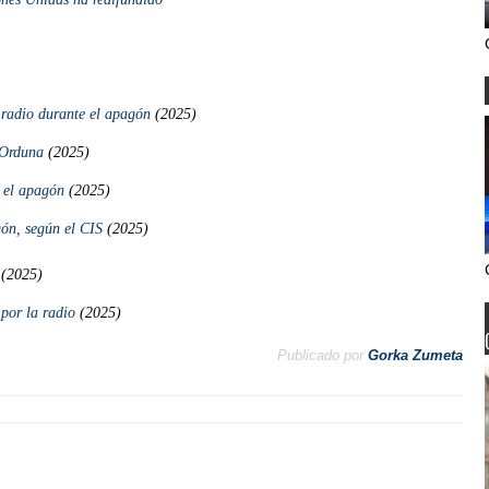
 radio durante el apagón
(2025)
 Orduna
(2025)
 el apagón
(2025)
ón, según el CIS
(2025)
 (2025)
por la radio
(2025)
Publicado por
Gorka Zumeta