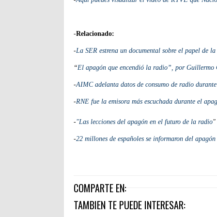
-
Relacionado:
-
La SER estrena un documental sobre el papel de la
“
El apagón que encendió la radio”, por Guillermo
-
AIMC adelanta datos de consumo de radio durante
-
RNE fue la emisora más escuchada durante el apag
-
"Las lecciones del apagón en el futuro de la radio
"
-
22 millones de españoles se informaron del apagón 
COMPARTE EN:
TAMBIEN TE PUEDE INTERESAR: