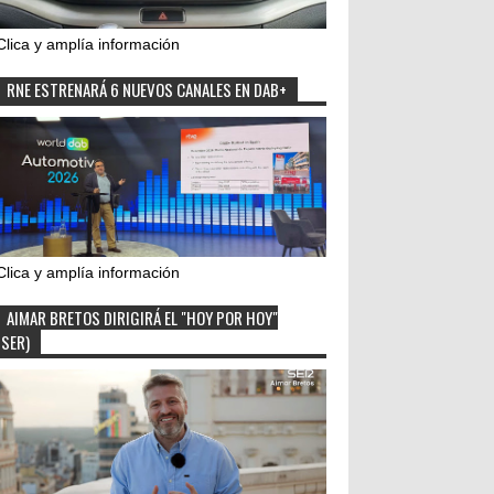
Clica y amplía información
RNE ESTRENARÁ 6 NUEVOS CANALES EN DAB+
Clica y amplía información
AIMAR BRETOS DIRIGIRÁ EL "HOY POR HOY"
(SER)