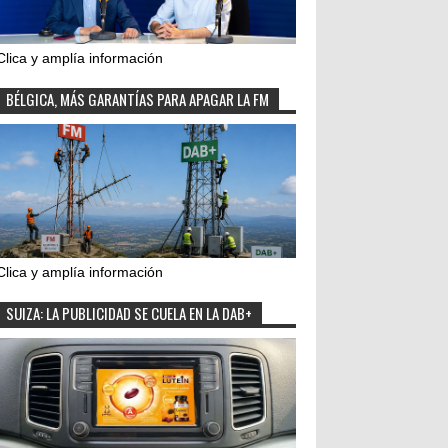
Clica y amplía información
BÉLGICA, MÁS GARANTÍAS PARA APAGAR LA FM
Clica y amplía información
SUIZA: LA PUBLICIDAD SE CUELA EN LA DAB+