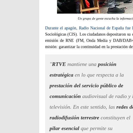
Un grupo de gente escucha la informaci
Durante el apagón, Radio Nacional de España fue 
Sociológicas (CIS). Los ciudadanos depositaron su 
emisión de RNE (FM, Onda Media y DAB/DAB+) es
misión: garantizar la continuidad en la prestación de
"
RTVE
mantiene una
posición
estratégica
en lo que respecta a la
prestación del servicio público de
comunicación
audiovisual de radio y 
televisión. En este sentido, las
redes d
radiodifusión terrestre
constituyen el
pilar esencial
que permite su