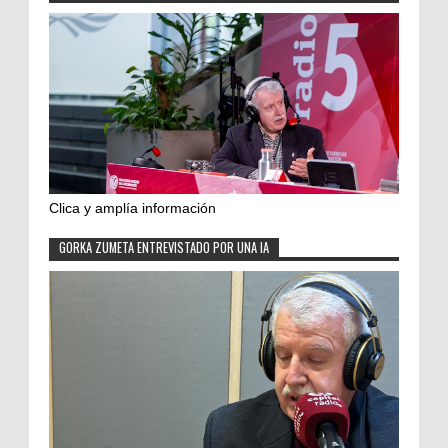
Clica y amplía información
GORKA ZUMETA ENTREVISTADO POR UNA IA