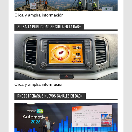
Clica y amplía información
SUIZA: LA PUBLICIDAD SE CUELA EN LA DAB+
Clica y amplía información
RNE ESTRENARÁ 6 NUEVOS CANALES EN DAB+