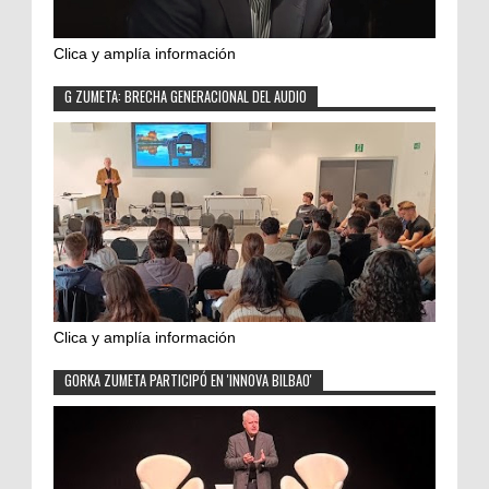
Clica y amplía información
G ZUMETA: BRECHA GENERACIONAL DEL AUDIO
Clica y amplía información
GORKA ZUMETA PARTICIPÓ EN 'INNOVA BILBAO'