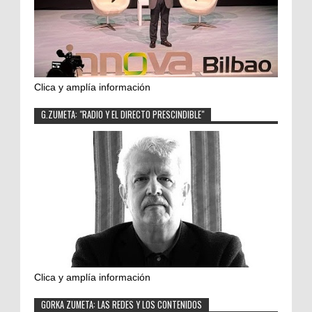
Clica y amplía información
G.ZUMETA: "RADIO Y EL DIRECTO PRESCINDIBLE"
Clica y amplía información
GORKA ZUMETA: LAS REDES Y LOS CONTENIDOS