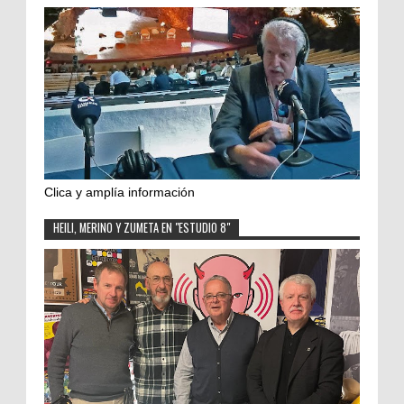
Clica y amplía información
HEILI, MERINO Y ZUMETA EN "ESTUDIO 8"