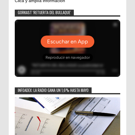
Clica y amplía información
GORKAST 'RETUERTA DEL BULLAQUE'
INFOADEX: LA RADIO GANA UN 1,6% HASTA MAYO