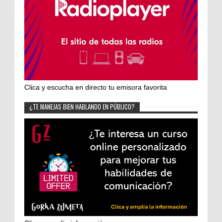
Clica y escucha en directo tu emisora favorita
¿TE MANEJAS BIEN HABLANDO EN PÚBLICO?