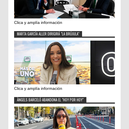
Clica y amplía información
MARTA GARCÍA ALLER DIRIGIRÁ "LA BRÚJULA"
Clica y amplía información
ÀNGELS BARCELÓ ABANDONA EL "HOY POR HOY"