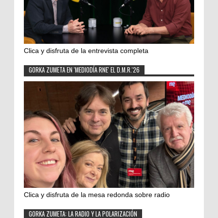
Clica y disfruta de la entrevista completa
GORKA ZUMETA EN 'MEDIODÍA RNE' EL D.M.R.'26
Clica y disfruta de la mesa redonda sobre radio
GORKA ZUMETA: LA RADIO Y LA POLARIZACIÓN