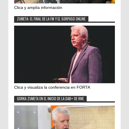
Clica y amplía información
ZUMETA: EL FINAL DE LA FM Y EL SORPASO ONLINE
Clica y visualiza la conferencia en FORTA
GORKA ZUMETA EN EL INICIO DE LA DAB+ DE RNE