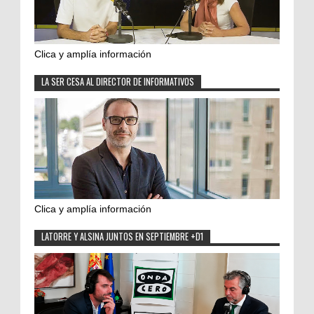
Clica y amplía información
LA SER CESA AL DIRECTOR DE INFORMATIVOS
Clica y amplía información
LATORRE Y ALSINA JUNTOS EN SEPTIEMBRE +D1