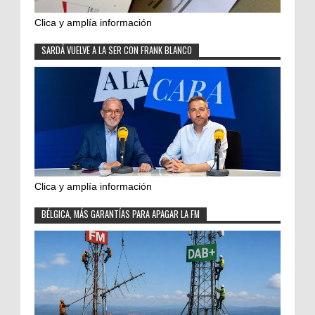
Clica y amplía información
SARDÁ VUELVE A LA SER CON FRANK BLANCO
Clica y amplía información
BÉLGICA, MÁS GARANTÍAS PARA APAGAR LA FM