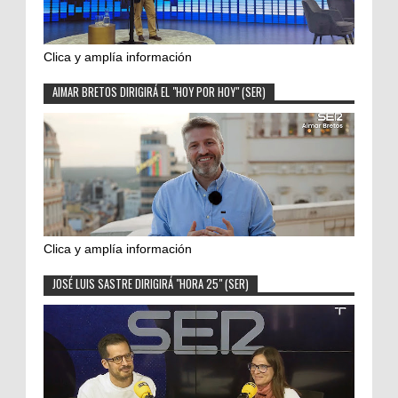
Clica y amplía información
AIMAR BRETOS DIRIGIRÁ EL "HOY POR HOY" (SER)
Clica y amplía información
JOSÉ LUIS SASTRE DIRIGIRÁ "HORA 25" (SER)