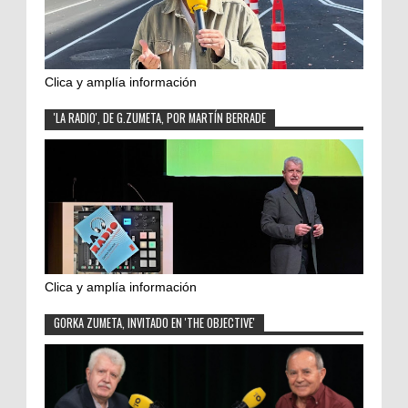
Clica y amplía información
'LA RADIO', DE G.ZUMETA, POR MARTÍN BERRADE
Clica y amplía información
GORKA ZUMETA, INVITADO EN 'THE OBJECTIVE'