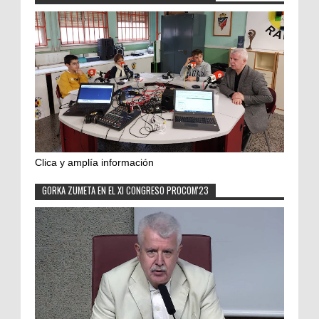
Clica y amplía información
GORKA ZUMETA EN EL XI CONGRESO PROCOM'23