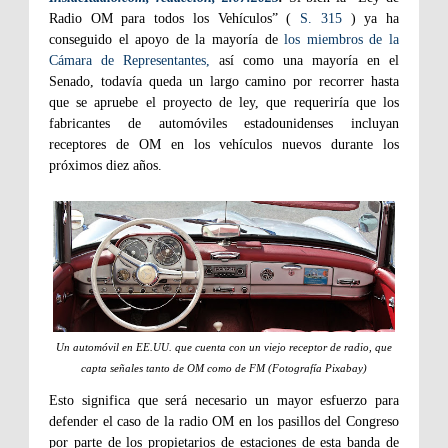
Radio OM para todos los Vehículos” (
S. 315
) ya ha
conseguido el apoyo de la mayoría de
los miembros de la
Cámara de Representantes,
así como una mayoría en el
Senado, todavía queda un largo camino por recorrer hasta
que se apruebe el proyecto de ley, que requeriría que los
fabricantes de automóviles estadounidenses incluyan
receptores de OM en los vehículos nuevos durante los
próximos diez años.
Un automóvil en EE.UU. que cuenta con un viejo receptor de radio, que
capta señales tanto de OM como de FM (Fotografía Pixabay)
Esto significa que será necesario un mayor esfuerzo para
defender el caso de la radio OM en los pasillos del Congreso
por parte de los propietarios de estaciones de esta banda de