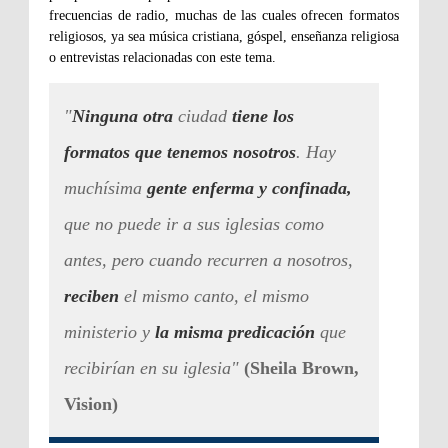
frecuencias de radio, muchas de las cuales ofrecen formatos
religiosos, ya sea música cristiana, góspel, enseñanza religiosa
o entrevistas relacionadas con este tema.
"
Ninguna otra
ciudad
tiene los
formatos que tenemos nosotros
. Hay
muchísima
gente enferma y confinada,
que no puede ir a sus iglesias como
antes, pero cuando recurren a nosotros,
reciben
el mismo canto, el mismo
ministerio y
la misma predicación
que
recibirían en su iglesia"
(Sheila Brown,
Vision)