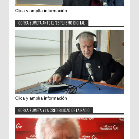
Clica y amplía información
GORKA ZUMETA ANTE EL 'ESPEJISMO DIGITAL'
Clica y amplía información
GORKA ZUMETA Y LA CREDIBILIDAD DE LA RADIO