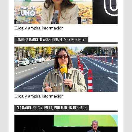
Clica y amplía información
ÀNGELS BARCELÓ ABANDONA EL "HOY POR HOY"
Clica y amplía información
'LA RADIO', DE G.ZUMETA, POR MARTÍN BERRADE