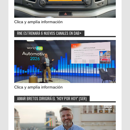
Clica y amplía información
RNE ESTRENARÁ 6 NUEVOS CANALES EN DAB+
Clica y amplía información
AIMAR BRETOS DIRIGIRÁ EL "HOY POR HOY" (SER)