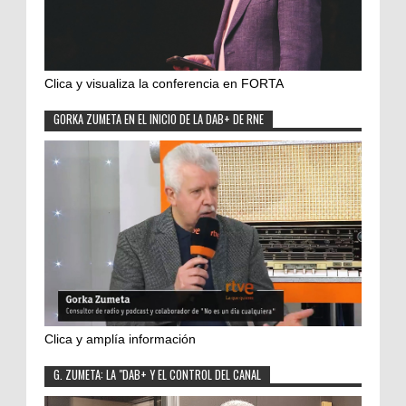
Clica y visualiza la conferencia en FORTA
GORKA ZUMETA EN EL INICIO DE LA DAB+ DE RNE
Clica y amplía información
G. ZUMETA: LA "DAB+ Y EL CONTROL DEL CANAL