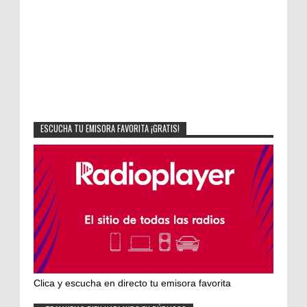
ESCUCHA TU EMISORA FAVORITA ¡GRATIS!
Clica y escucha en directo tu emisora favorita