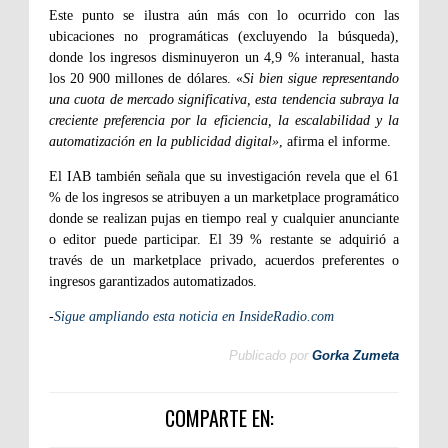
Este punto se ilustra aún más con lo ocurrido con las
ubicaciones no programáticas (excluyendo la búsqueda),
donde los ingresos disminuyeron un 4,9 % interanual, hasta
los 20 900 millones de dólares. «
Si bien sigue representando
una cuota de mercado significativa, esta tendencia subraya la
creciente preferencia por la eficiencia, la escalabilidad y la
automatización en la publicidad digital»
, afirma el informe.
El IAB también señala que su investigación revela que el 61
% de los ingresos se atribuyen a un marketplace programático
donde se realizan pujas en tiempo real y cualquier anunciante
o editor puede participar. El 39 % restante se adquirió a
través de un marketplace privado, acuerdos preferentes o
ingresos garantizados automatizados.
-
Sigue ampliando esta noticia en InsideRadio.com
Publicado por
Gorka Zumeta
COMPARTE EN: