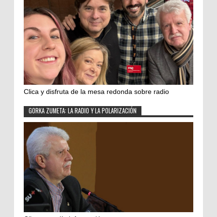
Clica y disfruta de la mesa redonda sobre radio
GORKA ZUMETA: LA RADIO Y LA POLARIZACIÓN