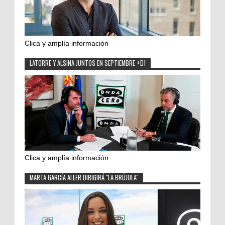
Clica y amplía información
LATORRE Y ALSINA JUNTOS EN SEPTIEMBRE +D1
Clica y amplía información
MARTA GARCÍA ALLER DIRIGIRÁ "LA BRÚJULA"