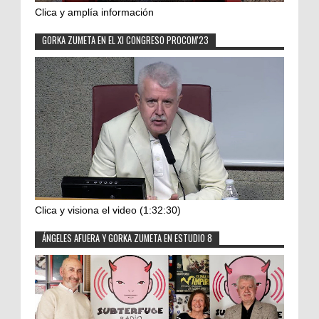
Clica y amplía información
GORKA ZUMETA EN EL XI CONGRESO PROCOM'23
Clica y visiona el video (1:32:30)
ÁNGELES AFUERA Y GORKA ZUMETA EN ESTUDIO 8