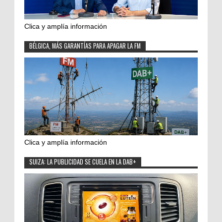
Clica y amplía información
BÉLGICA, MÁS GARANTÍAS PARA APAGAR LA FM
Clica y amplía información
SUIZA: LA PUBLICIDAD SE CUELA EN LA DAB+