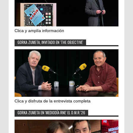
Clica y amplía información
GORKA ZUMETA, INVITADO EN 'THE OBJECTIVE'
Clica y disfruta de la entrevista completa
GORKA ZUMETA EN 'MEDIODÍA RNE' EL D.M.R.'26