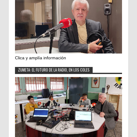
Clica y amplía información
ZUMETA: EL FUTURO DE LA RADIO, EN LOS COLES