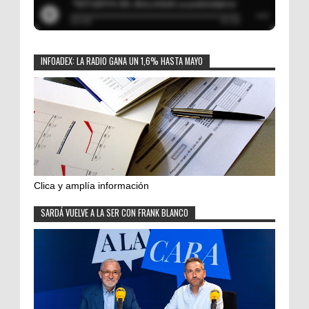
INFOADEX: LA RADIO GANA UN 1,6% HASTA MAYO
Clica y amplía información
SARDÁ VUELVE A LA SER CON FRANK BLANCO