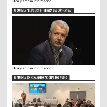
Clica y amplía información
G.ZUMETA: "EL PODCAST GENERA DESCONFIANZA"
Clica y amplía información
G ZUMETA: BRECHA GENERACIONAL DEL AUDIO