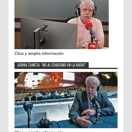
Clica y amplía información
GORKA ZUMETA: "NO AL EDADISMO EN LA RADIO"