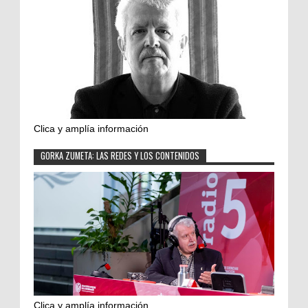
Clica y amplía información
GORKA ZUMETA: LAS REDES Y LOS CONTENIDOS
Clica y amplía información