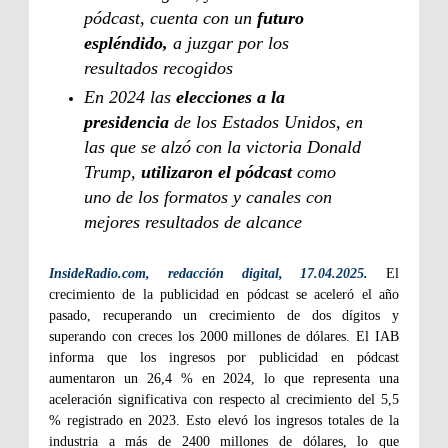
pódcast, cuenta con un
futuro
espléndido,
a juzgar por los
resultados recogidos
En 2024 las
elecciones a la
presidencia
de los Estados Unidos, en
las que se alzó con la victoria Donald
Trump,
utilizaron el pódcast
como
uno de los formatos y canales con
mejores resultados de alcance
InsideRadio.com, redacción digital, 17.04.2025.
El
crecimiento de la publicidad en pódcast se aceleró el año
pasado, recuperando un crecimiento de dos dígitos y
superando con creces los 2000 millones de dólares. El IAB
informa que los ingresos por publicidad en pódcast
aumentaron un 26,4 % en 2024, lo que representa una
aceleración significativa con respecto al crecimiento del 5,5
% registrado en 2023. Esto elevó los ingresos totales de la
industria a más de 2400 millones de dólares, lo que