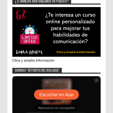
¿TE MANEJAS BIEN HABLANDO EN PÚBLICO?
Clica y amplía información
GORKAST 'RETUERTA DEL BULLAQUE'