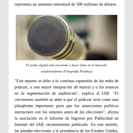
representa un aumento interanual de 500 millones de dólares.
El audio digital está creciendo a buen ritmo en el mercado
estadounidense (Fotografía Pixabay)
“
Este repunte se debe a la continua expansión de las redes de
pódcast, a una mayor integración de marcas y a los avances
en la segmentación de audiencias
”, explica el IAB. “
El
crecimiento también se debe a que el pódcast sirve como una
plataforma importante para que los anunciantes políticos
interactúen con los votantes antes de las elecciones
”, afirma
la asociación en el Informe de Ingresos por Publicidad en
Internet del IAB, recientemente publicado. En este sentido,
las pasadas elecciones a la presidencia de los Estados Unidos,