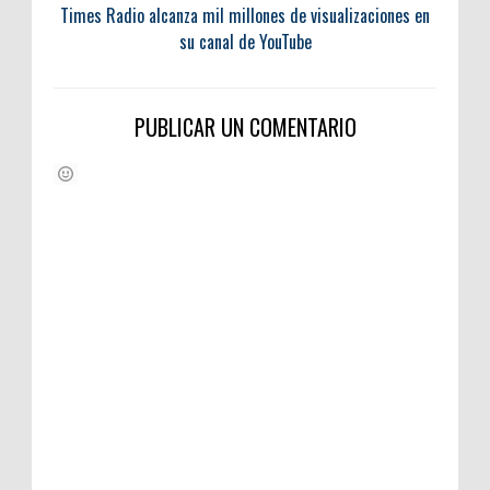
Times Radio alcanza mil millones de visualizaciones en
su canal de YouTube
PUBLICAR UN COMENTARIO