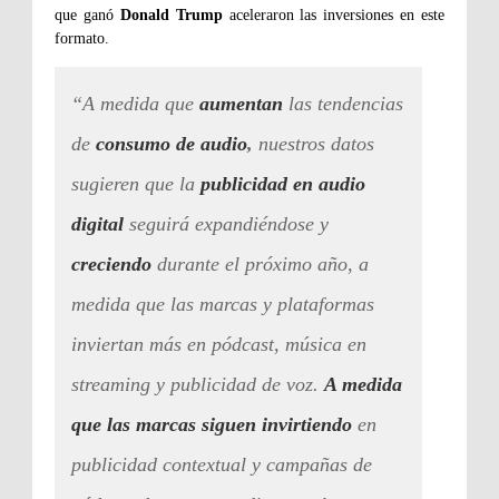
que ganó
Donald Trump
aceleraron las inversiones en este
formato.
“A medida que
aumentan
las tendencias
de
consumo de audio
,
nuestros datos
sugieren que la
publicidad en audio
digital
seguirá expandiéndose y
creciendo
durante el próximo año, a
medida que las marcas y plataformas
inviertan más en pódcast, música en
streaming y publicidad de voz.
A medida
que las marcas siguen invirtiendo
en
publicidad contextual y campañas de