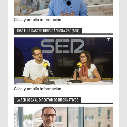
Clica y amplía información
JOSÉ LUIS SASTRE DIRIGIRÁ "HORA 25" (SER)
Clica y amplía información
LA SER CESA AL DIRECTOR DE INFORMATIVOS