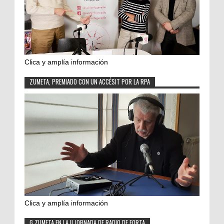
Clica y amplía información
ZUMETA, PREMIADO CON UN ACCÉSIT POR LA RPA
Clica y amplía información
G.ZUMETA EN LA II JORNADA DE RADIO DE FORTA