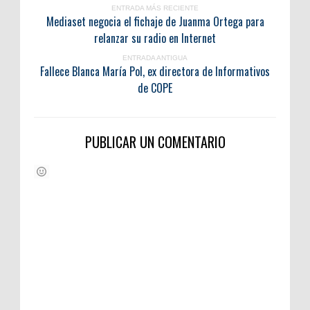
ENTRADA MÁS RECIENTE
Mediaset negocia el fichaje de Juanma Ortega para
relanzar su radio en Internet
ENTRADA ANTIGUA
Fallece Blanca María Pol, ex directora de Informativos
de COPE
PUBLICAR UN COMENTARIO