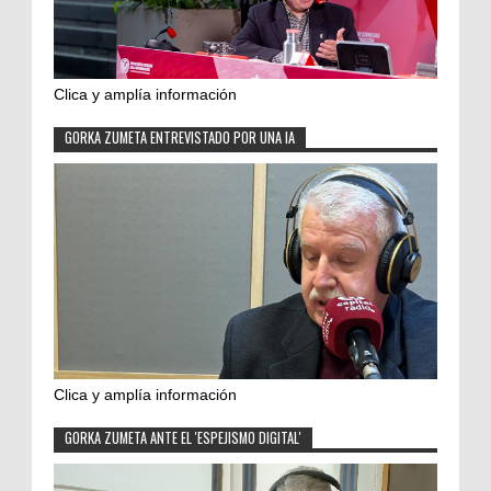
Clica y amplía información
GORKA ZUMETA ENTREVISTADO POR UNA IA
Clica y amplía información
GORKA ZUMETA ANTE EL 'ESPEJISMO DIGITAL'