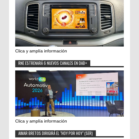
Clica y amplía información
RNE ESTRENARÁ 6 NUEVOS CANALES EN DAB+
Clica y amplía información
AIMAR BRETOS DIRIGIRÁ EL "HOY POR HOY" (SER)