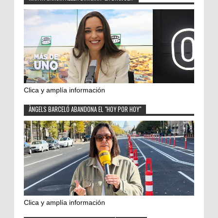
Clica y amplía información
ÀNGELS BARCELÓ ABANDONA EL "HOY POR HOY"
Clica y amplía información