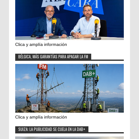
Clica y amplía información
BÉLGICA, MÁS GARANTÍAS PARA APAGAR LA FM
Clica y amplía información
SUIZA: LA PUBLICIDAD SE CUELA EN LA DAB+