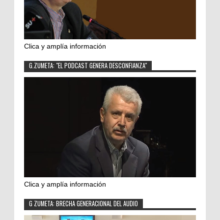
Clica y amplía información
G.ZUMETA: "EL PODCAST GENERA DESCONFIANZA"
Clica y amplía información
G ZUMETA: BRECHA GENERACIONAL DEL AUDIO