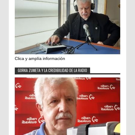
Clica y amplía información
GORKA ZUMETA Y LA CREDIBILIDAD DE LA RADIO