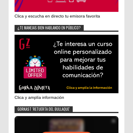
Clica y escucha en directo tu emisora favorita
¿TE MANEJAS BIEN HABLANDO EN PÚBLICO?
Clica y amplía información
GORKAST 'RETUERTA DEL BULLAQUE'