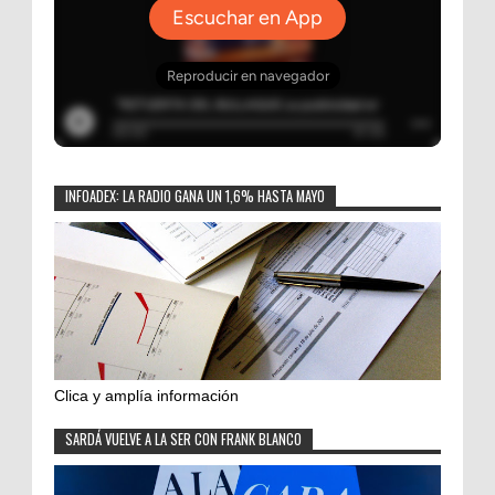
INFOADEX: LA RADIO GANA UN 1,6% HASTA MAYO
Clica y amplía información
SARDÁ VUELVE A LA SER CON FRANK BLANCO