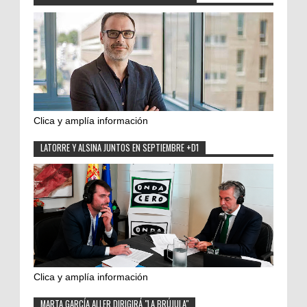
Clica y amplía información
LATORRE Y ALSINA JUNTOS EN SEPTIEMBRE +D1
Clica y amplía información
MARTA GARCÍA ALLER DIRIGIRÁ "LA BRÚJULA"