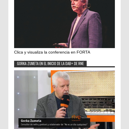
Clica y visualiza la conferencia en FORTA
GORKA ZUMETA EN EL INICIO DE LA DAB+ DE RNE