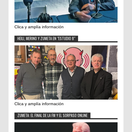
Clica y amplía información
HEILI, MERINO Y ZUMETA EN "ESTUDIO 8"
Clica y amplía información
ZUMETA: EL FINAL DE LA FM Y EL SORPASO ONLINE