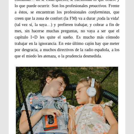
lo que puede ocurrir. Son los profesionales
proactivos
. Frente
a éstos, se encuentran los profesionales
conformistas
, que
creen que la zona de confort (la FM) va a durar ¡toda la vida!
(tal vez sí, la suya…) y prefieren trabajar, y cobrar a fin de
mes, sin hacerse muchas preguntas, no vaya a ser que el
capítulo I+D les quite el sueño. Es mucho más cómodo
trabajar en la ignorancia. En este último cajón hay que meter
por desgracia, a muchos directivos de la radio española, a los
que el miedo les atenaza, o la prudencia desmedida.