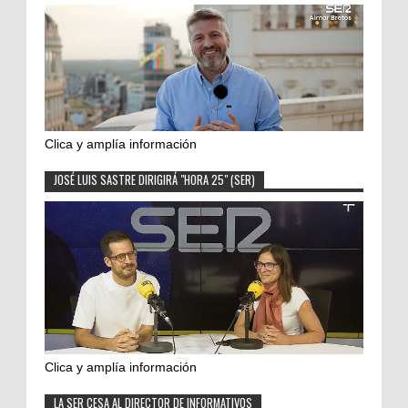
Clica y amplía información
JOSÉ LUIS SASTRE DIRIGIRÁ "HORA 25" (SER)
Clica y amplía información
LA SER CESA AL DIRECTOR DE INFORMATIVOS