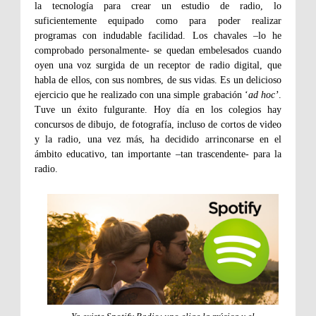
la tecnología para crear un estudio de radio, lo
suficientemente equipado como para poder realizar
programas con indudable facilidad. Los chavales –lo he
comprobado personalmente- se quedan embelesados cuando
oyen una voz surgida de un receptor de radio digital, que
habla de ellos, con sus nombres, de sus vidas. Es un delicioso
ejercicio que he realizado con una simple grabación ‘
ad hoc’
.
Tuve un éxito fulgurante. Hoy día en los colegios hay
concursos de dibujo, de fotografía, incluso de cortos de video
y la radio, una vez más, ha decidido arrinconarse en el
ámbito educativo, tan importante –tan trascendente- para la
radio.