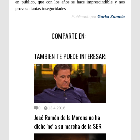
en público, que con los años se hace imprescindible y nos
provoca tantas inseguridades.
Publicado por
Gorka Zumeta
COMPARTE EN:
TAMBIEN TE PUEDE INTERESAR:
0
13.4.2016
José Ramón de la Morena no ha
dicho 'no' a su marcha de la SER