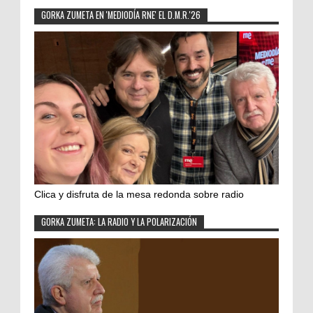
GORKA ZUMETA EN 'MEDIODÍA RNE' EL D.M.R.'26
Clica y disfruta de la mesa redonda sobre radio
GORKA ZUMETA: LA RADIO Y LA POLARIZACIÓN