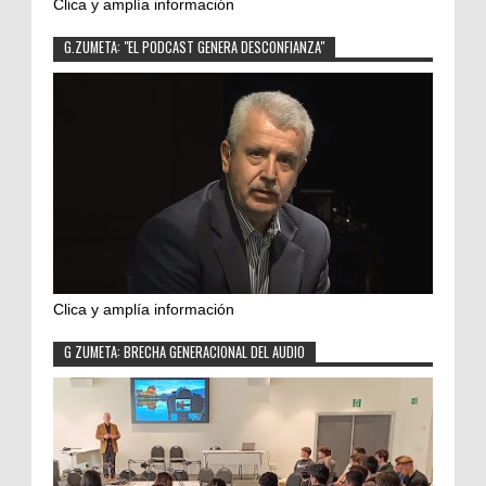
Clica y amplía información
G.ZUMETA: "EL PODCAST GENERA DESCONFIANZA"
Clica y amplía información
G ZUMETA: BRECHA GENERACIONAL DEL AUDIO