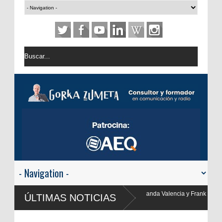
Valencia y Frank Blanco regresan a
ÚLTIMAS NOTICIAS