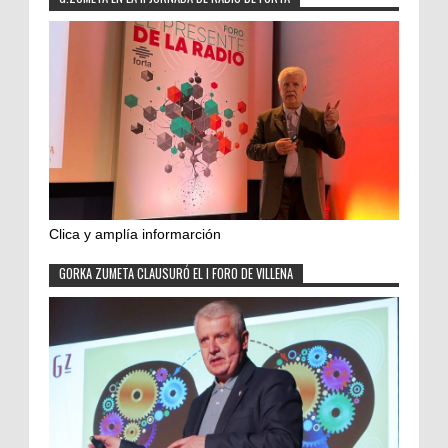
Clica y amplía informarción
GORKA ZUMETA CLAUSURÓ EL I FORO DE VILLENA