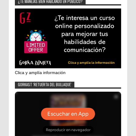
¿TE MANEJAS BIEN HABLANDO EN PÚBLICO?
Clica y amplía información
GORKAST 'RETUERTA DEL BULLAQUE'