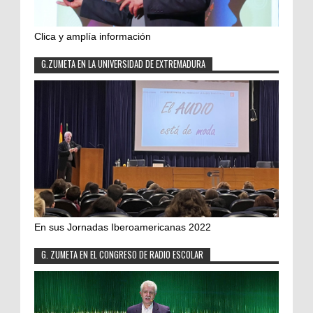
Clica y amplía información
G.ZUMETA EN LA UNIVERSIDAD DE EXTREMADURA
En sus Jornadas Iberoamericanas 2022
G. ZUMETA EN EL CONGRESO DE RADIO ESCOLAR