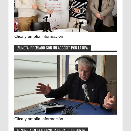
Clica y amplía información
ZUMETA, PREMIADO CON UN ACCÉSIT POR LA RPA
Clica y amplía información
G.ZUMETA EN LA II JORNADA DE RADIO DE FORTA