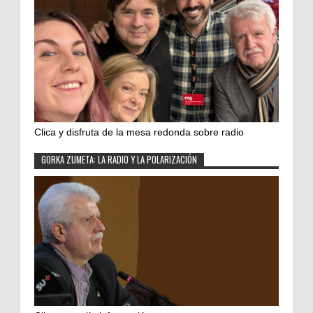
Clica y disfruta de la mesa redonda sobre radio
GORKA ZUMETA: LA RADIO Y LA POLARIZACIÓN