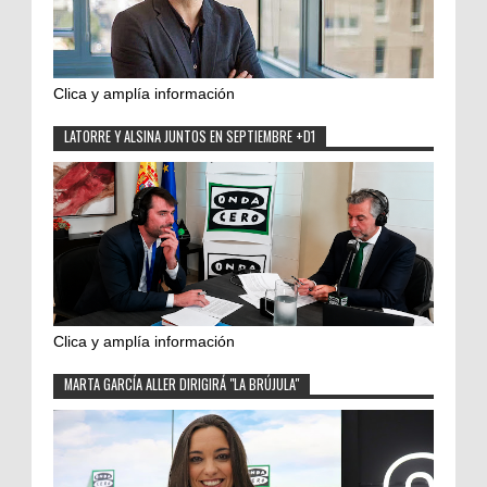
Clica y amplía información
LATORRE Y ALSINA JUNTOS EN SEPTIEMBRE +D1
Clica y amplía información
MARTA GARCÍA ALLER DIRIGIRÁ "LA BRÚJULA"