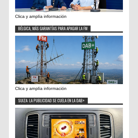
Clica y amplía información
BÉLGICA, MÁS GARANTÍAS PARA APAGAR LA FM
Clica y amplía información
SUIZA: LA PUBLICIDAD SE CUELA EN LA DAB+