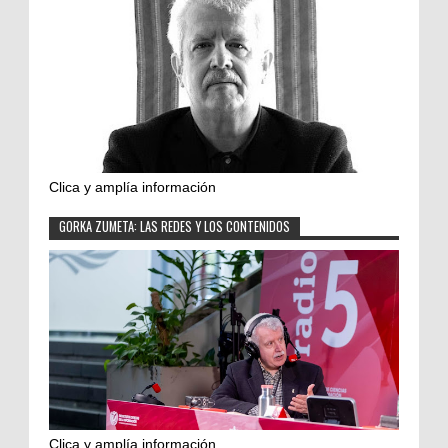
Clica y amplía información
GORKA ZUMETA: LAS REDES Y LOS CONTENIDOS
Clica y amplía información