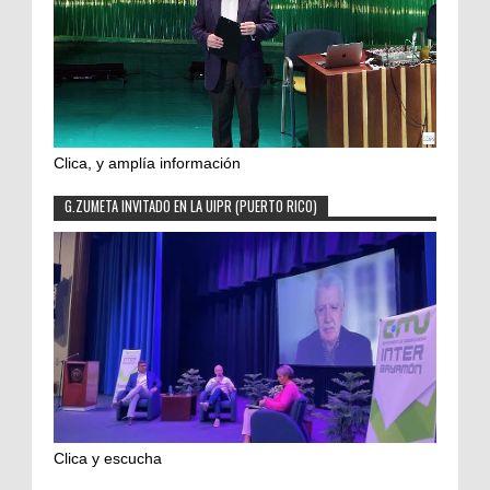
Clica, y amplía información
G.ZUMETA INVITADO EN LA UIPR (PUERTO RICO)
Clica y escucha