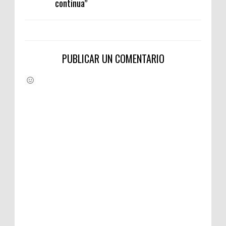
continua”
PUBLICAR UN COMENTARIO