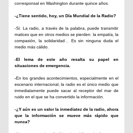
corresponsal en Washington durante quince años.
-
¿Tiene sentido, hoy, un Día Mundial de la Radio?
-Sí. La radio, a través de la palabra, puede transmitir
matices que en otros medios se pierden: la empatía, la
compasión, la solidaridad… Es sin ninguna duda el
medio más cálido.
-
El lema de este año resalta su papel en
situaciones de emergencia.
-
En los grandes acontecimientos, especialmente en el
escenario internacional, la radio es el único medio que
inmediatamente puede sacar al receptor del mar de
ruido en el que se ha convertido la información.
-
¿Y aún es un valor la inmediatez de la radio, ahora
que la información se mueve más rápido que
nunca?