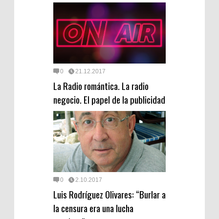
0
21.12.2017
La Radio romántica. La radio
negocio. El papel de la publicidad
0
2.10.2017
Luis Rodríguez Olivares: “Burlar a
la censura era una lucha