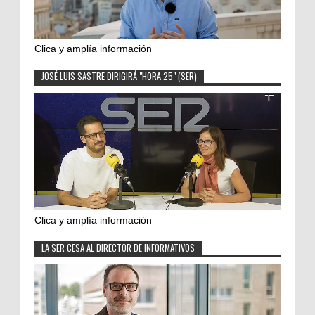
Clica y amplía información
JOSÉ LUIS SASTRE DIRIGIRÁ "HORA 25" (SER)
Clica y amplía información
LA SER CESA AL DIRECTOR DE INFORMATIVOS