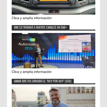
Clica y amplía información
RNE ESTRENARÁ 6 NUEVOS CANALES EN DAB+
Clica y amplía información
AIMAR BRETOS DIRIGIRÁ EL "HOY POR HOY" (SER)