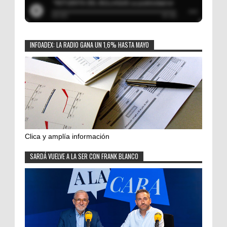
INFOADEX: LA RADIO GANA UN 1,6% HASTA MAYO
Clica y amplía información
SARDÁ VUELVE A LA SER CON FRANK BLANCO