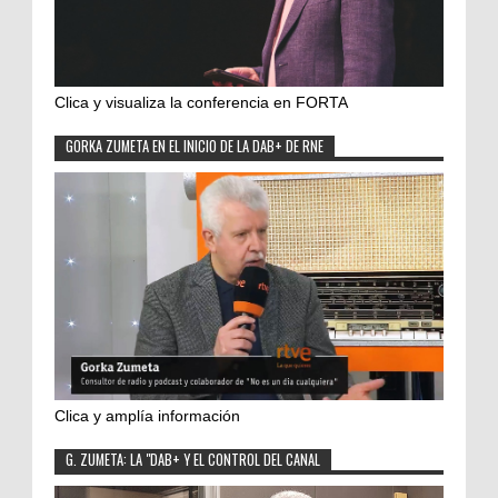
Clica y visualiza la conferencia en FORTA
GORKA ZUMETA EN EL INICIO DE LA DAB+ DE RNE
Clica y amplía información
G. ZUMETA: LA "DAB+ Y EL CONTROL DEL CANAL