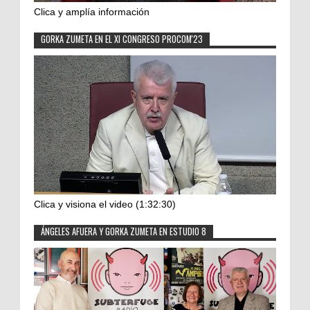
Clica y amplía información
GORKA ZUMETA EN EL XI CONGRESO PROCOM'23
Clica y visiona el video (1:32:30)
ÁNGELES AFUERA Y GORKA ZUMETA EN ESTUDIO 8