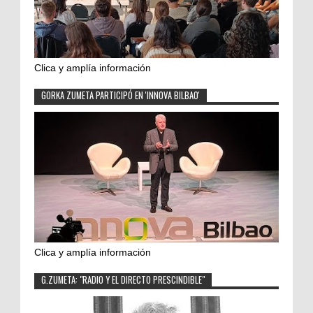
Clica y amplía información
GORKA ZUMETA PARTICIPÓ EN 'INNOVA BILBAO'
Clica y amplía información
G.ZUMETA: "RADIO Y EL DIRECTO PRESCINDIBLE"