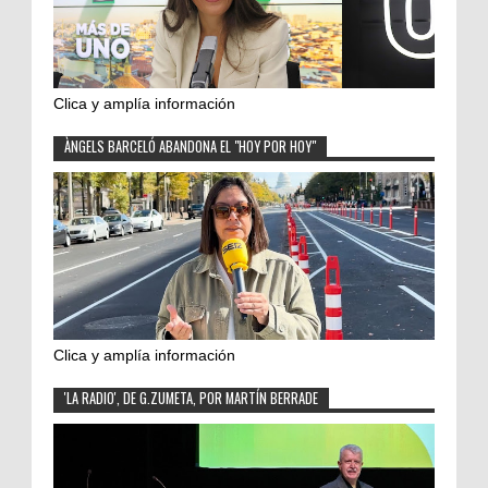
Clica y amplía información
ÀNGELS BARCELÓ ABANDONA EL "HOY POR HOY"
Clica y amplía información
'LA RADIO', DE G.ZUMETA, POR MARTÍN BERRADE