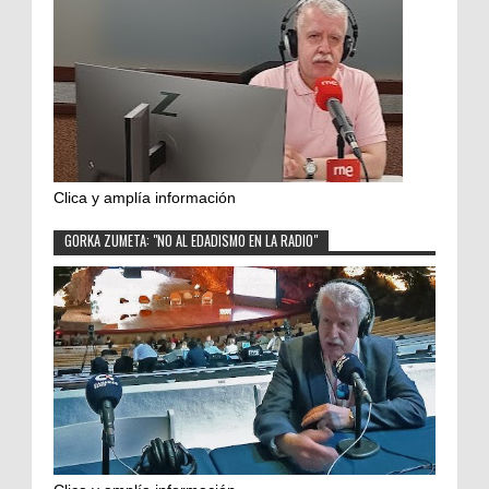
Clica y amplía información
GORKA ZUMETA: "NO AL EDADISMO EN LA RADIO"