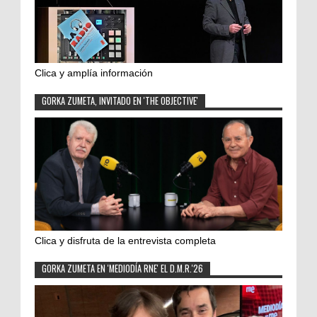
Clica y amplía información
GORKA ZUMETA, INVITADO EN 'THE OBJECTIVE'
Clica y disfruta de la entrevista completa
GORKA ZUMETA EN 'MEDIODÍA RNE' EL D.M.R.'26