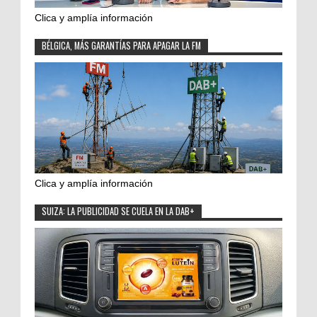
Clica y amplía información
BÉLGICA, MÁS GARANTÍAS PARA APAGAR LA FM
Clica y amplía información
SUIZA: LA PUBLICIDAD SE CUELA EN LA DAB+