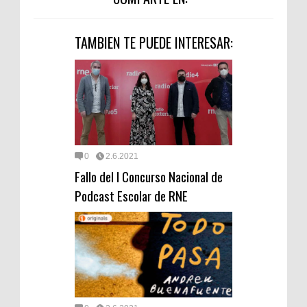
TAMBIEN TE PUEDE INTERESAR:
0
2.6.2021
Fallo del I Concurso Nacional de
Podcast Escolar de RNE