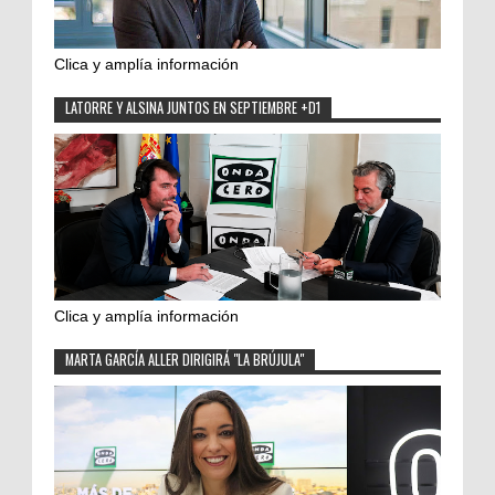
Clica y amplía información
LATORRE Y ALSINA JUNTOS EN SEPTIEMBRE +D1
Clica y amplía información
MARTA GARCÍA ALLER DIRIGIRÁ "LA BRÚJULA"