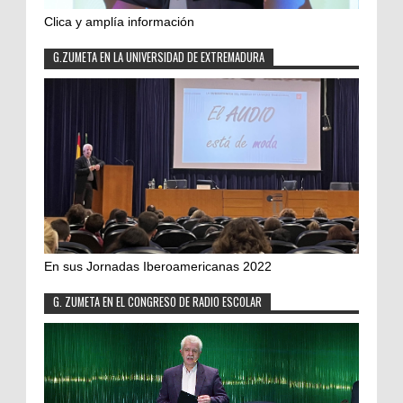
Clica y amplía información
G.ZUMETA EN LA UNIVERSIDAD DE EXTREMADURA
En sus Jornadas Iberoamericanas 2022
G. ZUMETA EN EL CONGRESO DE RADIO ESCOLAR