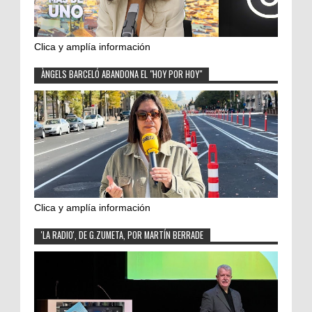
Clica y amplía información
ÀNGELS BARCELÓ ABANDONA EL "HOY POR HOY"
Clica y amplía información
'LA RADIO', DE G.ZUMETA, POR MARTÍN BERRADE