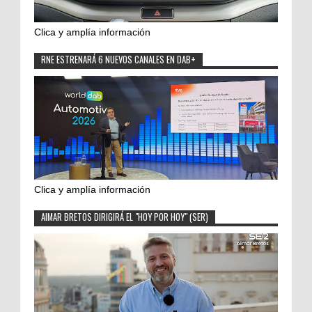
Clica y amplía información
RNE ESTRENARÁ 6 NUEVOS CANALES EN DAB+
Clica y amplía información
AIMAR BRETOS DIRIGIRÁ EL "HOY POR HOY" (SER)