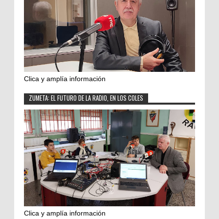
Clica y amplía información
ZUMETA: EL FUTURO DE LA RADIO, EN LOS COLES
Clica y amplía información