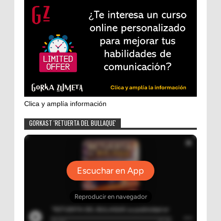
Clica y amplía información
GORKAST 'RETUERTA DEL BULLAQUE'