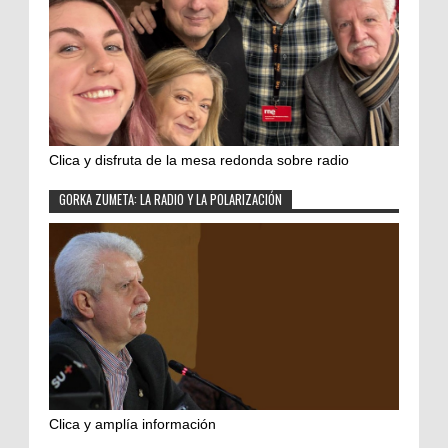
Clica y disfruta de la mesa redonda sobre radio
GORKA ZUMETA: LA RADIO Y LA POLARIZACIÓN
Clica y amplía información