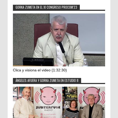
GORKA ZUMETA EN EL XI CONGRESO PROCOM'23
Clica y visiona el video (1:32:30)
ÁNGELES AFUERA Y GORKA ZUMETA EN ESTUDIO 8