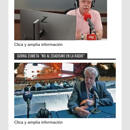
Clica y amplía información
GORKA ZUMETA: "NO AL EDADISMO EN LA RADIO"
Clica y amplía información