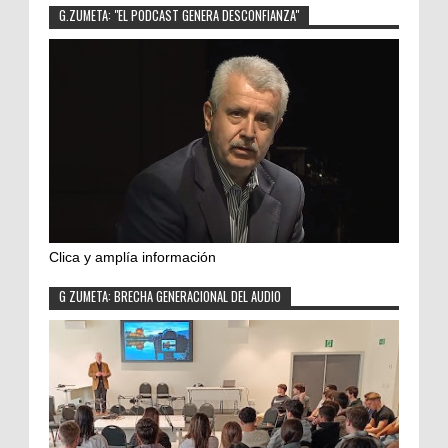
G.ZUMETA: "EL PODCAST GENERA DESCONFIANZA"
Clica y amplía información
G ZUMETA: BRECHA GENERACIONAL DEL AUDIO