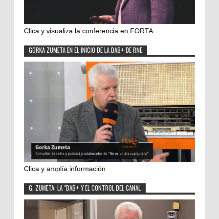
Clica y visualiza la conferencia en FORTA
GORKA ZUMETA EN EL INICIO DE LA DAB+ DE RNE
Clica y amplía información
G. ZUMETA: LA "DAB+ Y EL CONTROL DEL CANAL