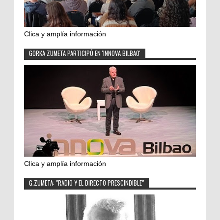
Clica y amplía información
GORKA ZUMETA PARTICIPÓ EN 'INNOVA BILBAO'
Clica y amplía información
G.ZUMETA: "RADIO Y EL DIRECTO PRESCINDIBLE"