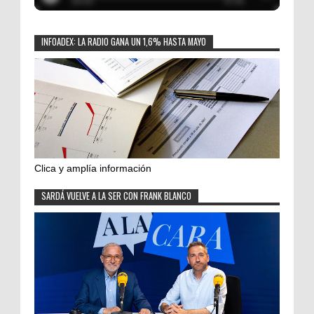
INFOADEX: LA RADIO GANA UN 1,6% HASTA MAYO
Clica y amplía información
SARDÁ VUELVE A LA SER CON FRANK BLANCO