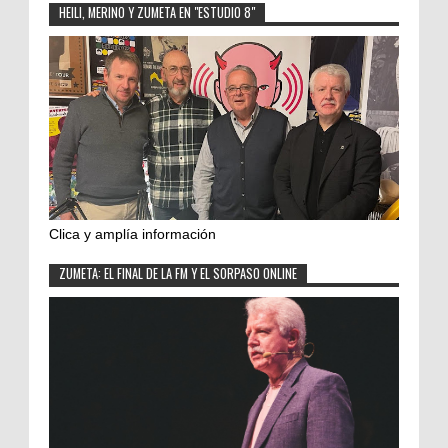
HEILI, MERINO Y ZUMETA EN "ESTUDIO 8"
Clica y amplía información
ZUMETA: EL FINAL DE LA FM Y EL SORPASO ONLINE