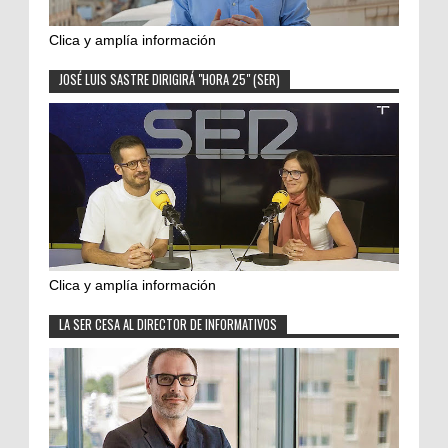
Clica y amplía información
JOSÉ LUIS SASTRE DIRIGIRÁ "HORA 25" (SER)
Clica y amplía información
LA SER CESA AL DIRECTOR DE INFORMATIVOS