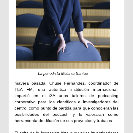
La periodista Melania Bantué
mavera pasada, Chusé Fernández, coordinador de
TEA FM, una auténtica institución internacional,
impartió en el i3A unos talleres de podcasting
corporativo para los científicos e investigadores del
centro, como punto de partida para que conocieran las
posibilidades del podcast, y lo valoraran como
herramienta de difusión de sus proyectos y trabajos.