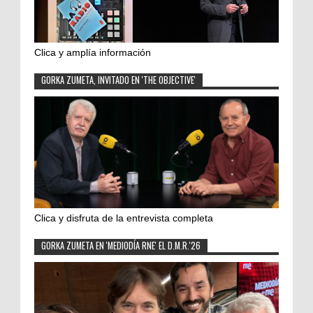
Clica y amplía información
GORKA ZUMETA, INVITADO EN 'THE OBJECTIVE'
Clica y disfruta de la entrevista completa
GORKA ZUMETA EN 'MEDIODÍA RNE' EL D.M.R.'26