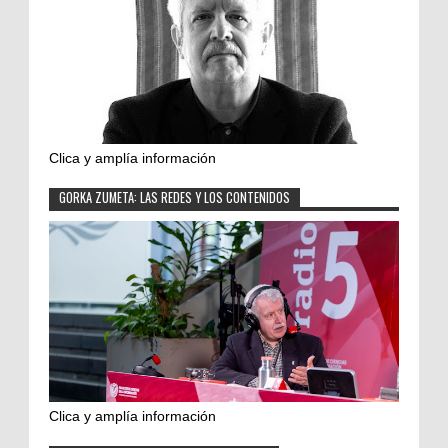
Clica y amplía información
GORKA ZUMETA: LAS REDES Y LOS CONTENIDOS
Clica y amplía información