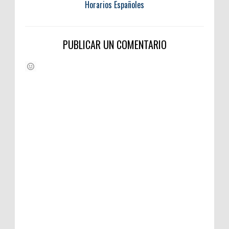
Horarios Españoles
PUBLICAR UN COMENTARIO