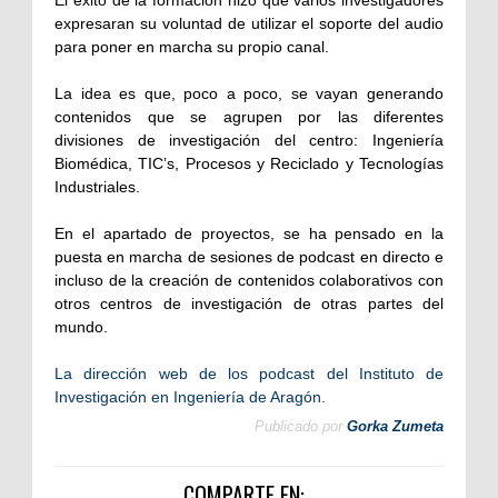
El éxito de la formación hizo que varios investigadores
expresaran su voluntad de utilizar el soporte del audio
para poner en marcha su propio canal.
La idea es que, poco a poco, se vayan generando
contenidos que se agrupen por las diferentes
divisiones de investigación del centro: Ingeniería
Biomédica, TIC’s, Procesos y Reciclado y Tecnologías
Industriales.
En el apartado de proyectos, se ha pensado en la
puesta en marcha de sesiones de podcast en directo e
incluso de la creación de contenidos colaborativos con
otros centros de investigación de otras partes del
mundo.
La dirección web de los podcast del Instituto de
Investigación en Ingeniería de Aragón.
Publicado por
Gorka Zumeta
COMPARTE EN: