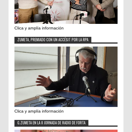
Clica y amplía información
ZUMETA, PREMIADO CON UN ACCÉSIT POR LA RPA
Clica y amplía información
G.ZUMETA EN LA II JORNADA DE RADIO DE FORTA