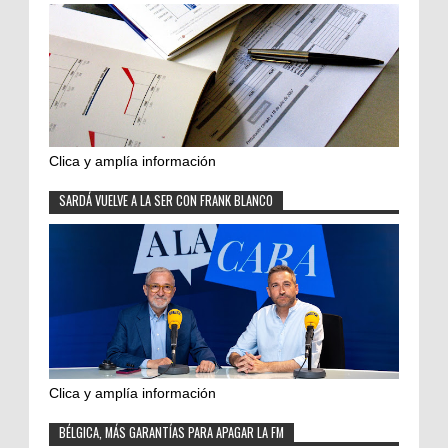
Clica y amplía información
SARDÁ VUELVE A LA SER CON FRANK BLANCO
Clica y amplía información
BÉLGICA, MÁS GARANTÍAS PARA APAGAR LA FM