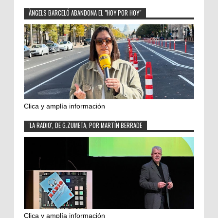
ÀNGELS BARCELÓ ABANDONA EL "HOY POR HOY"
Clica y amplía información
'LA RADIO', DE G.ZUMETA, POR MARTÍN BERRADE
Clica y amplía información