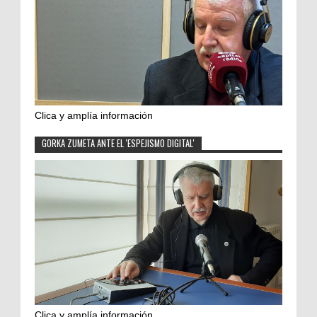
Clica y amplía información
GORKA ZUMETA ANTE EL 'ESPEJISMO DIGITAL'
Clica y amplía información