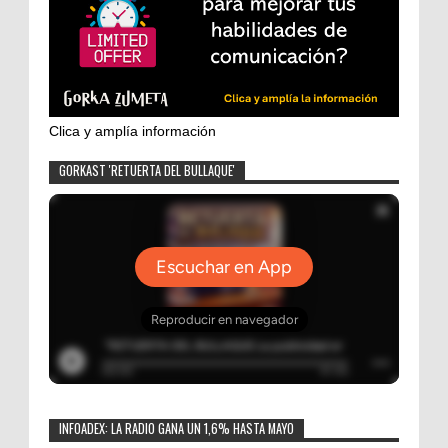
Clica y amplía información
GORKAST 'RETUERTA DEL BULLAQUE'
INFOADEX: LA RADIO GANA UN 1,6% HASTA MAYO