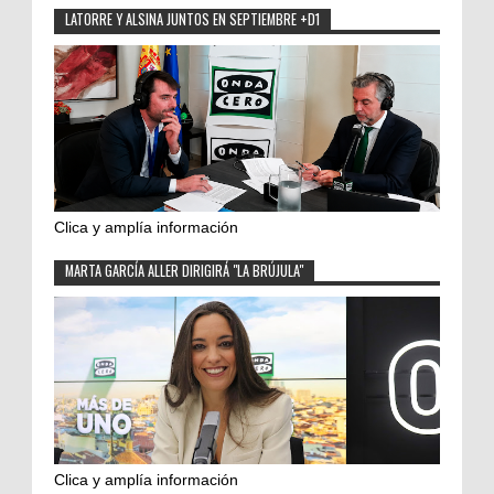
LATORRE Y ALSINA JUNTOS EN SEPTIEMBRE +D1
Clica y amplía información
MARTA GARCÍA ALLER DIRIGIRÁ "LA BRÚJULA"
Clica y amplía información