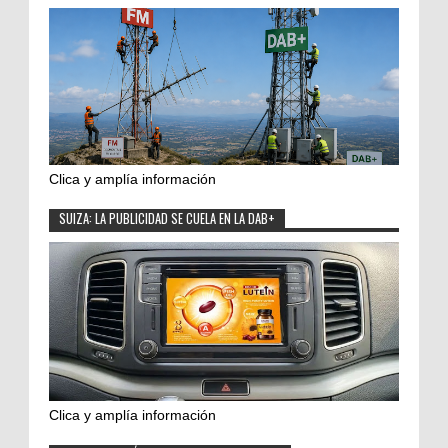
Clica y amplía información
SUIZA: LA PUBLICIDAD SE CUELA EN LA DAB+
Clica y amplía información