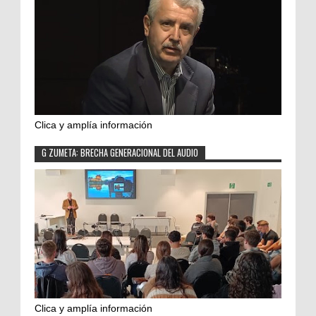
Clica y amplía información
G ZUMETA: BRECHA GENERACIONAL DEL AUDIO
Clica y amplía información