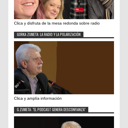
Clica y disfruta de la mesa redonda sobre radio
GORKA ZUMETA: LA RADIO Y LA POLARIZACIÓN
Clica y amplía información
G.ZUMETA: "EL PODCAST GENERA DESCONFIANZA"