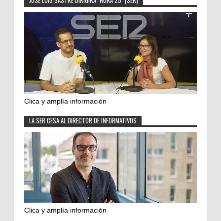
JOSÉ LUIS SASTRE DIRIGIRÁ "HORA 25" (SER)
Clica y amplía información
LA SER CESA AL DIRECTOR DE INFORMATIVOS
Clica y amplía información