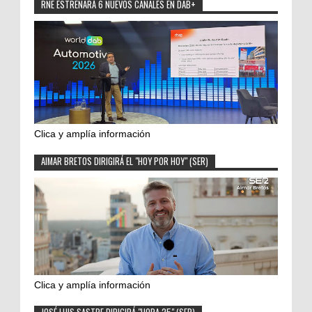
RNE ESTRENARÁ 6 NUEVOS CANALES EN DAB+
Clica y amplía información
AIMAR BRETOS DIRIGIRÁ EL "HOY POR HOY" (SER)
Clica y amplía información