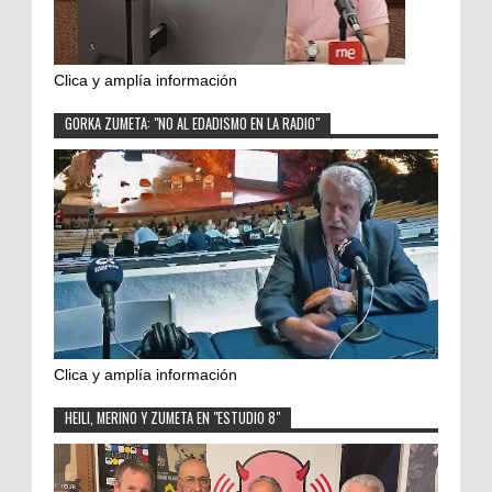
Clica y amplía información
GORKA ZUMETA: "NO AL EDADISMO EN LA RADIO"
Clica y amplía información
HEILI, MERINO Y ZUMETA EN "ESTUDIO 8"