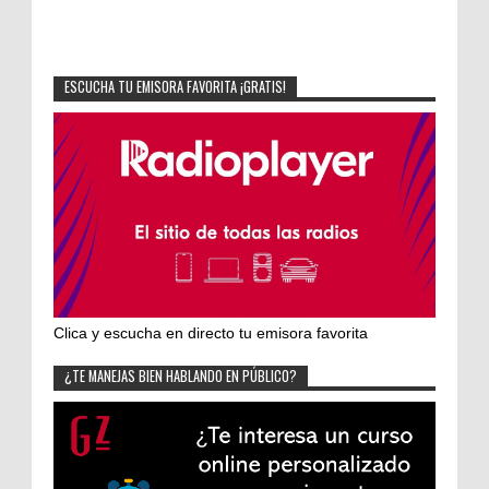
ESCUCHA TU EMISORA FAVORITA ¡GRATIS!
Clica y escucha en directo tu emisora favorita
¿TE MANEJAS BIEN HABLANDO EN PÚBLICO?