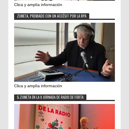
Clica y amplía información
ZUMETA, PREMIADO CON UN ACCÉSIT POR LA RPA
Clica y amplía información
G.ZUMETA EN LA II JORNADA DE RADIO DE FORTA