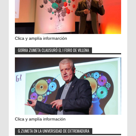
Clica y amplía informarción
GORKA ZUMETA CLAUSURÓ EL I FORO DE VILLENA
Clica y amplía información
G.ZUMETA EN LA UNIVERSIDAD DE EXTREMADURA