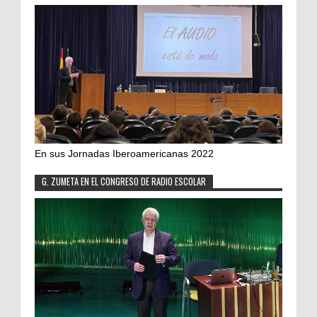
En sus Jornadas Iberoamericanas 2022
G. ZUMETA EN EL CONGRESO DE RADIO ESCOLAR