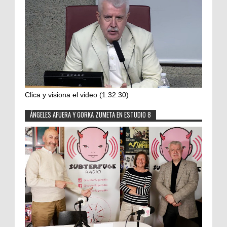
Clica y visiona el video (1:32:30)
ÁNGELES AFUERA Y GORKA ZUMETA EN ESTUDIO 8