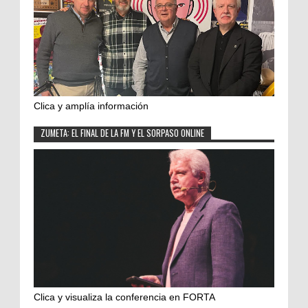
Clica y amplía información
ZUMETA: EL FINAL DE LA FM Y EL SORPASO ONLINE
Clica y visualiza la conferencia en FORTA