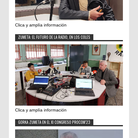
Clica y amplía información
ZUMETA: EL FUTURO DE LA RADIO, EN LOS COLES
Clica y amplía información
GORKA ZUMETA EN EL XI CONGRESO PROCOM'23