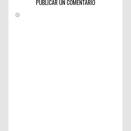
PUBLICAR UN COMENTARIO