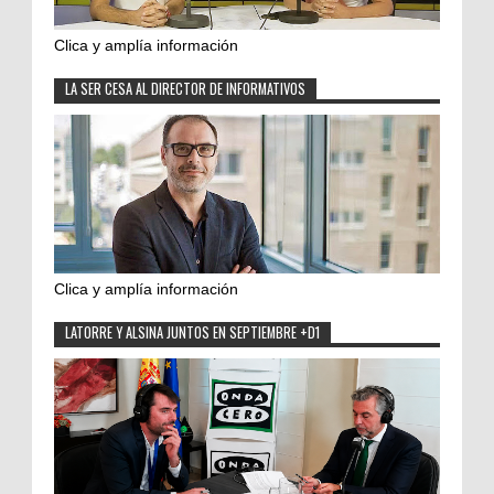
Clica y amplía información
LA SER CESA AL DIRECTOR DE INFORMATIVOS
Clica y amplía información
LATORRE Y ALSINA JUNTOS EN SEPTIEMBRE +D1