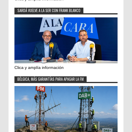
SARDÁ VUELVE A LA SER CON FRANK BLANCO
Clica y amplía información
BÉLGICA, MÁS GARANTÍAS PARA APAGAR LA FM