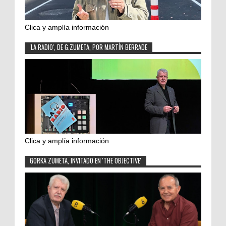
Clica y amplía información
'LA RADIO', DE G.ZUMETA, POR MARTÍN BERRADE
Clica y amplía información
GORKA ZUMETA, INVITADO EN 'THE OBJECTIVE'