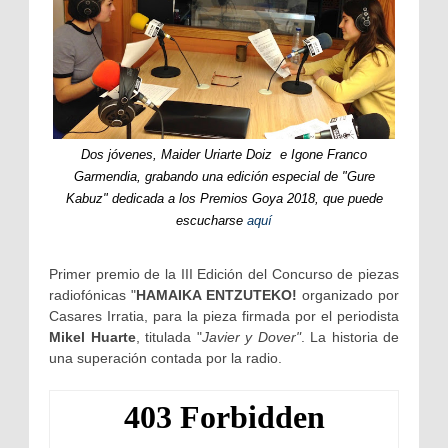
Dos jóvenes, Maider Uriarte Doiz e Igone Franco
Garmendia, grabando una edición especial de "Gure
Kabuz" dedicada a los Premios Goya 2018, que puede
escucharse
aquí
Primer premio de la III Edición del Concurso de piezas
radiofónicas "
HAMAIKA ENTZUTEKO!
organizado por
Casares Irratia, para la pieza firmada por el periodista
Mikel Huarte
, titulada "
Javier y Dover"
. La historia de
una superación contada por la radio.