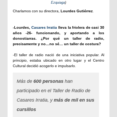
Ezquiaga
)
Charlamos con su directora,
Lourdes Gutiérrez
.
-Lourdes,
Casares Irratia
lleva la friolera de casi 30
años -26- funcionando, y aportando a los
donostiarras. ¿Por qué un taller de radio,
precisamente y no…no sé… un taller de costura?
-El taller de radio nació de una iniciativa popular. Al
principio, estaba ubicado en otro lugar y el Centro
Cultural decidió acogerlo e impulsarlo.
Más de
600 personas
han
participado en el Taller de Radio de
Casares Irratia, y
más de mil en sus
cursillos