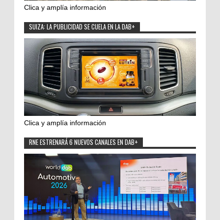
Clica y amplía información
SUIZA: LA PUBLICIDAD SE CUELA EN LA DAB+
Clica y amplía información
RNE ESTRENARÁ 6 NUEVOS CANALES EN DAB+