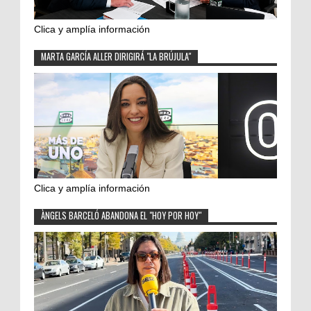
Clica y amplía información
MARTA GARCÍA ALLER DIRIGIRÁ "LA BRÚJULA"
Clica y amplía información
ÀNGELS BARCELÓ ABANDONA EL "HOY POR HOY"