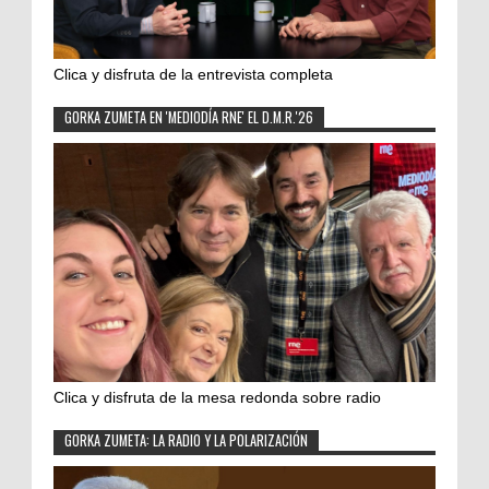
Clica y disfruta de la entrevista completa
GORKA ZUMETA EN 'MEDIODÍA RNE' EL D.M.R.'26
Clica y disfruta de la mesa redonda sobre radio
GORKA ZUMETA: LA RADIO Y LA POLARIZACIÓN