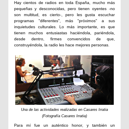
Hay cientos de radios en toda España, mucho más
pequeñas y desconocidas, pero tienen oyentes -no
son multitud, es cierto-, pero les gusta escuchar
programas "diferentes", más "próximos" a sus
inquietudes culturales. Lo más importante, es que
tienen muchos entusiastas haciéndola, pariéndola,
desde dentro, firmes convencidos de que,
construyéndola, la radio les hace mejores personas.
Una de las actividades realizadas en Casares Irratia
(Fotografía Casares Irratia)
P
ara mí fue un auténtico honor, y también un