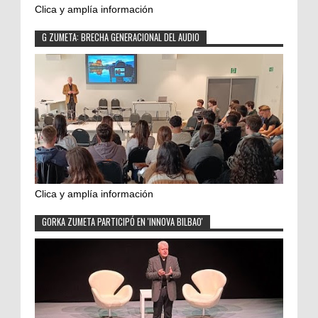
Clica y amplía información
G ZUMETA: BRECHA GENERACIONAL DEL AUDIO
Clica y amplía información
GORKA ZUMETA PARTICIPÓ EN 'INNOVA BILBAO'