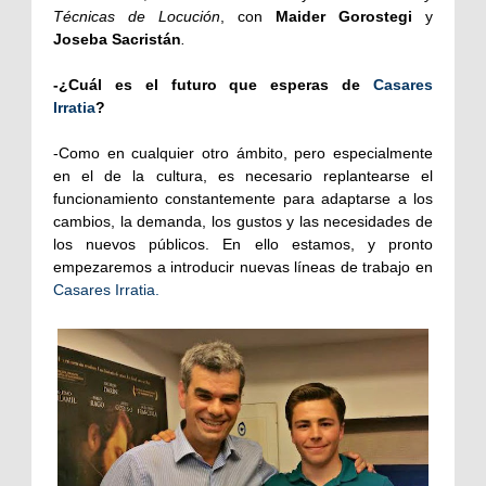
Técnicas de Locución
, con
Maider Gorostegi
y
Joseba Sacristán
.
-¿Cuál es el futuro que esperas de
Casares
Irratia
?
-Como en cualquier otro ámbito, pero especialmente
en el de la cultura, es necesario replantearse el
funcionamiento constantemente para adaptarse a los
cambios, la demanda, los gustos y las necesidades de
los nuevos públicos. En ello estamos, y pronto
empezaremos a introducir nuevas líneas de trabajo en
Casares Irratia.