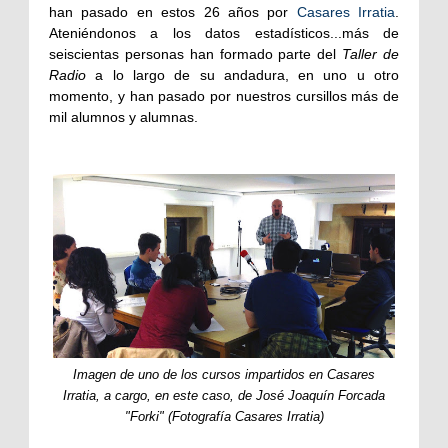
han pasado en estos 26 años por
Casares Irratia
.
Ateniéndonos a los datos estadísticos...más de
seiscientas personas han formado parte del
Taller de
Radio
a lo largo de su andadura, en uno u otro
mom
ento, y han pasado por nuestros cursillos más de
mil alumnos y alumnas.
Imagen de uno de los cursos impartidos en Casares
Irratia, a cargo, en este caso, de José Joaquín Forcada
"Forki" (Fotografía Casares Irratia)