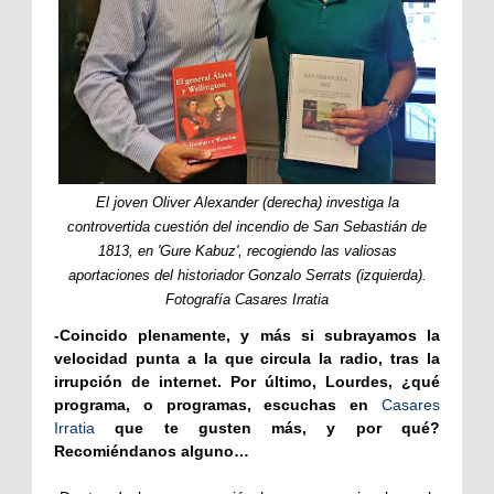
El joven Oliver Alexander (derecha) investiga la
controvertida cuestión del incendio de San Sebastián de
1813, en '
Gure Kabuz',
recogiendo las valiosas
aportaciones del historiador Gonzalo Serrats (izquierda).
Fotografía Casares Irratia
-Coincido plenamente, y más si subrayamos la
velocidad punta a la que circula la radio, tras la
irrupción de internet. Por último, Lourdes, ¿qué
programa, o programas, escuchas en
Casares
Irratia
que te gusten más, y por qué?
Recomiéndanos alguno…