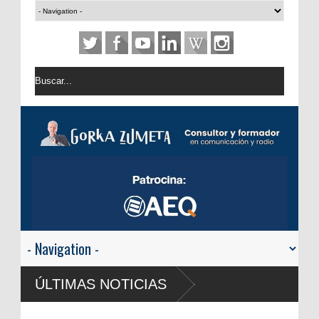
ÚLTIMAS NOTICIAS