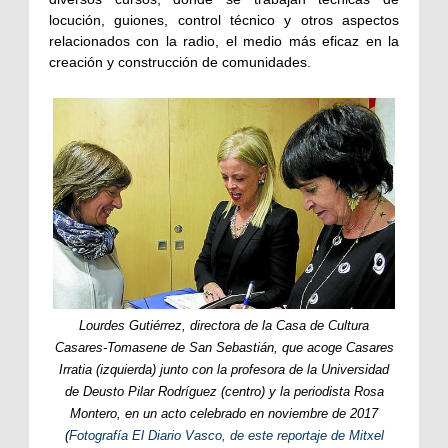
locución, guiones, control técnico y otros aspectos
relacionados con la radio, el medio más eficaz en la
creación y construcción de comunidades.
Lourdes Gutiérrez, directora de la Casa de Cultura
Casares-Tomasene de San Sebastián, que acoge Casares
Irratia (izquierda) junto con la profesora de la Universidad
de Deusto Pilar Rodríguez (centro) y la periodista Rosa
Montero, en un acto celebrado en noviembre de 2017
(
Fotografía El Diario Vasco, de este reportaje de Mitxel