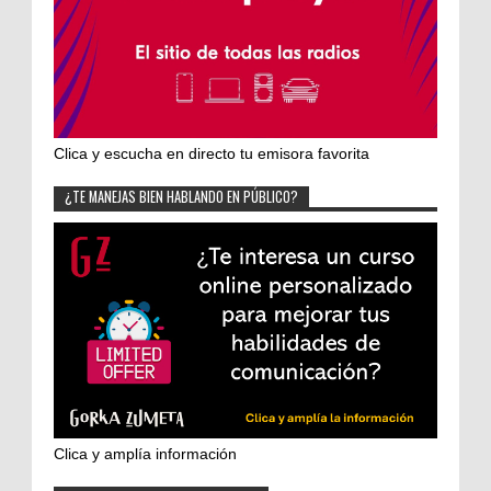
Clica y escucha en directo tu emisora favorita
¿TE MANEJAS BIEN HABLANDO EN PÚBLICO?
Clica y amplía información