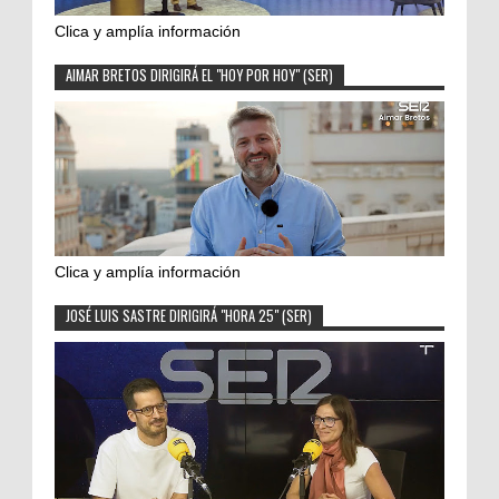
Clica y amplía información
AIMAR BRETOS DIRIGIRÁ EL "HOY POR HOY" (SER)
Clica y amplía información
JOSÉ LUIS SASTRE DIRIGIRÁ "HORA 25" (SER)