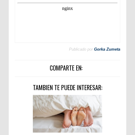
Publicado por
Gorka Zumeta
COMPARTE EN:
TAMBIEN TE PUEDE INTERESAR: