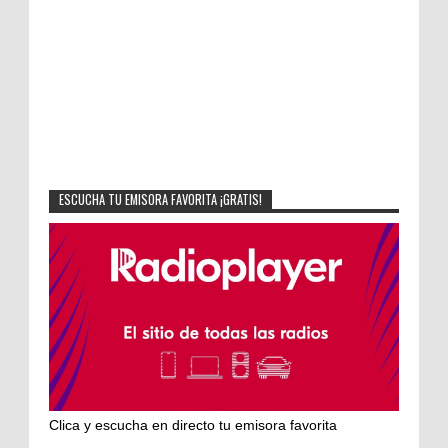
ESCUCHA TU EMISORA FAVORITA ¡GRATIS!
Clica y escucha en directo tu emisora favorita