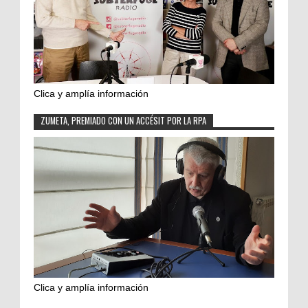
Clica y amplía información
ZUMETA, PREMIADO CON UN ACCÉSIT POR LA RPA
Clica y amplía información