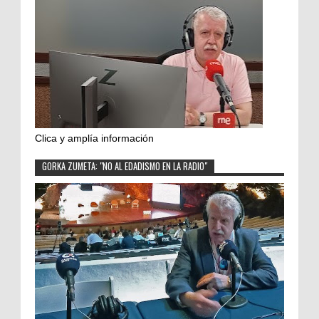
Clica y amplía información
GORKA ZUMETA: "NO AL EDADISMO EN LA RADIO"