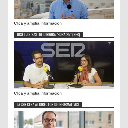
Clica y amplía información
JOSÉ LUIS SASTRE DIRIGIRÁ "HORA 25" (SER)
Clica y amplía información
LA SER CESA AL DIRECTOR DE INFORMATIVOS