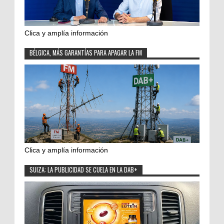
Clica y amplía información
BÉLGICA, MÁS GARANTÍAS PARA APAGAR LA FM
Clica y amplía información
SUIZA: LA PUBLICIDAD SE CUELA EN LA DAB+