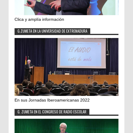
Clica y amplía información
G.ZUMETA EN LA UNIVERSIDAD DE EXTREMADURA
En sus Jornadas Iberoamericanas 2022
G. ZUMETA EN EL CONGRESO DE RADIO ESCOLAR