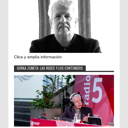
Clica y amplía información
GORKA ZUMETA: LAS REDES Y LOS CONTENIDOS