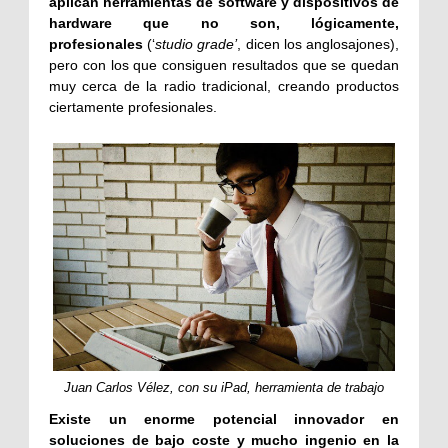
aplican herramientas de software y dispositivos de
hardware que no son, lógicamente,
profesionales
(‘
studio grade’
, dicen los anglosajones),
pero con los que consiguen resultados que se quedan
muy cerca de la radio tradicional, creando productos
ciertamente profesionales.
Juan Carlos Vélez, con su iPad, herramienta de trabajo
Existe un enorme potencial innovador en
soluciones de bajo coste y mucho ingenio en la