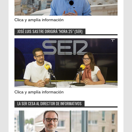
Clica y amplía información
JOSÉ LUIS SASTRE DIRIGIRÁ "HORA 25" (SER)
Clica y amplía información
LA SER CESA AL DIRECTOR DE INFORMATIVOS