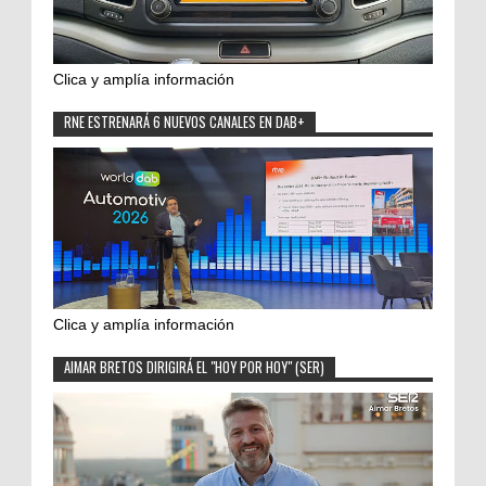
Clica y amplía información
RNE ESTRENARÁ 6 NUEVOS CANALES EN DAB+
Clica y amplía información
AIMAR BRETOS DIRIGIRÁ EL "HOY POR HOY" (SER)