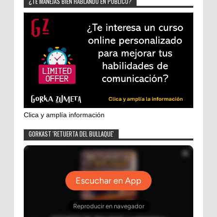
¿TE MANEJAS BIEN HABLANDO EN PÚBLICO?
Clica y amplía información
GORKAST 'RETUERTA DEL BULLAQUE'