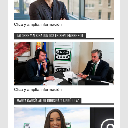
Clica y amplía información
LATORRE Y ALSINA JUNTOS EN SEPTIEMBRE +D1
Clica y amplía información
MARTA GARCÍA ALLER DIRIGIRÁ "LA BRÚJULA"