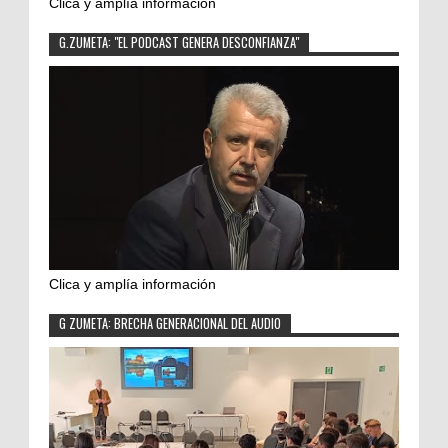
Clica y amplía información
G.ZUMETA: "EL PODCAST GENERA DESCONFIANZA"
Clica y amplía información
G ZUMETA: BRECHA GENERACIONAL DEL AUDIO