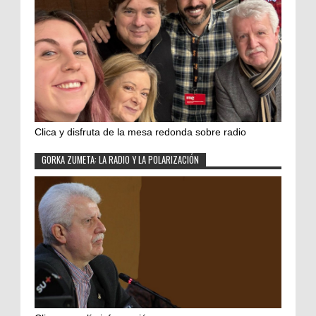
Clica y disfruta de la mesa redonda sobre radio
GORKA ZUMETA: LA RADIO Y LA POLARIZACIÓN