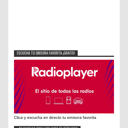
ESCUCHA TU EMISORA FAVORITA ¡GRATIS!
Clica y escucha en directo tu emisora favorita