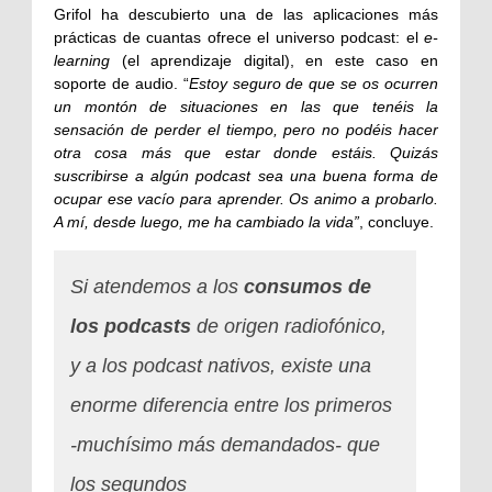
Grifol ha descubierto una de las aplicaciones más
prácticas de cuantas ofrece el universo podcast: el
e-
learning
(el aprendizaje digital), en este caso en
soporte de audio. “
Estoy seguro de que se os ocurren
un montón de situaciones en las que tenéis la
sensación de perder el tiempo, pero no podéis hacer
otra cosa más que estar donde estáis. Quizás
suscribirse a algún podcast sea una buena forma de
ocupar ese vacío para aprender. Os animo a probarlo.
A mí, desde luego, me ha cambiado la vida”
, concluye.
Si atendemos a los
consumos de
los podcasts
de origen radiofónico,
y a los podcast nativos, existe una
enorme diferencia entre los primeros
-muchísimo más demandados- que
los segundos