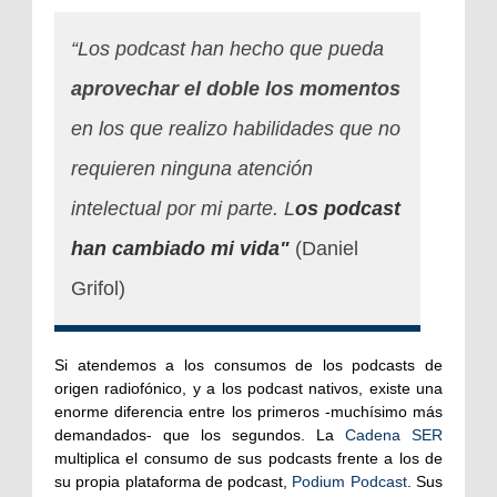
“Los podcast han hecho que pueda
aprovechar el doble los momentos
en los que realizo habilidades que no
requieren ninguna atención
intelectual por mi parte. L
os podcast
han cambiado mi vida"
(Daniel
Grifol)
Si atendemos a los consumos de los podcasts de
origen radiofónico, y a los podcast nativos, existe una
enorme diferencia entre los primeros -muchísimo más
demandados- que los segundos. La
Cadena SER
multiplica el consumo de sus podcasts frente a los de
su propia plataforma de podcast,
Podium Podcast
. Sus