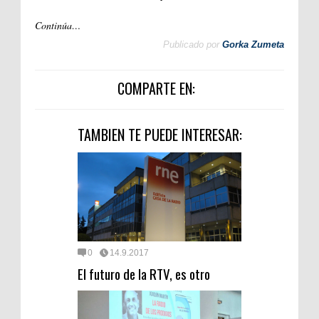
Continúa…
Publicado por
Gorka Zumeta
COMPARTE EN:
TAMBIEN TE PUEDE INTERESAR:
0
14.9.2017
El futuro de la RTV, es otro