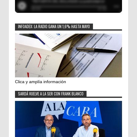
INFOADEX: LA RADIO GANA UN 1,6% HASTA MAYO
Clica y amplía información
SARDÁ VUELVE A LA SER CON FRANK BLANCO