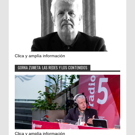
Clica y amplía información
GORKA ZUMETA: LAS REDES Y LOS CONTENIDOS
Clica y amplía información