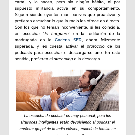
carta’, y lo hacen, pero sin ningún hábito, ni por
supuesto militancia activa en su comportamiento.
Siguen siendo oyentes más pasivos que proactivos y
prefieren escuchar lo que la radio les ofrece en directo.
Son los que no tenían inconveniente, si les coincidía,
en escuchar “
El Larguero
” en la redifusión de la
madrugada en la
Cadena SER
, ahora felizmente
superada, y les cuesta activar el
protocolo
de los
podcasts para escuchar o descargarse uno. En este
sentido, prefieren el
streaming
a la descarga.
La escucha de podcast es muy personal, pero los
altavoces inteligentes están devolviendo al podcast el
carácter grupal de la radio clásica, cuando la familia se