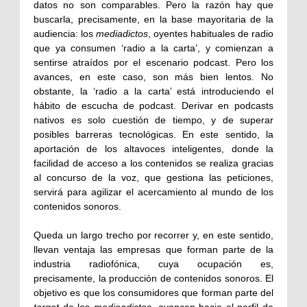
datos no son comparables. Pero la razón hay que
buscarla, precisamente, en la base mayoritaria de la
audiencia: los
mediadictos
, oyentes habituales de radio
que ya consumen ‘radio a la carta’, y comienzan a
sentirse atraídos por el escenario podcast. Pero los
avances, en este caso, son más bien lentos. No
obstante, la ‘radio a la carta’ está introduciendo el
hábito de escucha de podcast. Derivar en podcasts
nativos es solo cuestión de tiempo, y de superar
posibles barreras tecnológicas. En este sentido, la
aportación de los altavoces inteligentes, donde la
facilidad de acceso a los contenidos se realiza gracias
al concurso de la voz, que gestiona las peticiones,
servirá para agilizar el acercamiento al mundo de los
contenidos sonoros.
Queda un largo trecho por recorrer y, en este sentido,
llevan ventaja las empresas que forman parte de la
industria radiofónica, cuya ocupación es,
precisamente, la producción de contenidos sonoros. El
objetivo es que los consumidores que forman parte del