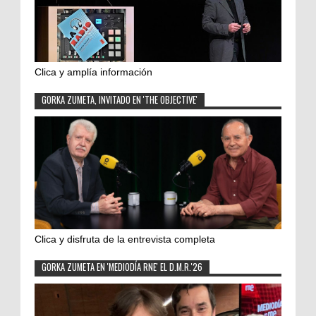
Clica y amplía información
GORKA ZUMETA, INVITADO EN 'THE OBJECTIVE'
Clica y disfruta de la entrevista completa
GORKA ZUMETA EN 'MEDIODÍA RNE' EL D.M.R.'26