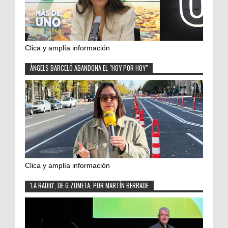
Clica y amplía información
ÀNGELS BARCELÓ ABANDONA EL "HOY POR HOY"
Clica y amplía información
'LA RADIO', DE G.ZUMETA, POR MARTÍN BERRADE