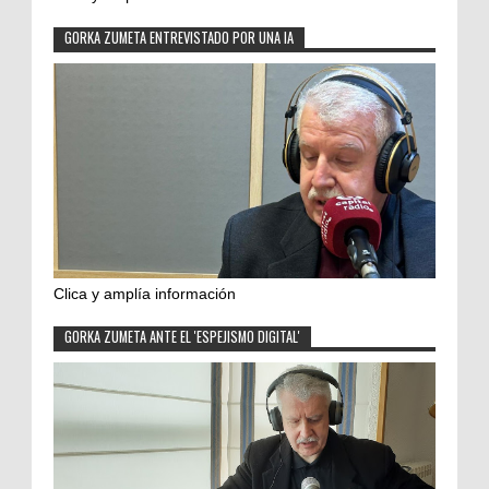
GORKA ZUMETA ENTREVISTADO POR UNA IA
Clica y amplía información
GORKA ZUMETA ANTE EL 'ESPEJISMO DIGITAL'