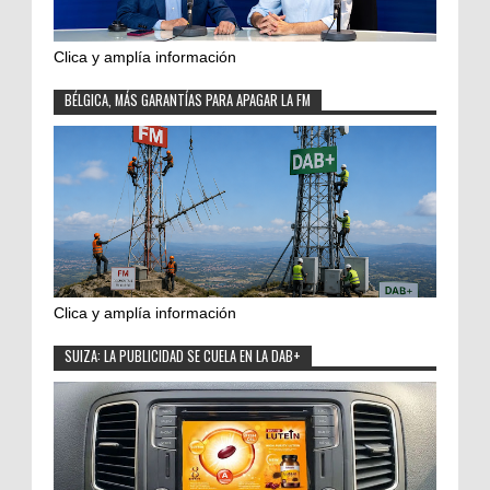
Clica y amplía información
BÉLGICA, MÁS GARANTÍAS PARA APAGAR LA FM
Clica y amplía información
SUIZA: LA PUBLICIDAD SE CUELA EN LA DAB+