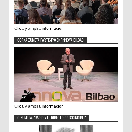
Clica y amplía información
GORKA ZUMETA PARTICIPÓ EN 'INNOVA BILBAO'
Clica y amplía información
G.ZUMETA: "RADIO Y EL DIRECTO PRESCINDIBLE"