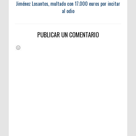
Jiménez Losantos, multado con 17.000 euros por incitar
al odio
PUBLICAR UN COMENTARIO