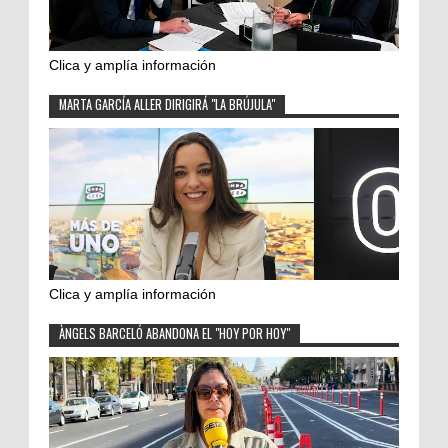
Clica y amplía información
MARTA GARCÍA ALLER DIRIGIRÁ "LA BRÚJULA"
Clica y amplía información
ÀNGELS BARCELÓ ABANDONA EL "HOY POR HOY"