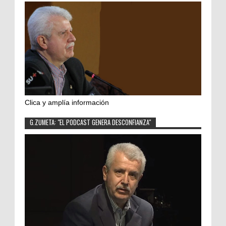
Clica y amplía información
G.ZUMETA: "EL PODCAST GENERA DESCONFIANZA"