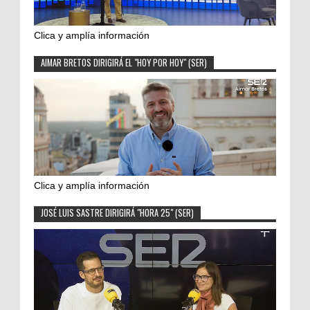
Clica y amplía información
AIMAR BRETOS DIRIGIRÁ EL "HOY POR HOY" (SER)
Clica y amplía información
JOSÉ LUIS SASTRE DIRIGIRÁ "HORA 25" (SER)