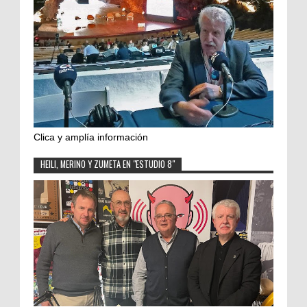
Clica y amplía información
HEILI, MERINO Y ZUMETA EN "ESTUDIO 8"