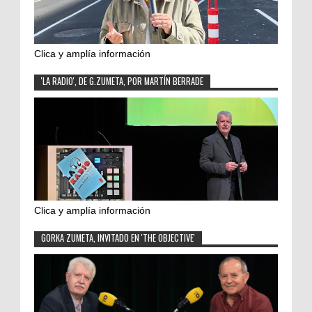
Clica y amplía información
'LA RADIO', DE G.ZUMETA, POR MARTÍN BERRADE
Clica y amplía información
GORKA ZUMETA, INVITADO EN 'THE OBJECTIVE'