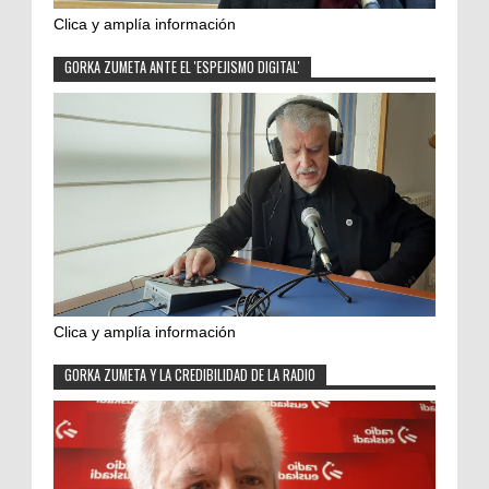
Clica y amplía información
GORKA ZUMETA ANTE EL 'ESPEJISMO DIGITAL'
Clica y amplía información
GORKA ZUMETA Y LA CREDIBILIDAD DE LA RADIO