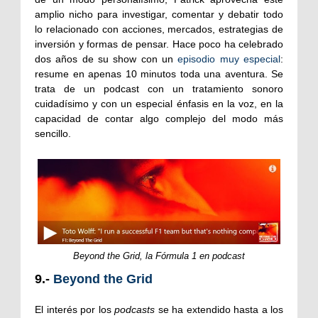
amplio nicho para investigar, comentar y debatir todo
lo relacionado con acciones, mercados, estrategias de
inversión y formas de pensar. Hace poco ha celebrado
dos años de su show con un
episodio muy especial
:
resume en apenas 10 minutos toda una aventura. Se
trata de un podcast con un tratamiento sonoro
cuidadísimo y con un especial énfasis en la voz, en la
capacidad de contar algo complejo del modo más
sencillo.
Beyond the Grid, la Fórmula 1 en podcast
9.-
Beyond the Grid
El interés por los
podcasts
se ha extendido hasta a los