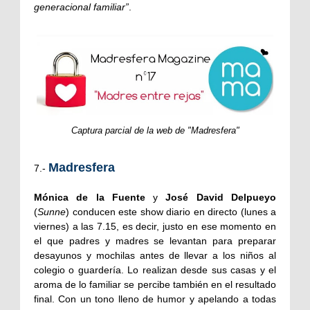
generacional familiar”
.
Captura parcial de la web de "Madresfera"
Madresfera
7.-
Mónica de la Fuente
y
José David Delpueyo
(
Sunne
) conducen este show diario en directo (lunes a
viernes) a las 7.15, es decir, justo en ese momento en
el que padres y madres se levantan para preparar
desayunos y mochilas antes de llevar a los niños al
colegio o guardería. Lo realizan desde sus casas y el
aroma de lo familiar se percibe también en el resultado
final. Con un tono lleno de humor y apelando a todas