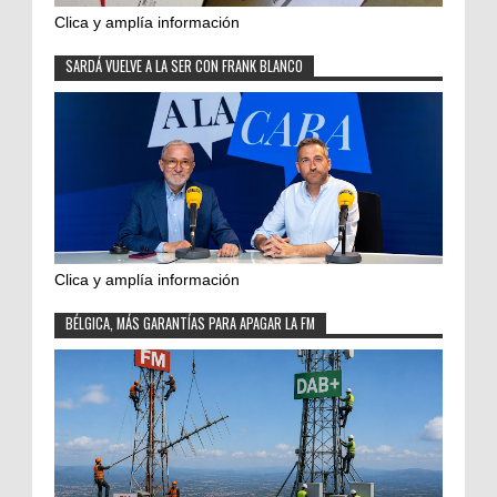
Clica y amplía información
SARDÁ VUELVE A LA SER CON FRANK BLANCO
Clica y amplía información
BÉLGICA, MÁS GARANTÍAS PARA APAGAR LA FM