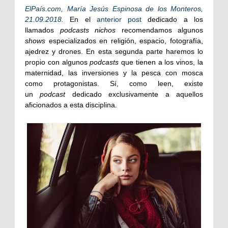
ElPaís.com, María Jesús Espinosa de los Monteros,
21.09.2018.
En el
anterior post
dedicado a los
llamados
podcasts nichos
recomendamos algunos
shows
especializados en religión, espacio, fotografía,
ajedrez y drones. En esta segunda parte haremos lo
propio con algunos
podcasts
que tienen a los vinos, la
maternidad, las inversiones y la pesca con mosca
como protagonistas. Sí, como leen, existe
un
podcast
dedicado exclusivamente a aquellos
aficionados a esta disciplina.