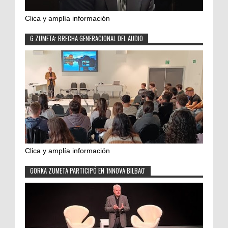
Clica y amplía información
G ZUMETA: BRECHA GENERACIONAL DEL AUDIO
Clica y amplía información
GORKA ZUMETA PARTICIPÓ EN 'INNOVA BILBAO'