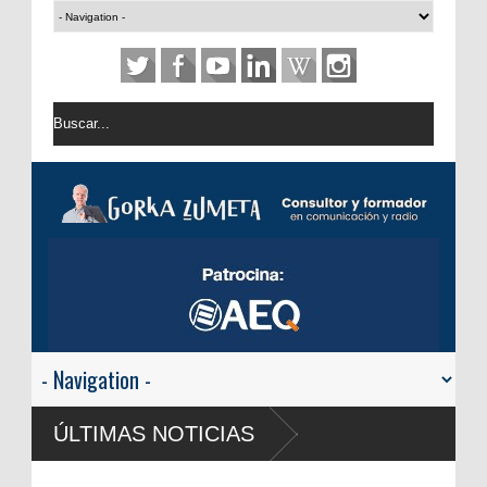
ÚLTIMAS NOTICIAS