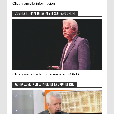
Clica y amplía información
ZUMETA: EL FINAL DE LA FM Y EL SORPASO ONLINE
Clica y visualiza la conferencia en FORTA
GORKA ZUMETA EN EL INICIO DE LA DAB+ DE RNE