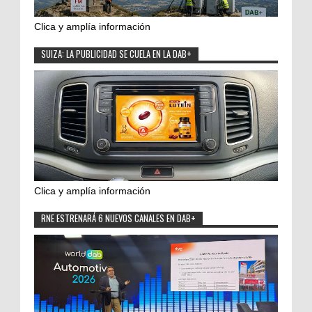
Clica y amplía información
SUIZA: LA PUBLICIDAD SE CUELA EN LA DAB+
Clica y amplía información
RNE ESTRENARÁ 6 NUEVOS CANALES EN DAB+