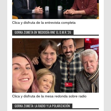
Clica y disfruta de la entrevista completa
GORKA ZUMETA EN 'MEDIODÍA RNE' EL D.M.R.'26
Clica y disfruta de la mesa redonda sobre radio
GORKA ZUMETA: LA RADIO Y LA POLARIZACIÓN