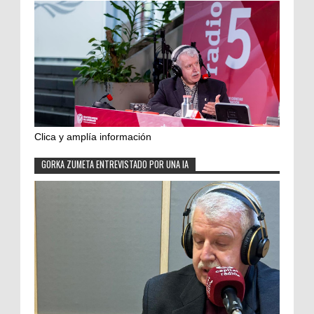
Clica y amplía información
GORKA ZUMETA ENTREVISTADO POR UNA IA