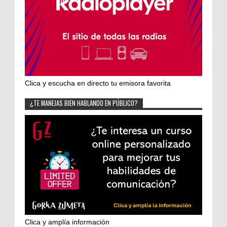
Clica y escucha en directo tu emisora favorita
¿TE MANEJAS BIEN HABLANDO EN PÚBLICO?
Clica y amplía información