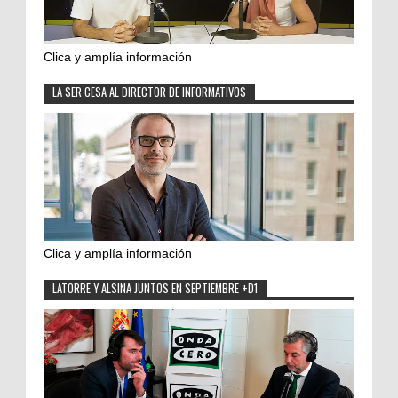
Clica y amplía información
LA SER CESA AL DIRECTOR DE INFORMATIVOS
Clica y amplía información
LATORRE Y ALSINA JUNTOS EN SEPTIEMBRE +D1