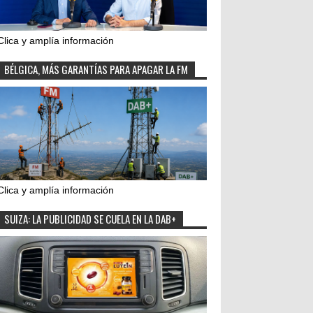
Clica y amplía información
BÉLGICA, MÁS GARANTÍAS PARA APAGAR LA FM
Clica y amplía información
SUIZA: LA PUBLICIDAD SE CUELA EN LA DAB+