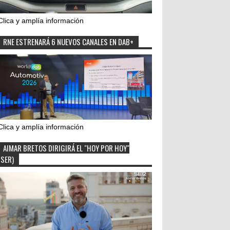
Clica y amplía información
RNE ESTRENARÁ 6 NUEVOS CANALES EN DAB+
Clica y amplía información
AIMAR BRETOS DIRIGIRÁ EL "HOY POR HOY"
(SER)