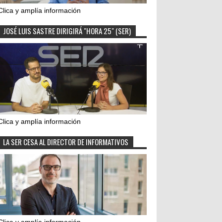
Clica y amplía información
JOSÉ LUIS SASTRE DIRIGIRÁ "HORA 25" (SER)
Clica y amplía información
LA SER CESA AL DIRECTOR DE INFORMATIVOS