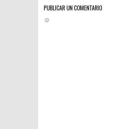
PUBLICAR UN COMENTARIO