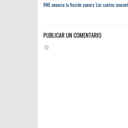
RNE anuncia la ficción sonora 'Los santos inocen
PUBLICAR UN COMENTARIO