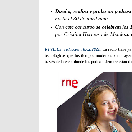
Diseña, realiza y graba un podcast
hasta el 30 de abril aquí
Con este concurso
se celebran los 
por Cristina Hermoso de Mendoza 
RTVE.ES, redacción, 8.02.2021.
La radio tiene ya 
tecnológicos que los tiempos modernos van trayen
través de la web, donde los podcast siempre están di