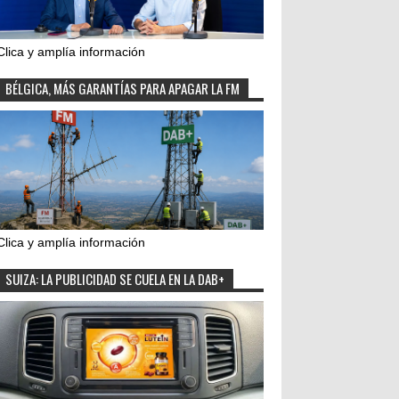
Clica y amplía información
BÉLGICA, MÁS GARANTÍAS PARA APAGAR LA FM
Clica y amplía información
SUIZA: LA PUBLICIDAD SE CUELA EN LA DAB+