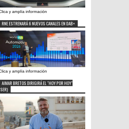
Clica y amplía información
RNE ESTRENARÁ 6 NUEVOS CANALES EN DAB+
Clica y amplía información
AIMAR BRETOS DIRIGIRÁ EL "HOY POR HOY"
(SER)