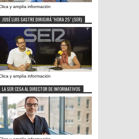
Clica y amplía información
JOSÉ LUIS SASTRE DIRIGIRÁ "HORA 25" (SER)
Clica y amplía información
LA SER CESA AL DIRECTOR DE INFORMATIVOS