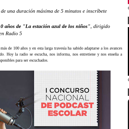
de una duración máxima de 5 minutos e inscríbete
10 años de "La estación azul de los niños"
, dirigido
en Radio 5
más de 100 años y en esta larga travesía ha sabido adaptarse a los avances
do. Hoy la radio se escucha, nos informa, nos entretiene y nos enseña a
sponibles para ser escuchados.