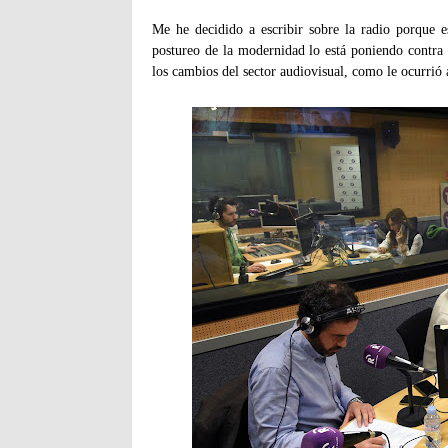
Me he decidido a escribir sobre la radio porque e
postureo de la modernidad lo está poniendo contra 
los cambios del sector audiovisual, como le ocurrió a