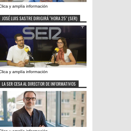
Clica y amplía información
JOSÉ LUIS SASTRE DIRIGIRÁ "HORA 25" (SER)
Clica y amplía información
LA SER CESA AL DIRECTOR DE INFORMATIVOS