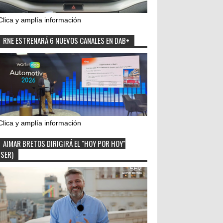
Clica y amplía información
RNE ESTRENARÁ 6 NUEVOS CANALES EN DAB+
Clica y amplía información
AIMAR BRETOS DIRIGIRÁ EL "HOY POR HOY"
(SER)