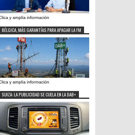
Clica y amplía información
BÉLGICA, MÁS GARANTÍAS PARA APAGAR LA FM
Clica y amplía información
SUIZA: LA PUBLICIDAD SE CUELA EN LA DAB+