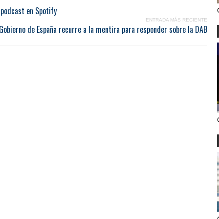
 podcast en Spotify
ENTRADA MÁS RECIENTE
 Gobierno de España recurre a la mentira para responder sobre la DAB