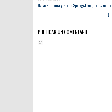
ENTRADA ANTIGUA
Barack Obama y Bruce Springsteen juntos en un
El
PUBLICAR UN COMENTARIO