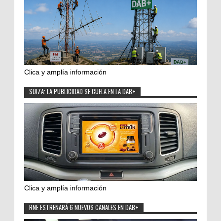
Clica y amplía información
SUIZA: LA PUBLICIDAD SE CUELA EN LA DAB+
Clica y amplía información
RNE ESTRENARÁ 6 NUEVOS CANALES EN DAB+