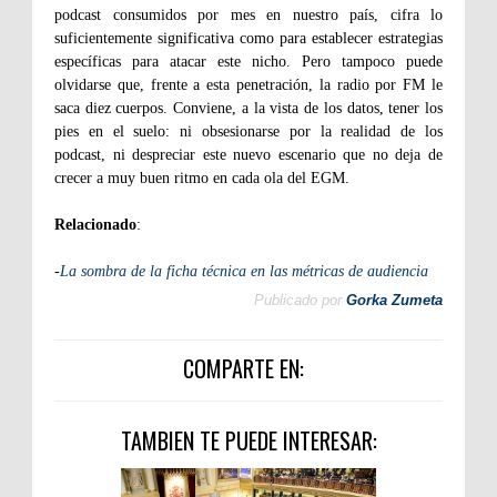
podcast consumidos por mes en nuestro país, cifra lo
suficientemente significativa como para establecer estrategias
específicas para atacar este nicho. Pero tampoco puede
olvidarse que, frente a esta penetración, la radio por FM le
saca diez cuerpos. Conviene, a la vista de los datos, tener los
pies en el suelo: ni obsesionarse por la realidad de los
podcast, ni despreciar este nuevo escenario que no deja de
crecer a muy buen ritmo en cada ola del EGM.
Relacionado
:
-
La sombra de la ficha técnica en las métricas de audiencia
Publicado por
Gorka Zumeta
COMPARTE EN:
TAMBIEN TE PUEDE INTERESAR: