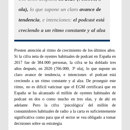
ola),
lo que supone un claro
avance de
tendencia
, e intenciones:
el podcast está
creciendo a un ritmo constante y al alza
Presten atención al ritmo de crecimiento de los últimos años.
Si la cifra neta de oyentes habituales de podcast en España en
2017 fue de 384.000 personas, la cifra se ha doblado tres
años después, en 2020 (766.000, 3ª ola), lo que supone un
claro avance de tendencia, e intenciones: el podcast está
creciendo a un ritmo constante y al alza. De proseguir este
ritmo, no es difícil vaticinar que el EGM certificará que en
España se ha alcanzado el millón de oyentes habituales de
podcast en dos o como mucho en tres olas, y de ahí en
adelante. Pero la cifra ‘psicológica’ del millón de
consumidores habituales de radio a la carta es suficientemente
significativa como para que el sector se vea obligado a tomar
decisiones sobre su estrategia.