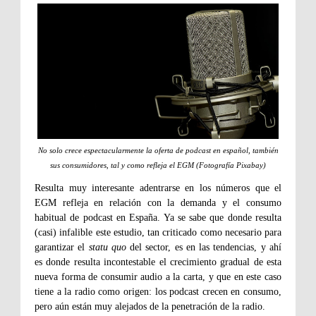
No solo crece espectacularmente la oferta de podcast en español, también
sus consumidores, tal y como refleja el EGM (Fotografía Pixabay)
Resulta muy interesante adentrarse en los números que el
EGM refleja en relación con la demanda y el consumo
habitual de podcast en España. Ya se sabe que donde resulta
(casi) infalible este estudio, tan criticado como necesario para
garantizar el
statu quo
del sector, es en las tendencias, y ahí
es donde resulta incontestable el crecimiento gradual de esta
nueva forma de consumir audio a la carta, y que en este caso
tiene a la radio como origen: los podcast crecen en consumo,
pero aún están muy alejados de la penetración de la radio.