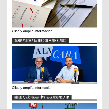
Clica y amplía información
SARDÁ VUELVE A LA SER CON FRANK BLANCO
Clica y amplía información
BÉLGICA, MÁS GARANTÍAS PARA APAGAR LA FM