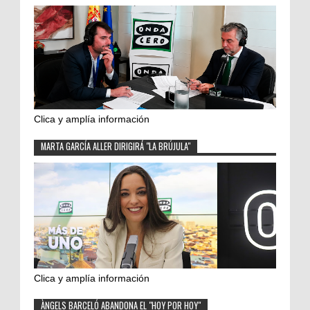
Clica y amplía información
MARTA GARCÍA ALLER DIRIGIRÁ "LA BRÚJULA"
Clica y amplía información
ÀNGELS BARCELÓ ABANDONA EL "HOY POR HOY"