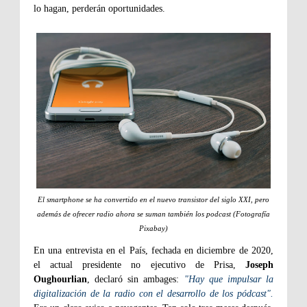
lo hagan, perderán oportunidades.
El smartphone se ha convertido en el nuevo transistor del siglo XXI, pero
además de ofrecer radio ahora se suman también los podcast (Fotografía
Pixabay)
En una entrevista en el País, fechada en diciembre de 2020,
el actual presidente no ejecutivo de Prisa,
Joseph
Oughourlian
, declaró sin ambages:
"Hay que impulsar la
digitalización de la radio con el desarrollo de los pódcast".