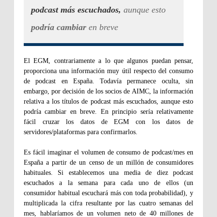
podcast más escuchados,
aunque esto
podría cambiar
en breve
El EGM, contrariamente a lo que algunos puedan pensar,
proporciona una información muy útil respecto del consumo
de podcast en España. Todavía permanece oculta, sin
embargo, por decisión de los socios de AIMC, la información
relativa a los títulos de podcast más escuchados, aunque esto
podría cambiar en breve. En principio sería relativamente
fácil cruzar los datos de EGM con los datos de
servidores/plataformas para confirmarlos.
Es fácil imaginar el volumen de consumo de podcast/mes en
España a partir de un censo de un millón de consumidores
habituales. Si establecemos una media de diez podcast
escuchados a la semana para cada uno de ellos (un
consumidor habitual escuchará más con toda probabilidad), y
multiplicada la cifra resultante por las cuatro semanas del
mes, hablaríamos de un volumen neto de 40 millones de