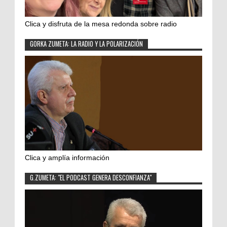
Clica y disfruta de la mesa redonda sobre radio
GORKA ZUMETA: LA RADIO Y LA POLARIZACIÓN
Clica y amplía información
G.ZUMETA: "EL PODCAST GENERA DESCONFIANZA"