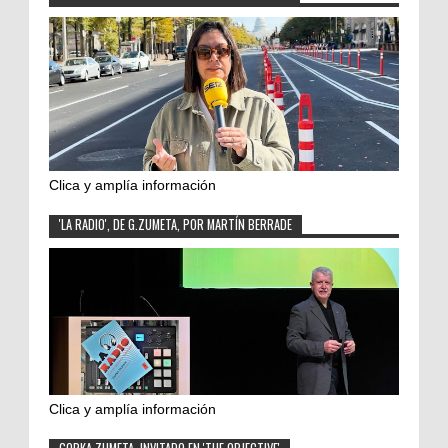
Clica y amplía información
'LA RADIO', DE G.ZUMETA, POR MARTÍN BERRADE
Clica y amplía información