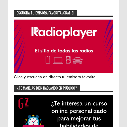
ESCUCHA TU EMISORA FAVORITA ¡GRATIS!
Clica y escucha en directo tu emisora favorita
¿TE MANEJAS BIEN HABLANDO EN PÚBLICO?