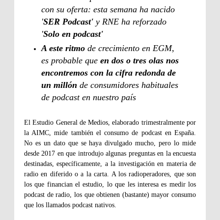
con su oferta: esta semana ha nacido
'
SER Podcast'
y RNE ha reforzado
'
Solo en podcast'
A este ritmo
de crecimiento en EGM,
es probable que
en dos o tres olas nos
encontremos con la cifra redonda de
un millón
de consumidores habituales
de podcast en nuestro país
El Estudio General de Medios, elaborado trimestralmente por
la AIMC, mide también el consumo de podcast en España.
No es un dato que se haya divulgado mucho, pero lo mide
desde 2017 en que introdujo algunas preguntas en la encuesta
destinadas, específicamente, a la investigación en materia de
radio en diferido o a la carta. A los radioperadores, que son
los que financian el estudio, lo que les interesa es medir los
podcast de radio, los que obtienen (bastante) mayor consumo
que los llamados podcast nativos.