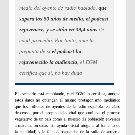
media del oyente de radio hablada,
que
supera los 50 años de media,
el podcast
rejuvenece, y se sitúa en 39,4 años
de
edad promedio. Por tanto, ante la
pregunta de si
el podcast ha
rejuvenecido la audiencia
, el EGM
certifica que sí, no hay duda
El escenario está cambiando, y el EGM lo certifica, aunque
estos datos no obtengan el mismo protagonismo mediático
que los millones de oyentes de la radio española, en claro
descenso, por el propio ciclo vital que conlleva el proceso
vegetativo de un país como el nuestro (la población envejece
a marchas forzadas, sin ayuda oficial ninguna al fomento de
la natalidad) y la falta de capacidad de la radio de atraer a