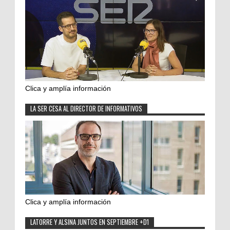
Clica y amplía información
LA SER CESA AL DIRECTOR DE INFORMATIVOS
Clica y amplía información
LATORRE Y ALSINA JUNTOS EN SEPTIEMBRE +D1