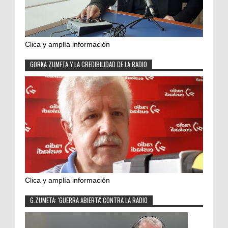
Clica y amplía información
GORKA ZUMETA Y LA CREDIBILIDAD DE LA RADIO
Clica y amplía información
G.ZUMETA: 'GUERRA ABIERTA' CONTRA LA RADIO