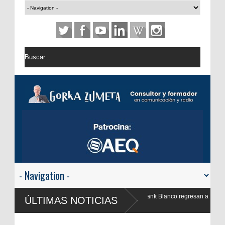
 Frank Blanco regresan a
ÚLTIMAS NOTICIAS