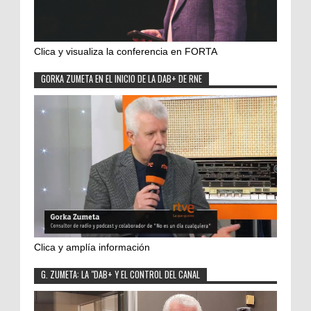
Clica y visualiza la conferencia en FORTA
GORKA ZUMETA EN EL INICIO DE LA DAB+ DE RNE
Clica y amplía información
G. ZUMETA: LA "DAB+ Y EL CONTROL DEL CANAL