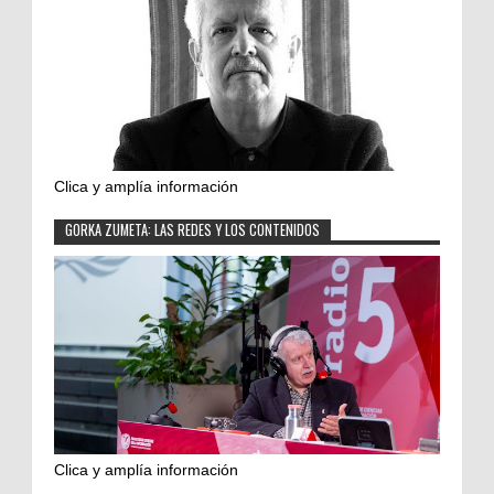
Clica y amplía información
GORKA ZUMETA: LAS REDES Y LOS CONTENIDOS
Clica y amplía información