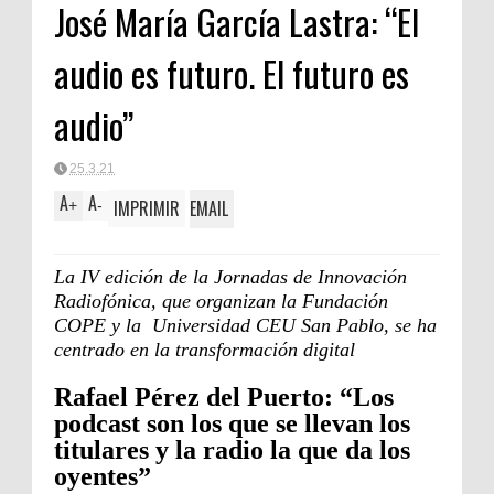
José María García Lastra: “El
audio es futuro. El futuro es
audio”
25.3.21
A
A
IMPRIMIR
EMAIL
+
-
La IV edición de la Jornadas de Innovación
Radiofónica, que organizan la Fundación
COPE y la Universidad CEU San Pablo, se ha
centrado en la transformación digital
Rafael Pérez del Puerto: “Los
podcast son los que se llevan los
titulares y la radio la que da los
oyentes”