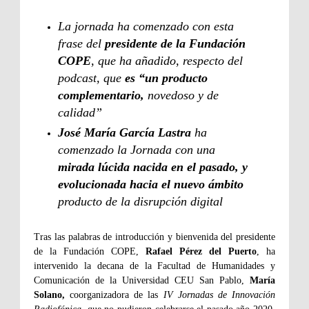
La jornada ha comenzado con esta
frase del
presidente de la Fundación
COPE
, que ha añadido, respecto del
podcast, que
es “un producto
complementario,
novedoso y de
calidad”
José María García Lastra
ha
comenzado la Jornada con una
mirada lúcida nacida en el pasado, y
evolucionada hacia el nuevo ámbito
producto de la disrupción digital
Tras las palabras de introducción y bienvenida del presidente
de la Fundación COPE,
Rafael Pérez del Puerto
, ha
intervenido la decana de la Facultad de Humanidades y
Comunicación de la Universidad CEU San Pablo,
María
Solano,
coorganizadora de las
IV Jornadas de Innovación