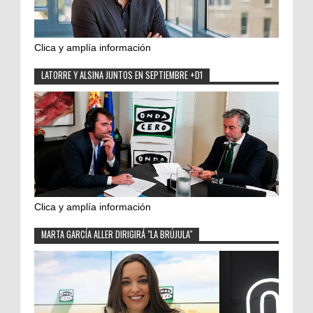
Clica y amplía información
LATORRE Y ALSINA JUNTOS EN SEPTIEMBRE +D1
Clica y amplía información
MARTA GARCÍA ALLER DIRIGIRÁ "LA BRÚJULA"