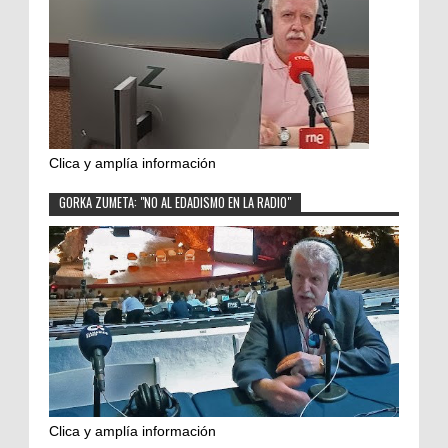
Clica y amplía información
GORKA ZUMETA: "NO AL EDADISMO EN LA RADIO"
Clica y amplía información