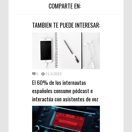
COMPARTE EN:
TAMBIEN TE PUEDE INTERESAR:
0
21.3.2023
El 60% de los internautas
españoles consume pódcast e
interactúa con asistentes de voz