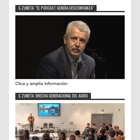
G.ZUMETA: "EL PODCAST GENERA DESCONFIANZA"
Clica y amplía información
G ZUMETA: BRECHA GENERACIONAL DEL AUDIO