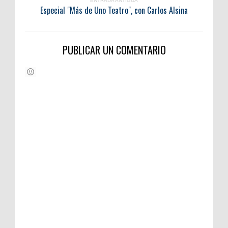
ENTRADA ANTIGUA
Especial "Más de Uno Teatro", con Carlos Alsina
PUBLICAR UN COMENTARIO