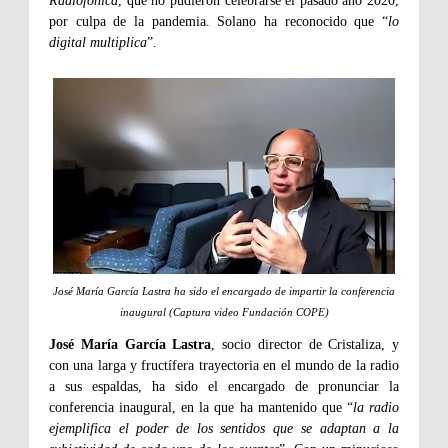
Radiofónica
, que no pudieron celebrarse el pasado año 2020,
por culpa de la pandemia. Solano ha reconocido que “
lo
digital multiplica
”.
José María García Lastra ha sido el encargado de impartir la conferencia
inaugural (Captura video Fundación COPE)
José María García Lastra
, socio director de Cristaliza, y
con una larga y fructífera trayectoria en el mundo de la radio
a sus espaldas, ha sido el encargado de pronunciar la
conferencia inaugural, en la que ha mantenido que “
la radio
ejemplifica el poder de los sentidos que se adaptan a la