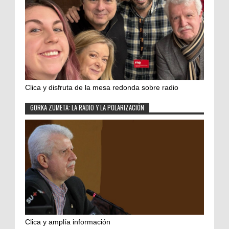
Clica y disfruta de la mesa redonda sobre radio
GORKA ZUMETA: LA RADIO Y LA POLARIZACIÓN
Clica y amplía información