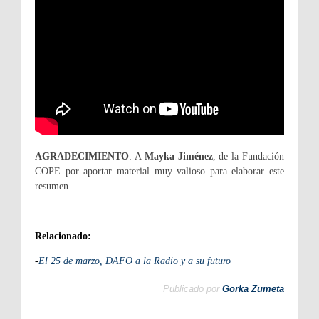
AGRADECIMIENTO
: A
Mayka Jiménez
, de la Fundación
COPE por aportar material muy valioso para elaborar este
resumen.
Relacionado:
-
El 25 de marzo, DAFO a la Radio y a su futuro
Publicado por
Gorka Zumeta