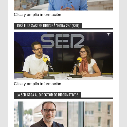
Clica y amplía información
JOSÉ LUIS SASTRE DIRIGIRÁ "HORA 25" (SER)
Clica y amplía información
LA SER CESA AL DIRECTOR DE INFORMATIVOS