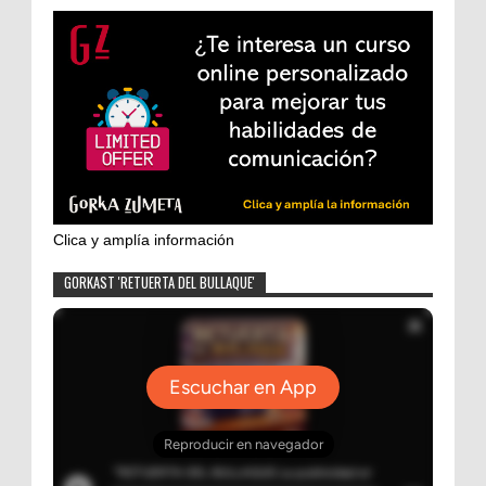
Clica y amplía información
GORKAST 'RETUERTA DEL BULLAQUE'