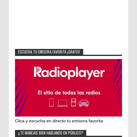
ESCUCHA TU EMISORA FAVORITA ¡GRATIS!
Clica y escucha en directo tu emisora favorita
¿TE MANEJAS BIEN HABLANDO EN PÚBLICO?