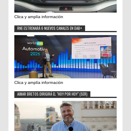
Clica y amplía información
RNE ESTRENARÁ 6 NUEVOS CANALES EN DAB+
Clica y amplía información
AIMAR BRETOS DIRIGIRÁ EL "HOY POR HOY" (SER)