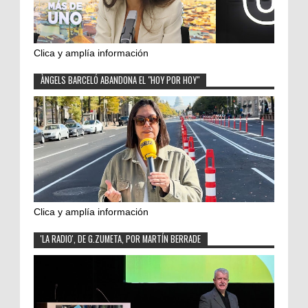
Clica y amplía información
ÀNGELS BARCELÓ ABANDONA EL "HOY POR HOY"
Clica y amplía información
'LA RADIO', DE G.ZUMETA, POR MARTÍN BERRADE