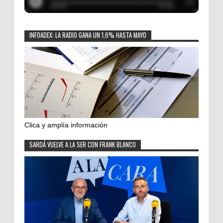
INFOADEX: LA RADIO GANA UN 1,6% HASTA MAYO
Clica y amplía información
SARDÁ VUELVE A LA SER CON FRANK BLANCO