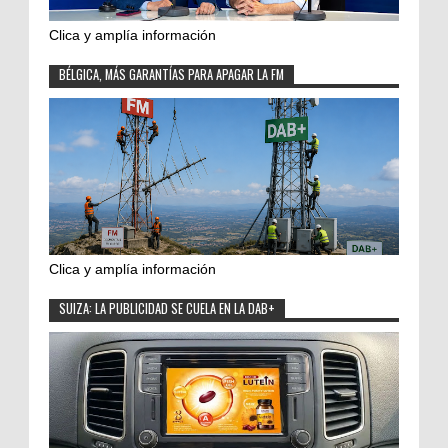
Clica y amplía información
BÉLGICA, MÁS GARANTÍAS PARA APAGAR LA FM
Clica y amplía información
SUIZA: LA PUBLICIDAD SE CUELA EN LA DAB+