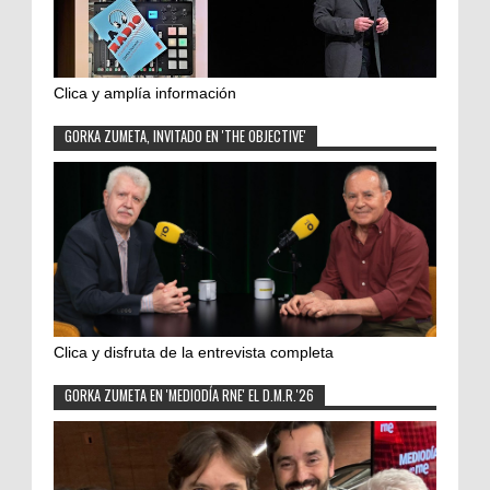
Clica y amplía información
GORKA ZUMETA, INVITADO EN 'THE OBJECTIVE'
Clica y disfruta de la entrevista completa
GORKA ZUMETA EN 'MEDIODÍA RNE' EL D.M.R.'26