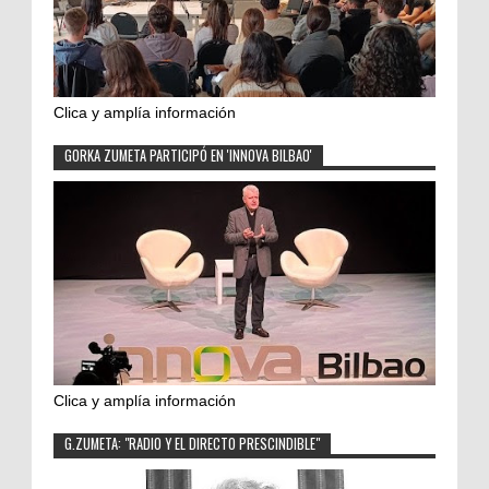
Clica y amplía información
GORKA ZUMETA PARTICIPÓ EN 'INNOVA BILBAO'
Clica y amplía información
G.ZUMETA: "RADIO Y EL DIRECTO PRESCINDIBLE"