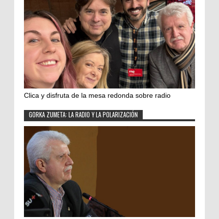
Clica y disfruta de la mesa redonda sobre radio
GORKA ZUMETA: LA RADIO Y LA POLARIZACIÓN