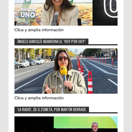
Clica y amplía información
ÀNGELS BARCELÓ ABANDONA EL "HOY POR HOY"
Clica y amplía información
'LA RADIO', DE G.ZUMETA, POR MARTÍN BERRADE