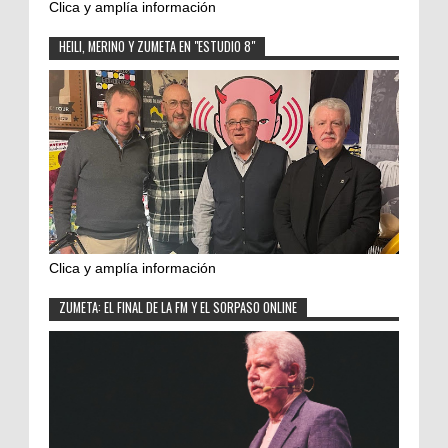
Clica y amplía información
HEILI, MERINO Y ZUMETA EN "ESTUDIO 8"
Clica y amplía información
ZUMETA: EL FINAL DE LA FM Y EL SORPASO ONLINE