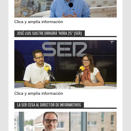
Clica y amplía información
JOSÉ LUIS SASTRE DIRIGIRÁ "HORA 25" (SER)
Clica y amplía información
LA SER CESA AL DIRECTOR DE INFORMATIVOS