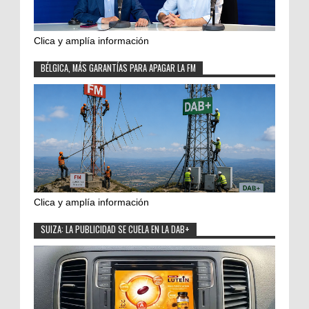
Clica y amplía información
BÉLGICA, MÁS GARANTÍAS PARA APAGAR LA FM
Clica y amplía información
SUIZA: LA PUBLICIDAD SE CUELA EN LA DAB+