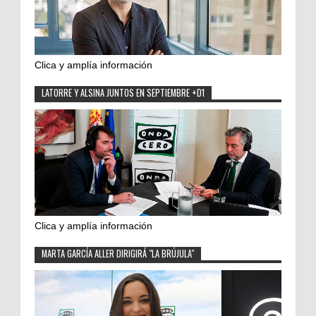
Clica y amplía información
LATORRE Y ALSINA JUNTOS EN SEPTIEMBRE +D1
Clica y amplía información
MARTA GARCÍA ALLER DIRIGIRÁ "LA BRÚJULA"