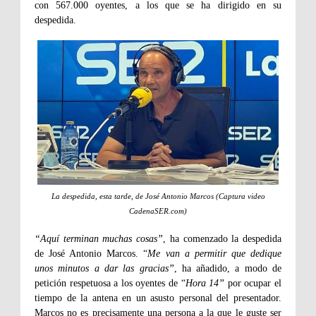
con 567.000 oyentes, a los que se ha dirigido en su
despedida.
La despedida, esta tarde, de José Antonio Marcos (Captura video
CadenaSER.com)
“Aquí terminan muchas cosas”
, ha comenzado la despedida
de José Antonio Marcos. “
Me van a permitir que dedique
unos minutos a dar las gracias”
, ha añadido, a modo de
petición respetuosa a los oyentes de “
Hora 14”
por ocupar el
tiempo de la antena en un asusto personal del presentador.
Marcos no es precisamente una persona a la que le guste ser