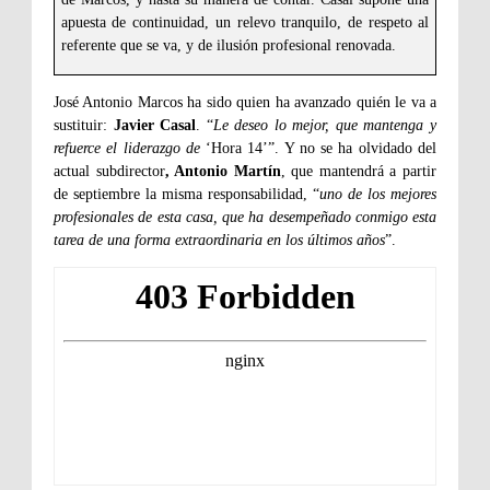
apuesta de continuidad, un relevo tranquilo, de respeto al
referente que se va, y de ilusión profesional renovada.
José Antonio Marcos ha sido quien ha avanzado quién le va a
sustituir:
Javier Casal
. “
Le deseo lo mejor, que mantenga y
refuerce el liderazgo de
‘Hora 14’”. Y no se ha olvidado del
actual subdirector
, Antonio Martín
, que mantendrá a partir
de septiembre la misma responsabilidad, “
uno de los mejores
profesionales de esta casa, que ha desempeñado conmigo esta
tarea de una forma extraordinaria en los últimos años
”.