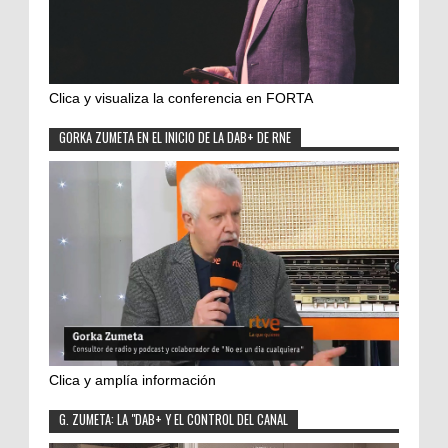
Clica y visualiza la conferencia en FORTA
GORKA ZUMETA EN EL INICIO DE LA DAB+ DE RNE
Clica y amplía información
G. ZUMETA: LA "DAB+ Y EL CONTROL DEL CANAL