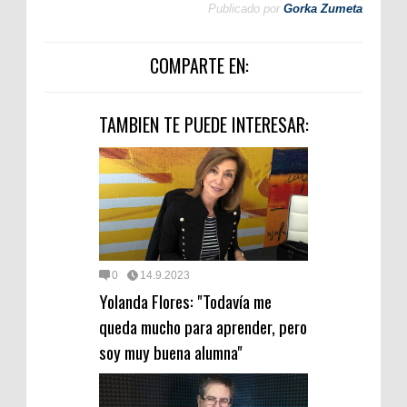
Publicado por
Gorka Zumeta
COMPARTE EN:
TAMBIEN TE PUEDE INTERESAR:
0
14.9.2023
Yolanda Flores: "Todavía me
queda mucho para aprender, pero
soy muy buena alumna"