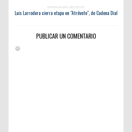
ENTRADA MÁS RECIENTE
Luis Larrodera cierra etapa en "Atrévete", de Cadena Dial
PUBLICAR UN COMENTARIO