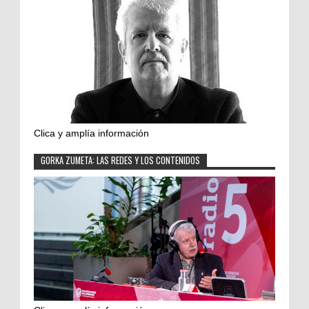
Clica y amplía información
GORKA ZUMETA: LAS REDES Y LOS CONTENIDOS