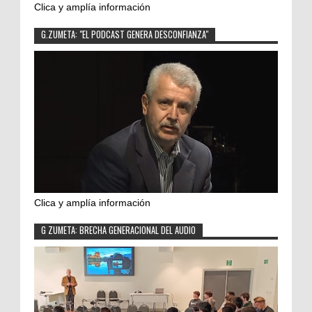
Clica y amplía información
G.ZUMETA: "EL PODCAST GENERA DESCONFIANZA"
Clica y amplía información
G ZUMETA: BRECHA GENERACIONAL DEL AUDIO