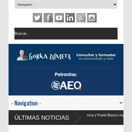
 Valencia y Frank Blanco regresan a
ÚLTIMAS NOTICIAS