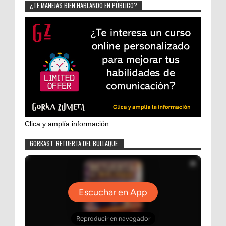
¿TE MANEJAS BIEN HABLANDO EN PÚBLICO?
Clica y amplía información
GORKAST 'RETUERTA DEL BULLAQUE'