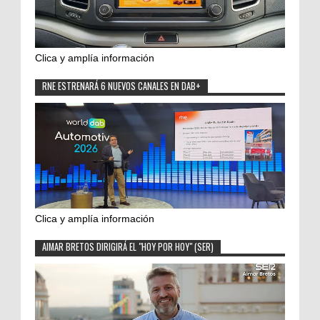
Clica y amplía información
RNE ESTRENARÁ 6 NUEVOS CANALES EN DAB+
Clica y amplía información
AIMAR BRETOS DIRIGIRÁ EL "HOY POR HOY" (SER)