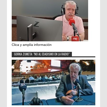
Clica y amplía información
GORKA ZUMETA: "NO AL EDADISMO EN LA RADIO"