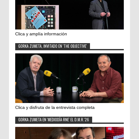
Clica y amplía información
GORKA ZUMETA, INVITADO EN 'THE OBJECTIVE'
Clica y disfruta de la entrevista completa
GORKA ZUMETA EN 'MEDIODÍA RNE' EL D.M.R.'26