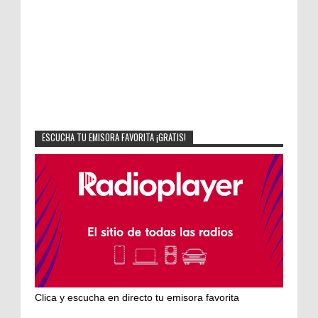
ESCUCHA TU EMISORA FAVORITA ¡GRATIS!
Clica y escucha en directo tu emisora favorita