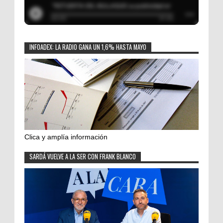
INFOADEX: LA RADIO GANA UN 1,6% HASTA MAYO
Clica y amplía información
SARDÁ VUELVE A LA SER CON FRANK BLANCO