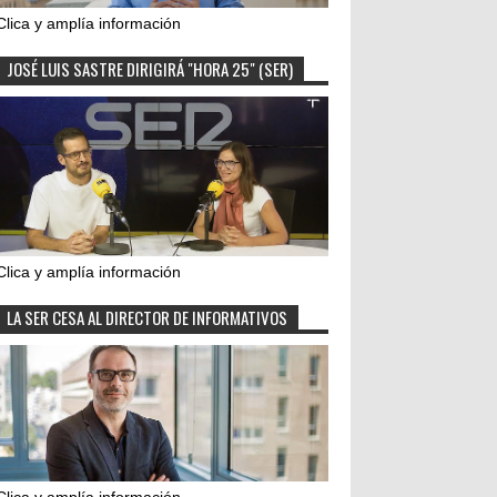
Clica y amplía información
JOSÉ LUIS SASTRE DIRIGIRÁ "HORA 25" (SER)
Clica y amplía información
LA SER CESA AL DIRECTOR DE INFORMATIVOS