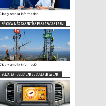
Clica y amplía información
BÉLGICA, MÁS GARANTÍAS PARA APAGAR LA FM
Clica y amplía información
SUIZA: LA PUBLICIDAD SE CUELA EN LA DAB+