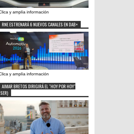
Clica y amplía información
RNE ESTRENARÁ 6 NUEVOS CANALES EN DAB+
Clica y amplía información
AIMAR BRETOS DIRIGIRÁ EL "HOY POR HOY"
(SER)