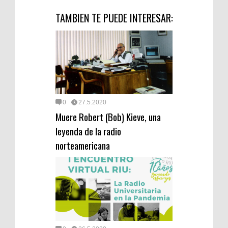
TAMBIEN TE PUEDE INTERESAR:
0
27.5.2020
Muere Robert (Bob) Kieve, una
leyenda de la radio
norteamericana