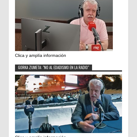
Clica y amplía información
GORKA ZUMETA: "NO AL EDADISMO EN LA RADIO"