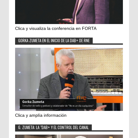
Clica y visualiza la conferencia en FORTA
GORKA ZUMETA EN EL INICIO DE LA DAB+ DE RNE
Clica y amplía información
G. ZUMETA: LA "DAB+ Y EL CONTROL DEL CANAL