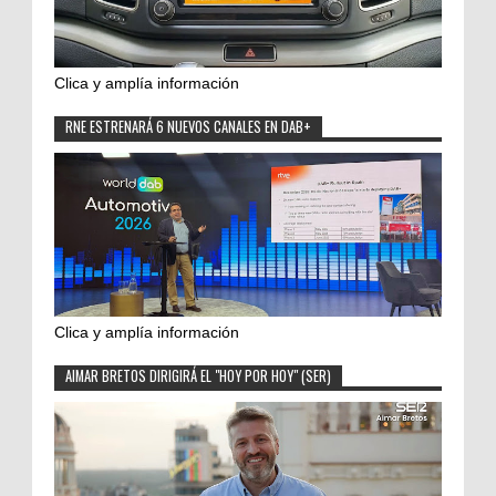
Clica y amplía información
RNE ESTRENARÁ 6 NUEVOS CANALES EN DAB+
Clica y amplía información
AIMAR BRETOS DIRIGIRÁ EL "HOY POR HOY" (SER)