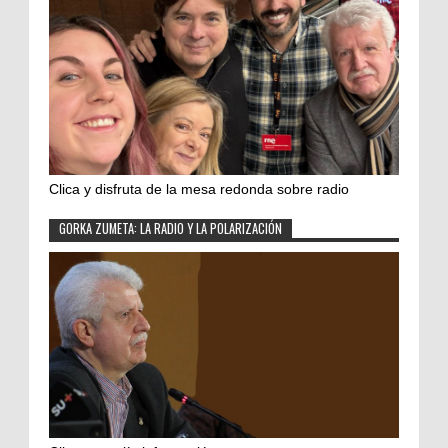
Clica y disfruta de la mesa redonda sobre radio
GORKA ZUMETA: LA RADIO Y LA POLARIZACIÓN