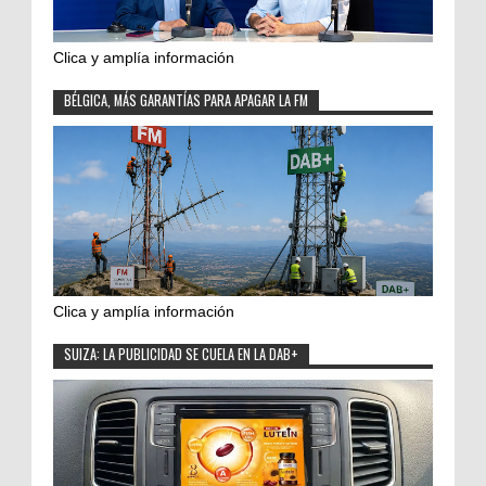
Clica y amplía información
BÉLGICA, MÁS GARANTÍAS PARA APAGAR LA FM
Clica y amplía información
SUIZA: LA PUBLICIDAD SE CUELA EN LA DAB+