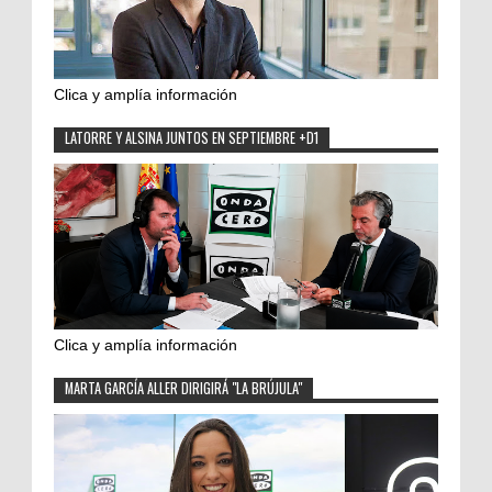
Clica y amplía información
LATORRE Y ALSINA JUNTOS EN SEPTIEMBRE +D1
Clica y amplía información
MARTA GARCÍA ALLER DIRIGIRÁ "LA BRÚJULA"