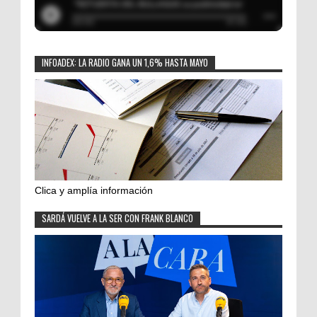
INFOADEX: LA RADIO GANA UN 1,6% HASTA MAYO
Clica y amplía información
SARDÁ VUELVE A LA SER CON FRANK BLANCO