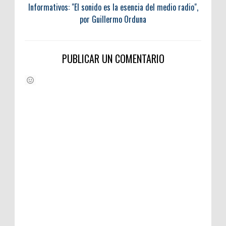
Informativos: "El sonido es la esencia del medio radio",
por Guillermo Orduna
PUBLICAR UN COMENTARIO