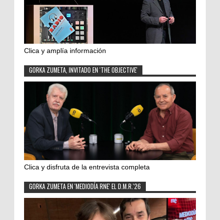
Clica y amplía información
GORKA ZUMETA, INVITADO EN 'THE OBJECTIVE'
Clica y disfruta de la entrevista completa
GORKA ZUMETA EN 'MEDIODÍA RNE' EL D.M.R.'26