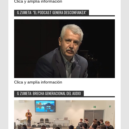
Clica y amplía información
G.ZUMETA: "EL PODCAST GENERA DESCONFIANZA"
Clica y amplía información
G ZUMETA: BRECHA GENERACIONAL DEL AUDIO