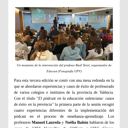
Un momento de la intervención del profesor Raúl Terol, organizador de
Educast (Fotografía UPV)
Para esta tercera edición se contó con una mesa redonda en la
que se abordaron experiencias y casos de éxito de profesorado
de varios colegios e institutos de la provincia de València.
Con el título "
El pódcast en la educación valenciana: casos
de éxito en la provincia"
la
primera parte de la sesión recogió
cuatro experiencias diferentes de la implementación del
pódcast en el proceso de enseñanza-aprendizaje. Los
profesores
Manuel Laureda
y
Noèlia Bañón
hablaron
de los