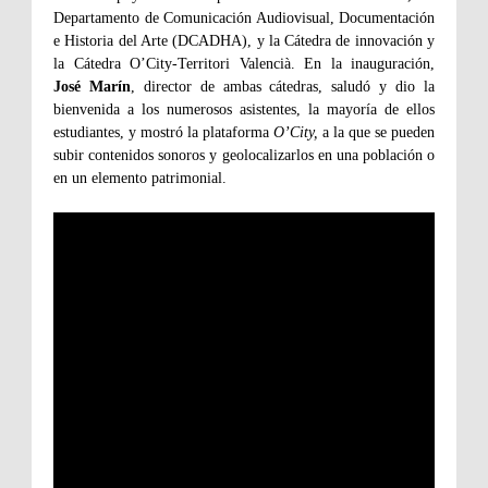
Departamento de Comunicación Audiovisual, Documentación
e Historia del Arte (DCADHA), y la Cátedra de innovación y
la Cátedra O’City-Territori Valencià. En la inauguración,
José Marín
, director de ambas cátedras, saludó y dio la
bienvenida a los numerosos asistentes, la mayoría de ellos
estudiantes, y mostró la plataforma
O’City,
a la que se pueden
subir contenidos sonoros y geolocalizarlos en una población o
en un elemento patrimonial.