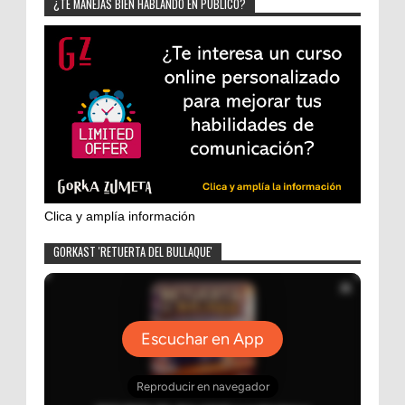
¿TE MANEJAS BIEN HABLANDO EN PÚBLICO?
Clica y amplía información
GORKAST 'RETUERTA DEL BULLAQUE'