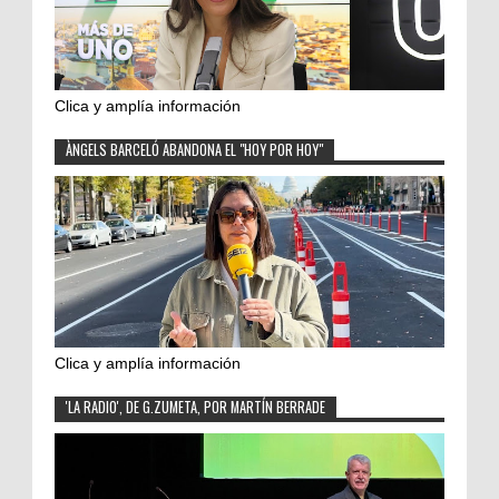
Clica y amplía información
ÀNGELS BARCELÓ ABANDONA EL "HOY POR HOY"
Clica y amplía información
'LA RADIO', DE G.ZUMETA, POR MARTÍN BERRADE