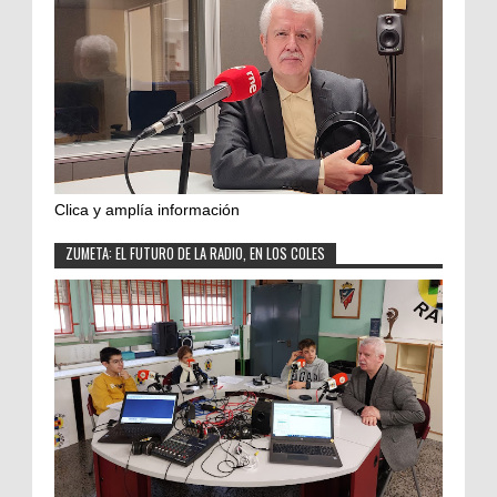
Clica y amplía información
ZUMETA: EL FUTURO DE LA RADIO, EN LOS COLES