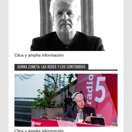
Clica y amplía información
GORKA ZUMETA: LAS REDES Y LOS CONTENIDOS
Clica y amplía información