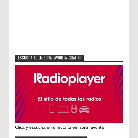
ESCUCHA TU EMISORA FAVORITA ¡GRATIS!
Clica y escucha en directo tu emisora favorita