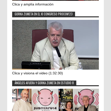
Clica y amplía información
GORKA ZUMETA EN EL XI CONGRESO PROCOM'23
Clica y visiona el video (1:32:30)
ÁNGELES AFUERA Y GORKA ZUMETA EN ESTUDIO 8