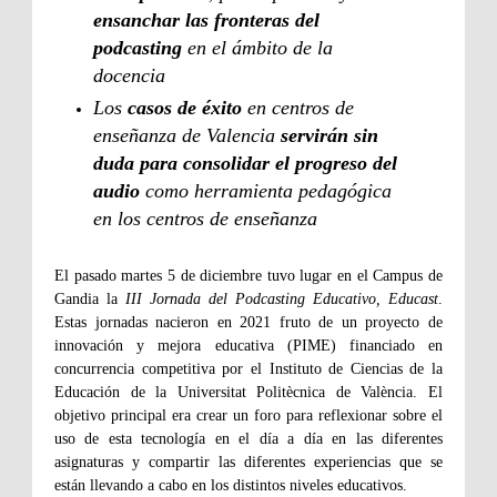
ensanchar las fronteras del
podcasting
en el ámbito de la
docencia
Los
casos de éxito
en centros de
enseñanza de Valencia
servirán sin
duda para consolidar el progreso del
audio
como herramienta pedagógica
en los centros de enseñanza
El pasado martes 5 de diciembre tuvo lugar en el Campus de
Gandia la
III Jornada del Podcasting Educativo, Educast
.
Estas jornadas nacieron en 2021 fruto de un proyecto de
innovación y mejora educativa (PIME) financiado en
concurrencia competitiva por el Instituto de Ciencias de la
Educación de la Universitat Politècnica de València. El
objetivo principal era crear un foro para reflexionar sobre el
uso de esta tecnología en el día a día en las diferentes
asignaturas y compartir las diferentes experiencias que se
están llevando a cabo en los distintos niveles educativos.