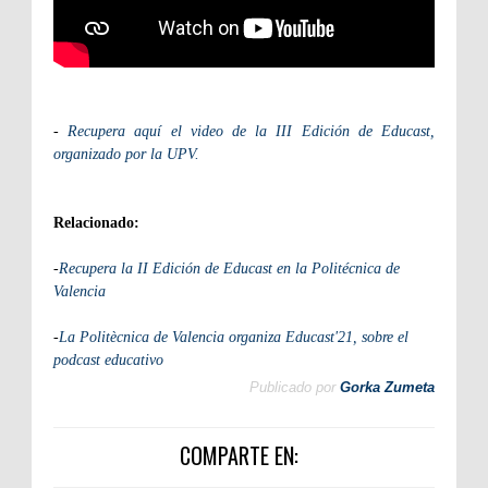
-
Recupera aquí el video de la III Edición de Educast,
organizado por la UPV.
Relacionado:
-
Recupera la II Edición de Educast en la Politécnica de
Valencia
-
La Politècnica de Valencia organiza Educast'21, sobre el
podcast educativo
Publicado por
Gorka Zumeta
COMPARTE EN: