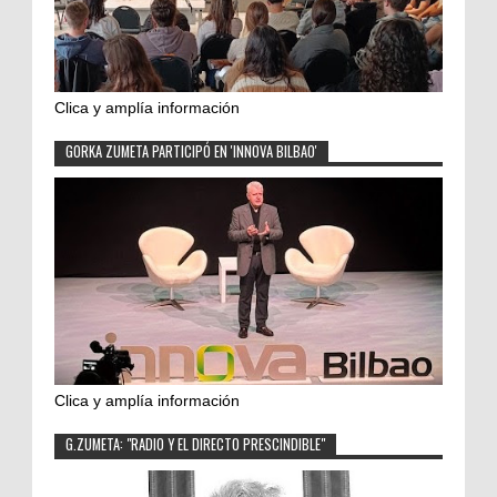
Clica y amplía información
GORKA ZUMETA PARTICIPÓ EN 'INNOVA BILBAO'
Clica y amplía información
G.ZUMETA: "RADIO Y EL DIRECTO PRESCINDIBLE"