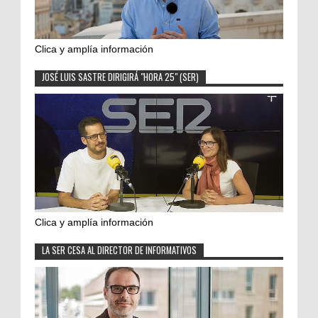
Clica y amplía información
JOSÉ LUIS SASTRE DIRIGIRÁ "HORA 25" (SER)
Clica y amplía información
LA SER CESA AL DIRECTOR DE INFORMATIVOS