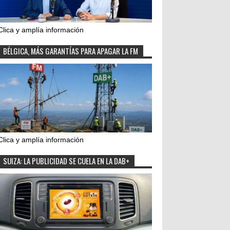
Clica y amplía información
BÉLGICA, MÁS GARANTÍAS PARA APAGAR LA FM
Clica y amplía información
SUIZA: LA PUBLICIDAD SE CUELA EN LA DAB+