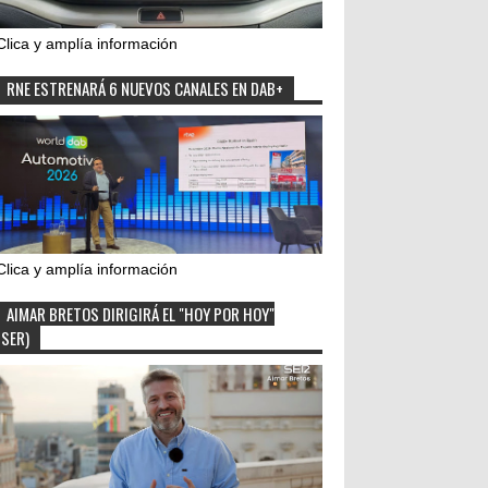
Clica y amplía información
RNE ESTRENARÁ 6 NUEVOS CANALES EN DAB+
Clica y amplía información
AIMAR BRETOS DIRIGIRÁ EL "HOY POR HOY"
(SER)