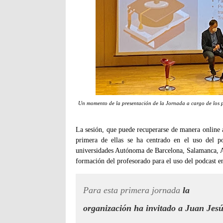
Un momento de la presentación de la Jornada a cargo de los pr
La sesión, que puede recuperarse de manera online 
primera de ellas se ha centrado en el uso del p
universidades Autónoma de Barcelona, Salamanca, A
formación del profesorado para el uso del podcast en
Para esta primera jornada
la
organización ha invitado a Juan Jes