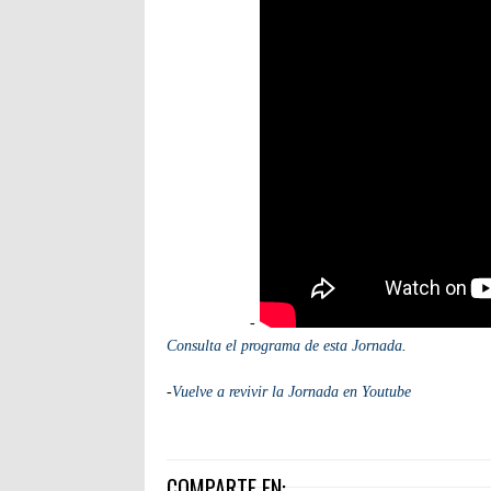
-
Consulta el programa de esta Jornada
.
-
Vuelve a revivir la Jornada en Youtube
COMPARTE EN: