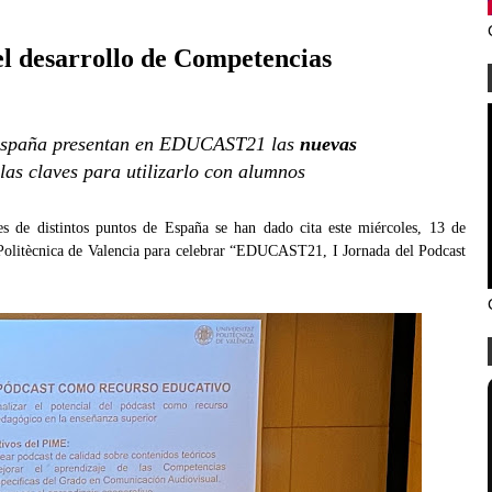
el desarrollo de Competencias
España presentan en EDUCAST21 las
nuevas
las claves para utilizarlo con alumnos
res de distintos puntos de España se han dado cita este miércoles, 13 de
 Politècnica de Valencia para celebrar “EDUCAST21, I Jornada del Podcast