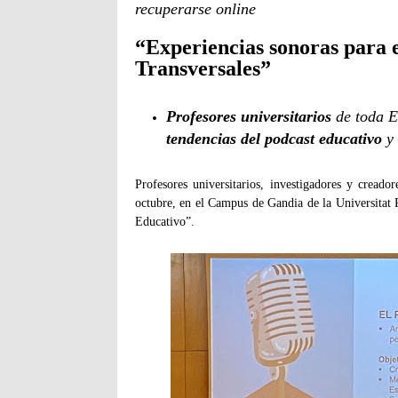
recuperarse online
“Experiencias sonoras para 
Transversales”
Profesores universitarios
de toda 
tendencias del podcast educativo
y 
Profesores universitarios, investigadores y creado
octubre, en el Campus de Gandia de la Universitat
Educativo”.