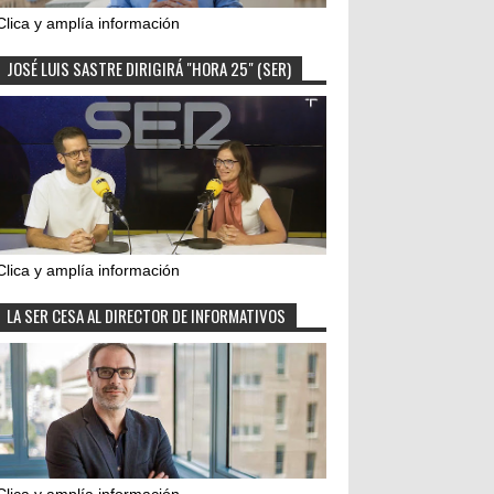
Clica y amplía información
JOSÉ LUIS SASTRE DIRIGIRÁ "HORA 25" (SER)
Clica y amplía información
LA SER CESA AL DIRECTOR DE INFORMATIVOS