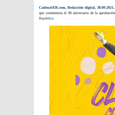
CadenaSER.com, Redacción digital, 30.09.2021
.
que conmemora el 90 aniversario de la aprobación 
República
.