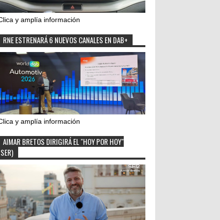
Clica y amplía información
RNE ESTRENARÁ 6 NUEVOS CANALES EN DAB+
Clica y amplía información
AIMAR BRETOS DIRIGIRÁ EL "HOY POR HOY"
(SER)