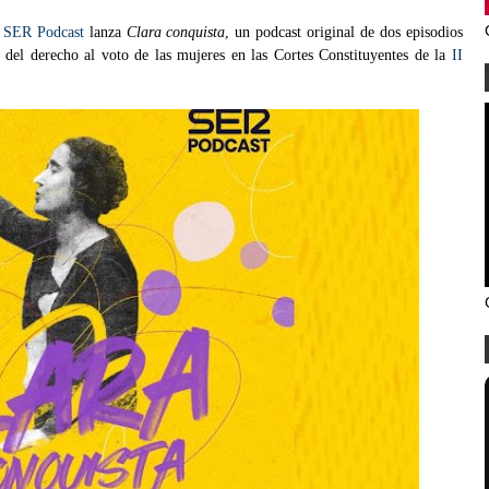
SER Podcast
lanza
Clara conquista
, un podcast original de dos episodios
del derecho al voto de las mujeres en las Cortes Constituyentes de la
II