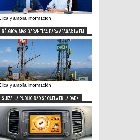
Clica y amplía información
BÉLGICA, MÁS GARANTÍAS PARA APAGAR LA FM
Clica y amplía información
SUIZA: LA PUBLICIDAD SE CUELA EN LA DAB+