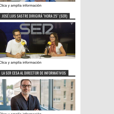
Clica y amplía información
JOSÉ LUIS SASTRE DIRIGIRÁ "HORA 25" (SER)
Clica y amplía información
LA SER CESA AL DIRECTOR DE INFORMATIVOS