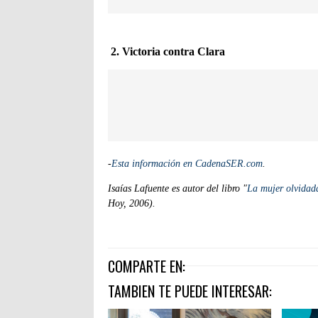
2. Victoria contra Clara
-
Esta información en CadenaSER.com
.
Isaías Lafuente es autor del libro "
La mujer olvidad
Hoy, 2006).
COMPARTE EN:
TAMBIEN TE PUEDE INTERESAR: