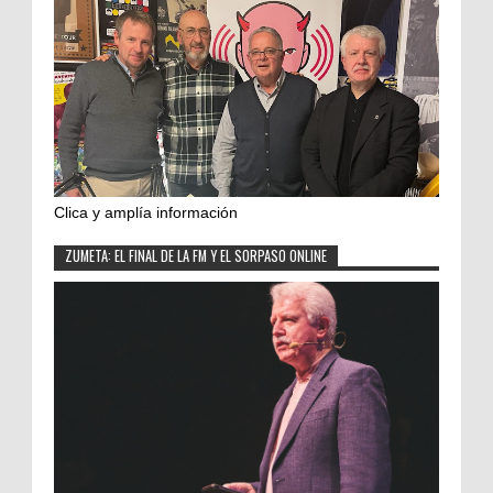
Clica y amplía información
ZUMETA: EL FINAL DE LA FM Y EL SORPASO ONLINE