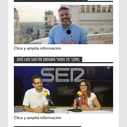
Clica y amplía información
JOSÉ LUIS SASTRE DIRIGIRÁ "HORA 25" (SER)
Clica y amplía información