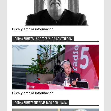
Clica y amplía información
GORKA ZUMETA: LAS REDES Y LOS CONTENIDOS
Clica y amplía información
GORKA ZUMETA ENTREVISTADO POR UNA IA