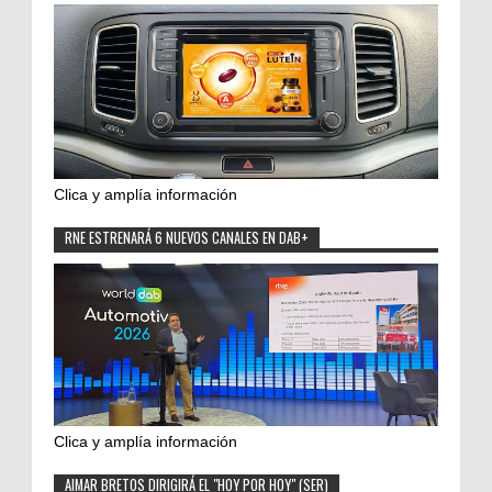
Clica y amplía información
RNE ESTRENARÁ 6 NUEVOS CANALES EN DAB+
Clica y amplía información
AIMAR BRETOS DIRIGIRÁ EL "HOY POR HOY" (SER)