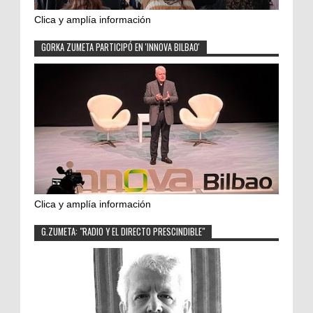
Clica y amplía información
GORKA ZUMETA PARTICIPÓ EN 'INNOVA BILBAO'
Clica y amplía información
G.ZUMETA: "RADIO Y EL DIRECTO PRESCINDIBLE"