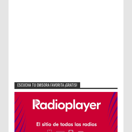
ESCUCHA TU EMISORA FAVORITA ¡GRATIS!