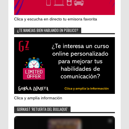
Clica y escucha en directo tu emisora favorita
¿TE MANEJAS BIEN HABLANDO EN PÚBLICO?
Clica y amplía información
GORKAST 'RETUERTA DEL BULLAQUE'