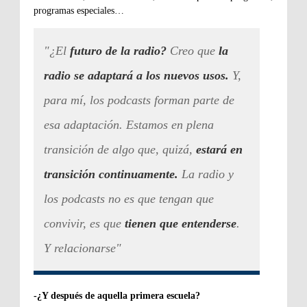
programas especiales…
"¿El
futuro de la radio?
C
reo que
la
radio se adaptará a los nuevos usos.
Y,
para mí, los podcasts forman parte de
esa adaptación.
Estamos en plena
transición de algo que, quizá,
estará en
transición continuamente.
La radio y
los podcasts no es que tengan que
convivir, es que
tienen que entenderse
.
Y relacionarse"
-¿Y después de aquella primera escuela?