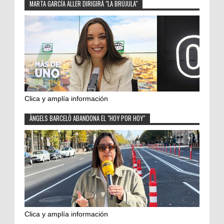
MARTA GARCÍA ALLER DIRIGIRÁ "LA BRÚJULA"
Clica y amplía información
ÀNGELS BARCELÓ ABANDONA EL "HOY POR HOY"
Clica y amplía información