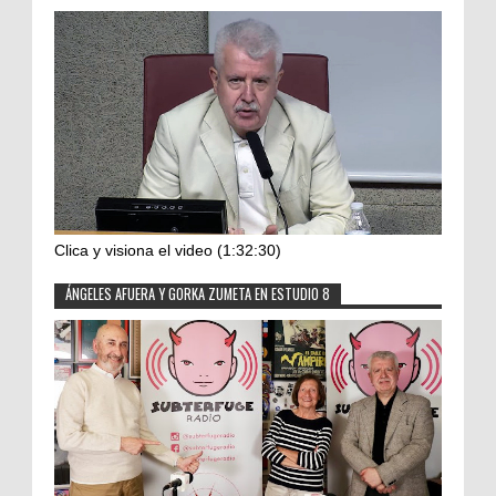
Clica y visiona el video (1:32:30)
ÁNGELES AFUERA Y GORKA ZUMETA EN ESTUDIO 8