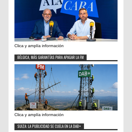
Clica y amplía información
BÉLGICA, MÁS GARANTÍAS PARA APAGAR LA FM
Clica y amplía información
SUIZA: LA PUBLICIDAD SE CUELA EN LA DAB+