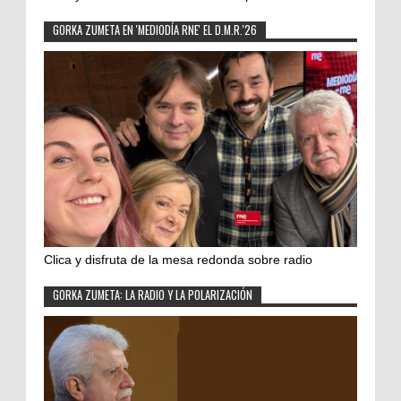
GORKA ZUMETA EN 'MEDIODÍA RNE' EL D.M.R.'26
Clica y disfruta de la mesa redonda sobre radio
GORKA ZUMETA: LA RADIO Y LA POLARIZACIÓN