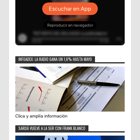
INFOADEX: LA RADIO GANA UN 1,6% HASTA MAYO
Clica y amplía información
SARDÁ VUELVE A LA SER CON FRANK BLANCO