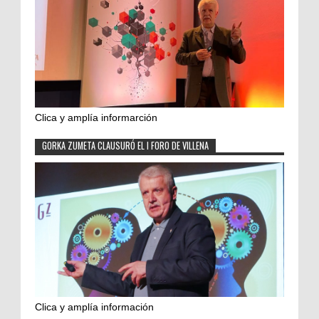
Clica y amplía informarción
GORKA ZUMETA CLAUSURÓ EL I FORO DE VILLENA
Clica y amplía información