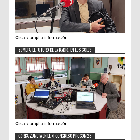
Clica y amplía información
ZUMETA: EL FUTURO DE LA RADIO, EN LOS COLES
Clica y amplía información
GORKA ZUMETA EN EL XI CONGRESO PROCOM'23