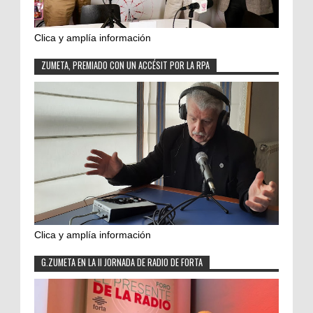
Clica y amplía información
ZUMETA, PREMIADO CON UN ACCÉSIT POR LA RPA
Clica y amplía información
G.ZUMETA EN LA II JORNADA DE RADIO DE FORTA