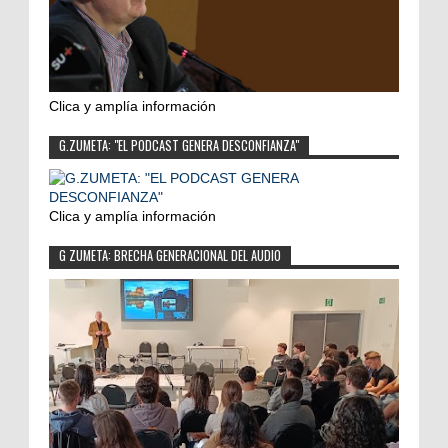
Clica y amplía información
G.ZUMETA: "EL PODCAST GENERA DESCONFIANZA"
Clica y amplía información
G ZUMETA: BRECHA GENERACIONAL DEL AUDIO