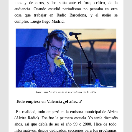
unos y de otros, y los sitúa ante el foro, crítico, de la
audiencia. Cuando estudió periodismo no pensaba en otra
cosa que trabajar en Radio Barcelona, y el sueño se
cumplió.
Luego llegó Madrid.
José Luis Sastre ante el micrófono de la SER
-Todo empieza en Valencia ¿el año…?
-En realidad, todo empezó en la emisora municipal de Alzira
(Alzira Ràdio). Esa fue la primera escuela. Yo tenía dieciséis
años, así que debía de ser el año 99 o 2000. Hice de todo:
informativos, discos dedicados, secciones para los programas,