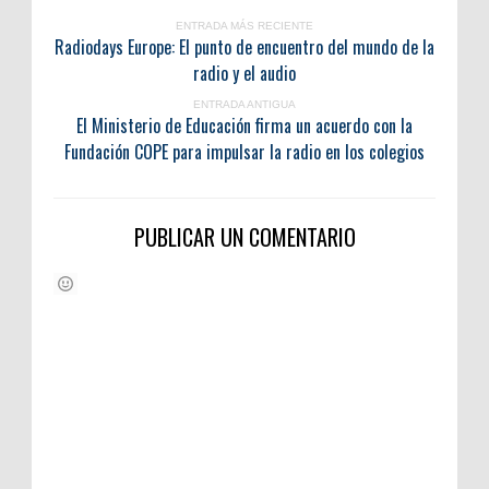
ENTRADA MÁS RECIENTE
Radiodays Europe: El punto de encuentro del mundo de la
radio y el audio
ENTRADA ANTIGUA
El Ministerio de Educación firma un acuerdo con la
Fundación COPE para impulsar la radio en los colegios
PUBLICAR UN COMENTARIO