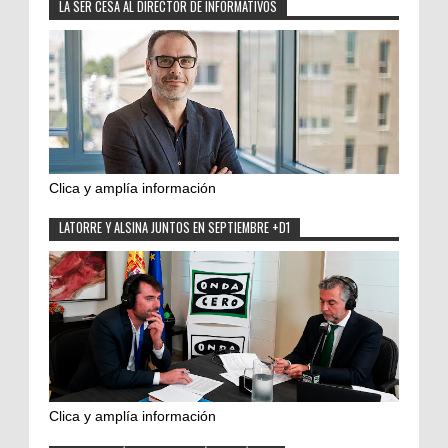
LA SER CESA AL DIRECTOR DE INFORMATIVOS
Clica y amplía información
LATORRE Y ALSINA JUNTOS EN SEPTIEMBRE +D1
Clica y amplía información