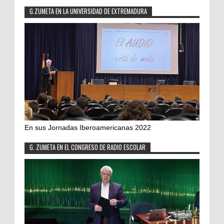
G.ZUMETA EN LA UNIVERSIDAD DE EXTREMADURA
En sus Jornadas Iberoamericanas 2022
G. ZUMETA EN EL CONGRESO DE RADIO ESCOLAR