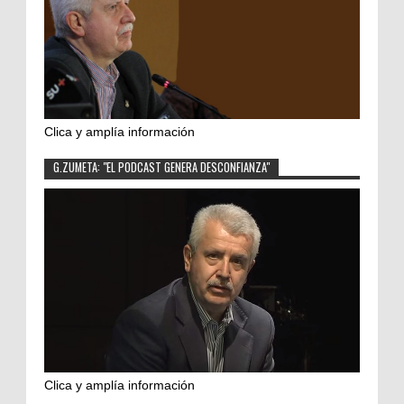
Clica y amplía información
G.ZUMETA: "EL PODCAST GENERA DESCONFIANZA"
Clica y amplía información