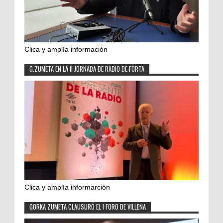
Clica y amplía información
G.ZUMETA EN LA II JORNADA DE RADIO DE FORTA
Clica y amplía informarción
GORKA ZUMETA CLAUSURÓ EL I FORO DE VILLENA