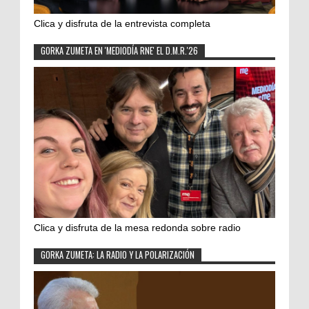
Clica y disfruta de la entrevista completa
GORKA ZUMETA EN 'MEDIODÍA RNE' EL D.M.R.'26
Clica y disfruta de la mesa redonda sobre radio
GORKA ZUMETA: LA RADIO Y LA POLARIZACIÓN