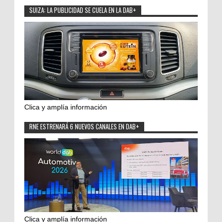
SUIZA: LA PUBLICIDAD SE CUELA EN LA DAB+
Clica y amplía información
RNE ESTRENARÁ 6 NUEVOS CANALES EN DAB+
Clica y amplía información