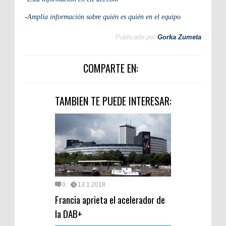
-
Amplía información sobre quién es quién en el equipo
Publicado por
Gorka Zumeta
COMPARTE EN:
TAMBIEN TE PUEDE INTERESAR:
0
13.1.2018
Francia aprieta el acelerador de
la DAB+