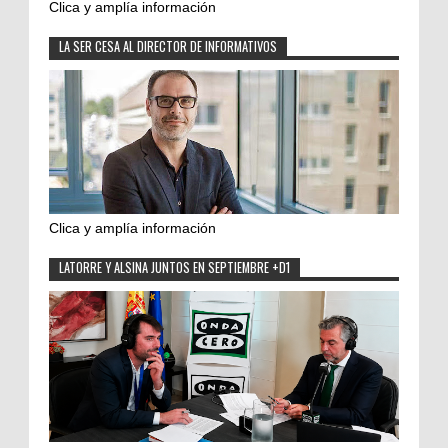
Clica y amplía información
LA SER CESA AL DIRECTOR DE INFORMATIVOS
Clica y amplía información
LATORRE Y ALSINA JUNTOS EN SEPTIEMBRE +D1