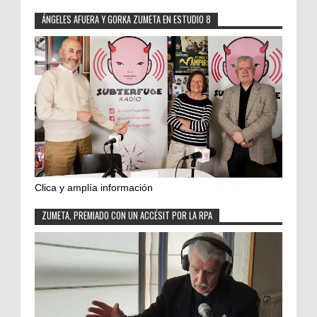
ÁNGELES AFUERA Y GORKA ZUMETA EN ESTUDIO 8
Clica y amplía información
ZUMETA, PREMIADO CON UN ACCÉSIT POR LA RPA