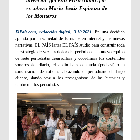
dirección general Prisa Audio
que
encabeza
María Jesús Espinosa de
los Monteros
ElPaís.com, redacción digital, 3.10.2021
.
En una decidida
apuesta por la variedad de formatos en internet y las nuevas
narrativas, EL PAÍS lanza EL PAÍS Audio para construir toda
la estrategia de voz alrededor del periódico. Un nuevo equipo
de siete periodistas desarrollará y coordinará los contenidos
sonoros del diario, el audio bajo demanda (podcast) o la
sonorización de noticias, abrazando el periodismo de largo
aliento, dando voz a los protagonistas de las historias y
también a los periodistas.