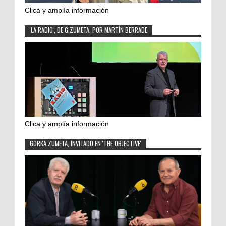
Clica y amplía información
'LA RADIO', DE G.ZUMETA, POR MARTÍN BERRADE
Clica y amplía información
GORKA ZUMETA, INVITADO EN 'THE OBJECTIVE'