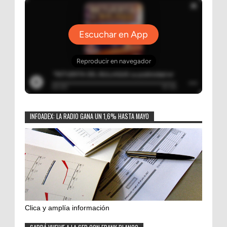
INFOADEX: LA RADIO GANA UN 1,6% HASTA MAYO
Clica y amplía información