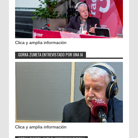
Clica y amplía información
GORKA ZUMETA ENTREVISTADO POR UNA IA
Clica y amplía información