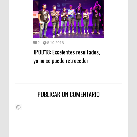
2
8.10.2018
JPOD'18: Excelentes resultados,
ya no se puede retroceder
PUBLICAR UN COMENTARIO