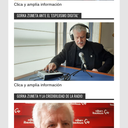
Clica y amplía información
GORKA ZUMETA ANTE EL 'ESPEJISMO DIGITAL'
Clica y amplía información
GORKA ZUMETA Y LA CREDIBILIDAD DE LA RADIO