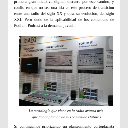
primera gran iniciativa digital, discurre por este camino, y
confío en que no sea una isla en este proceso de transición
entre una radio del siglo XX y otra, su evolución, del siglo
XXI. Pero dudo de la aplicabilidad de los contenidos de
Podium Podcast a la demanda juvenil.
La tecnología que viene en la radio avanza más
que la adaptación de sus contenidos futuros
Si continuamos priorizando un planteamiento cortoplacista