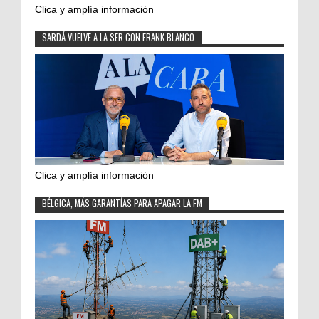
Clica y amplía información
SARDÁ VUELVE A LA SER CON FRANK BLANCO
Clica y amplía información
BÉLGICA, MÁS GARANTÍAS PARA APAGAR LA FM