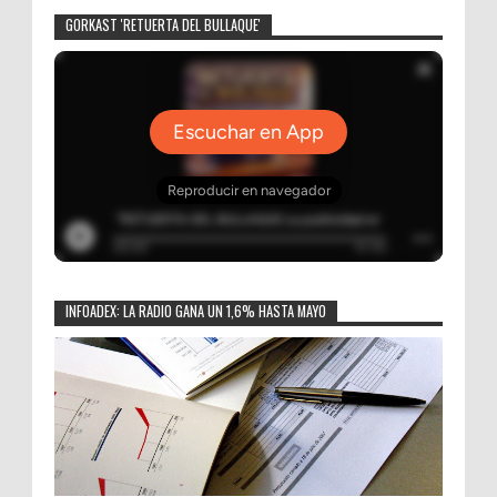
GORKAST 'RETUERTA DEL BULLAQUE'
INFOADEX: LA RADIO GANA UN 1,6% HASTA MAYO