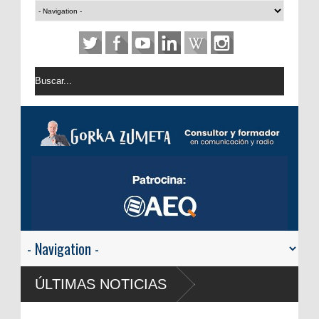
ÚLTIMAS NOTICIAS