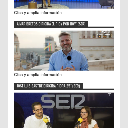
Clica y amplía información
AIMAR BRETOS DIRIGIRÁ EL "HOY POR HOY" (SER)
Clica y amplía información
JOSÉ LUIS SASTRE DIRIGIRÁ "HORA 25" (SER)