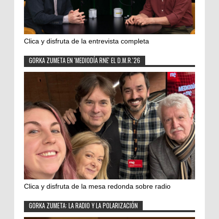
Clica y disfruta de la entrevista completa
GORKA ZUMETA EN 'MEDIODÍA RNE' EL D.M.R.'26
Clica y disfruta de la mesa redonda sobre radio
GORKA ZUMETA: LA RADIO Y LA POLARIZACIÓN