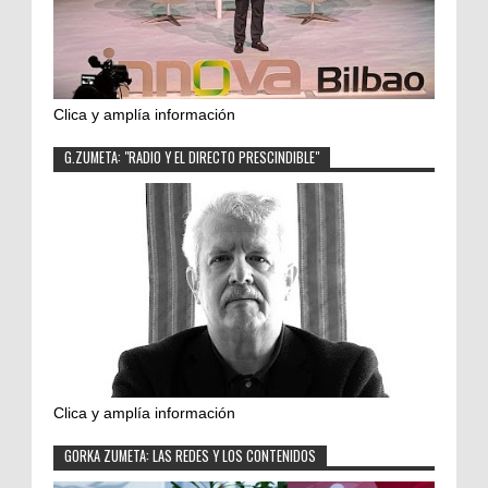
Clica y amplía información
G.ZUMETA: "RADIO Y EL DIRECTO PRESCINDIBLE"
Clica y amplía información
GORKA ZUMETA: LAS REDES Y LOS CONTENIDOS