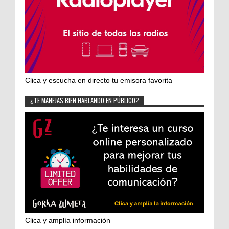
Clica y escucha en directo tu emisora favorita
¿TE MANEJAS BIEN HABLANDO EN PÚBLICO?
Clica y amplía información