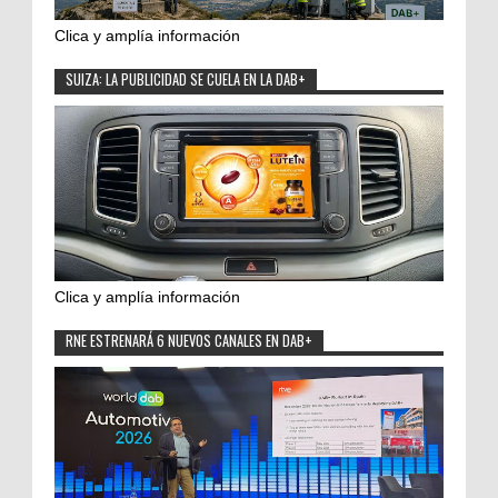
Clica y amplía información
SUIZA: LA PUBLICIDAD SE CUELA EN LA DAB+
Clica y amplía información
RNE ESTRENARÁ 6 NUEVOS CANALES EN DAB+