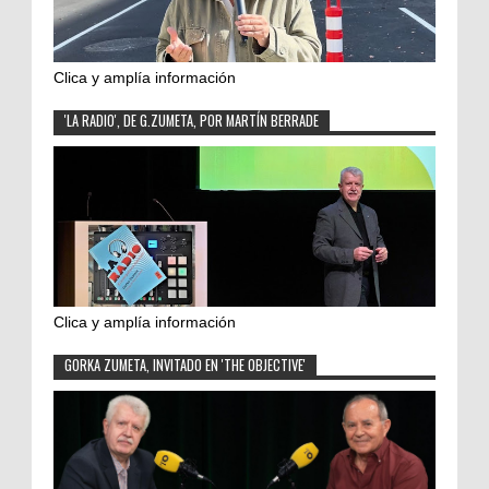
Clica y amplía información
'LA RADIO', DE G.ZUMETA, POR MARTÍN BERRADE
Clica y amplía información
GORKA ZUMETA, INVITADO EN 'THE OBJECTIVE'