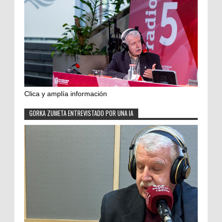
Clica y amplía información
GORKA ZUMETA ENTREVISTADO POR UNA IA