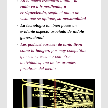
En el nuevo escenario digital,
la
radio va a ir perdiendo, o
enriqueciendo
, según el punto de
vista que se aplique,
su personalidad
La tecnología
también posee un
evidente aspecto asociado de índole
generacional
Los podcast carecen de tanto tirón
como la imagen
, por muy compatible
que sea su escucha con otras
actividades, una de las grandes
fortalezas del medio