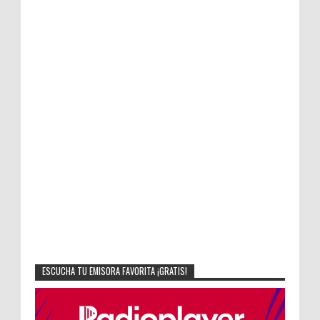
ESCUCHA TU EMISORA FAVORITA ¡GRATIS!