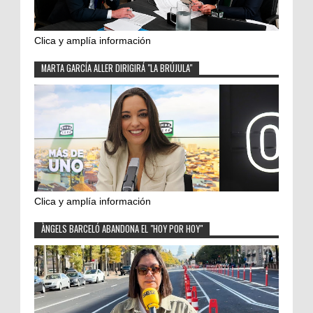
Clica y amplía información
MARTA GARCÍA ALLER DIRIGIRÁ "LA BRÚJULA"
Clica y amplía información
ÀNGELS BARCELÓ ABANDONA EL "HOY POR HOY"