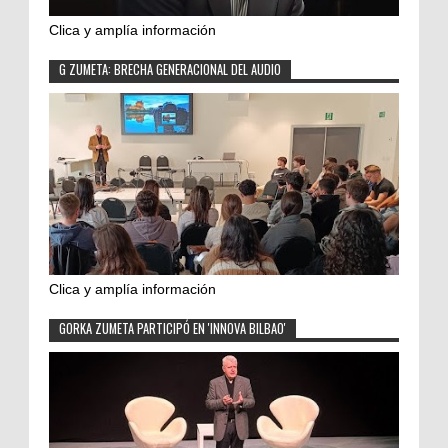
Clica y amplía información
G ZUMETA: BRECHA GENERACIONAL DEL AUDIO
Clica y amplía información
GORKA ZUMETA PARTICIPÓ EN 'INNOVA BILBAO'