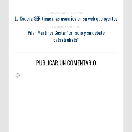
ENTRADA MÁS RECIENTE
La Cadena SER tiene más usuarios en su web que oyentes
ENTRADA ANTIGUA
Pilar Martínez Costa: "La radio y su debate
catastrofista"
PUBLICAR UN COMENTARIO