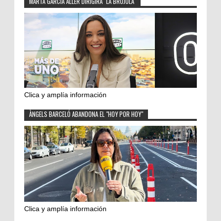
MARTA GARCÍA ALLER DIRIGIRÁ "LA BRÚJULA"
Clica y amplía información
ÀNGELS BARCELÓ ABANDONA EL "HOY POR HOY"
Clica y amplía información