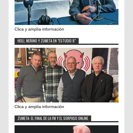
Clica y amplía información
HEILI, MERINO Y ZUMETA EN "ESTUDIO 8"
Clica y amplía información
ZUMETA: EL FINAL DE LA FM Y EL SORPASO ONLINE