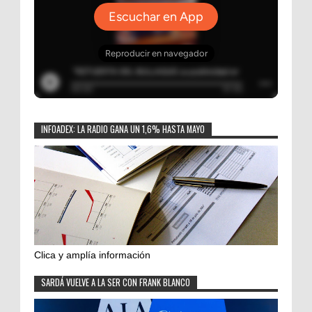
INFOADEX: LA RADIO GANA UN 1,6% HASTA MAYO
Clica y amplía información
SARDÁ VUELVE A LA SER CON FRANK BLANCO