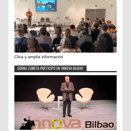
Clica y amplía información
GORKA ZUMETA PARTICIPÓ EN 'INNOVA BILBAO'