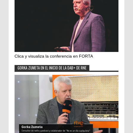
Clica y visualiza la conferencia en FORTA
GORKA ZUMETA EN EL INICIO DE LA DAB+ DE RNE