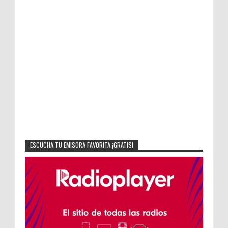
ESCUCHA TU EMISORA FAVORITA ¡GRATIS!