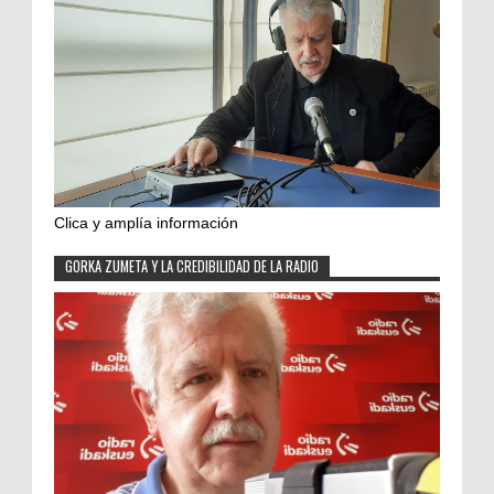
Clica y amplía información
GORKA ZUMETA Y LA CREDIBILIDAD DE LA RADIO