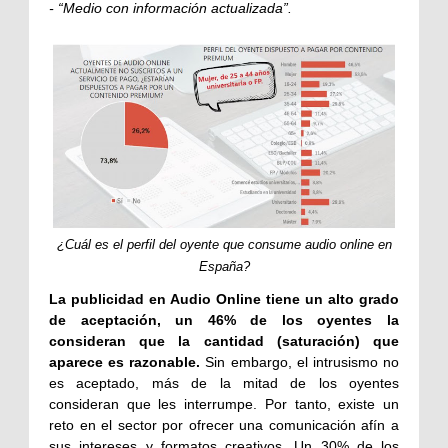
- “Medio con información actualizada”.
¿Cuál es el perfil del oyente que consume audio online en
España?
La publicidad en Audio Online tiene un alto grado
de aceptación, un 46% de los oyentes la
consideran que la cantidad (saturación) que
aparece es razonable.
Sin embargo, el intrusismo no
es aceptado, más de la mitad de los oyentes
consideran que les interrumpe. Por tanto, existe un
reto en el sector por ofrecer una comunicación afín a
sus intereses y formatos creativos. Un 30% de los