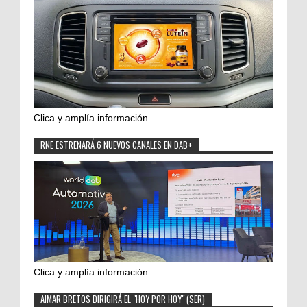
Clica y amplía información
RNE ESTRENARÁ 6 NUEVOS CANALES EN DAB+
Clica y amplía información
AIMAR BRETOS DIRIGIRÁ EL "HOY POR HOY" (SER)