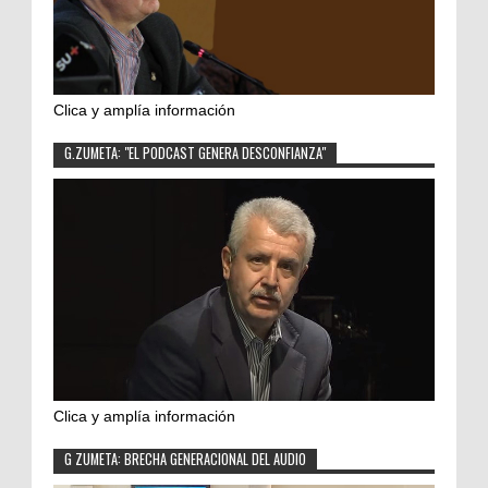
Clica y amplía información
G.ZUMETA: "EL PODCAST GENERA DESCONFIANZA"
Clica y amplía información
G ZUMETA: BRECHA GENERACIONAL DEL AUDIO