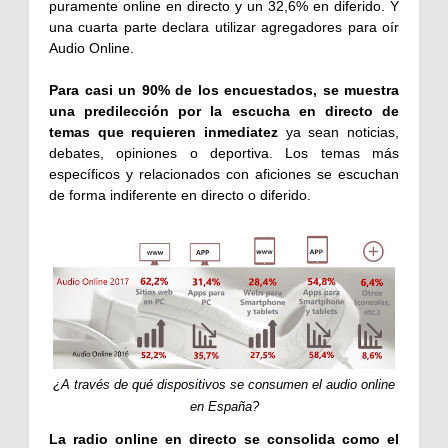
puramente online en directo y un 32,6% en diferido. Y
una cuarta parte declara utilizar agregadores para oír
Audio Online.
Para casi un 90% de los encuestados, se muestra
una predilección por la escucha en directo de
temas que requieren inmediatez
ya sean noticias,
debates, opiniones o deportiva. Los temas más
específicos y relacionados con aficiones se escuchan
de forma indiferente en directo o diferido.
¿A través de qué dispositivos se consumen el audio online
en España?
La radio online en directo se consolida como el