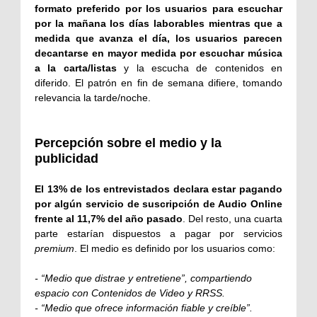
formato preferido por los usuarios para escuchar
por la mañana los días laborables mientras que a
medida que avanza el día, los usuarios parecen
decantarse en mayor medida por escuchar música
a la carta/listas
y la escucha de contenidos en
diferido. El patrón en fin de semana difiere, tomando
relevancia la tarde/noche.
Percepción sobre el medio y la
publicidad
El 13% de los entrevistados declara estar pagando
por algún servicio de suscripción de Audio Online
frente al 11,7% del año pasado
. Del resto, una cuarta
parte estarían dispuestos a pagar por servicios
premium
. El medio es definido por los usuarios como:
- “Medio que distrae y entretiene”, compartiendo
espacio con Contenidos de Video y RRSS.
- “Medio que ofrece información fiable y creíble”.