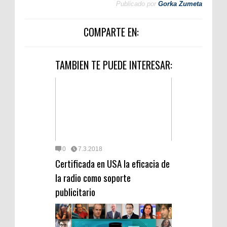
Publicado por
Gorka Zumeta
COMPARTE EN:
TAMBIEN TE PUEDE INTERESAR:
0
7.3.2018
Certificada en USA la eficacia de
la radio como soporte
publicitario