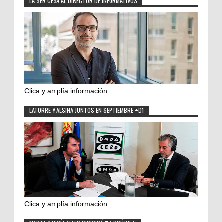
LA SER CESA AL DIRECTOR DE INFORMATIVOS
Clica y amplía información
LATORRE Y ALSINA JUNTOS EN SEPTIEMBRE +D1
Clica y amplía información