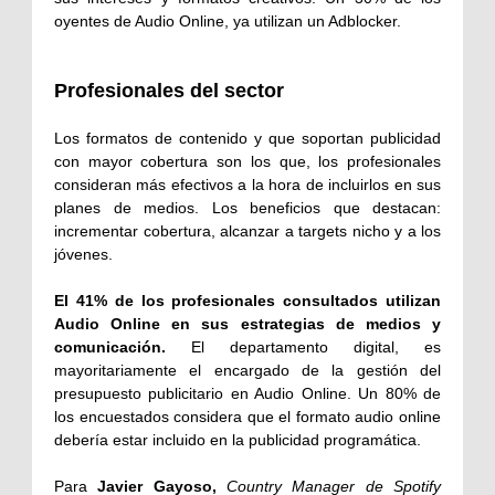
oyentes de Audio Online, ya utilizan un Adblocker.
Profesionales del sector
Los formatos de contenido y que soportan publicidad
con mayor cobertura son los que, los profesionales
consideran más efectivos a la hora de incluirlos en sus
planes de medios. Los beneficios que destacan:
incrementar cobertura, alcanzar a targets nicho y a los
jóvenes.
El 41% de los profesionales consultados utilizan
Audio Online en sus estrategias de medios y
comunicación.
El departamento digital, es
mayoritariamente el encargado de la gestión del
presupuesto publicitario en Audio Online. Un 80% de
los encuestados considera que el formato audio online
debería estar incluido en la publicidad programática.
Para
Javier Gayoso,
Country Manager de Spotify