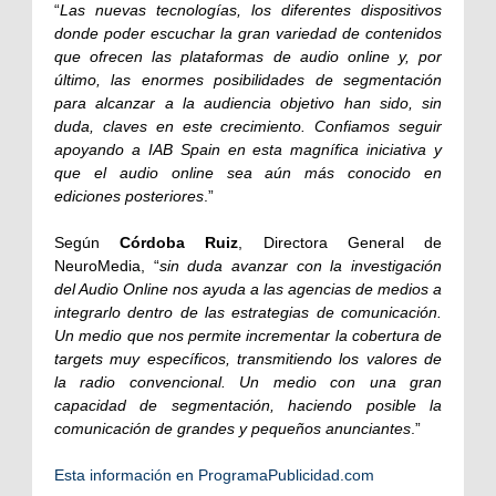
“
Las nuevas tecnologías, los diferentes dispositivos
donde poder escuchar la gran variedad de contenidos
que ofrecen las plataformas de audio online y, por
último, las enormes posibilidades de segmentación
para alcanzar a la audiencia objetivo han sido, sin
duda, claves en este crecimiento. Confiamos seguir
apoyando a IAB Spain en esta magnífica iniciativa y
que el audio online sea aún más conocido en
ediciones posteriores
.”
Según
Córdoba Ruiz
, Directora General de
NeuroMedia, “
sin duda avanzar con la investigación
del Audio Online nos ayuda a las agencias de medios a
integrarlo dentro de las estrategias de comunicación.
Un medio que nos permite incrementar la cobertura de
targets muy específicos, transmitiendo los valores de
la radio convencional. Un medio con una gran
capacidad de segmentación, haciendo posible la
comunicación de grandes y pequeños anunciantes
.”
Esta información en ProgramaPublicidad.com