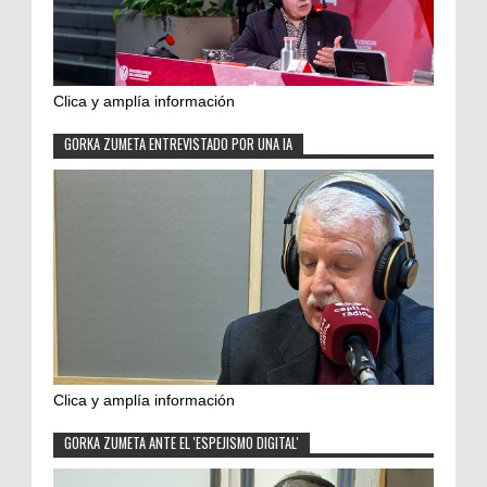
Clica y amplía información
GORKA ZUMETA ENTREVISTADO POR UNA IA
Clica y amplía información
GORKA ZUMETA ANTE EL 'ESPEJISMO DIGITAL'