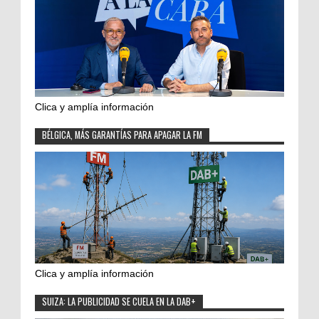
Clica y amplía información
BÉLGICA, MÁS GARANTÍAS PARA APAGAR LA FM
Clica y amplía información
SUIZA: LA PUBLICIDAD SE CUELA EN LA DAB+