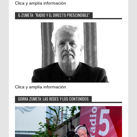
Clica y amplía información
G.ZUMETA: "RADIO Y EL DIRECTO PRESCINDIBLE"
Clica y amplía información
GORKA ZUMETA: LAS REDES Y LOS CONTENIDOS