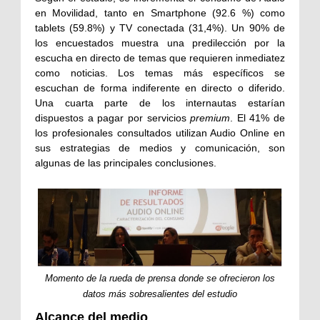
en Movilidad, tanto en Smartphone (92.6 %) como
tablets (59.8%) y TV conectada (31,4%). Un 90% de
los encuestados muestra una predilección por la
escucha en directo de temas que requieren inmediatez
como noticias. Los temas más específicos se
escuchan de forma indiferente en directo o diferido.
Una cuarta parte de los internautas estarían
dispuestos a pagar por servicios
premium
. El 41% de
los profesionales consultados utilizan Audio Online en
sus estrategias de medios y comunicación, son
algunas de las principales conclusiones.
Momento de la rueda de prensa donde se ofrecieron los
datos más sobresalientes del estudio
Alcance del medio