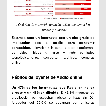
¿Qué tipo de contenido de audio online consumen los
usuarios y cuándo?
Estamos ante un internauta con un alto grado de
implicación con el medio para consumir
contenidos:
televisión a la carta, uso de plataformas
de video, blogs y foros y más confiados
tecnológicamente, comparten archivos, compras
online.
Hábitos del oyente de Audio online
Un 47% de los internautas oye Radio online en
directo y un 43% en diferido.
El 41,6% muestran su
predilección por escuchar música o listas sin DJ.
Alrededor del 36,6% se decantan por emisoras