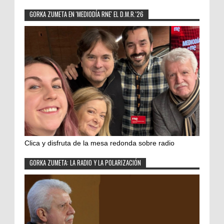
GORKA ZUMETA EN 'MEDIODÍA RNE' EL D.M.R.'26
Clica y disfruta de la mesa redonda sobre radio
GORKA ZUMETA: LA RADIO Y LA POLARIZACIÓN