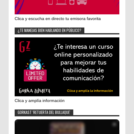
Clica y escucha en directo tu emisora favorita
¿TE MANEJAS BIEN HABLANDO EN PÚBLICO?
Clica y amplía información
GORKAST 'RETUERTA DEL BULLAQUE'