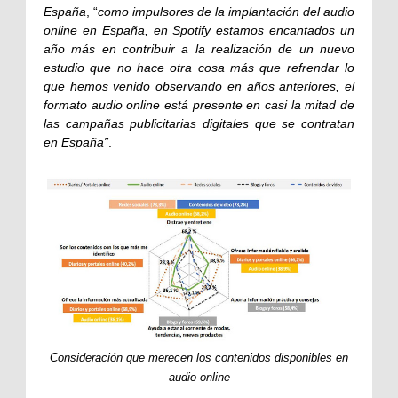
España
, “
como impulsores de la implantación del audio
online en España, en Spotify estamos encantados un
año más en contribuir a la realización de un nuevo
estudio que no hace otra cosa más que refrendar lo
que hemos venido observando en años anteriores, el
formato audio online está presente en casi la mitad de
las campañas publicitarias digitales que se contratan
en España”
.
Consideración que merecen los contenidos disponibles en
audio online