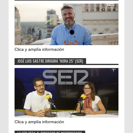
Clica y amplía información
JOSÉ LUIS SASTRE DIRIGIRÁ "HORA 25" (SER)
Clica y amplía información