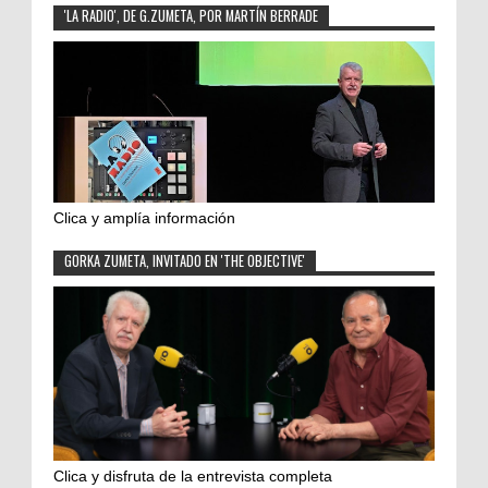
'LA RADIO', DE G.ZUMETA, POR MARTÍN BERRADE
Clica y amplía información
GORKA ZUMETA, INVITADO EN 'THE OBJECTIVE'
Clica y disfruta de la entrevista completa