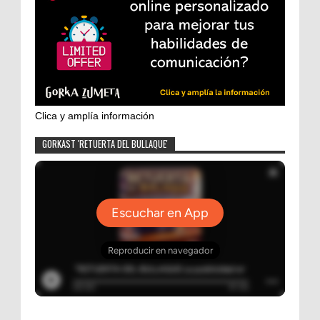
Clica y amplía información
GORKAST 'RETUERTA DEL BULLAQUE'