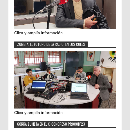
Clica y amplía información
ZUMETA: EL FUTURO DE LA RADIO, EN LOS COLES
Clica y amplía información
GORKA ZUMETA EN EL XI CONGRESO PROCOM'23