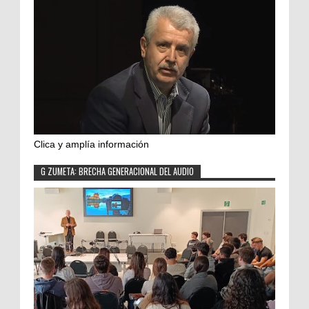
Clica y amplía información
G ZUMETA: BRECHA GENERACIONAL DEL AUDIO