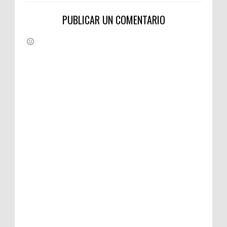
PUBLICAR UN COMENTARIO