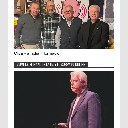
Clica y amplía información
ZUMETA: EL FINAL DE LA FM Y EL SORPASO ONLINE