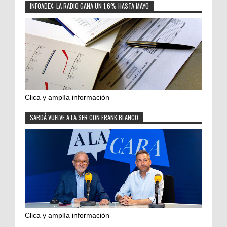
INFOADEX: LA RADIO GANA UN 1,6% HASTA MAYO
Clica y amplía información
SARDÁ VUELVE A LA SER CON FRANK BLANCO
Clica y amplía información