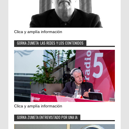
Clica y amplía información
GORKA ZUMETA: LAS REDES Y LOS CONTENIDOS
Clica y amplía información
GORKA ZUMETA ENTREVISTADO POR UNA IA