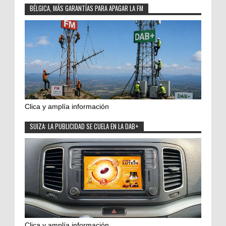
BÉLGICA, MÁS GARANTÍAS PARA APAGAR LA FM
Clica y amplía información
SUIZA: LA PUBLICIDAD SE CUELA EN LA DAB+
Clica y amplía información