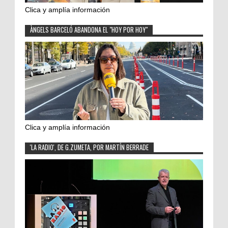
Clica y amplía información
ÀNGELS BARCELÓ ABANDONA EL "HOY POR HOY"
Clica y amplía información
'LA RADIO', DE G.ZUMETA, POR MARTÍN BERRADE