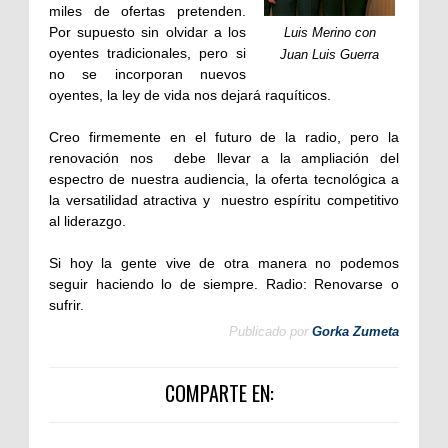
miles de ofertas pretenden.
Por supuesto sin olvidar a los
Luis Merino con
oyentes tradicionales, pero si
Juan Luis Guerra
no se incorporan nuevos
oyentes, la ley de vida nos dejará raquíticos.
Creo firmemente en el futuro de la radio, pero la
renovación nos debe llevar a la ampliación del
espectro de nuestra audiencia, la oferta tecnológica a
la versatilidad atractiva y nuestro espíritu competitivo
al liderazgo.
Si hoy la gente vive de otra manera no podemos
seguir haciendo lo de siempre.
Radio: Renovarse o
sufrir.
Publicado por
Gorka Zumeta
COMPARTE EN: