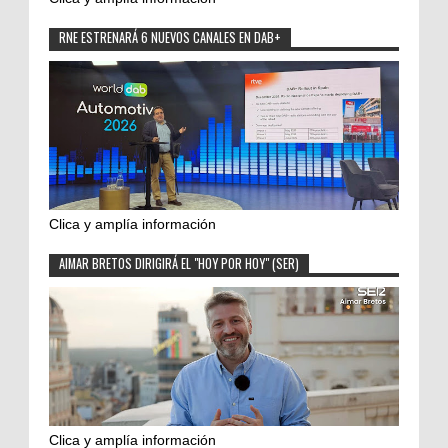
RNE ESTRENARÁ 6 NUEVOS CANALES EN DAB+
Clica y amplía información
AIMAR BRETOS DIRIGIRÁ EL "HOY POR HOY" (SER)
Clica y amplía información