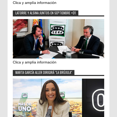
Clica y amplía información
LATORRE Y ALSINA JUNTOS EN SEPTIEMBRE +D1
Clica y amplía información
MARTA GARCÍA ALLER DIRIGIRÁ "LA BRÚJULA"