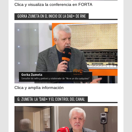
Clica y visualiza la conferencia en FORTA
GORKA ZUMETA EN EL INICIO DE LA DAB+ DE RNE
Clica y amplía información
G. ZUMETA: LA "DAB+ Y EL CONTROL DEL CANAL