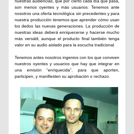
nuestras audiencias, que por cierto cada día que pasa,
son menos oyentes y más usuarios. Tenemos ante
nosotros una oferta tecnológica sin precedentes y para
nuestra producción tenemos que aprender cómo usan
los dedos las nuevas generaciones. La producción de
nuestras ideas deberá enriquecerse y hacerse mucho
más versátil, aunque el producto final también tenga
valor en su audio aislado para la escucha tradicional.
Tenemos antes nosotros ingenios con los que conviven
nuestros oyentes y usuarios que hay que integrar en
una emisión “enriquecida”, para que aporten,
participen, y manifiesten su aprobación o rechazo.