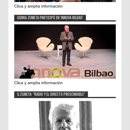
Clica y amplía información
GORKA ZUMETA PARTICIPÓ EN 'INNOVA BILBAO'
Clica y amplía información
G.ZUMETA: "RADIO Y EL DIRECTO PRESCINDIBLE"