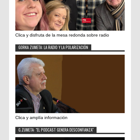
Clica y disfruta de la mesa redonda sobre radio
GORKA ZUMETA: LA RADIO Y LA POLARIZACIÓN
Clica y amplía información
G.ZUMETA: "EL PODCAST GENERA DESCONFIANZA"