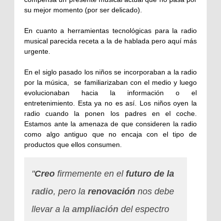
su mejor momento (por ser delicado).
En cuanto a herramientas tecnológicas para la radio
musical parecida receta a la de hablada pero aquí más
urgente.
En el siglo pasado los niños se incorporaban a la radio
por la música, se familiarizaban con el medio y luego
evolucionaban hacia la información o el
entretenimiento. Esta ya no es así. Los niños oyen la
radio cuando la ponen los padres en el coche.
Estamos ante la amenaza de que consideren la radio
como algo antiguo que no encaja con el tipo de
productos que ellos consumen.
"
Creo
firmemente en el
futuro de la
radio
, pero la
renovación
nos debe
llevar a la
ampliación
del espectro