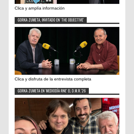
Clica y amplía información
GORKA ZUMETA, INVITADO EN 'THE OBJECTIVE'
Clica y disfruta de la entrevista completa
GORKA ZUMETA EN 'MEDIODÍA RNE' EL D.M.R.'26