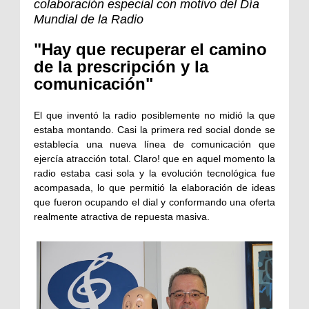
colaboración especial con motivo del Día
Mundial de la Radio
"Hay que recuperar el camino
de la prescripción y la
comunicación"
El que inventó la radio posiblemente no midió la que
estaba montando. Casi la primera red social donde se
establecía una nueva línea de comunicación que
ejercía atracción total. Claro! que en aquel momento la
radio estaba casi sola y la evolución tecnológica fue
acompasada, lo que permitió la elaboración de ideas
que fueron ocupando el dial y conformando una oferta
realmente atractiva de repuesta masiva.