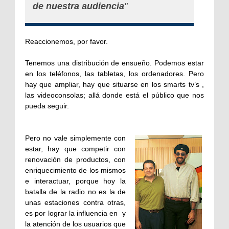
de nuestra audiencia
"
Reaccionemos, por favor.
Tenemos una distribución de ensueño. Podemos estar
en los teléfonos, las tabletas, los ordenadores. Pero
hay que ampliar, hay que situarse en los smarts tv’s ,
las videoconsolas; allá donde está el público que nos
pueda seguir.
Pero no vale simplemente con
estar, hay que competir con
renovación de productos, con
enriquecimiento de los mismos
e interactuar, porque hoy la
batalla de la radio no es la de
unas estaciones contra otras,
es por lograr la influencia en y
la atención de los usuarios que