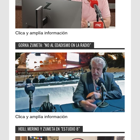
Clica y amplía información
GORKA ZUMETA: "NO AL EDADISMO EN LA RADIO"
Clica y amplía información
HEILI, MERINO Y ZUMETA EN "ESTUDIO 8"