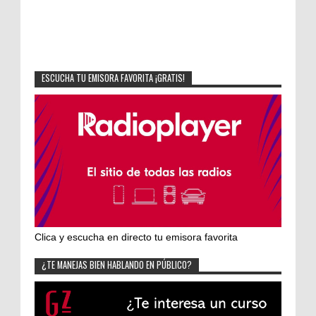
ESCUCHA TU EMISORA FAVORITA ¡GRATIS!
Clica y escucha en directo tu emisora favorita
¿TE MANEJAS BIEN HABLANDO EN PÚBLICO?