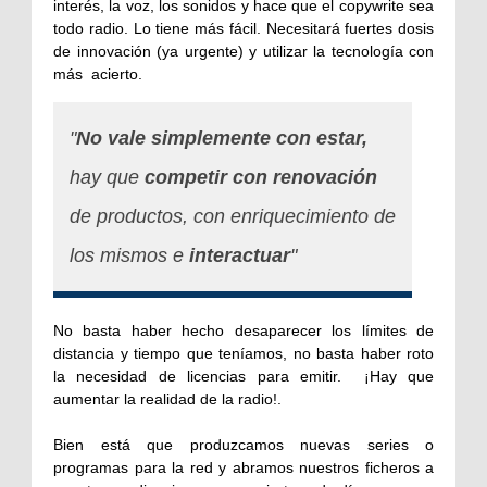
interés, la voz, los sonidos y hace que el copywrite sea
todo radio. Lo tiene más fácil. Necesitará fuertes dosis
de innovación (ya urgente) y utilizar la tecnología con
más
acierto.
"
No vale simplemente con estar,
hay que
competir con renovación
de productos, con enriquecimiento de
los mismos e
interactuar
"
No basta haber hecho desaparecer los límites de
distancia y tiempo que teníamos, no basta haber roto
la necesidad de licencias para emitir. ¡Hay que
aumentar la realidad de la radio!.
Bien está que produzcamos nuevas series o
programas para la red y abramos nuestros ficheros a