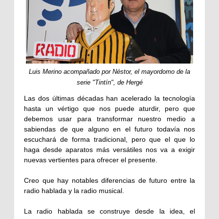
Luis Merino acompañado por Néstor, el mayordomo de la
serie "Tintín", de Hergé
Las dos últimas décadas han acelerado la tecnología
hasta un vértigo que nos puede aturdir, pero que
debemos usar para transformar nuestro medio a
sabiendas de que alguno en el futuro todavía nos
escuchará de forma tradicional, pero que el que lo
haga desde aparatos más versátiles nos va a exigir
nuevas vertientes para ofrecer el presente.
Creo que hay notables diferencias de futuro entre la
radio hablada y la radio musical.
La radio hablada se construye desde la idea, el