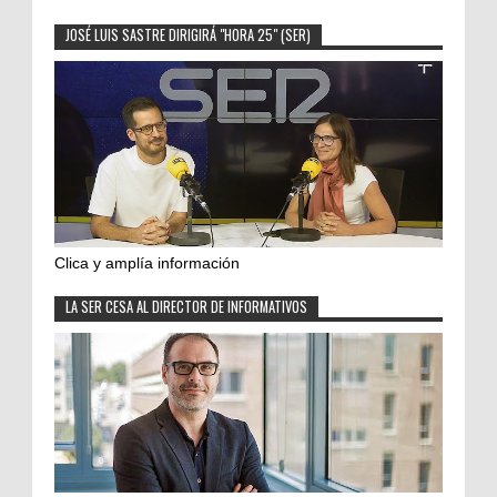
JOSÉ LUIS SASTRE DIRIGIRÁ "HORA 25" (SER)
Clica y amplía información
LA SER CESA AL DIRECTOR DE INFORMATIVOS