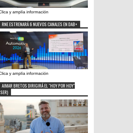
Clica y amplía información
RNE ESTRENARÁ 6 NUEVOS CANALES EN DAB+
Clica y amplía información
AIMAR BRETOS DIRIGIRÁ EL "HOY POR HOY"
(SER)