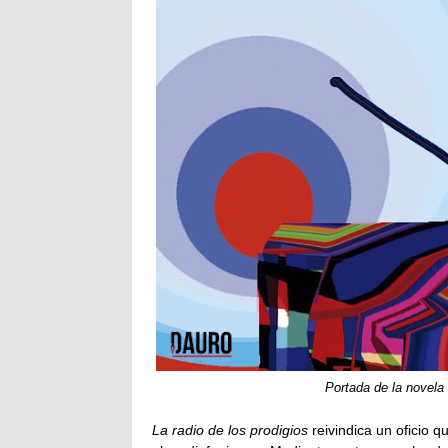
Portada de la novela
La radio de los prodigios
reivindica un oficio q