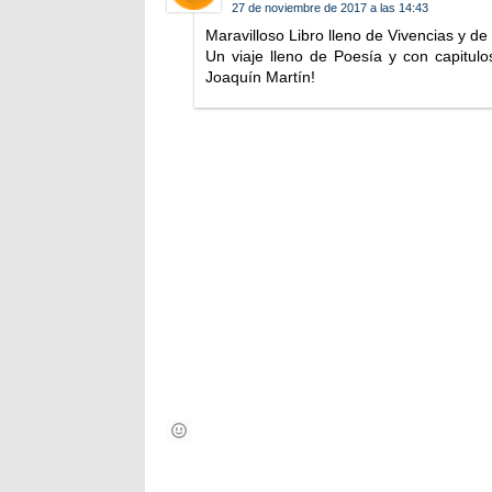
27 de noviembre de 2017 a las 14:43
Maravilloso Libro lleno de Vivencias y de
Un viaje lleno de Poesía y con capitu
Joaquín Martín!