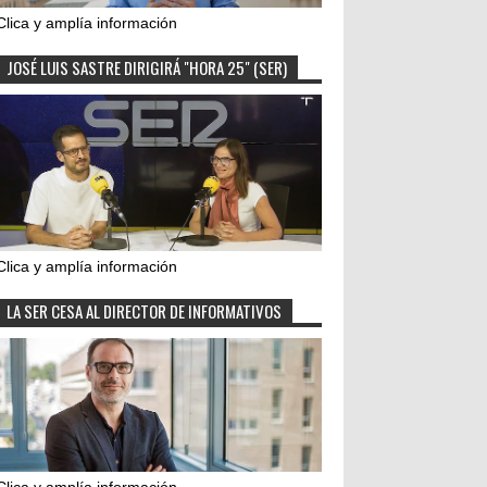
Clica y amplía información
JOSÉ LUIS SASTRE DIRIGIRÁ "HORA 25" (SER)
Clica y amplía información
LA SER CESA AL DIRECTOR DE INFORMATIVOS