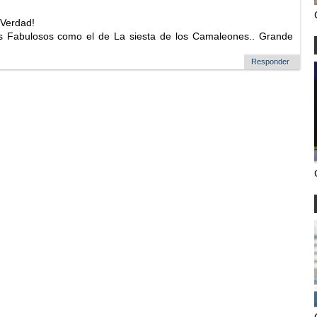
 Verdad!
los Fabulosos como el de La siesta de los Camaleones.. Grande
Responder