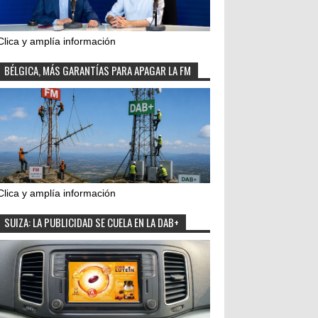
Clica y amplía información
BÉLGICA, MÁS GARANTÍAS PARA APAGAR LA FM
Clica y amplía información
SUIZA: LA PUBLICIDAD SE CUELA EN LA DAB+