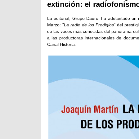
extinción: el radiofonism
La editorial, Grupo Dauro, ha adelantado un
Marzo: "
La radio de los Prodigios
" del prestig
de las voces más conocidas del panorama cul
a las productoras internacionales de docum
Canal Historia.