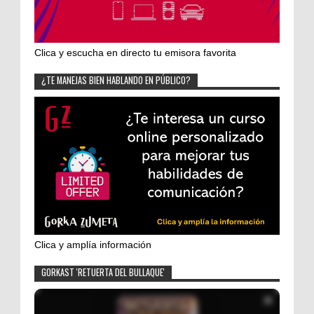
Clica y escucha en directo tu emisora favorita
¿TE MANEJAS BIEN HABLANDO EN PÚBLICO?
Clica y amplía información
GORKAST 'RETUERTA DEL BULLAQUE'