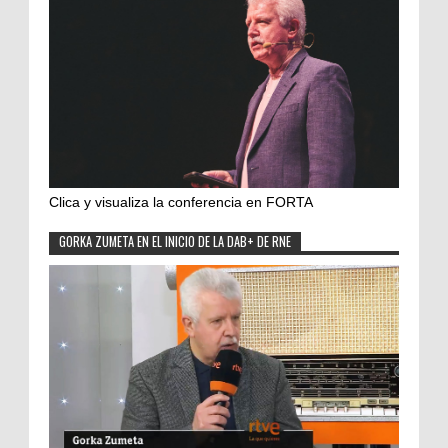
Clica y visualiza la conferencia en FORTA
GORKA ZUMETA EN EL INICIO DE LA DAB+ DE RNE