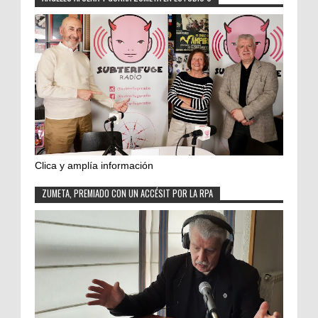
Clica y amplía información
ZUMETA, PREMIADO CON UN ACCÉSIT POR LA RPA