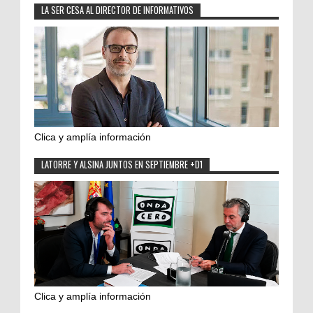
LA SER CESA AL DIRECTOR DE INFORMATIVOS
Clica y amplía información
LATORRE Y ALSINA JUNTOS EN SEPTIEMBRE +D1
Clica y amplía información