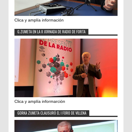
Clica y amplía información
G.ZUMETA EN LA II JORNADA DE RADIO DE FORTA
Clica y amplía informarción
GORKA ZUMETA CLAUSURÓ EL I FORO DE VILLENA