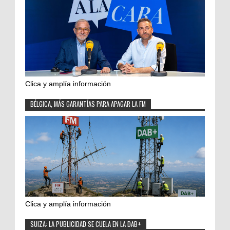
Clica y amplía información
BÉLGICA, MÁS GARANTÍAS PARA APAGAR LA FM
Clica y amplía información
SUIZA: LA PUBLICIDAD SE CUELA EN LA DAB+