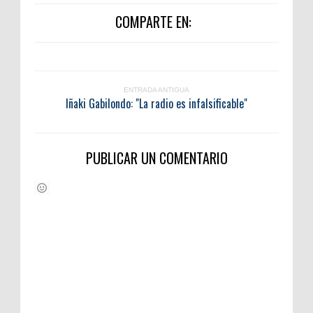
COMPARTE EN:
ENTRADA ANTIGUA
Iñaki Gabilondo: "La radio es infalsificable"
PUBLICAR UN COMENTARIO