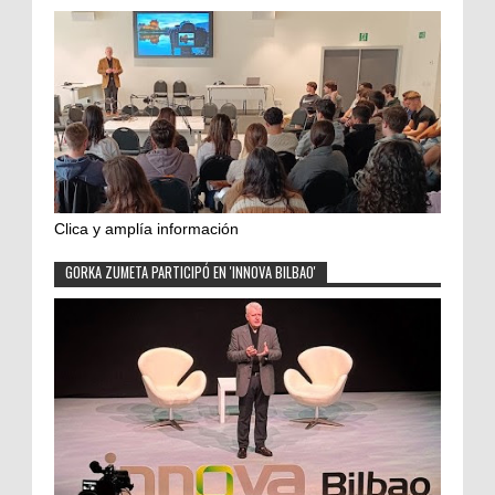
Clica y amplía información
GORKA ZUMETA PARTICIPÓ EN 'INNOVA BILBAO'