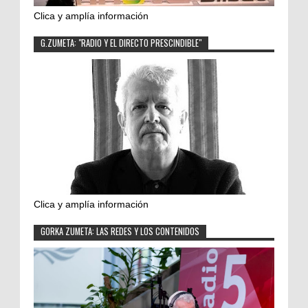
Clica y amplía información
G.ZUMETA: "RADIO Y EL DIRECTO PRESCINDIBLE"
Clica y amplía información
GORKA ZUMETA: LAS REDES Y LOS CONTENIDOS