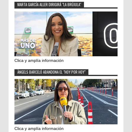
MARTA GARCÍA ALLER DIRIGIRÁ "LA BRÚJULA"
Clica y amplía información
ÀNGELS BARCELÓ ABANDONA EL "HOY POR HOY"
Clica y amplía información