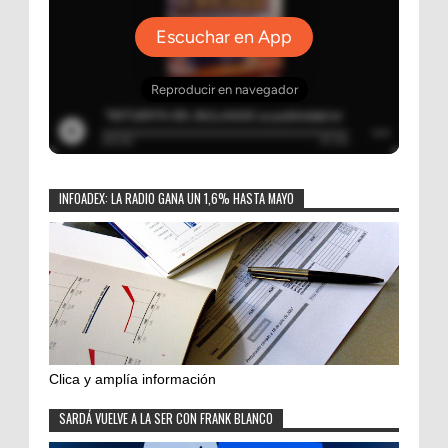
INFOADEX: LA RADIO GANA UN 1,6% HASTA MAYO
Clica y amplía información
SARDÁ VUELVE A LA SER CON FRANK BLANCO