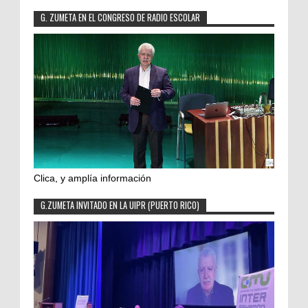
G. ZUMETA EN EL CONGRESO DE RADIO ESCOLAR
Clica, y amplía información
G.ZUMETA INVITADO EN LA UIPR (PUERTO RICO)