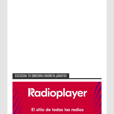
ESCUCHA TU EMISORA FAVORITA ¡GRATIS!