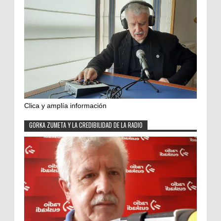
Clica y amplía información
GORKA ZUMETA Y LA CREDIBILIDAD DE LA RADIO