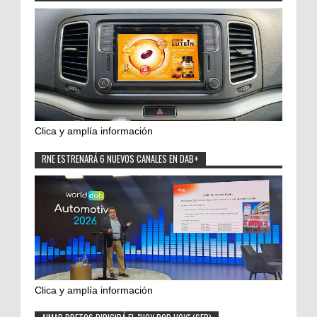
Clica y amplía información
RNE ESTRENARÁ 6 NUEVOS CANALES EN DAB+
Clica y amplía información