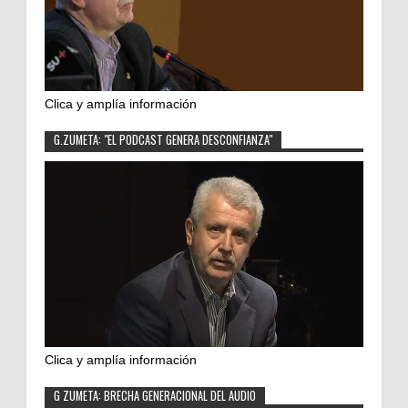
Clica y amplía información
G.ZUMETA: "EL PODCAST GENERA DESCONFIANZA"
Clica y amplía información
G ZUMETA: BRECHA GENERACIONAL DEL AUDIO