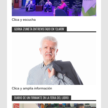
Clica y escucha
GORKA ZUMETA ENTREVISTADO EN 'CLARÍN'
Clica y amplía información
DIARIO DE UN FIRMANTE EN LA FERIA DEL LIBRO