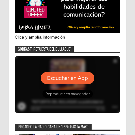
Clica y amplía información
GORKAST 'RETUERTA DEL BULLAQUE'
INFOADEX: LA RADIO GANA UN 1,6% HASTA MAYO