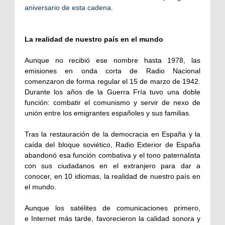
aniversario de esta cadena
.
La realidad de nuestro país en el mundo
Aunque no recibió ese nombre hasta 1978, las
emisiones en onda corta de Radio Nacional
comenzaron de forma regular el 15 de marzo de 1942.
Durante los años de la Guerra Fría tuvo una doble
función: combatir el comunismo y servir de nexo de
unión entre los emigrantes españoles y sus familias.
Tras la restauración de la democracia en España y la
caída del bloque soviético, Radio Exterior de España
abandonó esa función combativa y el tono paternalista
con sus ciudadanos en el extranjero para dar a
conocer, en 10 idiomas, la realidad de nuestro país en
el mundo.
Aunque los satélites de comunicaciones primero,
e Internet más tarde, favorecieron la calidad sonora y