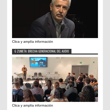
Clica y amplía información
G ZUMETA: BRECHA GENERACIONAL DEL AUDIO
Clica y amplía información