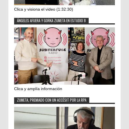
Clica y visiona el video (1:32:30)
ÁNGELES AFUERA Y GORKA ZUMETA EN ESTUDIO 8
Clica y amplía información
ZUMETA, PREMIADO CON UN ACCÉSIT POR LA RPA