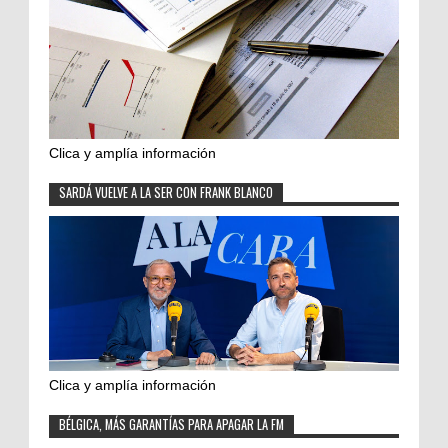
Clica y amplía información
SARDÁ VUELVE A LA SER CON FRANK BLANCO
Clica y amplía información
BÉLGICA, MÁS GARANTÍAS PARA APAGAR LA FM