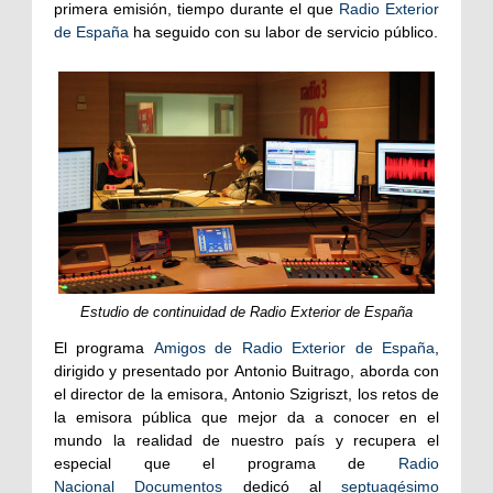
primera emisión, tiempo durante el que
Radio Exterior
de España
ha seguido con su labor de servicio público.
Estudio de continuidad de Radio Exterior de España
El programa
Amigos de Radio Exterior de España
,
dirigido y presentado por Antonio Buitrago, aborda con
el director de la emisora, Antonio Szigriszt, los retos de
la emisora pública que mejor da a conocer en el
mundo la realidad de nuestro país y recupera el
especial que el programa de
Radio
Nacional
Documentos
dedicó al
septuagésimo