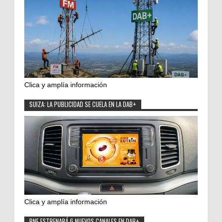
Clica y amplía información
SUIZA: LA PUBLICIDAD SE CUELA EN LA DAB+
Clica y amplía información
RNE ESTRENARÁ 6 NUEVOS CANALES EN DAB+