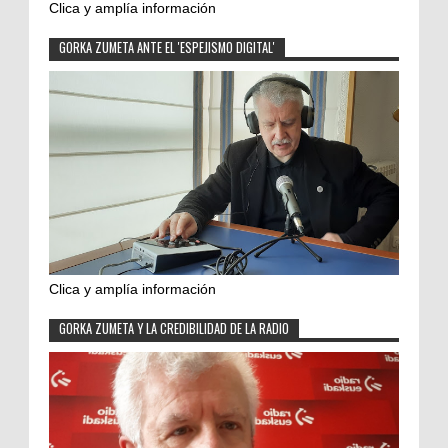
Clica y amplía información
GORKA ZUMETA ANTE EL 'ESPEJISMO DIGITAL'
Clica y amplía información
GORKA ZUMETA Y LA CREDIBILIDAD DE LA RADIO