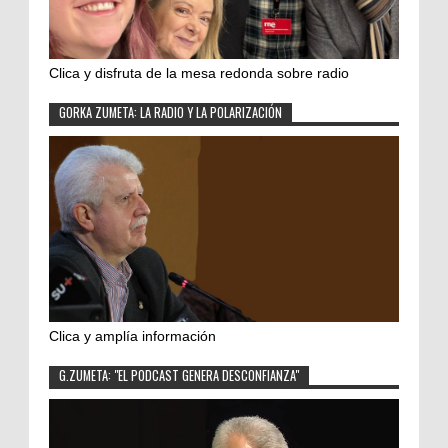
Clica y disfruta de la mesa redonda sobre radio
GORKA ZUMETA: LA RADIO Y LA POLARIZACIÓN
Clica y amplía información
G.ZUMETA: "EL PODCAST GENERA DESCONFIANZA"