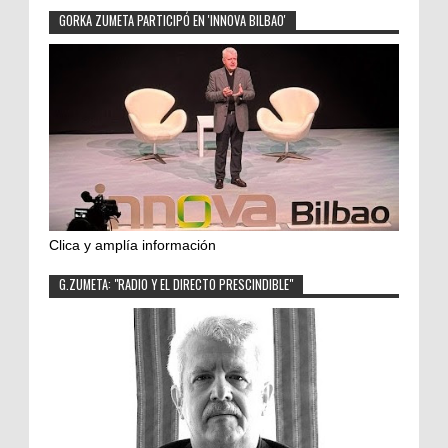
GORKA ZUMETA PARTICIPÓ EN 'INNOVA BILBAO'
Clica y amplía información
G.ZUMETA: "RADIO Y EL DIRECTO PRESCINDIBLE"