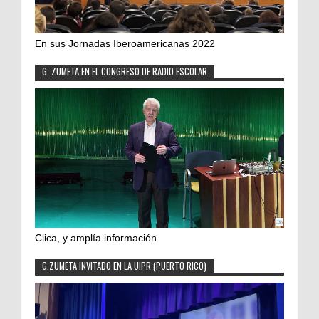
En sus Jornadas Iberoamericanas 2022
G. ZUMETA EN EL CONGRESO DE RADIO ESCOLAR
Clica, y amplía información
G.ZUMETA INVITADO EN LA UIPR (PUERTO RICO)