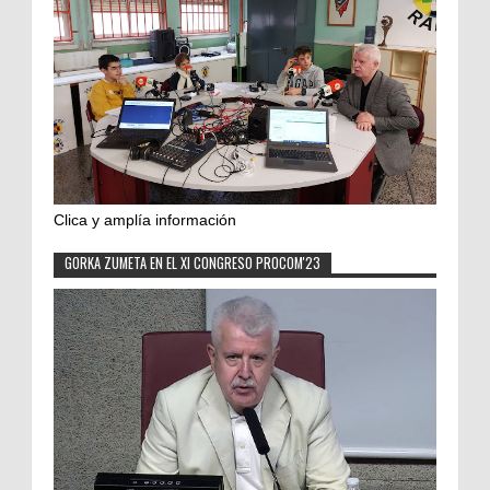
Clica y amplía información
GORKA ZUMETA EN EL XI CONGRESO PROCOM'23