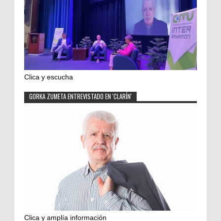
Clica y escucha
GORKA ZUMETA ENTREVISTADO EN 'CLARÍN'
Clica y amplía información