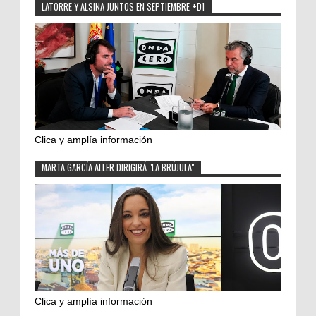
LATORRE Y ALSINA JUNTOS EN SEPTIEMBRE +D1
Clica y amplía información
MARTA GARCÍA ALLER DIRIGIRÁ "LA BRÚJULA"
Clica y amplía información