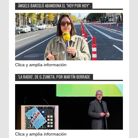
ÀNGELS BARCELÓ ABANDONA EL "HOY POR HOY"
Clica y amplía información
'LA RADIO', DE G.ZUMETA, POR MARTÍN BERRADE
Clica y amplía información