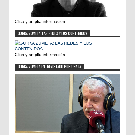
Clica y amplía información
GORKA ZUMETA: LAS REDES Y LOS CONTENIDOS
Clica y amplía información
GORKA ZUMETA ENTREVISTADO POR UNA IA