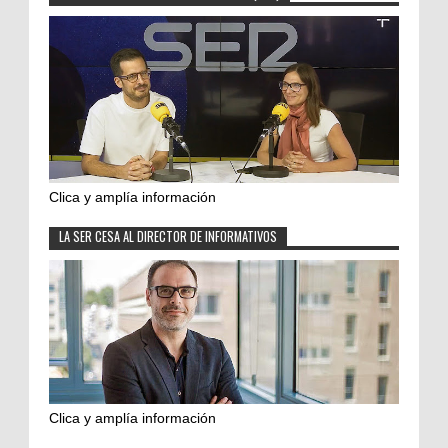
Clica y amplía información
LA SER CESA AL DIRECTOR DE INFORMATIVOS
Clica y amplía información