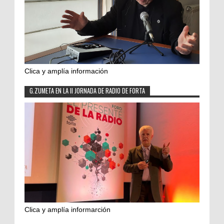
Clica y amplía información
G.ZUMETA EN LA II JORNADA DE RADIO DE FORTA
Clica y amplía informarción