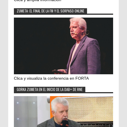
ZUMETA: EL FINAL DE LA FM Y EL SORPASO ONLINE
Clica y visualiza la conferencia en FORTA
GORKA ZUMETA EN EL INICIO DE LA DAB+ DE RNE