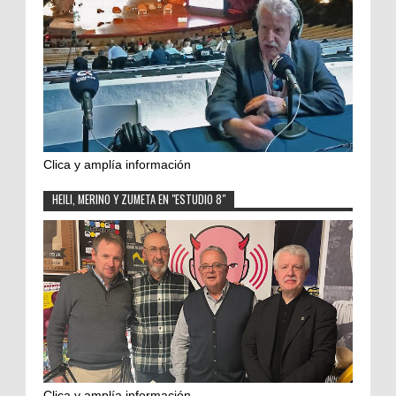
Clica y amplía información
HEILI, MERINO Y ZUMETA EN "ESTUDIO 8"
Clica y amplía información