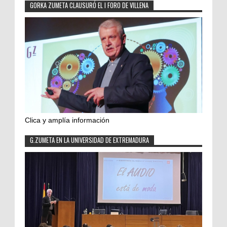
GORKA ZUMETA CLAUSURÓ EL I FORO DE VILLENA
Clica y amplía información
G.ZUMETA EN LA UNIVERSIDAD DE EXTREMADURA