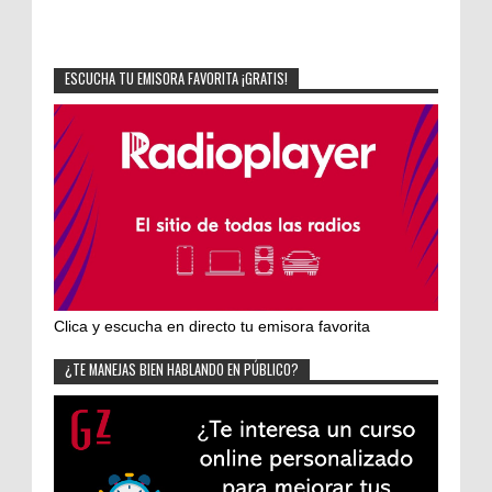
ESCUCHA TU EMISORA FAVORITA ¡GRATIS!
Clica y escucha en directo tu emisora favorita
¿TE MANEJAS BIEN HABLANDO EN PÚBLICO?