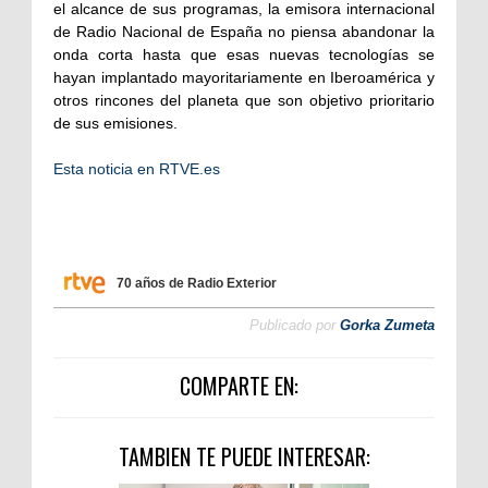
el alcance de sus programas, la emisora internacional
de Radio Nacional de España no piensa abandonar la
onda corta hasta que esas nuevas tecnologías se
hayan implantado mayoritariamente en Iberoamérica y
otros rincones del planeta que son objetivo prioritario
de sus emisiones.
Esta noticia en RTVE.es
70 años de Radio Exterior
Publicado por
Gorka Zumeta
COMPARTE EN:
TAMBIEN TE PUEDE INTERESAR: