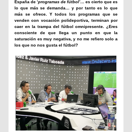
España de ‘
programas de fútbol’
… es cierto que es
lo que más se demanda… y por tanto es lo que
más se ofrece. Y todos los programas que se
venden con vocación polideportiva, terminan por
caer en la trampa del fútbol omnipresente. ¿Eres
consciente de que llega un punto en que la
saturación es muy negativa, y no me refiero solo a
los que no nos gusta el fútbol?