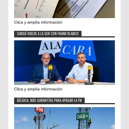
Clica y amplía información
SARDÁ VUELVE A LA SER CON FRANK BLANCO
Clica y amplía información
BÉLGICA, MÁS GARANTÍAS PARA APAGAR LA FM