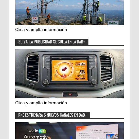
Clica y amplía información
SUIZA: LA PUBLICIDAD SE CUELA EN LA DAB+
Clica y amplía información
RNE ESTRENARÁ 6 NUEVOS CANALES EN DAB+