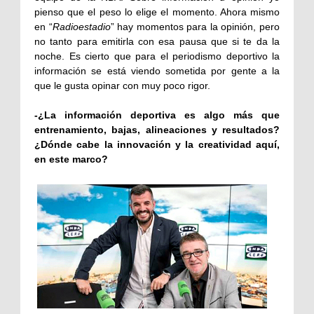
pienso que el peso lo elige el momento. Ahora mismo
en “
Radioestadio
” hay momentos para la opinión, pero
no tanto para emitirla con esa pausa que si te da la
noche. Es cierto que para el periodismo deportivo la
información se está viendo sometida por gente a la
que le gusta opinar con muy poco rigor.
-¿La información deportiva es algo más que
entrenamiento, bajas, alineaciones y resultados?
¿Dónde cabe la innovación y la creatividad aquí,
en este marco?