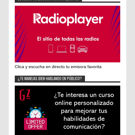
Clica y escucha en directo tu emisora favorita
¿TE MANEJAS BIEN HABLANDO EN PÚBLICO?