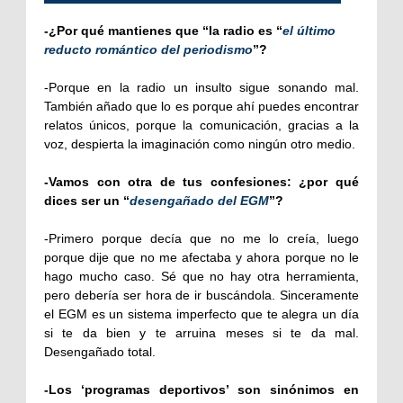
-¿Por qué mantienes que “la radio es “
el último
reducto romántico del periodismo
”?
-Porque en la radio un insulto sigue sonando mal.
También añado que lo es porque ahí puedes encontrar
relatos únicos, porque la comunicación, gracias a la
voz, despierta la imaginación como ningún otro medio.
-Vamos con otra de tus confesiones: ¿por qué
dices ser un “
desengañado del EGM
”?
-Primero porque decía que no me lo creía, luego
porque dije que no me afectaba y ahora porque no le
hago mucho caso. Sé que no hay otra herramienta,
pero debería ser hora de ir buscándola. Sinceramente
el EGM es un sistema imperfecto que te alegra un día
si te da bien y te arruina meses si te da mal.
Desengañado total.
-Los ‘programas deportivos’ son sinónimos en