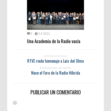
0
3.4.2021
Una Academia de la Radio vacía
ENTRADA ANTIGUA
RTVE rinde homenaje a Luis del Olmo
ENTRADA MÁS RECIENTE
Nace el Foro de la Radio Híbrida
PUBLICAR UN COMENTARIO