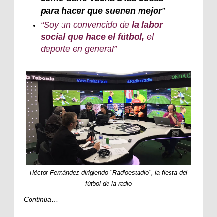
para hacer que suenen mejor
”
“Soy un convencido de
la labor
social que hace el fútbol,
el
deporte en general”
Héctor Fernández dirigiendo "Radioestadio", la fiesta del
fútbol de la radio
Continúa
…