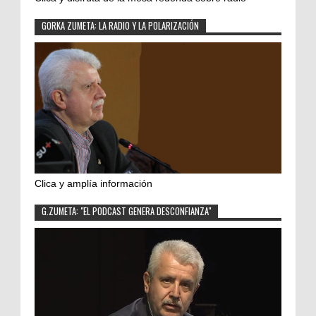
GORKA ZUMETA: LA RADIO Y LA POLARIZACIÓN
Clica y amplía información
G.ZUMETA: "EL PODCAST GENERA DESCONFIANZA"