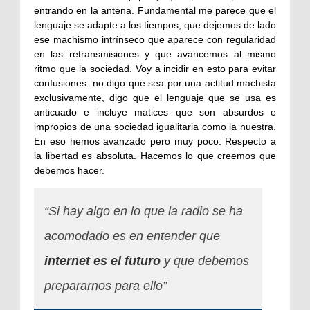
entrando en la antena. Fundamental me parece que el
lenguaje se adapte a los tiempos, que dejemos de lado
ese machismo intrínseco que aparece con regularidad
en las retransmisiones y que avancemos al mismo
ritmo que la sociedad. Voy a incidir en esto para evitar
confusiones: no digo que sea por una actitud machista
exclusivamente, digo que el lenguaje que se usa es
anticuado e incluye matices que son absurdos e
impropios de una sociedad igualitaria como la nuestra.
En eso hemos avanzado pero muy poco.
Respecto a
la libertad es absoluta. Hacemos lo que creemos que
debemos hacer.
“Si hay algo en lo que la radio se ha
acomodado es en entender que
internet es el futuro
y que debemos
prepararnos para ello”