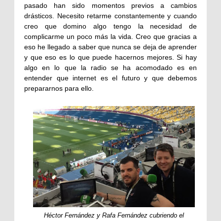
pasado han sido momentos previos a cambios
drásticos. Necesito retarme constantemente y cuando
creo que domino algo tengo la necesidad de
complicarme un poco más la vida. Creo que gracias a
eso he llegado a saber que nunca se deja de aprender
y que eso es lo que puede hacernos mejores. Si hay
algo en lo que la radio se ha acomodado e
s en
entender que internet es el futuro y que debemos
prepararnos para ello.
Héctor Fernández y Rafa Fernández cubriendo el