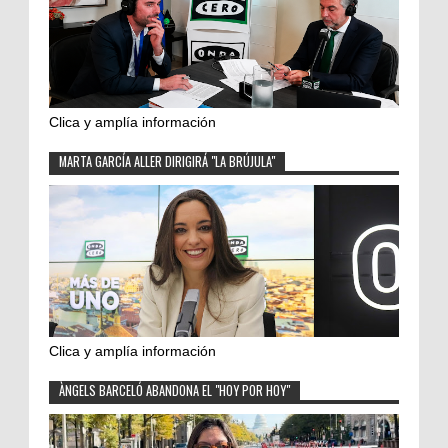
Clica y amplía información
MARTA GARCÍA ALLER DIRIGIRÁ "LA BRÚJULA"
Clica y amplía información
ÀNGELS BARCELÓ ABANDONA EL "HOY POR HOY"