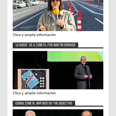
Clica y amplía información
'LA RADIO', DE G.ZUMETA, POR MARTÍN BERRADE
Clica y amplía información
GORKA ZUMETA, INVITADO EN 'THE OBJECTIVE'