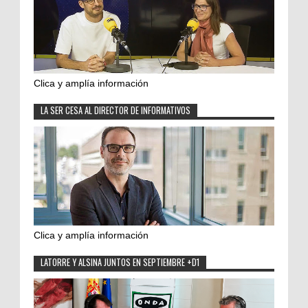
Clica y amplía información
LA SER CESA AL DIRECTOR DE INFORMATIVOS
Clica y amplía información
LATORRE Y ALSINA JUNTOS EN SEPTIEMBRE +D1