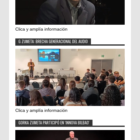
Clica y amplía información
G ZUMETA: BRECHA GENERACIONAL DEL AUDIO
Clica y amplía información
GORKA ZUMETA PARTICIPÓ EN 'INNOVA BILBAO'