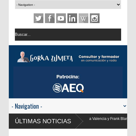
 Yolanda Valencia y Frank Blanco regresan a
ÚLTIMAS NOTICIAS