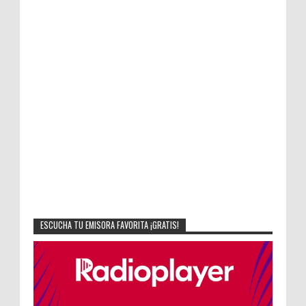
ESCUCHA TU EMISORA FAVORITA ¡GRATIS!