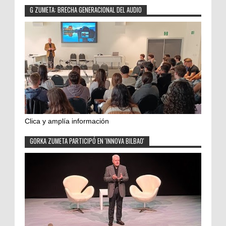
G ZUMETA: BRECHA GENERACIONAL DEL AUDIO
Clica y amplía información
GORKA ZUMETA PARTICIPÓ EN 'INNOVA BILBAO'