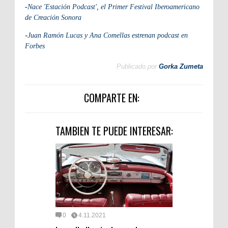
-
Nace 'Estación Podcast', el Primer Festival Iberoamericano
de Creación Sonora
-
Juan Ramón Lucas y Ana Comellas estrenan podcast en
Forbes
Publicado por
Gorka Zumeta
COMPARTE EN:
TAMBIEN TE PUEDE INTERESAR:
0
4.11.2021