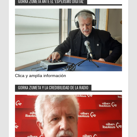
GORKA ZUMETA ANTE EL 'ESPEJISMO DIGITAL'
Clica y amplía información
GORKA ZUMETA Y LA CREDIBILIDAD DE LA RADIO