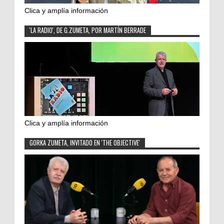
Clica y amplía información
'LA RADIO', DE G.ZUMETA, POR MARTÍN BERRADE
Clica y amplía información
GORKA ZUMETA, INVITADO EN 'THE OBJECTIVE'