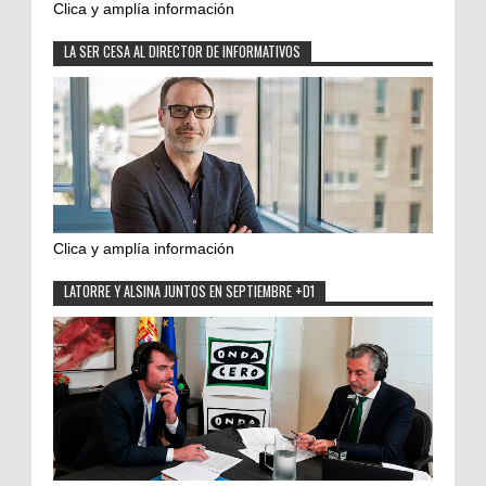
Clica y amplía información
LA SER CESA AL DIRECTOR DE INFORMATIVOS
Clica y amplía información
LATORRE Y ALSINA JUNTOS EN SEPTIEMBRE +D1