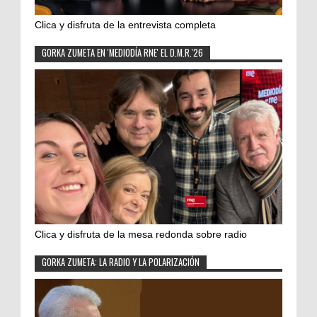
Clica y disfruta de la entrevista completa
GORKA ZUMETA EN 'MEDIODÍA RNE' EL D.M.R.'26
Clica y disfruta de la mesa redonda sobre radio
GORKA ZUMETA: LA RADIO Y LA POLARIZACIÓN