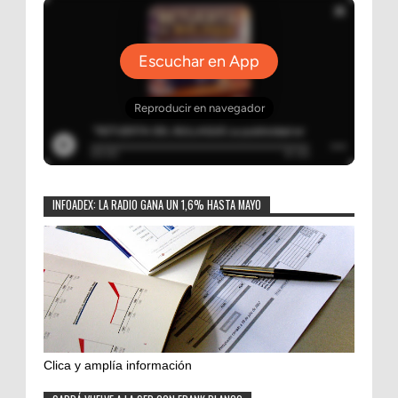
INFOADEX: LA RADIO GANA UN 1,6% HASTA MAYO
Clica y amplía información