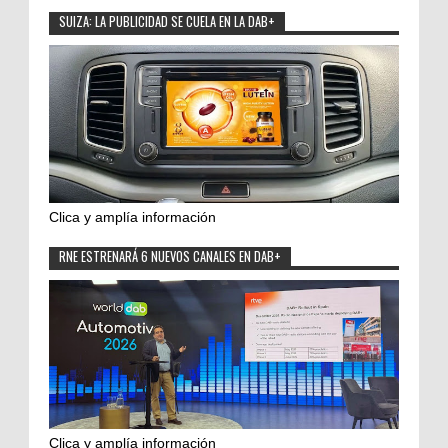
SUIZA: LA PUBLICIDAD SE CUELA EN LA DAB+
Clica y amplía información
RNE ESTRENARÁ 6 NUEVOS CANALES EN DAB+
Clica y amplía información