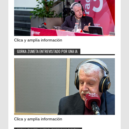
Clica y amplía información
GORKA ZUMETA ENTREVISTADO POR UNA IA
Clica y amplía información