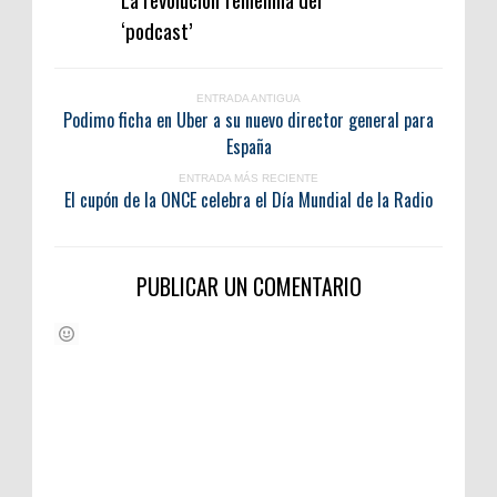
‘podcast’
ENTRADA ANTIGUA
Podimo ficha en Uber a su nuevo director general para
España
ENTRADA MÁS RECIENTE
El cupón de la ONCE celebra el Día Mundial de la Radio
PUBLICAR UN COMENTARIO