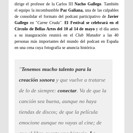
dirige el profesor de la Carlos III
Nacho Gallego
. También
el equipo la incombustible
Paz Galiana,
una de las culpables
de consolidar el formato del podcast participativo de
Javier
Gallego
en "
Carne Cruda"
.
El Festival se celebrará en el
Círculo de Bellas Artes del 10 al 14 de mayo
y el día antes
a su inauguración reunirá en el
Club Matador
a las 40
personas más importantes del mundo del podcast en España
en una cena cuya fotografía se anuncia histórica.
"
Tenemos mucho talento para la
creación sonora
y que vuelve a tratarse
de lo de siempre:
conectar
. Va de que la
canción sea buena, aunque no haya
tiendas de discos; de que la película
emocione aunque no vayas al cine; de