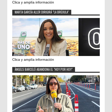
Clica y amplía información
MARTA GARCÍA ALLER DIRIGIRÁ "LA BRÚJULA"
Clica y amplía información
ÀNGELS BARCELÓ ABANDONA EL "HOY POR HOY"