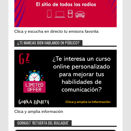
Clica y escucha en directo tu emisora favorita
¿TE MANEJAS BIEN HABLANDO EN PÚBLICO?
Clica y amplía información
GORKAST 'RETUERTA DEL BULLAQUE'