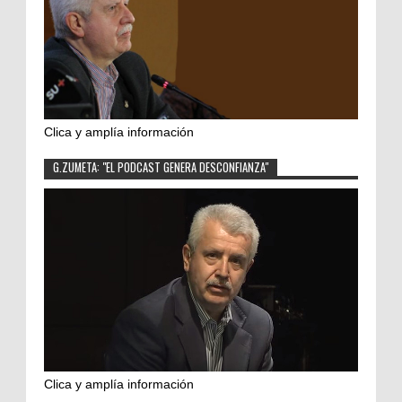
Clica y amplía información
G.ZUMETA: "EL PODCAST GENERA DESCONFIANZA"
Clica y amplía información