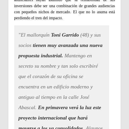
inversiones debe ser una combinación de grandes audiencias
con pequeños nichos de mercado. El que no lo asuma está
.
perdiendo el tren del impacto
"El mallorquín
Toni Garrido
(48) y sus
socios
tienen muy avanzada una nueva
propuesta industrial.
Mantengo en
secreto su nombre y tan solo escribiré
que el corazón de su oficina se
encuentra en un edificio moderno y
antiguo al tiempo en la calle José
Abascal.
En primavera verá la luz este
proyecto internacional que hará
moverse a los ya consolidados
. Algunos