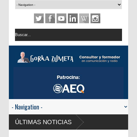
ÚLTIMAS NOTICIAS