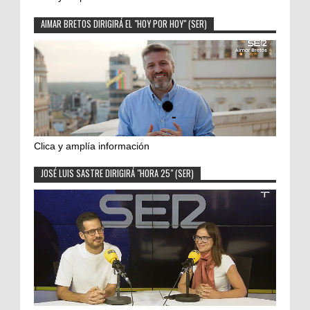
AIMAR BRETOS DIRIGIRÁ EL "HOY POR HOY" (SER)
Clica y amplía información
JOSÉ LUIS SASTRE DIRIGIRÁ "HORA 25" (SER)