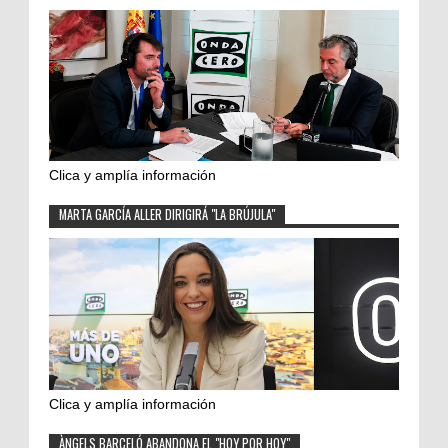
Clica y amplía información
MARTA GARCÍA ALLER DIRIGIRÁ "LA BRÚJULA"
Clica y amplía información
ÀNGELS BARCELÓ ABANDONA EL "HOY POR HOY"