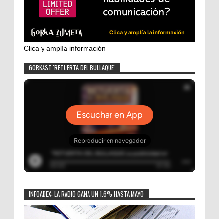
Clica y amplía información
GORKAST 'RETUERTA DEL BULLAQUE'
INFOADEX: LA RADIO GANA UN 1,6% HASTA MAYO