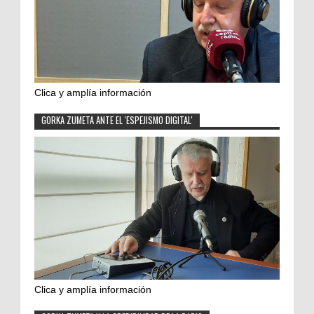
Clica y amplía información
GORKA ZUMETA ANTE EL 'ESPEJISMO DIGITAL'
Clica y amplía información