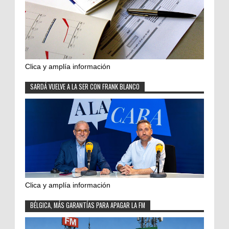
Clica y amplía información
SARDÁ VUELVE A LA SER CON FRANK BLANCO
Clica y amplía información
BÉLGICA, MÁS GARANTÍAS PARA APAGAR LA FM