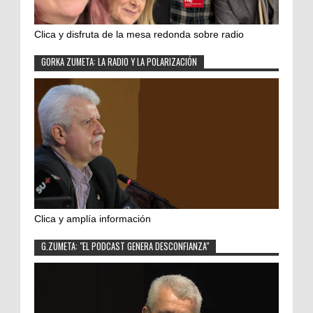
Clica y disfruta de la mesa redonda sobre radio
GORKA ZUMETA: LA RADIO Y LA POLARIZACIÓN
Clica y amplía información
G.ZUMETA: "EL PODCAST GENERA DESCONFIANZA"