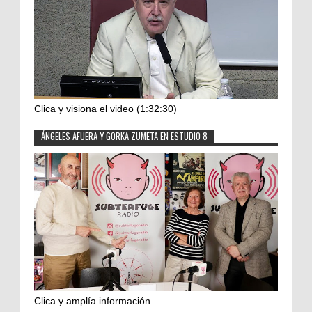
Clica y visiona el video (1:32:30)
ÁNGELES AFUERA Y GORKA ZUMETA EN ESTUDIO 8
Clica y amplía información