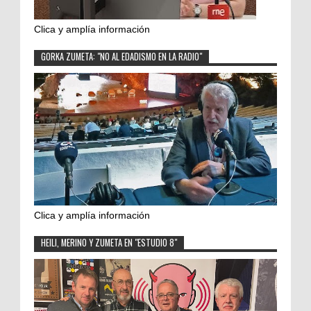
Clica y amplía información
GORKA ZUMETA: "NO AL EDADISMO EN LA RADIO"
Clica y amplía información
HEILI, MERINO Y ZUMETA EN "ESTUDIO 8"