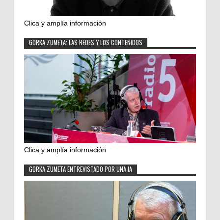
Clica y amplía información
GORKA ZUMETA: LAS REDES Y LOS CONTENIDOS
Clica y amplía información
GORKA ZUMETA ENTREVISTADO POR UNA IA