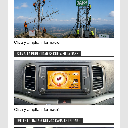
Clica y amplía información
SUIZA: LA PUBLICIDAD SE CUELA EN LA DAB+
Clica y amplía información
RNE ESTRENARÁ 6 NUEVOS CANALES EN DAB+