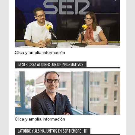
Clica y amplía información
LA SER CESA AL DIRECTOR DE INFORMATIVOS
Clica y amplía información
LATORRE Y ALSINA JUNTOS EN SEPTIEMBRE +D1