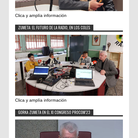
Clica y amplía información
ZUMETA: EL FUTURO DE LA RADIO, EN LOS COLES
Clica y amplía información
GORKA ZUMETA EN EL XI CONGRESO PROCOM'23