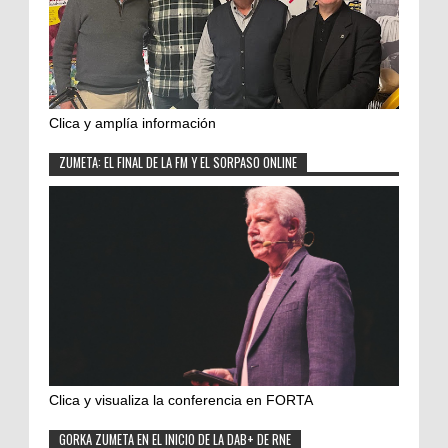
Clica y amplía información
ZUMETA: EL FINAL DE LA FM Y EL SORPASO ONLINE
Clica y visualiza la conferencia en FORTA
GORKA ZUMETA EN EL INICIO DE LA DAB+ DE RNE