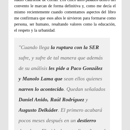
convento le marcan de forma definitiva y, como me decía el
mismo recientemente cuando comentamos aspectos del libro
me confirmara que esos años le sirvieron para formarse como
persona, ser humano, resaltando valores como la educación,
el respeto y la urbanidad.
"Cuando llega
la ruptura con la SER
sufre, y sufre de tal manera que además
de su análisis
les pide a Paco González
y Manolo Lama que
sean ellos quienes
narren lo acontecido
. Quedan señalados
Daniel Anido, Raúl Rodríguez
y
Augusto Delkáder
. El primero acabará
pocos meses después en un
destierro