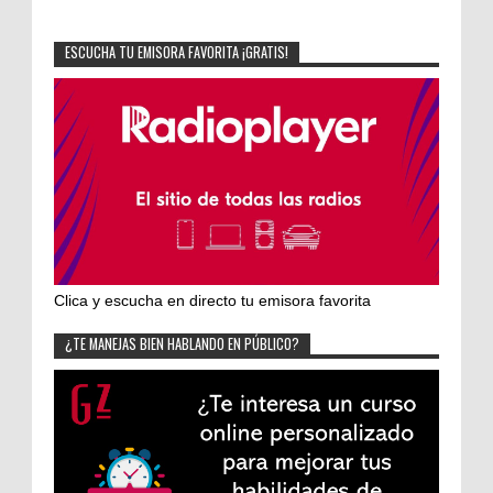
ESCUCHA TU EMISORA FAVORITA ¡GRATIS!
Clica y escucha en directo tu emisora favorita
¿TE MANEJAS BIEN HABLANDO EN PÚBLICO?