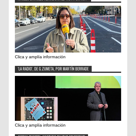
Clica y amplía información
'LA RADIO', DE G.ZUMETA, POR MARTÍN BERRADE
Clica y amplía información