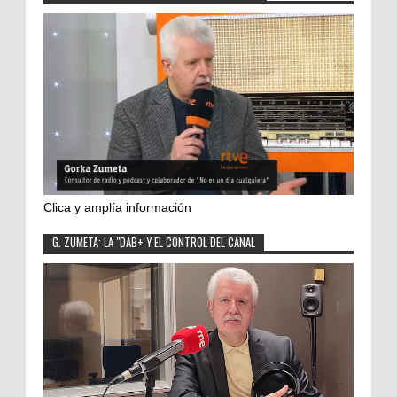
Clica y amplía información
G. ZUMETA: LA "DAB+ Y EL CONTROL DEL CANAL