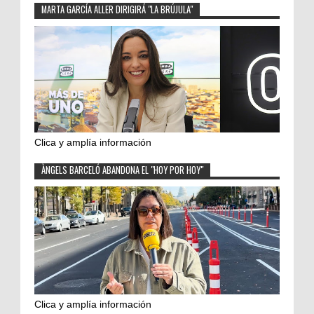
MARTA GARCÍA ALLER DIRIGIRÁ "LA BRÚJULA"
Clica y amplía información
ÀNGELS BARCELÓ ABANDONA EL "HOY POR HOY"
Clica y amplía información