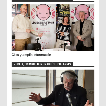
Clica y amplía información
ZUMETA, PREMIADO CON UN ACCÉSIT POR LA RPA