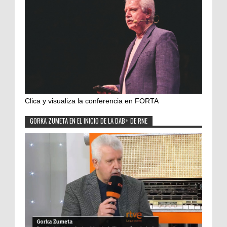
Clica y visualiza la conferencia en FORTA
GORKA ZUMETA EN EL INICIO DE LA DAB+ DE RNE