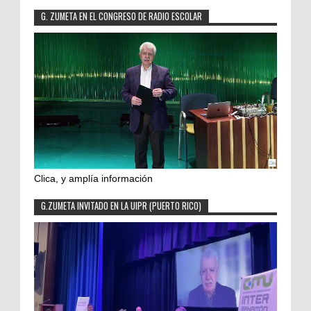
G. ZUMETA EN EL CONGRESO DE RADIO ESCOLAR
Clica, y amplía información
G.ZUMETA INVITADO EN LA UIPR (PUERTO RICO)