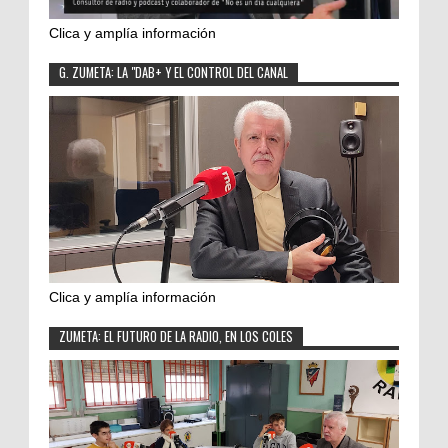
Clica y amplía información
G. ZUMETA: LA "DAB+ Y EL CONTROL DEL CANAL
Clica y amplía información
ZUMETA: EL FUTURO DE LA RADIO, EN LOS COLES