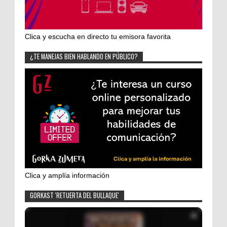
Clica y escucha en directo tu emisora favorita
¿TE MANEJAS BIEN HABLANDO EN PÚBLICO?
Clica y amplía información
GORKAST 'RETUERTA DEL BULLAQUE'