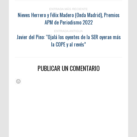
ENTRADA MÁS RECIENTE
Nieves Herrero y Félix Madero (Onda Madrid), Premios
APM de Periodismo 2022
ENTRADA ANTIGUA
Javier del Pino: “Ojalá los oyentes de la SER oyeran más
la COPE y al revés”
PUBLICAR UN COMENTARIO