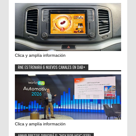
Clica y amplía información
RNE ESTRENARÁ 6 NUEVOS CANALES EN DAB+
Clica y amplía información
AIMAR BRETOS DIRIGIRÁ EL "HOY POR HOY" (SER)