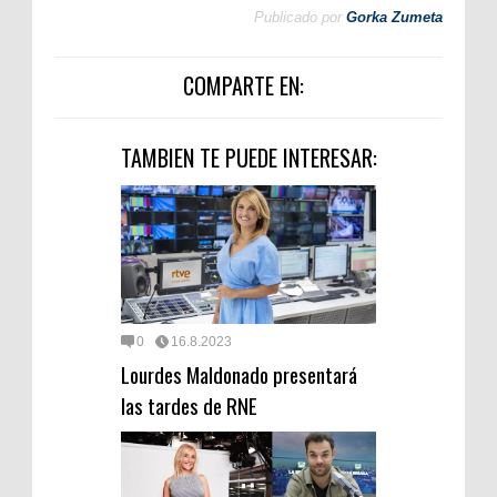
Publicado por
Gorka Zumeta
COMPARTE EN:
TAMBIEN TE PUEDE INTERESAR:
0
16.8.2023
Lourdes Maldonado presentará
las tardes de RNE