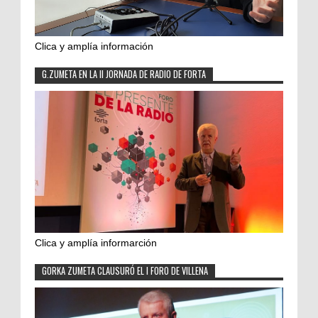
Clica y amplía información
G.ZUMETA EN LA II JORNADA DE RADIO DE FORTA
Clica y amplía informarción
GORKA ZUMETA CLAUSURÓ EL I FORO DE VILLENA