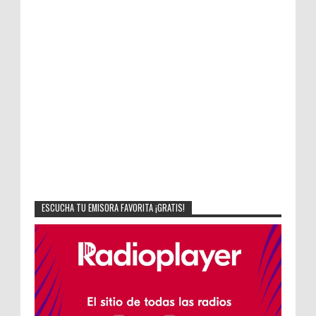
ESCUCHA TU EMISORA FAVORITA ¡GRATIS!