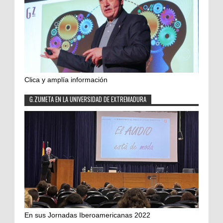
Clica y amplía información
G.ZUMETA EN LA UNIVERSIDAD DE EXTREMADURA
En sus Jornadas Iberoamericanas 2022