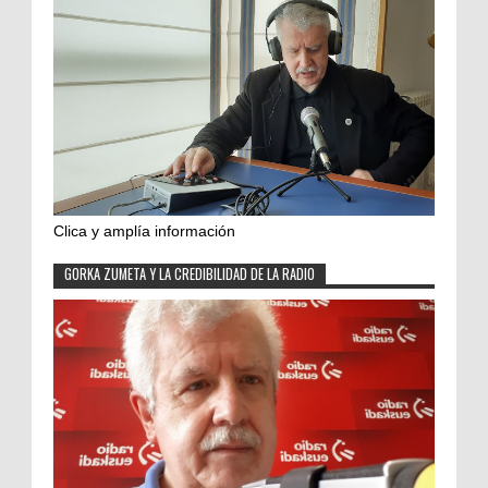
Clica y amplía información
GORKA ZUMETA Y LA CREDIBILIDAD DE LA RADIO