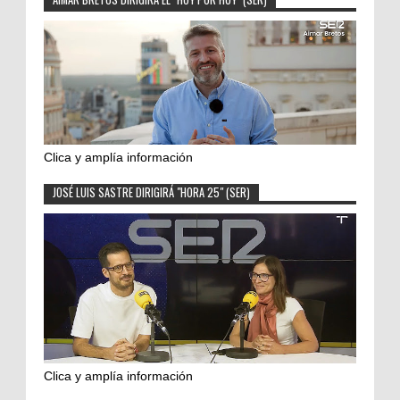
Clica y amplía información
JOSÉ LUIS SASTRE DIRIGIRÁ "HORA 25" (SER)
Clica y amplía información