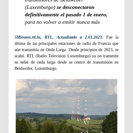
(Luxemburgo)
se desconectaron
definitivamente el pasado 1 de enero,
para no volver a emitir nunca más
5Minutes.rtl.lu, RTL, Actualizado a 2.01.2023
.
Fue la
última de las principales estaciones de radio de Francia que
aún transmitía en Onda Larga. Desde principios de 2023, se
acabó. RTL (Radio Televisión Luxemburgo) ya no transmite
su señal de onda larga desde su centro de transmisión en
Beidweiler, Luxemburgo.