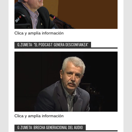
Clica y amplía información
G.ZUMETA: "EL PODCAST GENERA DESCONFIANZA"
Clica y amplía información
G ZUMETA: BRECHA GENERACIONAL DEL AUDIO