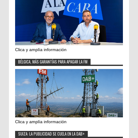
Clica y amplía información
BÉLGICA, MÁS GARANTÍAS PARA APAGAR LA FM
Clica y amplía información
SUIZA: LA PUBLICIDAD SE CUELA EN LA DAB+