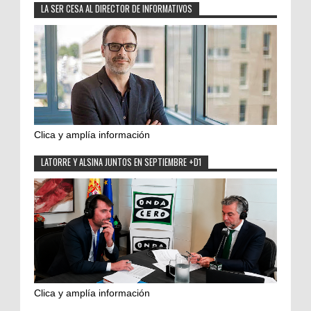
LA SER CESA AL DIRECTOR DE INFORMATIVOS
Clica y amplía información
LATORRE Y ALSINA JUNTOS EN SEPTIEMBRE +D1
Clica y amplía información