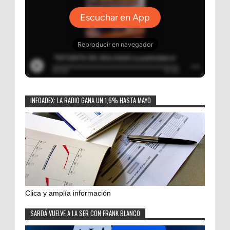
INFOADEX: LA RADIO GANA UN 1,6% HASTA MAYO
Clica y amplía información
SARDÁ VUELVE A LA SER CON FRANK BLANCO