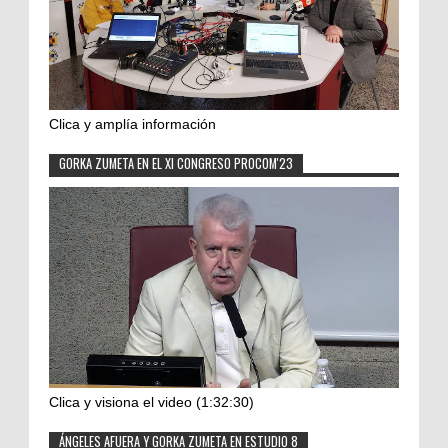
Clica y amplía información
GORKA ZUMETA EN EL XI CONGRESO PROCOM'23
Clica y visiona el video (1:32:30)
ÁNGELES AFUERA Y GORKA ZUMETA EN ESTUDIO 8