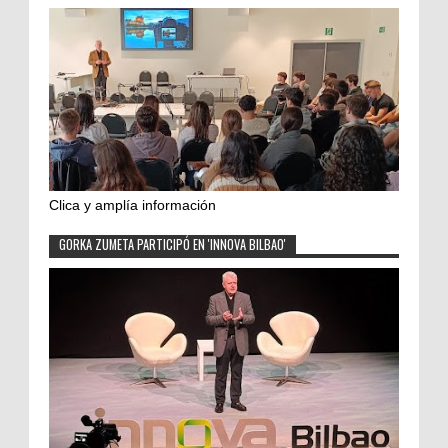
Clica y amplía información
GORKA ZUMETA PARTICIPÓ EN 'INNOVA BILBAO'