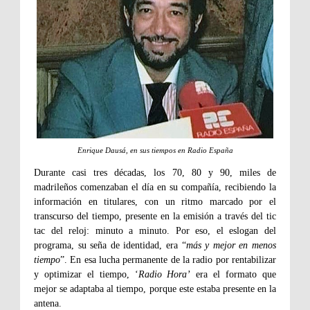
Enrique Dausá, en sus tiempos en Radio España
Durante casi tres décadas, los 70, 80 y 90, miles de
madrileños comenzaban el día en su compañía, recibiendo la
información en titulares, con un ritmo marcado por el
transcurso del tiempo, presente en la emisión a través del tic
tac del reloj: minuto a minuto. Por eso, el eslogan del
programa, su seña de identidad, era “
más y mejor en menos
tiempo
”. En esa lucha permanente de la radio por rentabilizar
y optimizar el tiempo, ‘
Radio Hora’
era el formato que
mejor se adaptaba al tiempo, porque este estaba presente en la
antena.