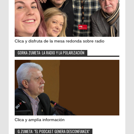
Clica y disfruta de la mesa redonda sobre radio
GORKA ZUMETA: LA RADIO Y LA POLARIZACIÓN
Clica y amplía información
G.ZUMETA: "EL PODCAST GENERA DESCONFIANZA"