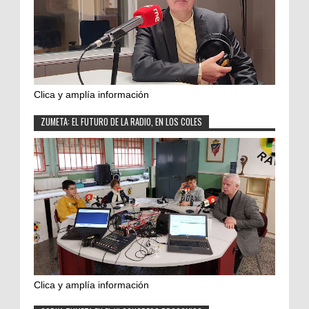
Clica y amplía información
ZUMETA: EL FUTURO DE LA RADIO, EN LOS COLES
Clica y amplía información