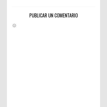
PUBLICAR UN COMENTARIO