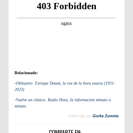
Relacionado:
-
Obituario: Enrique Dausá, la voz de la hora exacta (1931-
2023)
-
Vuelve un clásico: Radio Hora, la información minuto a
minuto
Publicado por
Gorka Zumeta
COMPARTE EN: