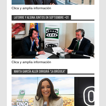
Clica y amplía información
LATORRE Y ALSINA JUNTOS EN SEPTIEMBRE +D1
Clica y amplía información
MARTA GARCÍA ALLER DIRIGIRÁ "LA BRÚJULA"