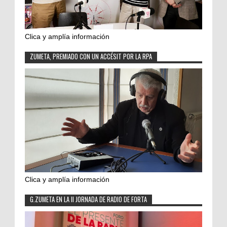
Clica y amplía información
ZUMETA, PREMIADO CON UN ACCÉSIT POR LA RPA
Clica y amplía información
G.ZUMETA EN LA II JORNADA DE RADIO DE FORTA