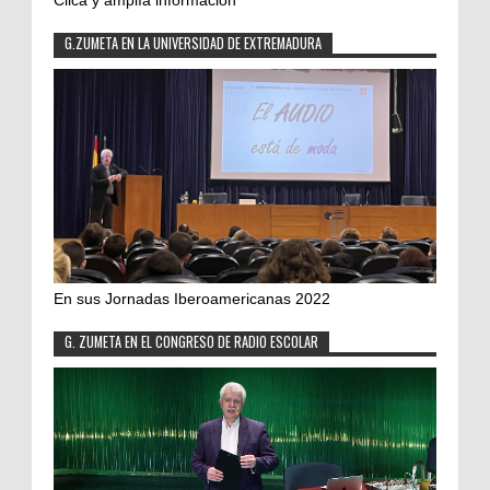
Clica y amplía información
G.ZUMETA EN LA UNIVERSIDAD DE EXTREMADURA
En sus Jornadas Iberoamericanas 2022
G. ZUMETA EN EL CONGRESO DE RADIO ESCOLAR