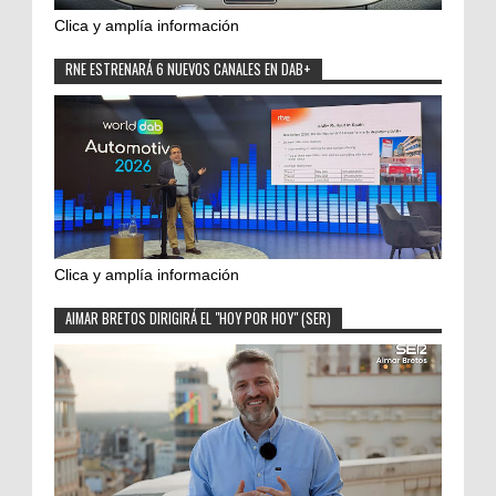
Clica y amplía información
RNE ESTRENARÁ 6 NUEVOS CANALES EN DAB+
Clica y amplía información
AIMAR BRETOS DIRIGIRÁ EL "HOY POR HOY" (SER)