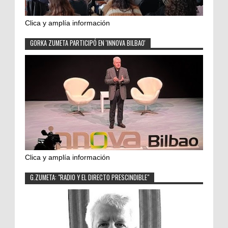
Clica y amplía información
GORKA ZUMETA PARTICIPÓ EN 'INNOVA BILBAO'
Clica y amplía información
G.ZUMETA: "RADIO Y EL DIRECTO PRESCINDIBLE"