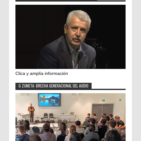
Clica y amplía información
G ZUMETA: BRECHA GENERACIONAL DEL AUDIO