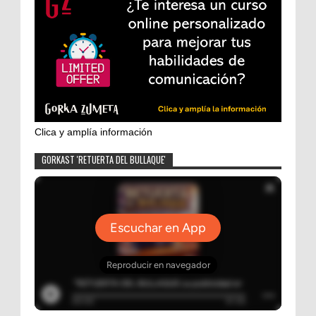
Clica y amplía información
GORKAST 'RETUERTA DEL BULLAQUE'