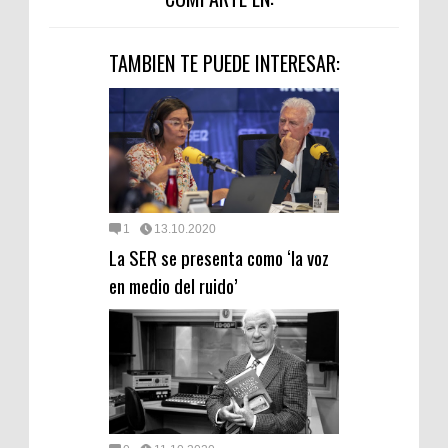
TAMBIEN TE PUEDE INTERESAR:
1
13.10.2020
La SER se presenta como ‘la voz
en medio del ruido’