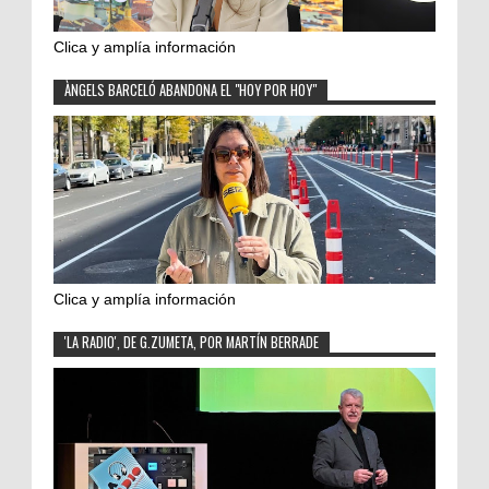
Clica y amplía información
ÀNGELS BARCELÓ ABANDONA EL "HOY POR HOY"
Clica y amplía información
'LA RADIO', DE G.ZUMETA, POR MARTÍN BERRADE