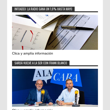
INFOADEX: LA RADIO GANA UN 1,6% HASTA MAYO
Clica y amplía información
SARDÁ VUELVE A LA SER CON FRANK BLANCO