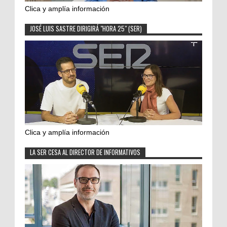
Clica y amplía información
JOSÉ LUIS SASTRE DIRIGIRÁ "HORA 25" (SER)
Clica y amplía información
LA SER CESA AL DIRECTOR DE INFORMATIVOS