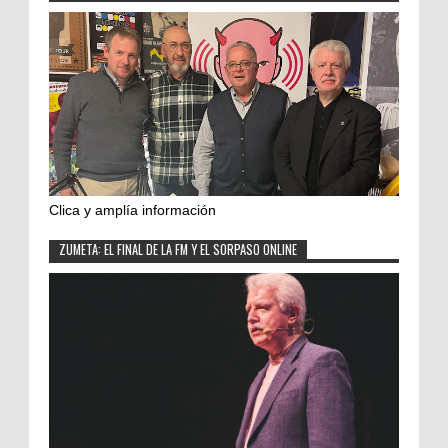
Clica y amplía información
ZUMETA: EL FINAL DE LA FM Y EL SORPASO ONLINE