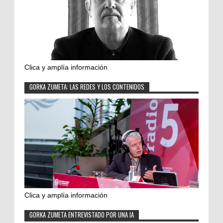
Clica y amplía información
GORKA ZUMETA: LAS REDES Y LOS CONTENIDOS
Clica y amplía información
GORKA ZUMETA ENTREVISTADO POR UNA IA