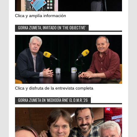
Clica y amplía información
GORKA ZUMETA, INVITADO EN 'THE OBJECTIVE'
Clica y disfruta de la entrevista completa
GORKA ZUMETA EN 'MEDIODÍA RNE' EL D.M.R.'26