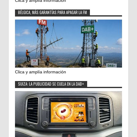
Clica y amplía información
BÉLGICA, MÁS GARANTÍAS PARA APAGAR LA FM
Clica y amplía información
SUIZA: LA PUBLICIDAD SE CUELA EN LA DAB+