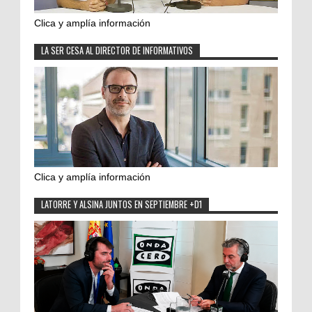
Clica y amplía información
LA SER CESA AL DIRECTOR DE INFORMATIVOS
Clica y amplía información
LATORRE Y ALSINA JUNTOS EN SEPTIEMBRE +D1