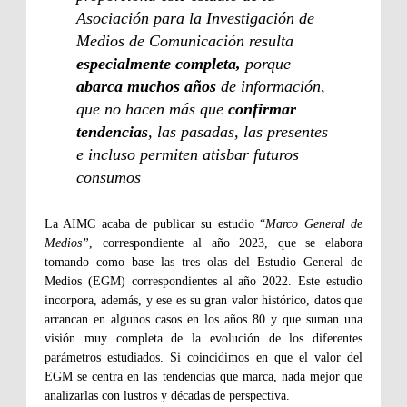
Asociación para la Investigación de
Medios de Comunicación resulta
especialmente completa,
porque
abarca muchos años
de información,
que no hacen más que
confirmar
tendencias
, las pasadas, las presentes
e incluso permiten atisbar futuros
consumos
La AIMC acaba de publicar su estudio “
Marco General de
Medios”
, correspondiente al año 2023, que se elabora
tomando como base las tres olas del Estudio General de
Medios (EGM) correspondientes al año 2022. Este estudio
incorpora, además, y ese es su gran valor histórico, datos que
arrancan en algunos casos en los años 80 y que suman una
visión muy completa de la evolución de los diferentes
parámetros estudiados. Si coincidimos en que el valor del
EGM se centra en las tendencias que marca, nada mejor que
analizarlas con lustros y décadas de perspectiva.