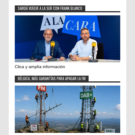
SARDÁ VUELVE A LA SER CON FRANK BLANCO
Clica y amplía información
BÉLGICA, MÁS GARANTÍAS PARA APAGAR LA FM