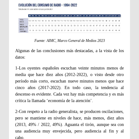
Fuente: AIMC, Marco General de Medios 2023
Algunas de las conclusiones más destacadas, a la vista de los
datos:
1-Los oyentes españoles escuchan veinte minutos menos de
media que hace diez años (2012-2022), o visto desde otro
período más corto, escuchan nueve minutos menos que hace
cinco años (2017-2022). En todo caso, la tendencia al
descenso es evidente. Cada vez hay más competencia y es más
crítica la llamada ‘economía de la atención’.
2-Con respeto a la radio generalista, se producen oscilaciones,
pero se mantiene en niveles de hace, más menos, diez años
(2013, 49% / 2022, 49%). Aguanta el tirón, aunque sea con
una audiencia muy envejecida, pero audiencia al fin y al
cabo.