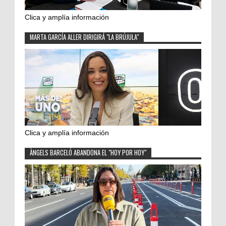
Clica y amplía información
MARTA GARCÍA ALLER DIRIGIRÁ "LA BRÚJULA"
Clica y amplía información
ÀNGELS BARCELÓ ABANDONA EL "HOY POR HOY"