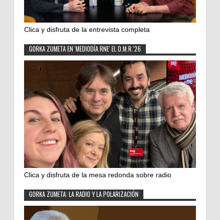
Clica y disfruta de la entrevista completa
GORKA ZUMETA EN 'MEDIODÍA RNE' EL D.M.R.'26
Clica y disfruta de la mesa redonda sobre radio
GORKA ZUMETA: LA RADIO Y LA POLARIZACIÓN