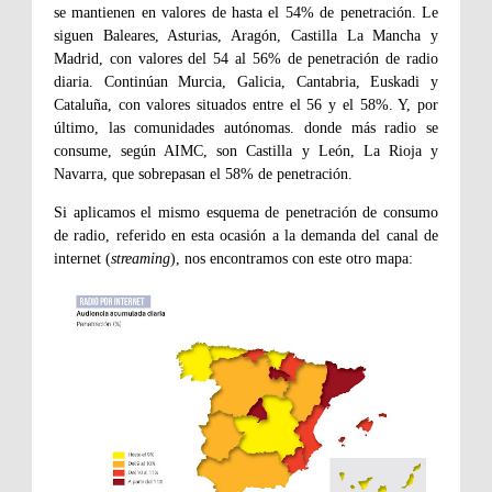
se mantienen en valores de hasta el 54% de penetración. Le
siguen Baleares, Asturias, Aragón, Castilla La Mancha y
Madrid, con valores del 54 al 56% de penetración de radio
diaria. Continúan Murcia, Galicia, Cantabria, Euskadi y
Cataluña, con valores situados entre el 56 y el 58%. Y, por
último, las comunidades autónomas. donde más radio se
consume, según AIMC, son Castilla y León, La Rioja y
Navarra, que sobrepasan el 58% de penetración.
Si aplicamos el mismo esquema de penetración de consumo
de radio, referido en esta ocasión a la demanda del canal de
internet (
streaming
), nos encontramos con este otro mapa: