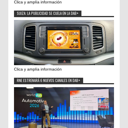
Clica y amplía información
SUIZA: LA PUBLICIDAD SE CUELA EN LA DAB+
Clica y amplía información
RNE ESTRENARÁ 6 NUEVOS CANALES EN DAB+