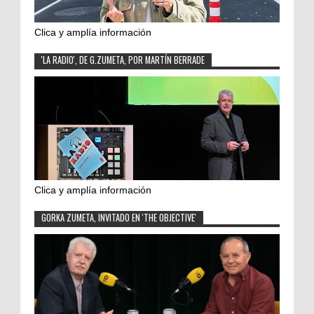
Clica y amplía información
'LA RADIO', DE G.ZUMETA, POR MARTÍN BERRADE
Clica y amplía información
GORKA ZUMETA, INVITADO EN 'THE OBJECTIVE'