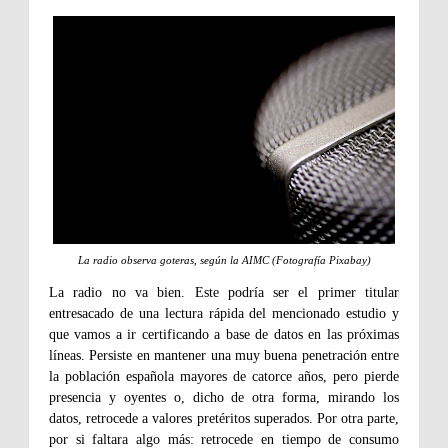
La radio observa goteras, según la AIMC (Fotografía Pixabay)
La radio no va bien. Este podría ser el primer titular
entresacado de una lectura rápida del mencionado estudio y
que vamos a ir certificando a base de datos en las próximas
líneas. Persiste en mantener una muy buena penetración entre
la población española mayores de catorce años, pero pierde
presencia y oyentes o, dicho de otra forma, mirando los
datos, retrocede a valores pretéritos superados. Por otra parte,
por si faltara algo más: retrocede en tiempo de consumo