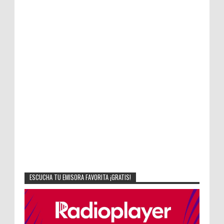
ESCUCHA TU EMISORA FAVORITA ¡GRATIS!