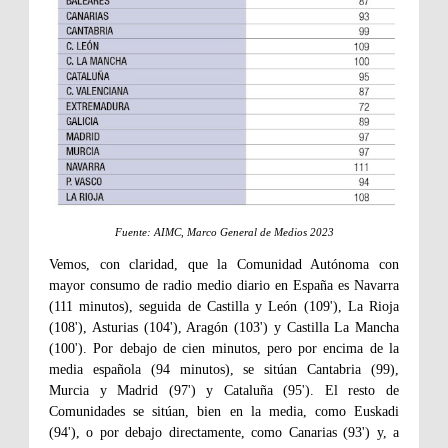
Fuente: AIMC, Marco General de Medios 2023
Vemos, con claridad, que la Comunidad Autónoma con
mayor consumo de radio medio diario en España es Navarra
(111 minutos), seguida de Castilla y León (109'), La Rioja
(108'), Asturias (104'), Aragón (103') y Castilla La Mancha
(100'). Por debajo de cien minutos, pero por encima de la
media española (94 minutos), se sitúan Cantabria (99),
Murcia y Madrid (97') y Cataluña (95'). El resto de
Comunidades se sitúan, bien en la media, como Euskadi
(94'), o por debajo directamente, como Canarias (93') y, a