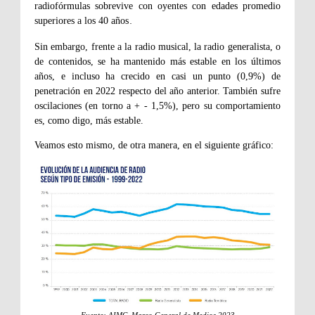
radiofórmulas sobrevive con oyentes con edades promedio
superiores a los 40 años
.
Sin embargo, frente a la radio musical, la radio generalista, o
de contenidos, se ha mantenido más estable en los últimos
años, e incluso ha crecido en casi un punto (0,9%) de
penetración en 2022 respecto del año anterior. También sufre
oscilaciones (en torno a + - 1,5%), pero su comportamiento
es, como digo, más estable.
Veamos esto mismo, de otra manera, en el siguiente gráfico: