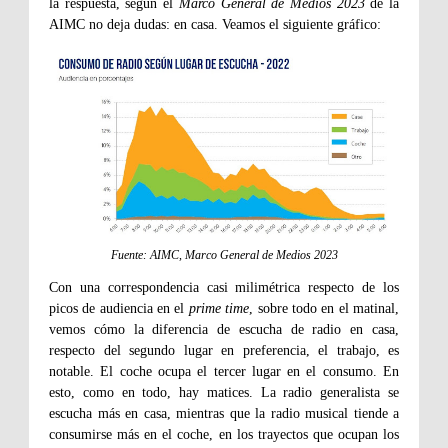
la respuesta, según el
Marco General de Medios 2023
de la
AIMC no deja dudas: en casa. Veamos el siguiente gráfico:
Fuente: AIMC, Marco General de Medios 2023
Con una correspondencia casi milimétrica respecto de los
picos de audiencia en el
prime time
, sobre todo en el matinal,
vemos cómo la diferencia de escucha de radio en casa,
respecto del segundo lugar en preferencia, el trabajo, es
notable. El coche ocupa el tercer lugar en el consumo. En
esto, como en todo, hay matices. La radio generalista se
escucha más en casa, mientras que la radio musical tiende a
consumirse más en el coche, en los trayectos que ocupan los