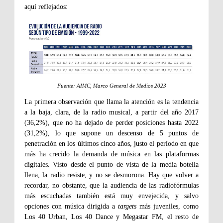
aquí reflejados:
Fuente: AIMC, Marco General de Medios 2023
La primera observación que llama la atención es la tendencia
a la baja, clara, de la radio musical, a partir del año 2017
(36,2%), que no ha dejado de perder posiciones hasta 2022
(31,2%), lo que supone un descenso de 5 puntos de
penetración en los últimos cinco años, justo el período en que
más ha crecido la demanda de música en las plataformas
digitales. Visto desde el punto de vista de la media botella
llena, la radio resiste, y no se desmorona. Hay que volver a
recordar, no obstante, que la audiencia de las radiofórmulas
más escuchadas también está muy envejecida, y salvo
opciones con música dirigida a
targets
más juveniles, como
Los 40 Urban, Los 40 Dance y Megastar FM, el resto de