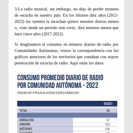
3-La radio musical, sin embargo, no deja de perder minutos
de escucha en nuestro país. En los últimos diez años (2012-
2022) los oyentes la escuchan quince minutos diarios menos
o, visto desde un período más corto, diez minutos menos que
hace cinco años (2017-2022).
Si desglosamos el consumo en minutos diarios de radio por
Comunidades Autónomas, vemos la correspondencia con los
gráficos anteriores de los territorios que contaban con mayor
penetración de escucha de radio. Aquí están los datos: