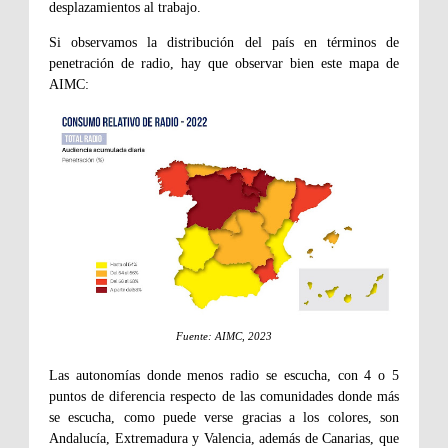
desplazamientos al trabajo.
Si observamos la distribución del país en términos de
penetración de radio, hay que observar bien este mapa de
AIMC:
Fuente: AIMC, 2023
Las autonomías donde menos radio se escucha, con 4 o 5
puntos de diferencia respecto de las comunidades donde más
se escucha, como puede verse gracias a los colores, son
Andalucía, Extremadura y Valencia, además de Canarias, que