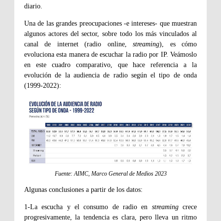
diario.
Una de las grandes preocupaciones -e intereses- que muestran
algunos actores del sector, sobre todo los más vinculados al
canal de internet (radio online,
streaming
), es cómo
evoluciona esta manera de escuchar la radio por IP. Veámoslo
en este cuadro comparativo, que hace referencia a la
evolución de la audiencia de radio según el tipo de onda
(1999-2022):
Fuente: AIMC, Marco General de Medios 2023
Algunas conclusiones a partir de los datos:
1-L
a escucha y el consumo de radio en
streaming
crece
progresivamente, la tendencia es clara, pero lleva un ritmo