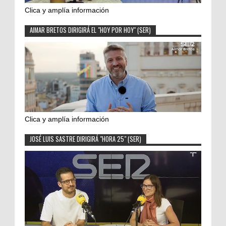
Clica y amplía información
AIMAR BRETOS DIRIGIRÁ EL "HOY POR HOY" (SER)
Clica y amplía información
JOSÉ LUIS SASTRE DIRIGIRÁ "HORA 25" (SER)