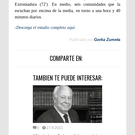
Extremadura (72'). En medio, seis comunidades que la
escuchan por encima de la media, en torno a una hora y 40
minutos diarios.
-
Descarga el estudio completo aquí.
Publicado por
Gorka Zumeta
COMPARTE EN:
TAMBIEN TE PUEDE INTERESAR:
0
27.9.2021