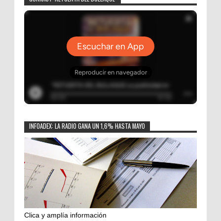
INFOADEX: LA RADIO GANA UN 1,6% HASTA MAYO
Clica y amplía información