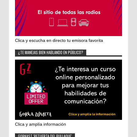
Clica y escucha en directo tu emisora favorita
¿TE MANEJAS BIEN HABLANDO EN PÚBLICO?
Clica y amplía información
GORKAST 'RETUERTA DEL BULLAQUE'