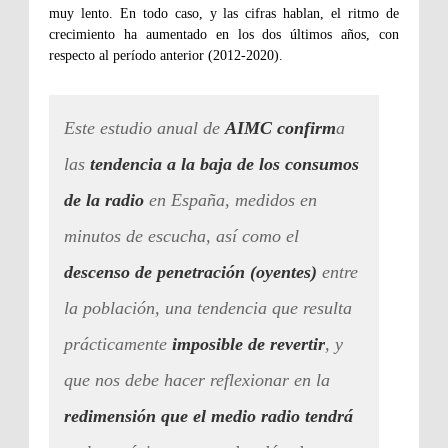
muy lento. En todo caso, y las cifras hablan, el ritmo de
crecimiento ha aumentado en los dos últimos años, con
respecto al período anterior (2012-2020).
Este estudio anual de
AIMC confirm
a
las
tendencia a la baja de los consumos
de la radio
en España, medidos en
minutos de escucha, así como el
descenso de penetración (oyentes)
entre
la población, una tendencia que resulta
prácticamente
imposible de revertir
, y
que nos debe hacer reflexionar en la
redimensión que el medio radio tendrá