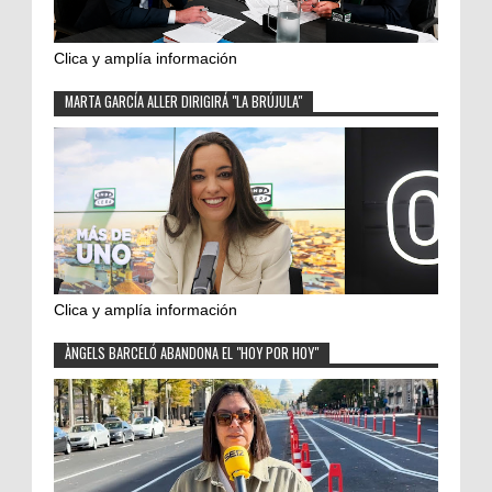
Clica y amplía información
MARTA GARCÍA ALLER DIRIGIRÁ "LA BRÚJULA"
Clica y amplía información
ÀNGELS BARCELÓ ABANDONA EL "HOY POR HOY"