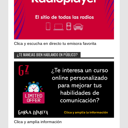
Clica y escucha en directo tu emisora favorita
¿TE MANEJAS BIEN HABLANDO EN PÚBLICO?
Clica y amplía información