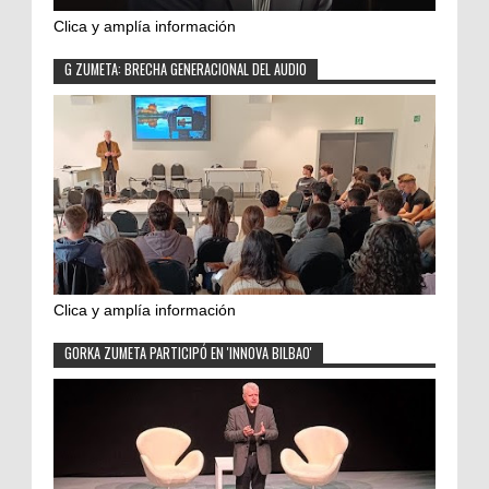
Clica y amplía información
G ZUMETA: BRECHA GENERACIONAL DEL AUDIO
Clica y amplía información
GORKA ZUMETA PARTICIPÓ EN 'INNOVA BILBAO'