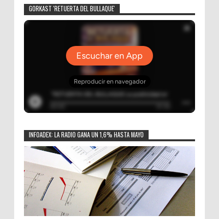
GORKAST 'RETUERTA DEL BULLAQUE'
INFOADEX: LA RADIO GANA UN 1,6% HASTA MAYO