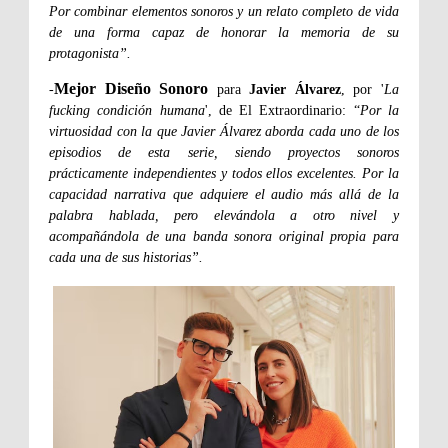
Por combinar elementos sonoros y un relato completo de vida
de una forma capaz de honorar la memoria de su
protagonista”.
Mejor Diseño Sonoro
-
para
Javier Álvarez
, por '
La
fucking condición humana
', de El Extraordinario: “
Por la
virtuosidad con la que Javier Álvarez aborda cada uno de los
episodios de esta serie, siendo proyectos sonoros
prácticamente independientes y todos ellos excelentes. Por la
capacidad narrativa que adquiere el audio más allá de la
palabra hablada, pero elevándola a otro nivel y
acompañándola de una banda sonora original propia para
cada una de sus historias”.