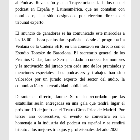
al Podcast Revelación y a la Trayectoria en la industria del
podcast en España y Latinoamérica, que no contaban con
nominados, han sido designados por elección directa del
tribunal experto.
El anuncio de ganadores se ha comunicado este miércoles a
las 18.00 —hora peninsular española— desde el programa La
Ventana de la Cadena SER, en una conexión en directo con el
Estudio Toresky de Barcelona. El secretario general de los
Premios Ondas, Jaume Serra, ha dado a conocer los nombres
y la motivación del jurado para cada uno de los premiados y
menciones especiales. Los podcasters y trabajos han sido
valorados por un jurado experto del sector del audio, la
comunicación y la creatividad publicitaria.
Durante el directo, Jaume Serra ha recordado que las
estatuillas serán entregadas en una gala que tendrá lugar el
próximo 19 de junio en el Teatro Circo Price de Madrid. Por
tercer año consecutivo, el evento se convertirá en un
homenaje a la industria del podcast en español y se rendirá
tributo a los mejores trabajos y profesionales del año 2023.