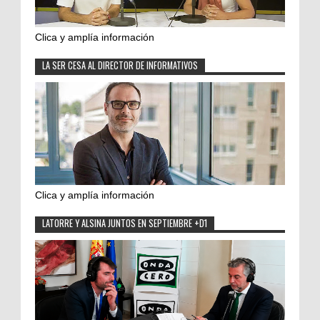
Clica y amplía información
LA SER CESA AL DIRECTOR DE INFORMATIVOS
Clica y amplía información
LATORRE Y ALSINA JUNTOS EN SEPTIEMBRE +D1