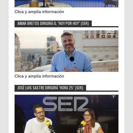
Clica y amplía información
AIMAR BRETOS DIRIGIRÁ EL "HOY POR HOY" (SER)
Clica y amplía información
JOSÉ LUIS SASTRE DIRIGIRÁ "HORA 25" (SER)