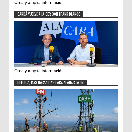
Clica y amplía información
SARDÁ VUELVE A LA SER CON FRANK BLANCO
Clica y amplía información
BÉLGICA, MÁS GARANTÍAS PARA APAGAR LA FM