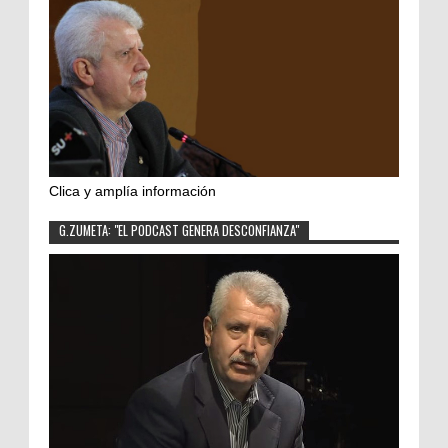
Clica y amplía información
G.ZUMETA: "EL PODCAST GENERA DESCONFIANZA"