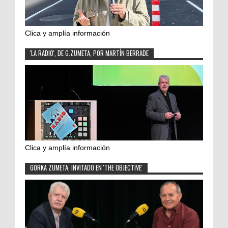
Clica y amplía información
'LA RADIO', DE G.ZUMETA, POR MARTÍN BERRADE
Clica y amplía información
GORKA ZUMETA, INVITADO EN 'THE OBJECTIVE'