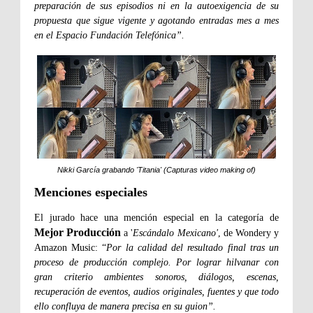
preparación de sus episodios ni en la autoexigencia de su
propuesta que sigue vigente y agotando entradas mes a mes
en el Espacio Fundación Telefónica”.
Nikki García grabando 'Titania' (Capturas video making of)
Menciones especiales
El jurado hace una mención especial en la categoría de
Mejor Producción
a '
Escándalo Mexicano'
, de Wondery y
Amazon Music: “
Por la calidad del resultado final tras un
proceso de producción complejo. Por lograr hilvanar con
gran criterio ambientes sonoros, diálogos, escenas,
recuperación de eventos, audios originales, fuentes y que todo
ello confluya de manera precisa en su guion”.