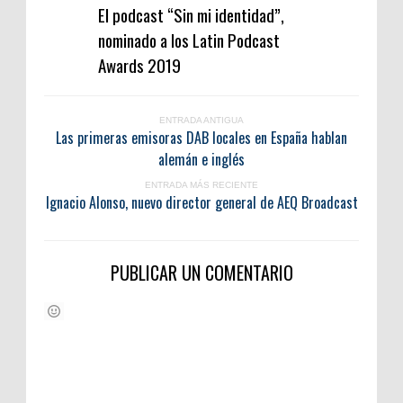
El podcast “Sin mi identidad”,
nominado a los Latin Podcast
Awards 2019
ENTRADA ANTIGUA
Las primeras emisoras DAB locales en España hablan
alemán e inglés
ENTRADA MÁS RECIENTE
Ignacio Alonso, nuevo director general de AEQ Broadcast
PUBLICAR UN COMENTARIO