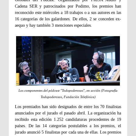
Cadena SER y patrocinados por Podimo, los premios han
reconocido este miércoles a 18 trabajos o a sus autores en las
16 categorías de los galardones. De ellos, 2 se conceden ex-
aequo y hay también 3 menciones especiales.
Los componentes del pódcast "Todopoderosos", en acción (Fotografía
Todopoderosos, Fundación Telefónica)
Los premiados han sido designados de entre los 70 finalistas
anunciados por el jurado el pasado abril. La organización ha
recibido esta edición 1.252 candidaturas procedentes de 19
países. De las 14 categorías postulables a los premios, el
jurado anunció 5 finalistas por cada una de ellas. Los premios