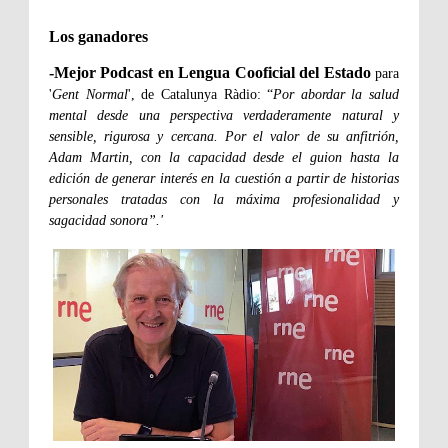
Los ganadores
-Mejor Podcast en Lengua Cooficial del Estado
para
'
Gent Normal
', de Catalunya Ràdio: “
Por abordar la salud
mental desde una perspectiva verdaderamente natural y
sensible, rigurosa y cercana. Por el valor de su anfitrión,
Adam Martin, con la capacidad desde el guion hasta la
edición de generar interés en la cuestión a partir de historias
personales tratadas con la máxima profesionalidad y
sagacidad sonora”.'