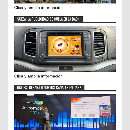
Clica y amplía información
SUIZA: LA PUBLICIDAD SE CUELA EN LA DAB+
Clica y amplía información
RNE ESTRENARÁ 6 NUEVOS CANALES EN DAB+