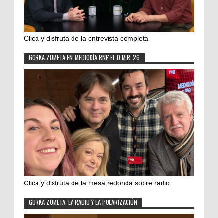
Clica y disfruta de la entrevista completa
GORKA ZUMETA EN 'MEDIODÍA RNE' EL D.M.R.'26
Clica y disfruta de la mesa redonda sobre radio
GORKA ZUMETA: LA RADIO Y LA POLARIZACIÓN