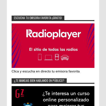
ESCUCHA TU EMISORA FAVORITA ¡GRATIS!
Clica y escucha en directo tu emisora favorita
¿TE MANEJAS BIEN HABLANDO EN PÚBLICO?