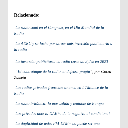
Relacionado:
-
La radio sonó en el Congreso, en el Día Mundial de la
Radio
-
La AERC y su lucha por atraer más inversión publicitaria a
la radio
-
La inversión publicitaria en radio crece un 3,2% en 2023
-“
El contrataque de la radio en defensa propia
”, por Gorka
Zumeta
-
Las radios privadas francesas se unen en L'Alliance de la
Radio
-
La radio británica: la más sólida y rentable de Europa
-
Los privados ante la DAB+: de la negativa al condicional
-
La duplicidad de redes FM-DAB+ no puede ser una