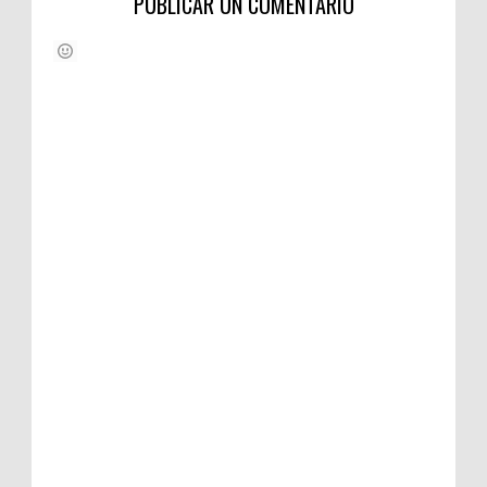
PUBLICAR UN COMENTARIO