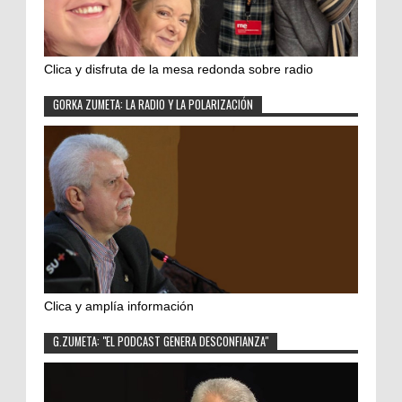
Clica y disfruta de la mesa redonda sobre radio
GORKA ZUMETA: LA RADIO Y LA POLARIZACIÓN
Clica y amplía información
G.ZUMETA: "EL PODCAST GENERA DESCONFIANZA"