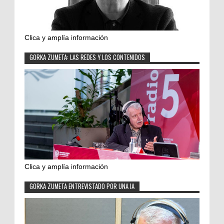
Clica y amplía información
GORKA ZUMETA: LAS REDES Y LOS CONTENIDOS
Clica y amplía información
GORKA ZUMETA ENTREVISTADO POR UNA IA