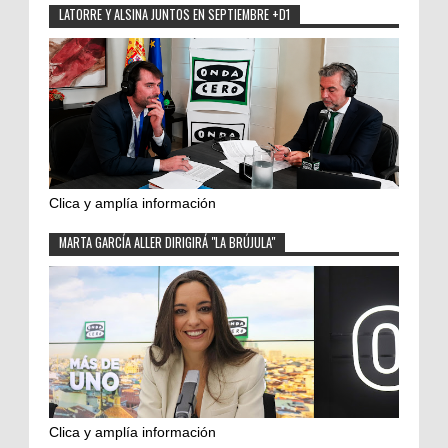
LATORRE Y ALSINA JUNTOS EN SEPTIEMBRE +D1
Clica y amplía información
MARTA GARCÍA ALLER DIRIGIRÁ "LA BRÚJULA"
Clica y amplía información