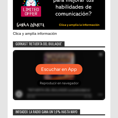
Clica y amplía información
GORKAST 'RETUERTA DEL BULLAQUE'
INFOADEX: LA RADIO GANA UN 1,6% HASTA MAYO