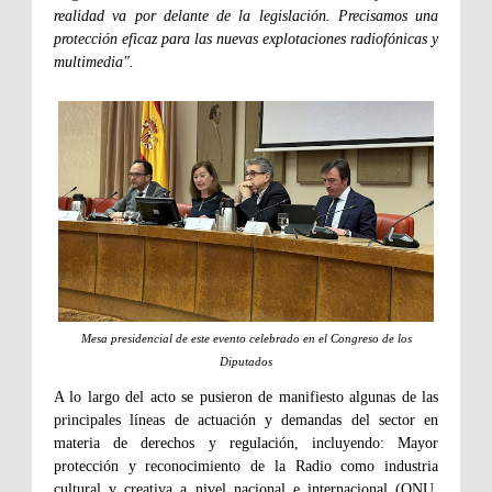
realidad va por delante de la legislación. Precisamos una
protección eficaz para las nuevas explotaciones radiofónicas y
multimedia".
Mesa presidencial de este evento celebrado en el Congreso de los
Diputados
A lo largo del acto se pusieron de manifiesto algunas de las
principales líneas de actuación y demandas del sector en
materia de derechos y regulación, incluyendo: Mayor
protección y reconocimiento de la Radio como industria
cultural y creativa a nivel nacional e internacional (ONU,