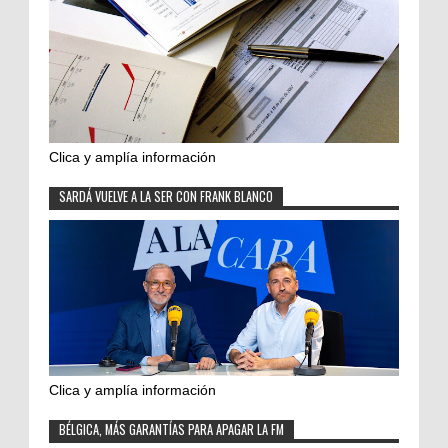
Clica y amplía información
SARDÁ VUELVE A LA SER CON FRANK BLANCO
Clica y amplía información
BÉLGICA, MÁS GARANTÍAS PARA APAGAR LA FM