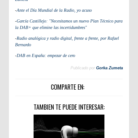
-
Ante el Día Mundial de la Radio, yo acuso
-
García Castillejo: "Necesitamos un nuevo Plan Técnico para
la DAB+ que elimine las incertidumbres"
-
Radio analógica y radio digital, frente a frente, por Rafael
Bernardo
-
DAB en España: empezar de cero
Publicado por
Gorka Zumeta
COMPARTE EN:
TAMBIEN TE PUEDE INTERESAR: