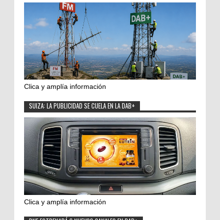
Clica y amplía información
SUIZA: LA PUBLICIDAD SE CUELA EN LA DAB+
Clica y amplía información