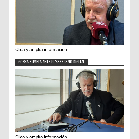
Clica y amplía información
GORKA ZUMETA ANTE EL 'ESPEJISMO DIGITAL'
Clica y amplía información