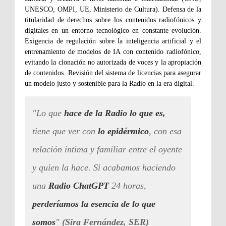
UNESCO, OMPI, UE, Ministerio de Cultura). Defensa de la
titularidad de derechos sobre los contenidos radiofónicos y
digitales en un entorno tecnológico en constante evolución.
Exigencia de regulación sobre la inteligencia artificial y el
entrenamiento de modelos de IA con contenido radiofónico,
evitando la clonación no autorizada de voces y la apropiación
de contenidos. Revisión del sistema de licencias para asegurar
un modelo justo y sostenible para la Radio en la era digital.
"Lo que
hace de la Radio lo que es,
tiene que ver con
lo epidérmico
, con esa
relación íntima y familiar entre el oyente
y quien la hace. Si acabamos haciendo
una
Radio ChatGPT
24 horas,
perderíamos la esencia de lo que
somos
"
(Sira Fernández, SER)