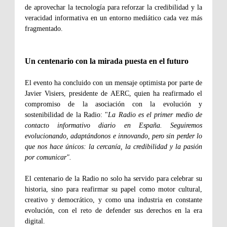
de aprovechar la tecnología para reforzar la credibilidad y la
veracidad informativa en un entorno mediático cada vez más
fragmentado.
Un centenario con la mirada puesta en el futuro
El evento ha concluido con un mensaje optimista por parte de
Javier Visiers, presidente de AERC, quien ha reafirmado el
compromiso de la asociación con la evolución y
sostenibilidad de la Radio: "
La Radio es el primer medio de
contacto informativo diario en España. Seguiremos
evolucionando, adaptándonos e innovando, pero sin perder lo
que nos hace únicos: la cercanía, la credibilidad y la pasión
por comunicar".
El centenario de la Radio no solo ha servido para celebrar su
historia, sino para reafirmar su papel como motor cultural,
creativo y democrático, y como una industria en constante
evolución, con el reto de defender sus derechos en la era
digital.