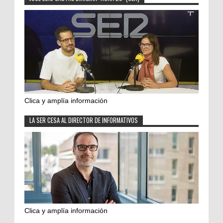
Clica y amplía información
LA SER CESA AL DIRECTOR DE INFORMATIVOS
Clica y amplía información