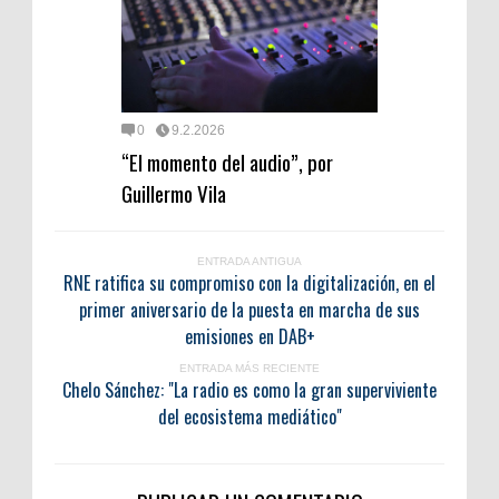
0
9.2.2026
“El momento del audio”, por
Guillermo Vila
ENTRADA ANTIGUA
RNE ratifica su compromiso con la digitalización, en el
primer aniversario de la puesta en marcha de sus
emisiones en DAB+
ENTRADA MÁS RECIENTE
Chelo Sánchez: "La radio es como la gran superviviente
del ecosistema mediático"