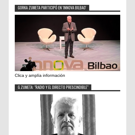
GORKA ZUMETA PARTICIPÓ EN 'INNOVA BILBAO'
Clica y amplía información
G.ZUMETA: "RADIO Y EL DIRECTO PRESCINDIBLE"