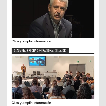
Clica y amplía información
G ZUMETA: BRECHA GENERACIONAL DEL AUDIO
Clica y amplía información