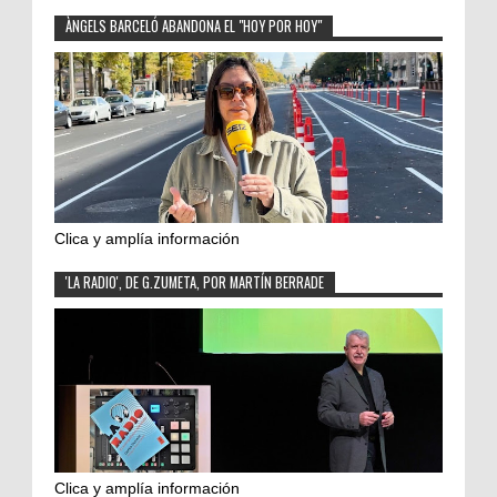
ÀNGELS BARCELÓ ABANDONA EL "HOY POR HOY"
Clica y amplía información
'LA RADIO', DE G.ZUMETA, POR MARTÍN BERRADE
Clica y amplía información