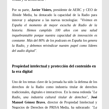
Por su parte,
Javier Visiers,
presidente de AERC y CEO de
Ábside Media, ha destacado la capacidad de la Radio para
innovar y adaptarse a las nuevas tecnologías:
"Vivimos en
España el momento de mayor escucha de Radio de la
historia. Hemos cumplido 100 años con una salud
inquebrantable porque nuestra capacidad de innovación es
constante. Más del 80% de los podcasts en España los genera
la Radio, y debemos reivindicar nuestro papel como líderes
del audio digital".
Propiedad intelectual y protección del contenido en
la era digital
Uno de los temas clave de la jornada ha sido la defensa de los
derechos de la Radio como industria titular de derechos
tradicionales, digitales e interactivos. En la mesa redonda "
La
Radio, una industria cultural titular de derechos"
,
José
Manuel Gómez Bravo
, director de Propiedad Intelectual y
Negocios de Derechos de PRISA Media, ha subrayado:
"La