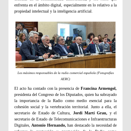
enfrenta en el ámbito digital, especialmente en lo relativo a la
propiedad intelectual y la inteligencia artificial.
Los máximos responsables de la radio comercial española (Fotografías
AERC)
El acto ha contado con la presencia de
Francina Armengol,
presidenta del Congreso de los Diputados, quien ha subrayado
la importancia de la Radio como medio esencial para la
cohesión social y la vertebración territorial. Junto a ella, el
secretario de Estado de Cultura,
Jordi Martí Grau,
y el
secretario de Estado de Telecomunicaciones e Infraestructuras
Digitales,
Antonio Hernando,
han destacado la necesidad de