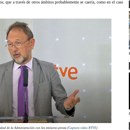
os, que a través de otros ámbitos probablemente se caería, como en el caso
idad de la Administración con las emisoras pirata (
Captura video RTVE
)