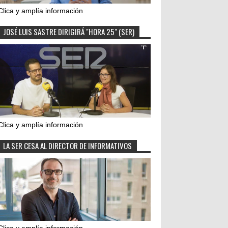
Clica y amplía información
JOSÉ LUIS SASTRE DIRIGIRÁ "HORA 25" (SER)
Clica y amplía información
LA SER CESA AL DIRECTOR DE INFORMATIVOS