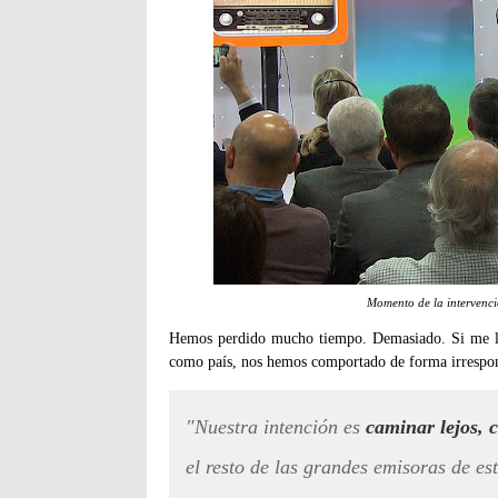
Momento de la intervenci
Hemos perdido mucho tiempo. Demasiado. Si me lo
como país, nos hemos comportado de forma irrespon
"Nuestra intención es
caminar lejos,
el resto de las grandes emisoras de es