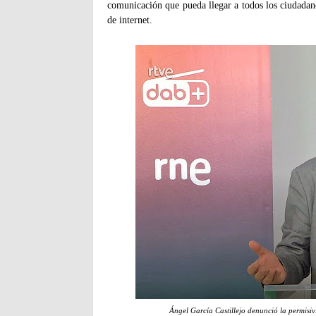
comunicación que pueda llegar a todos los ciudadan
de internet.
Ángel García Castillejo denunció la permisiv