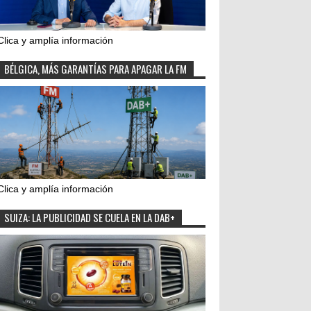
Clica y amplía información
BÉLGICA, MÁS GARANTÍAS PARA APAGAR LA FM
Clica y amplía información
SUIZA: LA PUBLICIDAD SE CUELA EN LA DAB+