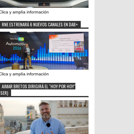
Clica y amplía información
RNE ESTRENARÁ 6 NUEVOS CANALES EN DAB+
Clica y amplía información
AIMAR BRETOS DIRIGIRÁ EL "HOY POR HOY"
(SER)